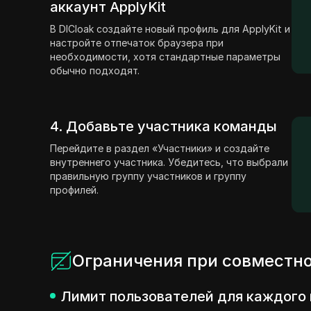
аккаунт ApplyKit
В DICloak создайте новый профиль для ApplyKit и
настройте отпечаток браузера при
необходимости, хотя стандартные параметры
обычно подходят.
4. Добавьте участника команды
Перейдите в раздел «Участники» и создайте
внутреннего участника. Убедитесь, что выбрали
правильную группу участников и группу
профилей.
Ограничения при совместно
Лимит пользователей для каждого 