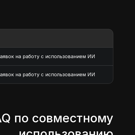
заявок на работу с использованием ИИ
заявок на работу с использованием ИИ
AQ по совместному
использованию