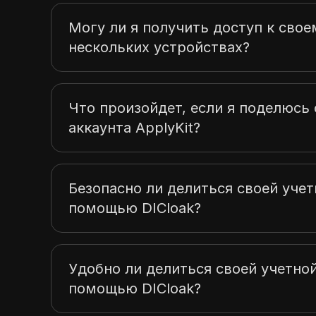
Могу ли я получить доступ к своем
нескольких устройствах?
Что произойдет, если я поделюс
аккаунта ApplyKit?
Безопасно ли делиться своей учет
помощью DICloak?
Удобно ли делиться своей учетной
помощью DICloak?