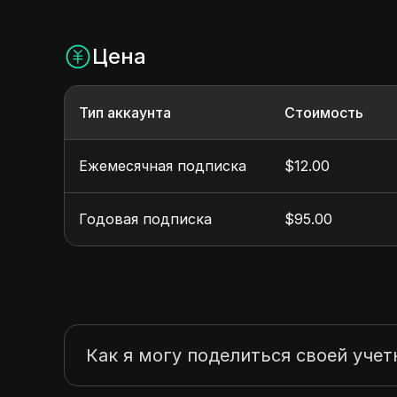
Цена
Тип аккаунта
Стоимость
Ежемесячная подписка
$12.00
Годовая подписка
$95.00
Как я могу поделиться своей учет