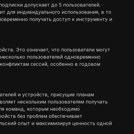
подписки допускает до 5 пользователей.
ит для индивидуального использования, в то
новременно получать доступ к инструменту и
йств. Это означает, что пользователи могут
и несколько пользователей одновременно
 конфликтам сессий, особенно в годовом
ателей и устройств, присущие планам
зволяет нескольким пользователям получать
для команд, которым необходимо
ройств без проблем обеспечивает
ельский опыт и максимизируя ценность одной