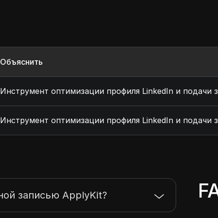
Объяснить
Инструмент оптимизации профиля LinkedIn и подачи 
Инструмент оптимизации профиля LinkedIn и подачи 
F
ной записью ApplyKit?