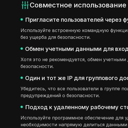
Совместное использование 
Пригласите пользователей через ф
Используйте встроенную командную функцию,
без ущерба для безопасности.
Обмен учетными данными для входа
Хотя это не рекомендуется, обмен учетными
безопасности.
Один и тот же IP для группового д
Убедитесь, что все пользователи в группе по
предупреждений о безопасности.
Подход к удаленному рабочему сто
Используйте программное обеспечение для уд
необходимости напрямую делиться данными 