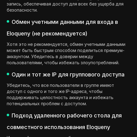
запись, обеспечивая доступ для всех без ущерба для
безопасности.
Обмен учетными данными для входа в
Eloqueny (не рекомендуется)
Хотя это не рекомендуется, обмен учетными данными
может быть быстрым способом поделиться премиум-
аккаунтом. Убедитесь в доверии между
пользователями, чтобы избежать злоупотреблений.
Один и тот же IP для группового доступа
Убедитесь, что все пользователи в группе имеют
доступ с одного и того же IP-адреса, чтобы
поддерживать целостность аккаунта и избежать
потенциальных проблем с доступом.
Подход удаленного рабочего стола для
совместного использования Eloqueny