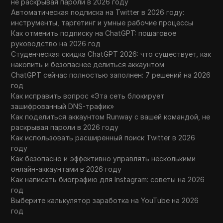
не раскрывая пароли в 2026 году
Автоматическая подписка на Twitter в 2026 году:
инструменты, таргетинг и умные рабочие процессы
Как отменить подписку на ChatGPT: пошаговое
руководство на 2026 год
Студенческая скидка ChatGPT 2026: что существует, как
накопить и безопаснее делиться аккаунтом
ChatGPT сейчас полностью заполнен: 7 решений на 2026
год
Как исправить вопрос «Эта сеть блокирует
зашифрованный DNS-трафик»
Как поделиться аккаунтом Runway с вашей командой, не
раскрывая пароли в 2026 году
Как использовать расширенный поиск Twitter в 2026
году
Как безопасно и эффективно управлять несколькими
онлайн-аккаунтами в 2026 году
Как написать биографию для Instagram: советы на 2026
год
Выберите калькулятор заработка на YouTube на 2026
год