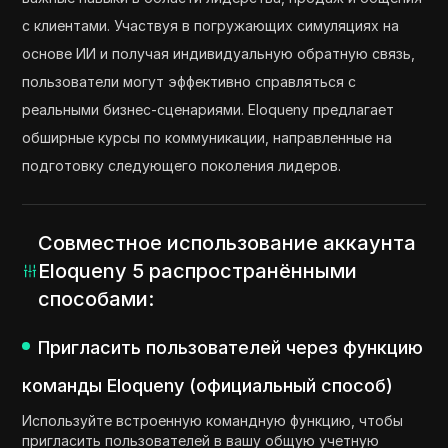
с клиентами. Участвуя в погружающих симуляциях на
основе ИИ и получая индивидуальную обратную связь,
пользователи могут эффективно справляться с
реальными бизнес-сценариями. Eloqueny предлагает
обширные курсы по коммуникации, направленные на
подготовку следующего поколения лидеров.
Совместное использование аккаунта
Eloqueny 5 распространёнными
способами:
Пригласить пользователей через функцию
команды Eloqueny (официальный способ)
Используйте встроенную командную функцию, чтобы
пригласить пользователей в вашу общую учетную