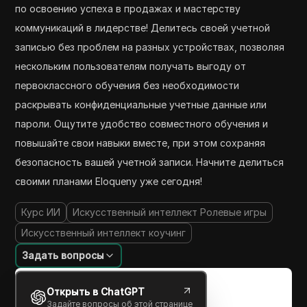
по освоению успеха в продажах и мастерству
коммуникаций в лидерстве! Делитесь своей учетной
записью без проблем на разных устройствах, позволяя
нескольким пользователям получать выгоду от
первоклассного обучения без необходимости
раскрывать конфиденциальные учетные данные или
пароли. Ощутите удобство совместного обучения и
повышайте свои навыки вместе, при этом сохраняя
безопасность вашей учетной записи. Начните делиться
своими планами Eloqueny уже сегодня!
Курс ИИ
Искусственный интеллект Ролевые игры
Искусственный интеллект коучинг
Задать вопросы
Открыть в ChatGPT
Задайте вопросы об этой странице