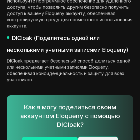
Используйте программное обеспечение для удаленного
доступа, чтобы позволить другим безопасно получить
доступ к вашему Eloqueny аккаунту, обеспечивая
контролируемую среду для совместного использования
аккаунта.
DICloak (Поделитесь одной или
несколькими учетными записями Eloqueny)
DICloak предлагает безопасный способ делиться одной
или несколькими учетными записями Eloqueny,
обеспечивая конфиденциальность и защиту для всех
участников.
Как я могу поделиться своим
аккаунтом Eloqueny с помощью
DICloak?