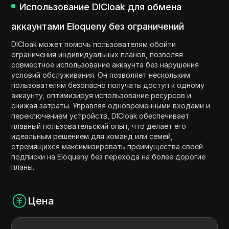
Использование DICloak для обмена
аккаунтами Eloqueny без ограничений
DICloak может помочь пользователям обойти
ограничения индивидуальных планов, позволяя
совместное использование аккаунта без нарушения
условий обслуживания. Он позволяет нескольким
пользователям безопасно получать доступ к одному
аккаунту, оптимизируя использование ресурсов и
снижая затраты. Управляя одновременными входами и
переключением устройств, DICloak обеспечивает
плавный пользовательский опыт, что делает его
идеальным решением для команд или семей,
стремящихся максимизировать преимущества своей
подписки на Eloqueny без перехода на более дорогие
планы.
Цена