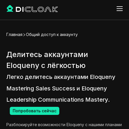
Главная
Общий доступ к аккаунту
Делитесь аккаунтами
Eloqueny с лёгкостью
Легко делитесь аккаунтами Eloqueny
Mastering Sales Success и Eloqueny
Leadership Communications Mastery.
Попробовать сейчас
Разблокируйте возможности Eloqueny с нашими планами