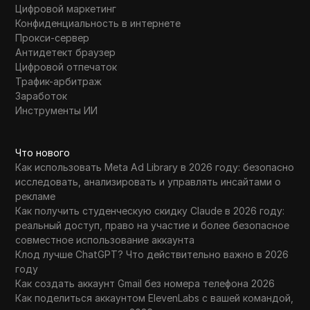
Цифровой маркетинг
Конфиденциальность в интернете
Прокси-сервер
Антидетект браузер
Цифровой отпечаток
Трафик-арбитраж
Заработок
Инструменты ИИ
Что нового
Как использовать Meta Ad Library в 2026 году: безопасно
исследовать, анализировать и управлять инсайтами о
рекламе
Как получить студенческую скидку Claude в 2026 году:
реальный доступ, право на участие и более безопасное
совместное использование аккаунта
Клод лучше ChatGPT? Что действительно важно в 2026
году
Как создать аккаунт Gmail без номера телефона 2026
Как поделиться аккаунтом ElevenLabs с вашей командой,