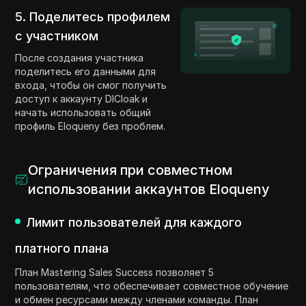
5. Поделитесь профилем
с участником
После создания участника
поделитесь его данными для
входа, чтобы он смог получить
доступ к аккаунту DICloak и
начать использовать общий
профиль Eloqueny без проблем.
Ограничения при совместном
использовании аккаунтов Eloqueny
Лимит пользователей для каждого
платного плана
План Mastering Sales Success позволяет 5
пользователям, что обеспечивает совместное обучение
и обмен ресурсами между членами команды. План