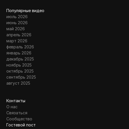
Популярные видео
июль 2026
июнь 2026
май 2026
апрель 2026
март 2026
февраль 2026
январь 2026
декабрь 2025
ноябрь 2025
октябрь 2025
сентябрь 2025
август 2025
Контакты
О нас
Связаться
Сообщество
Гостевой пост