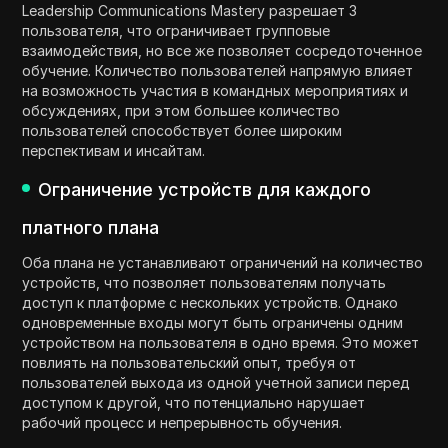
Leadership Communications Mastery разрешает 3
пользователя, что ограничивает групповые
взаимодействия, но все же позволяет сосредоточенное
обучение. Количество пользователей напрямую влияет
на возможность участия в командных мероприятиях и
обсуждениях, при этом большее количество
пользователей способствует более широким
перспективам и инсайтам.
Ограничение устройств для каждого
платного плана
Оба плана не устанавливают ограничений на количество
устройств, что позволяет пользователям получать
доступ к платформе с нескольких устройств. Однако
одновременные входы могут быть ограничены одним
устройством на пользователя в одно время. Это может
повлиять на пользовательский опыт, требуя от
пользователей выхода из одной учетной записи перед
доступом к другой, что потенциально нарушает
рабочий процесс и непрерывность обучения.