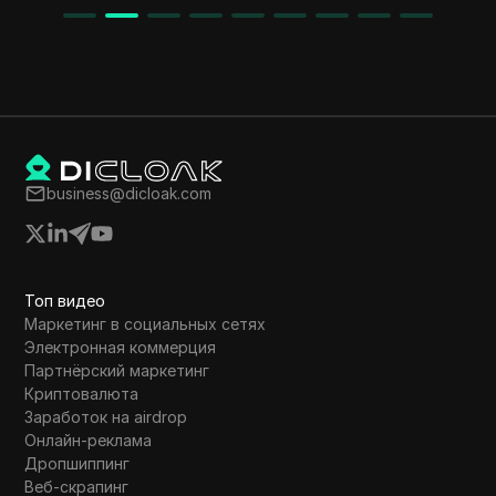
business@dicloak.com
Топ видео
Маркетинг в социальных сетях
Электронная коммерция
Партнёрский маркетинг
Криптовалюта
Заработок на airdrop
Онлайн-реклама
Дропшиппинг
Веб-скрапинг