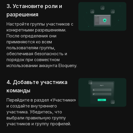
3. Установите роли и
разрешения
Настройте группы участников с
конкретными разрешениями.
После определения они
применяются ко всем
пользователям группы,
обеспечивая безопасность и
порядок при совместном
использовании аккаунта Eloqueny.
4. Добавьте участника
команды
Перейдите в раздел «Участники»
и создайте внутреннего
участника. Убедитесь, что
выбрали правильную группу
участников и группу профилей.