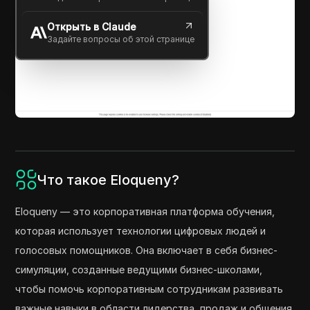
Открыть в Claude
Задайте вопросы об этой странице
Что такое Eloqueny?
Eloqueny — это корпоративная платформа обучения,
которая использует технологии цифровых людей и
голосовых помощников. Она включает в себя бизнес-
симуляции, созданные ведущими бизнес-школами,
чтобы помочь корпоративным сотрудникам развивать
важные навыки в области лидерства, продаж и общения