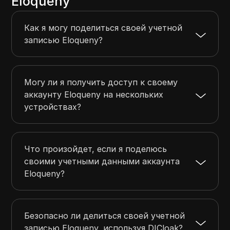
Eloqueny
Как я могу поделиться своей учетной
записью Eloqueny?
Могу ли я получить доступ к своему
аккаунту Eloqueny на нескольких
устройствах?
Что произойдет, если я поделюсь
своими учетными данными аккаунта
Eloqueny?
Безопасно ли делиться своей учетной
записью Eloqueny, используя DICloak?