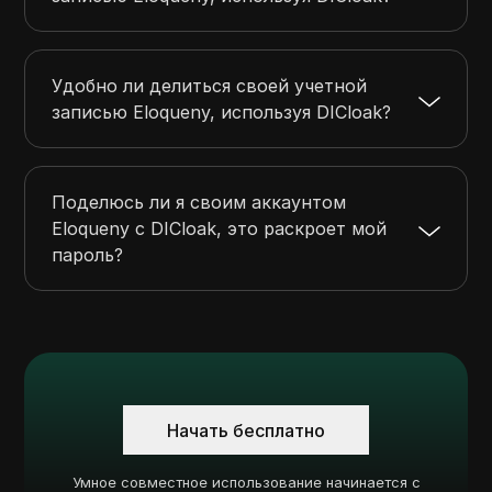
Удобно ли делиться своей учетной
записью Eloqueny, используя DICloak?
Поделюсь ли я своим аккаунтом
Eloqueny с DICloak, это раскроет мой
пароль?
Начать бесплатно
Умное совместное использование начинается с