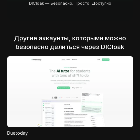
DICloak — Безопасно, Просто, Доступно
Другие аккаунты, которыми можно
безопасно делиться через DICloak
BusyScribe