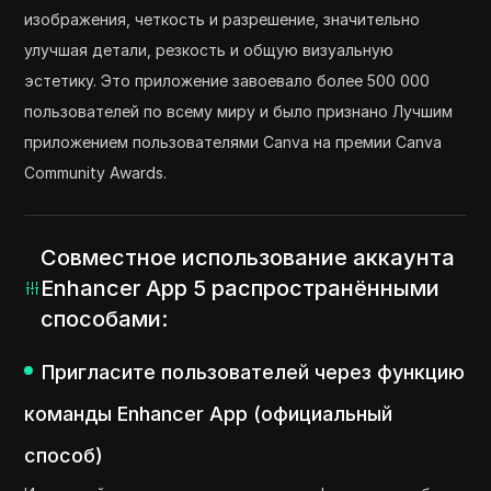
изображения, четкость и разрешение, значительно
улучшая детали, резкость и общую визуальную
эстетику. Это приложение завоевало более 500 000
пользователей по всему миру и было признано Лучшим
приложением пользователями Canva на премии Canva
Community Awards.
Совместное использование аккаунта
Enhancer App 5 распространёнными
способами:
Пригласите пользователей через функцию
команды Enhancer App (официальный
способ)