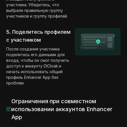
участника. Убедитесь, что
выбрали правильную группу
участников и группу профилей.
5. Поделитесь профилем
с участником
После создания участника
поделитесь его данными для
входа, чтобы он смог получить
доступ к аккаунту DICloak и
начать использовать общий
профиль Enhancer App без
проблем.
Ограничения при совместном
использовании аккаунтов Enhancer
App