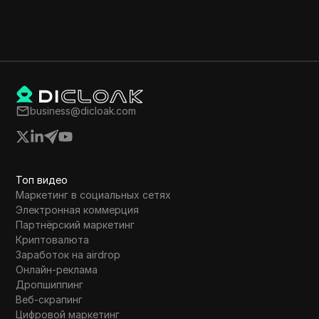
business@dicloak.com
Топ видео
Маркетинг в социальных сетях
Электронная коммерция
Партнёрский маркетинг
Криптовалюта
Заработок на airdrop
Онлайн-реклама
Дропшиппинг
Веб-скрапинг
Цифровой маркетинг