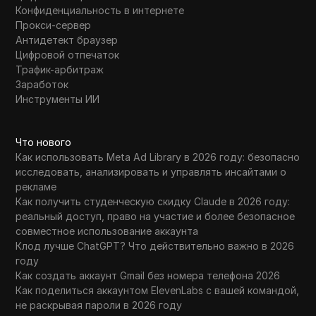
Конфиденциальность в интернете
Прокси-сервер
Антидетект браузер
Цифровой отпечаток
Трафик-арбитраж
Заработок
Инструменты ИИ
Что нового
Как использовать Meta Ad Library в 2026 году: безопасно
исследовать, анализировать и управлять инсайтами о
рекламе
Как получить студенческую скидку Claude в 2026 году:
реальный доступ, право на участие и более безопасное
совместное использование аккаунта
Клод лучше ChatGPT? Что действительно важно в 2026
году
Как создать аккаунт Gmail без номера телефона 2026
Как поделиться аккаунтом ElevenLabs с вашей командой,
не раскрывая пароли в 2026 году