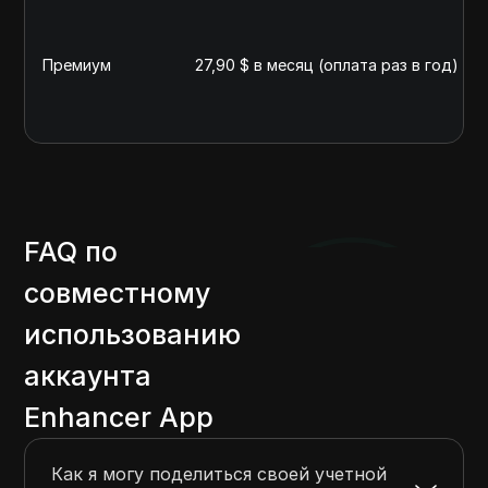
Премиум
27,90 $ в месяц (оплата раз в год) ил
FAQ по
совместному
использованию
аккаунта
Enhancer App
Как я могу поделиться своей учетной