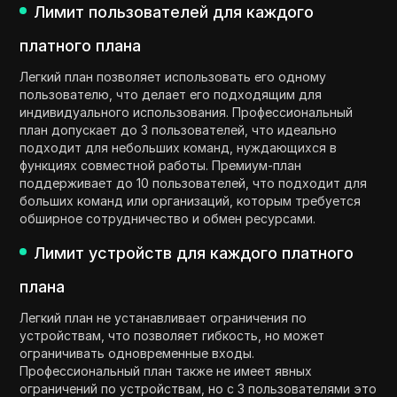
Лимит пользователей для каждого
платного плана
Легкий план позволяет использовать его одному
пользователю, что делает его подходящим для
индивидуального использования. Профессиональный
план допускает до 3 пользователей, что идеально
подходит для небольших команд, нуждающихся в
функциях совместной работы. Премиум-план
поддерживает до 10 пользователей, что подходит для
больших команд или организаций, которым требуется
обширное сотрудничество и обмен ресурсами.
Лимит устройств для каждого платного
плана
Легкий план не устанавливает ограничения по
устройствам, что позволяет гибкость, но может
ограничивать одновременные входы.
Профессиональный план также не имеет явных
ограничений по устройствам, но с 3 пользователями это