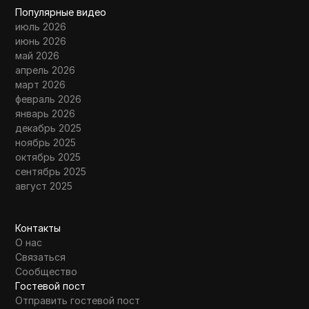
Популярные видео
июль 2026
июнь 2026
май 2026
апрель 2026
март 2026
февраль 2026
январь 2026
декабрь 2025
ноябрь 2025
октябрь 2025
сентябрь 2025
август 2025
Контакты
О нас
Связаться
Сообщество
Гостевой пост
Отправить гостевой пост