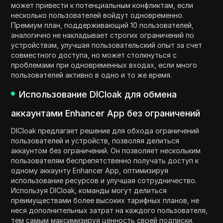
может привести к потенциальным конфликтам, если
несколько пользователей войдут одновременно.
Премиум план, поддерживающий 10 пользователей,
аналогично не накладывает строгих ограничений по
устройствам, улучшая пользовательский опыт за счет
совместного доступа, но может столкнуться с
проблемами при одновременных входах, если много
пользователей активно в одно и то же время.
Использование DICloak для обмена
аккаунтами Enhancer App без ограничений
DICloak предлагает решение для обхода ограничений
пользователей и устройств, позволяя делиться
аккаунтом без ограничений. Он позволяет нескольким
пользователям беспрепятственно получать доступ к
одному аккаунту Enhancer App, оптимизируя
использование ресурсов и улучшая сотрудничество.
Используя DICloak, команды могут делиться
преимуществами более высоких тарифных планов, не
неся дополнительных затрат на каждого пользователя,
тем самым максимизируя ценность своей подписки.