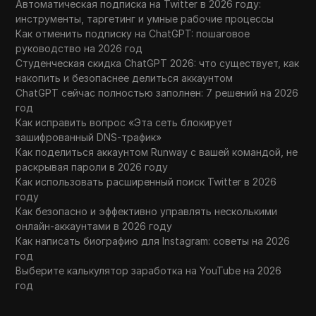
Автоматическая подписка на Twitter в 2026 году:
инструменты, таргетинг и умные рабочие процессы
Как отменить подписку на ChatGPT: пошаговое
руководство на 2026 год
Студенческая скидка ChatGPT 2026: что существует, как
накопить и безопаснее делиться аккаунтом
ChatGPT сейчас полностью заполнен: 7 решений на 2026
год
Как исправить вопрос «Эта сеть блокирует
зашифрованный DNS-трафик»
Как поделиться аккаунтом Runway с вашей командой, не
раскрывая пароли в 2026 году
Как использовать расширенный поиск Twitter в 2026
году
Как безопасно и эффективно управлять несколькими
онлайн-аккаунтами в 2026 году
Как написать биографию для Instagram: советы на 2026
год
Выберите калькулятор заработка на YouTube на 2026
год