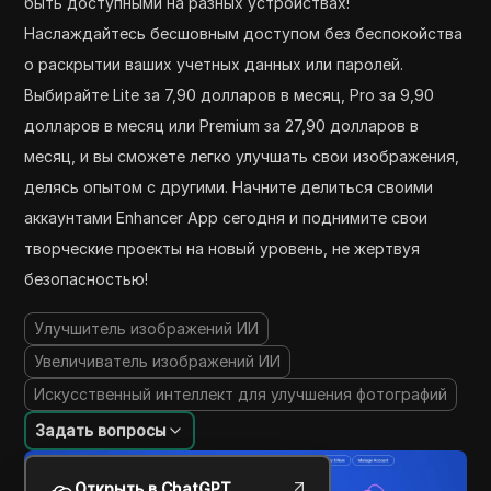
быть доступными на разных устройствах!
Наслаждайтесь бесшовным доступом без беспокойства
о раскрытии ваших учетных данных или паролей.
Выбирайте Lite за 7,90 долларов в месяц, Pro за 9,90
долларов в месяц или Premium за 27,90 долларов в
месяц, и вы сможете легко улучшать свои изображения,
делясь опытом с другими. Начните делиться своими
аккаунтами Enhancer App сегодня и поднимите свои
творческие проекты на новый уровень, не жертвуя
безопасностью!
Улучшитель изображений ИИ
Увеличиватель изображений ИИ
Искусственный интеллект для улучшения фотографий
Задать вопросы
Открыть в ChatGPT