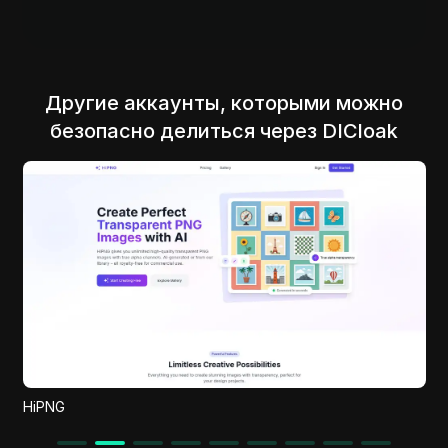
Другие аккаунты, которыми можно
безопасно делиться через DICloak
BestModelAI