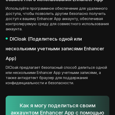
Используйте программное обеспечение для удаленного
доступа, чтобы позволить другим безопасно получить
доступ к вашему Enhancer App аккаунту, обеспечивая
контролируемую среду для совместного использования
аккаунта.
DICloak (Поделитесь одной или
несколькими учетными записями Enhancer
App)
DICloak предлагает безопасный способ делиться одной
или несколькими Enhancer App учетными записями, а
также антидетект браузер для поддержания
конфиденциальности и безопасности.
Как я могу поделиться своим
аккаунтом Enhancer App с помощью