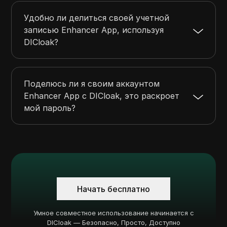
Удобно ли делиться своей учетной
записью Enhancer App, используя
DICloak?
Поделюсь ли я своим аккаунтом
Enhancer App с DICloak, это раскроет
мой пароль?
Начать бесплатно
Умное совместное использование начинается с
DICloak — Безопасно, Просто, Доступно