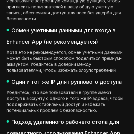
Используйте встроенную командную функцию, чтобы
пригласить пользователей в вашу общую учетную
запись, обеспечивая доступ для всех без ущерба для
безопасности.
Обмен учетными данными для входа в
Enhancer App (не рекомендуется)
Хотя это не рекомендуется, обмен учетными данными
может быть быстрым способом поделиться премиум-
аккаунтом. Убедитесь в доверии между
пользователями, чтобы избежать злоупотреблений.
Один и тот же IP для группового доступа
Убедитесь, что все пользователи в группе имеют
доступ к аккаунту с одного и того же IP-адреса, чтобы
поддерживать стабильный доступ и избежать
потенциальных проблем с безопасностью.
Подход удаленного рабочего стола для
совместного использования Enhancer App