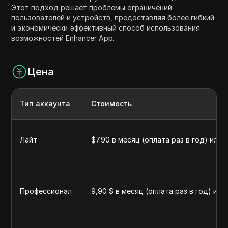
Этот подход решает проблемы ограничений
пользователей и устройств, предоставляя более гибкий
и экономически эффективный способ использования
возможностей Enhancer App.
Цена
Тип аккаунта
Стоимость
Лайт
$7.90 в месяц (оплата раз в год) или 
Профессионал
9,90 $ в месяц (оплата раз в год) или