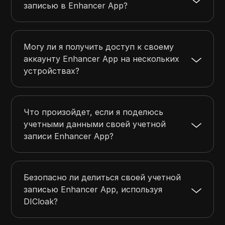
записью в Enhancer App?
Могу ли я получить доступ к своему
аккаунту Enhancer App на нескольких
устройствах?
Что произойдет, если я поделюсь
учетными данными своей учетной
записи Enhancer App?
Безопасно ли делиться своей учетной
записью Enhancer App, используя
DICloak?