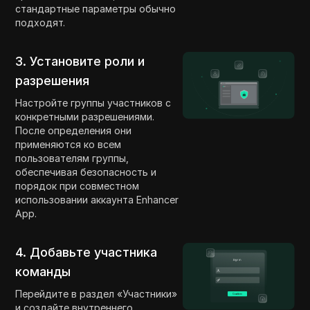
стандартные параметры обычно
подходят.
3. Установите роли и
разрешения
Настройте группы участников с
конкретными разрешениями.
После определения они
применяются ко всем
пользователям группы,
обеспечивая безопасность и
порядок при совместном
использовании аккаунта Enhancer
App.
4. Добавьте участника
команды
Перейдите в раздел «Участники»
и создайте внутреннего