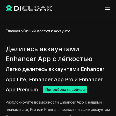
Главная
Общий доступ к аккаунту
Делитесь аккаунтами
Enhancer App с лёгкостью
Легко делитесь аккаунтами Enhancer
App Lite, Enhancer App Pro и Enhancer
App Premium.
Попробовать сейчас
Разблокируйте возможности Enhancer App с нашими
планами Lite, Pro или Premium, позволяя вашим аккаунтам