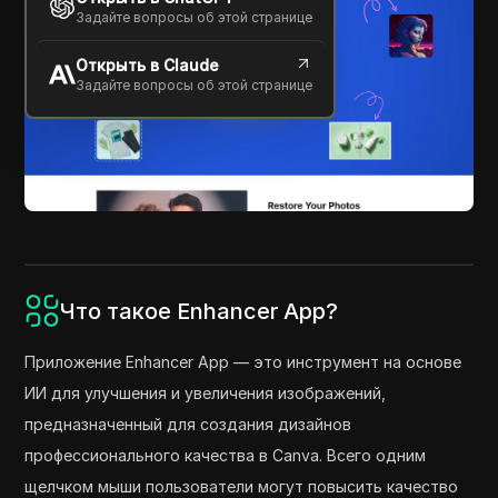
Задайте вопросы об этой странице
Открыть в Claude
Задайте вопросы об этой странице
Что такое Enhancer App?
Приложение Enhancer App — это инструмент на основе
ИИ для улучшения и увеличения изображений,
предназначенный для создания дизайнов
профессионального качества в Canva. Всего одним
щелчком мыши пользователи могут повысить качество