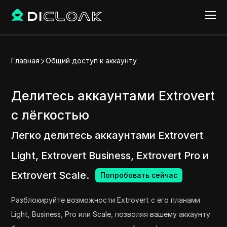
Главная
Общий доступ к аккаунту
Делитесь аккаунтами Extrovert
с лёгкостью
Легко делитесь аккаунтами Extrovert
Light, Extrovert Business, Extrovert Pro и
Extrovert Scale.
Попробовать сейчас
Разблокируйте возможности Extrovert с его планами
Light, Business, Pro или Scale, позволяя вашему аккаунту