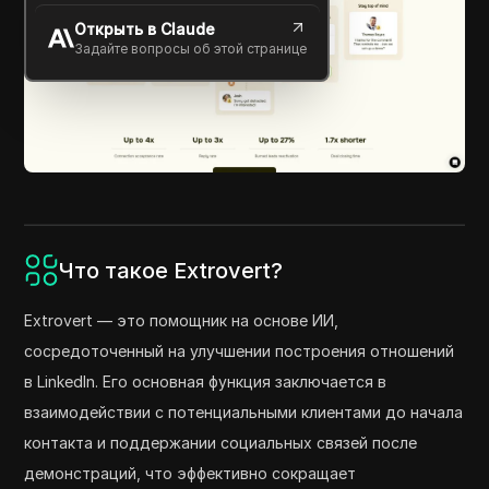
Открыть в Claude
Задайте вопросы об этой странице
Что такое Extrovert?
Extrovert — это помощник на основе ИИ,
сосредоточенный на улучшении построения отношений
в LinkedIn. Его основная функция заключается в
взаимодействии с потенциальными клиентами до начала
контакта и поддержании социальных связей после
демонстраций, что эффективно сокращает