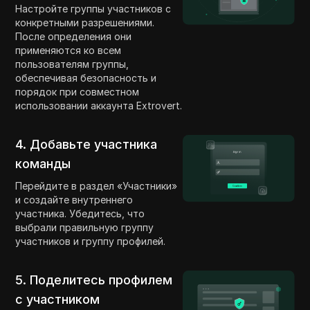
Настройте группы участников с
конкретными разрешениями.
После определения они
применяются ко всем
пользователям группы,
обеспечивая безопасность и
порядок при совместном
использовании аккаунта Extrovert.
4. Добавьте участника
команды
Перейдите в раздел «Участники»
и создайте внутреннего
участника. Убедитесь, что
выбрали правильную группу
участников и группу профилей.
5. Поделитесь профилем
с участником