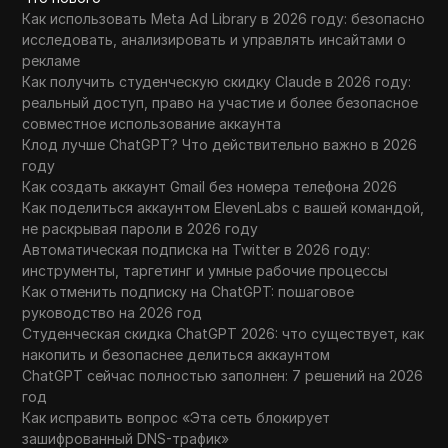
Как использовать Meta Ad Library в 2026 году: безопасно
исследовать, анализировать и управлять инсайтами о
рекламе
Как получить студенческую скидку Claude в 2026 году:
реальный доступ, право на участие и более безопасное
совместное использование аккаунта
Клод лучше ChatGPT? Что действительно важно в 2026
году
Как создать аккаунт Gmail без номера телефона 2026
Как поделиться аккаунтом ElevenLabs с вашей командой,
не раскрывая пароли в 2026 году
Автоматическая подписка на Twitter в 2026 году:
инструменты, таргетинг и умные рабочие процессы
Как отменить подписку на ChatGPT: пошаговое
руководство на 2026 год
Студенческая скидка ChatGPT 2026: что существует, как
накопить и безопаснее делиться аккаунтом
ChatGPT сейчас полностью заполнен: 7 решений на 2026
год
Как исправить вопрос «Эта сеть блокирует
зашифрованный DNS-трафик»