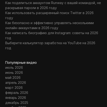
Как поделиться аккаунтом Runway с вашей командой, не
раскрывая пароли в 2026 году
Как использовать расширенный поиск Twitter в 2026
году
Как безопасно и эффективно управлять несколькими
онлайн-аккаунтами в 2026 году
Как написать биографию для Instagram: советы на 2026
год
Выберите калькулятор заработка на YouTube на 2026
год
Популярные видео
июль 2026
июнь 2026
май 2026
апрель 2026
март 2026
февраль 2026
январь 2026
декабрь 2025