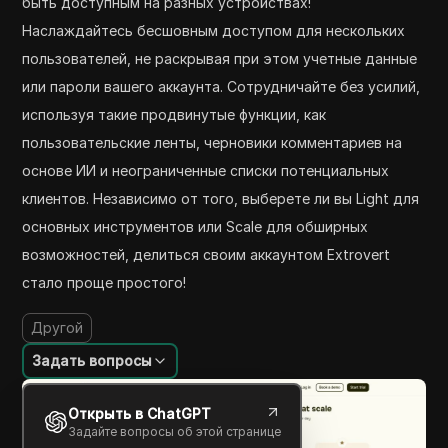
быть доступным на разных устройствах!
Наслаждайтесь бесшовным доступом для нескольких
пользователей, не раскрывая при этом учетные данные
или пароли вашего аккаунта. Сотрудничайте без усилий,
используя такие продвинутые функции, как
пользовательские ленты, черновики комментариев на
основе ИИ и неограниченные списки потенциальных
клиентов. Независимо от того, выберете ли вы Light для
основных инструментов или Scale для обширных
возможностей, делиться своим аккаунтом Extrovert
стало проще простого!
Другой
Задать вопросы
Открыть в ChatGPT
Задайте вопросы об этой странице