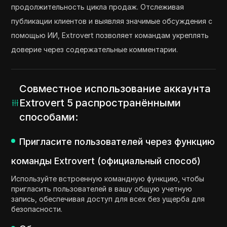
продолжительность цикла продаж. Отслеживая
публикации клиентов и выявляя значимые обсуждения с
помощью ИИ, Extrovert позволяет командам укреплять
доверие через содержательные комментарии.
Совместное использование аккаунта
Extrovert 5 распространёнными
способами:
Пригласите пользователей через функцию
команды Extrovert (официальный способ)
Используйте встроенную командную функцию, чтобы
пригласить пользователей в вашу общую учетную
запись, обеспечивая доступ для всех без ущерба для
безопасности.