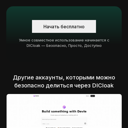
Начать бесплатно
Умное совместное использование начинается с
DICloak — Безопасно, Просто, Доступно
Другие аккаунты, которыми можно
безопасно делиться через DICloak