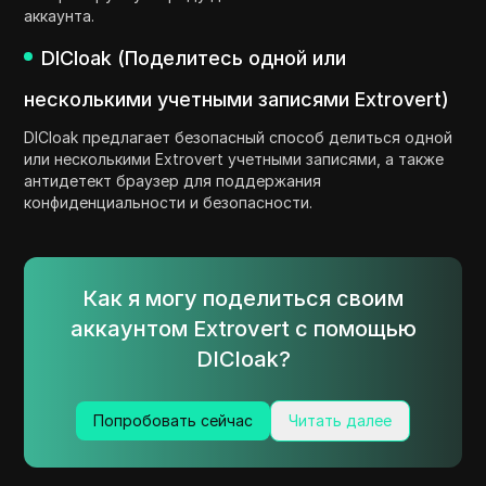
аккаунта.
DICloak (Поделитесь одной или
несколькими учетными записями Extrovert)
DICloak предлагает безопасный способ делиться одной
или несколькими Extrovert учетными записями, а также
антидетект браузер для поддержания
конфиденциальности и безопасности.
Как я могу поделиться своим
аккаунтом Extrovert с помощью
DICloak?
Попробовать сейчас
Читать далее