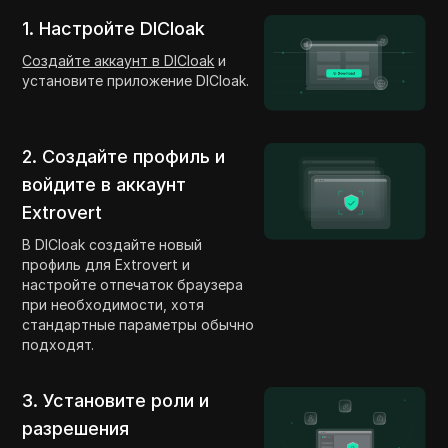
1. Настройте DICloak
Создайте аккаунт в DICloak
и
установите приложение DICloak.
2. Создайте профиль и
войдите в аккаунт
Extrovert
В DICloak создайте новый
профиль для Extrovert и
настройте отпечаток браузера
при необходимости, хотя
стандартные параметры обычно
подходят.
3. Установите роли и
разрешения