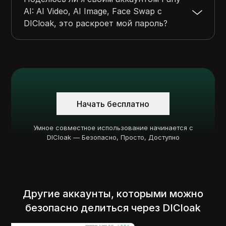
AI: AI Video, AI Image, Face Swap с
DICloak, это раскроет мой пароль?
Начать бесплатно
Умное совместное использование начинается с
DICloak — Безопасно, Просто, Доступно
Другие аккаунты, которыми можно
безопасно делиться через DICloak