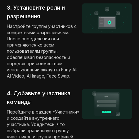
3. Установите роли и
разрешения
Настройте группы участников с
конкретными разрешениями.
После определения они
применяются ко всем
пользователям группы,
обеспечивая безопасность и
порядок при совместном
использовании аккаунта Funy AI:
AI Video, AI Image, Face Swap.
4. Добавьте участника
команды
Перейдите в раздел «Участники»
и создайте внутреннего
участника. Убедитесь, что
выбрали правильную группу
участников и группу профилей.