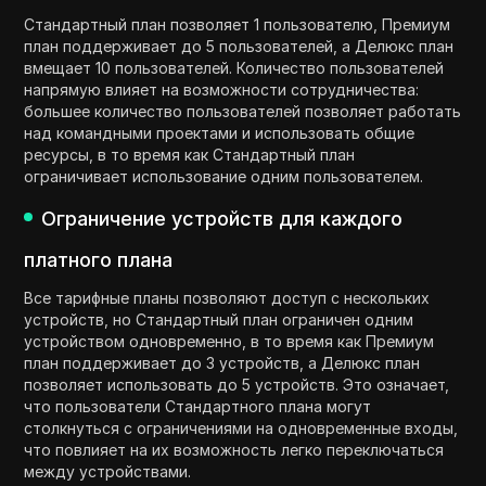
Стандартный план позволяет 1 пользователю, Премиум
план поддерживает до 5 пользователей, а Делюкс план
вмещает 10 пользователей. Количество пользователей
напрямую влияет на возможности сотрудничества:
большее количество пользователей позволяет работать
над командными проектами и использовать общие
ресурсы, в то время как Стандартный план
ограничивает использование одним пользователем.
Ограничение устройств для каждого
платного плана
Все тарифные планы позволяют доступ с нескольких
устройств, но Стандартный план ограничен одним
устройством одновременно, в то время как Премиум
план поддерживает до 3 устройств, а Делюкс план
позволяет использовать до 5 устройств. Это означает,
что пользователи Стандартного плана могут
столкнуться с ограничениями на одновременные входы,
что повлияет на их возможность легко переключаться
между устройствами.