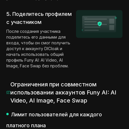
5. Поделитесь профилем
с участником
После создания участника
поделитесь его данными для
входа, чтобы он смог получить
доступ к аккаунту DICloak и
начать использовать общий
профиль Funy AI: AI Video, AI
Image, Face Swap без проблем.
Ограничения при совместном
использовании аккаунтов Funy AI: AI
Video, AI Image, Face Swap
Лимит пользователей для каждого
платного плана