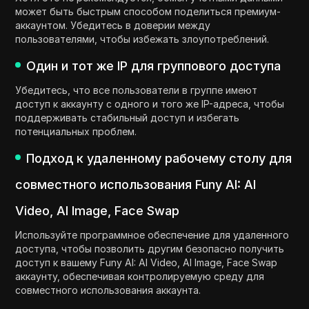
может быть быстрым способом поделиться премиум-
аккаунтом. Убедитесь в доверии между
пользователями, чтобы избежать злоупотреблений.
Один и тот же IP для группового доступа
Убедитесь, что все пользователи в группе имеют
доступ к аккаунту с одного и того же IP-адреса, чтобы
поддерживать стабильный доступ и избегать
потенциальных проблем.
Подход к удаленному рабочему столу для
совместного использования Funy AI: AI
Video, AI Image, Face Swap
Используйте программное обеспечение для удаленного
доступа, чтобы позволить другим безопасно получить
доступ к вашему Funy AI: AI Video, AI Image, Face Swap
аккаунту, обеспечивая контролируемую среду для
совместного использования аккаунта.