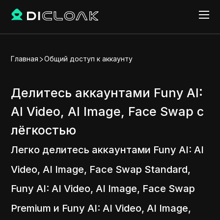
Главная
Общий доступ к аккаунту
Делитесь аккаунтами Funy AI:
AI Video, AI Image, Face Swap с
лёгкостью
Легко делитесь аккаунтами Funy AI: AI
Video, AI Image, Face Swap Standard,
Funy AI: AI Video, AI Image, Face Swap
Premium и Funy AI: AI Video, AI Image,