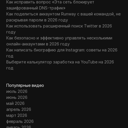
Как исправить вопрос «Эта сеть блокирует
зашифрованный DNS-трафик»
Как поделиться аккаунтом Runway с вашей командой, не
раскрывая пароли в 2026 году
Как использовать расширенный поиск Twitter в 2026
году
Как безопасно и эффективно управлять несколькими
онлайн-аккаунтами в 2026 году
Как написать биографию для Instagram: советы на 2026
год
Выберите калькулятор заработка на YouTube на 2026
год
Популярные видео
июль 2026
июнь 2026
май 2026
апрель 2026
март 2026
февраль 2026
январь 2026