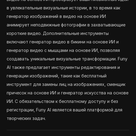
в увлекательные визуальные истории, в то время как
генератор изображений в видео на основе ИИ
анимирует неподвижные фотографии в захватывающие
короткие видео. Дополнительные инструменты
включают генератор видео в бикини на основе ИИ и
генератор видео с мышцами на основе ИИ, позволяя
создавать уникальные визуальные трансформации. Funy
AI также предлагает инструменты редактирования и
генерации изображений, такие как бесплатный
инструмент для замены лиц на изображениях, сменщик
причесок на основе ИИ и генератор искусства на основе
ИИ. С обязательством к бесплатному доступу и без
регистрации, Funy AI является вашей платформой для
творческих задач.