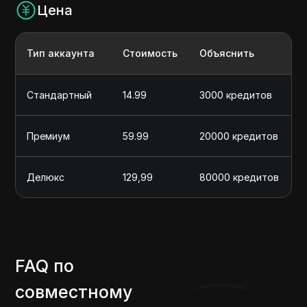
Цена
Тип аккаунта
Стоимость
Объяснить
Стандартный
14.99
3000 кредитов
Премиум
59.99
20000 кредитов
Делюкс
129,99
80000 кредитов
FAQ по
совместному