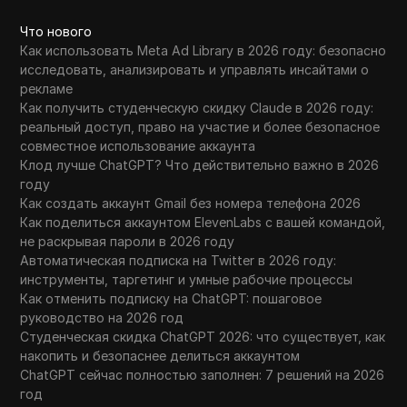
Что нового
Как использовать Meta Ad Library в 2026 году: безопасно
исследовать, анализировать и управлять инсайтами о
рекламе
Как получить студенческую скидку Claude в 2026 году:
реальный доступ, право на участие и более безопасное
совместное использование аккаунта
Клод лучше ChatGPT? Что действительно важно в 2026
году
Как создать аккаунт Gmail без номера телефона 2026
Как поделиться аккаунтом ElevenLabs с вашей командой,
не раскрывая пароли в 2026 году
Автоматическая подписка на Twitter в 2026 году:
инструменты, таргетинг и умные рабочие процессы
Как отменить подписку на ChatGPT: пошаговое
руководство на 2026 год
Студенческая скидка ChatGPT 2026: что существует, как
накопить и безопаснее делиться аккаунтом
ChatGPT сейчас полностью заполнен: 7 решений на 2026
год