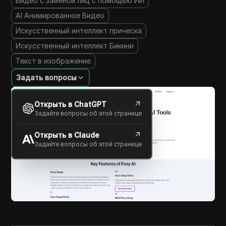
Видео с заменой лиц с помощью ИИ
AI Анимированное Видео
Искусственный интеллект прическа
Искусственный интеллект Бикини
Текст в изображение
Задать вопросы
Открыть в ChatGPT
Задайте вопросы об этой странице
Открыть в Claude
Задайте вопросы об этой странице