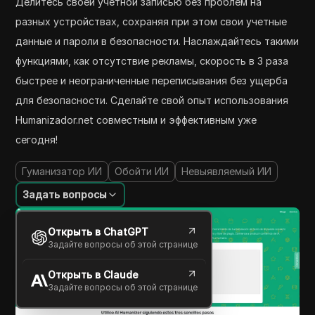
Делитесь своей учетной записью без проблем на
разных устройствах, сохраняя при этом свои учетные
данные и пароли в безопасности. Наслаждайтесь такими
функциями, как отсутствие рекламы, скорость в 3 раза
быстрее и неограниченные переписывания без ущерба
для безопасности. Сделайте свой опыт использования
Humanizador.net совместным и эффективным уже
сегодня!
Гуманизатор ИИ
Обойти ИИ
Невыявляемый ИИ
Задать вопросы
Открыть в ChatGPT
Задайте вопросы об этой странице
Открыть в Claude
Задайте вопросы об этой странице