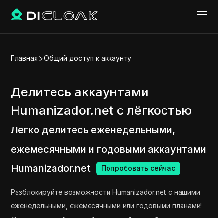
Главная
Общий доступ к аккаунту
Делитесь аккаунтами
Humanizador.net с лёгкостью
Легко делитесь еженедельными,
ежемесячными и годовыми аккаунтами
Humanizador.net
Попробовать сейчас
Разблокируйте возможности Humanizador.net с нашими
еженедельными, ежемесячными или годовыми планами!