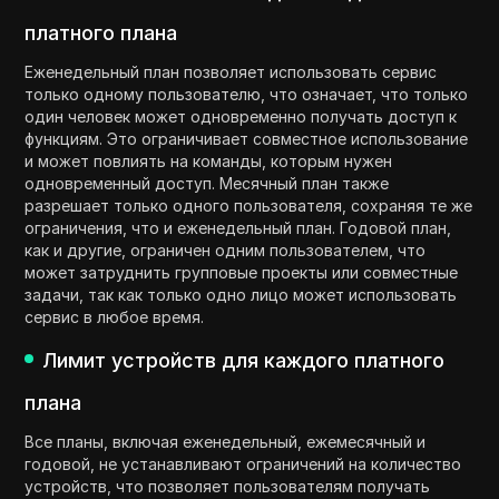
платного плана
Еженедельный план позволяет использовать сервис
только одному пользователю, что означает, что только
один человек может одновременно получать доступ к
функциям. Это ограничивает совместное использование
и может повлиять на команды, которым нужен
одновременный доступ. Месячный план также
разрешает только одного пользователя, сохраняя те же
ограничения, что и еженедельный план. Годовой план,
как и другие, ограничен одним пользователем, что
может затруднить групповые проекты или совместные
задачи, так как только одно лицо может использовать
сервис в любое время.
Лимит устройств для каждого платного
плана
Все планы, включая еженедельный, ежемесячный и
годовой, не устанавливают ограничений на количество
устройств, что позволяет пользователям получать