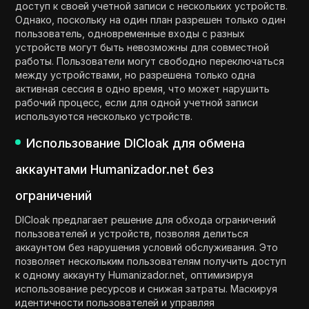
доступ к своей учетной записи с нескольких устройств.
Однако, поскольку на один план разрешен только один
пользователь, одновременные входы с разных
устройств могут быть невозможны для совместной
работы. Пользователи могут свободно переключаться
между устройствами, но разрешена только одна
активная сессия в одно время, что может нарушить
рабочий процесс, если для одной учетной записи
используются несколько устройств.
Использование DICloak для обмена
аккаунтами Humanizador.net без
ограничений
DICloak предлагает решение для обхода ограничений
пользователей и устройств, позволяя делиться
аккаунтом без нарушения условий обслуживания. Это
позволяет нескольким пользователям получить доступ
к одному аккаунту Humanizador.net, оптимизируя
использование ресурсов и снижая затраты. Маскируя
идентичности пользователей и управляя