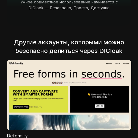
Умное совместное использование начинается с
DICloak — Безопасно, Просто, Доступно
Другие аккаунты, которыми можно
безопасно делиться через DICloak
ThumbnailsPro