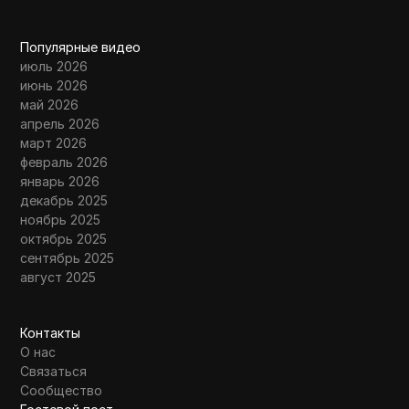
Популярные видео
июль 2026
июнь 2026
май 2026
апрель 2026
март 2026
февраль 2026
январь 2026
декабрь 2025
ноябрь 2025
октябрь 2025
сентябрь 2025
август 2025
Контакты
О нас
Связаться
Сообщество