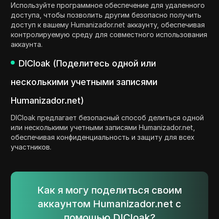
Используйте программное обеспечение для удаленного
доступа, чтобы позволить другим безопасно получить
доступ к вашему Humanizador.net аккаунту, обеспечивая
контролируемую среду для совместного использования
аккаунта.
DICloak (Поделитесь одной или
несколькими учетными записями
Humanizador.net)
DICloak предлагает безопасный способ делиться одной
или несколькими учетными записями Humanizador.net,
обеспечивая конфиденциальность и защиту для всех
участников.
Как я могу поделиться своим
аккаунтом Humanizador.net с
помощью DICloak?