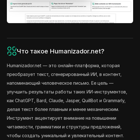
Что такое Humanizador.net?
Humanizador.net — это онлайн-платформа, которая
преобразует текст, сгенерированный ИИ, в контент,
напоминающий человеческое письмо. Ее цель —
улучшить результаты работы таких ИИ-инструментов,
как ChatGPT, Bard, Claude, Jasper, QuillBot и Grammarly,
делая текст более плавным и менее механическим.
Инструмент акцентирует внимание на повышении
читаемости, грамматики и структуры предложений,
чтобы создать уникальный и увлекательный контент.