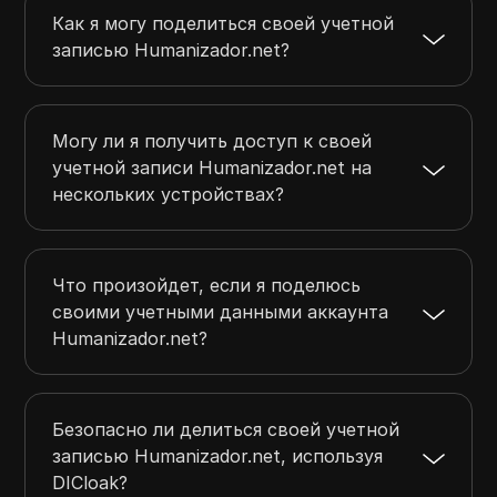
Как я могу поделиться своей учетной
записью Humanizador.net?
Могу ли я получить доступ к своей
учетной записи Humanizador.net на
нескольких устройствах?
Что произойдет, если я поделюсь
своими учетными данными аккаунта
Humanizador.net?
Безопасно ли делиться своей учетной
записью Humanizador.net, используя
DICloak?