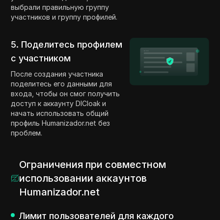
выбрали правильную группу
участников и группу профилей.
5. Поделитесь профилем
с участником
После создания участника
поделитесь его данными для
входа, чтобы он смог получить
доступ к аккаунту DICloak и
начать использовать общий
профиль Humanizador.net без
проблем.
Ограничения при совместном
использовании аккаунтов
Humanizador.net
Лимит пользователей для каждого