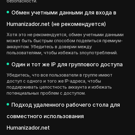
безопасности.
Обмен учетными данными для входа в
Humanizador.net (не рекомендуется)
Хотя это не рекомендуется, обмен учетными данными
может быть быстрым способом поделиться премиум-
аккаунтом. Убедитесь в доверии между
пользователями, чтобы избежать злоупотреблений.
Один и тот же IP для группового доступа
Убедитесь, что все пользователи в группе имеют
доступ с одного и того же IP-адреса, чтобы
поддерживать целостность аккаунта и избежать
потенциальных проблем с доступом.
Подход удаленного рабочего стола для
совместного использования
Humanizador.net