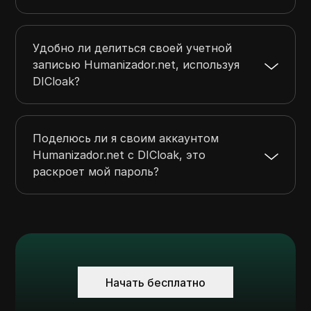
Удобно ли делиться своей учетной
записью Humanizador.net, используя
DICloak?
Поделюсь ли я своим аккаунтом
Humanizador.net с DICloak, это
раскроет мой пароль?
Начать бесплатно