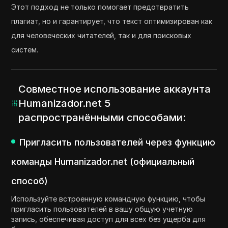
Этот подход не только помогает предотвратить
плагиат, но и гарантирует, что текст оптимизирован как
для человеческих читателей, так и для поисковых
систем.
Совместное использование аккаунта
Humanizador.net 5
распространёнными способами:
Пригласить пользователей через функцию
команды Humanizador.net (официальный
способ)
Используйте встроенную командную функцию, чтобы
пригласить пользователей в вашу общую учетную
запись, обеспечивая доступ для всех без ущерба для