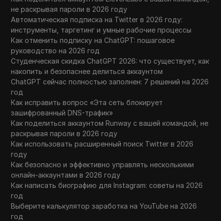
не раскрывая пароли в 2026 году
Автоматическая подписка на Twitter в 2026 году:
инструменты, таргетинг и умные рабочие процессы
Как отменить подписку на ChatGPT: пошаговое
руководство на 2026 год
Студенческая скидка ChatGPT 2026: что существует, как
накопить и безопаснее делиться аккаунтом
ChatGPT сейчас полностью заполнен: 7 решений на 2026
год
Как исправить вопрос «Эта сеть блокирует
зашифрованный DNS-трафик»
Как поделиться аккаунтом Runway с вашей командой, не
раскрывая пароли в 2026 году
Как использовать расширенный поиск Twitter в 2026
году
Как безопасно и эффективно управлять несколькими
онлайн-аккаунтами в 2026 году
Как написать биографию для Instagram: советы на 2026
год
Выберите калькулятор заработка на YouTube на 2026
год