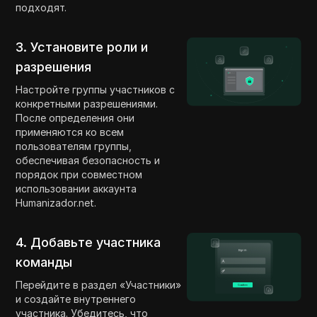
подходят.
3. Установите роли и
разрешения
Настройте группы участников с
конкретными разрешениями.
После определения они
применяются ко всем
пользователям группы,
обеспечивая безопасность и
порядок при совместном
использовании аккаунта
Humanizador.net.
4. Добавьте участника
команды
Перейдите в раздел «Участники»
и создайте внутреннего
участника. Убедитесь, что