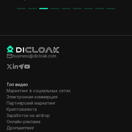
business@dicloak.com
Топ видео
Маркетинг в социальных сетях
Электронная коммерция
Партнёрский маркетинг
Криптовалюта
Заработок на airdrop
Онлайн-реклама
Дропшиппинг