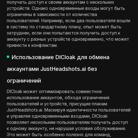
получать доступ к своим аккаунтам с нескольких
устройств. Однако одновременные входы могут быть
ограничены в зависимости от количества
пользователей. Например, если два пользователя вошли
в систему по стандартному плану, опыт может быть
затруднен, если они попытаются получить доступ к
аккаунту с разных устройств одновременно, что может
привести к конфликтам.
Использование DICloak для обмена
аккаунтами JustHeadshots.ai без
ограничений
DICloak может оптимизировать совместное
использование аккаунтов, обходя ограничения
пользователей и устройств, присущие планам
JustHeadshots.ai. Маскируя идентичности пользователей
и управляя одновременными входами, DICloak
позволяет нескольким пользователям получать доступ
к одному аккаунту, не нарушая условия обслуживания.
Это может быть особенно полезно для команд,