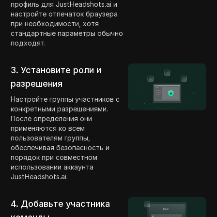
профиль для JustHeadshots.ai и
настройте отпечаток браузера
при необходимости, хотя
стандартные параметры обычно
подходят.
3. Установите роли и
разрешения
Настройте группы участников с
конкретными разрешениями.
После определения они
применяются ко всем
пользователям группы,
обеспечивая безопасность и
порядок при совместном
использовании аккаунта
JustHeadshots.ai.
4. Добавьте участника