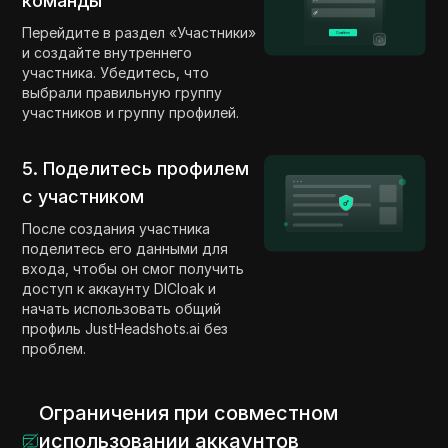
команды
Перейдите в раздел «Участники»
и создайте внутреннего
участника. Убедитесь, что
выбрали правильную группу
участников и группу профилей.
5. Поделитесь профилем
с участником
После создания участника
поделитесь его данными для
входа, чтобы он смог получить
доступ к аккаунту DICloak и
начать использовать общий
профиль JustHeadshots.ai без
проблем.
Ограничения при совместном
использовании аккаунтов