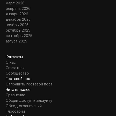
март 2026
февраль 2026
январь 2026
декабрь 2025
ноябрь 2025
октябрь 2025
сентябрь 2025
август 2025
Контакты
О нас
Связаться
Сообщество
Гостевой пост
Отправить гостевой пост
Читать далее
Сравнение
Общий доступ к аккаунту
Обход ограничений
Глоссарий