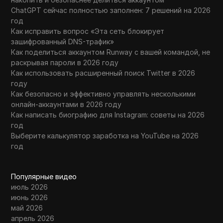
ChatGPT сейчас полностью заполнен: 7 решений на 2026
год
Как исправить вопрос «Эта сеть блокирует
зашифрованный DNS-трафик»
Как поделиться аккаунтом Runway с вашей командой, не
раскрывая пароли в 2026 году
Как использовать расширенный поиск Twitter в 2026
году
Как безопасно и эффективно управлять несколькими
онлайн-аккаунтами в 2026 году
Как написать биографию для Instagram: советы на 2026
год
Выберите калькулятор заработка на YouTube на 2026
год
Популярные видео
июль 2026
июнь 2026
май 2026
апрель 2026