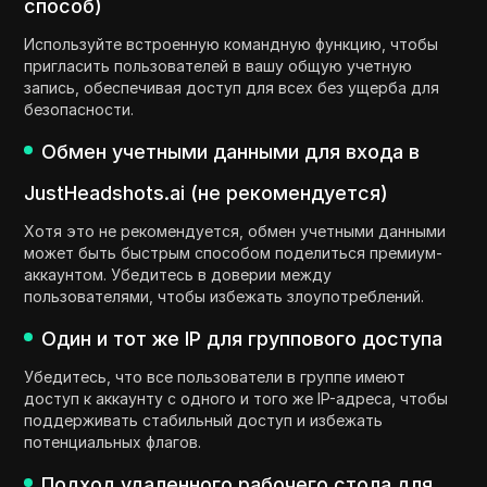
способ)
Используйте встроенную командную функцию, чтобы
пригласить пользователей в вашу общую учетную
запись, обеспечивая доступ для всех без ущерба для
безопасности.
Обмен учетными данными для входа в
JustHeadshots.ai (не рекомендуется)
Хотя это не рекомендуется, обмен учетными данными
может быть быстрым способом поделиться премиум-
аккаунтом. Убедитесь в доверии между
пользователями, чтобы избежать злоупотреблений.
Один и тот же IP для группового доступа
Убедитесь, что все пользователи в группе имеют
доступ к аккаунту с одного и того же IP-адреса, чтобы
поддерживать стабильный доступ и избежать
потенциальных флагов.
Подход удаленного рабочего стола для