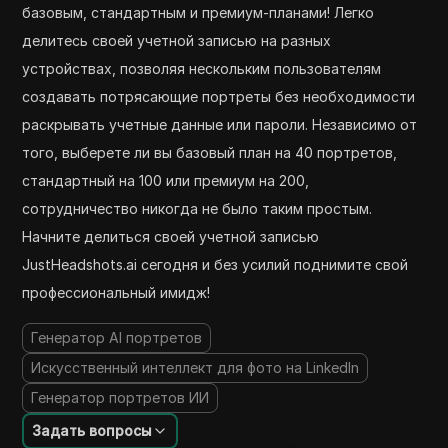
базовым, стандартным и премиум-планами! Легко
делитесь своей учетной записью на разных
устройствах, позволяя нескольким пользователям
создавать потрясающие портреты без необходимости
раскрывать учетные данные или пароли. Независимо от
того, выберете ли вы базовый план на 40 портретов,
стандартный на 100 или премиум на 200,
сотрудничество никогда не было таким простым.
Начните делиться своей учетной записью
JustHeadshots.ai сегодня и без усилий поднимите свой
профессиональный имидж!
Генератор AI портретов
Искусственный интеллект для фото на LinkedIn
Генератор портретов ИИ
Задать вопросы