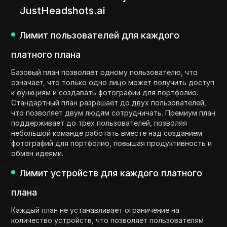
JustHeadshots.ai
Лимит пользователей для каждого
платного плана
Базовый план позволяет одному пользователю, что
означает, что только одно лицо может получить доступ
к функциям и создавать фотографии для портфолио.
Стандартный план разрешает до двух пользователей,
что позволяет двум людям сотрудничать. Премиум план
поддерживает до трех пользователей, позволяя
небольшой команде работать вместе над созданием
фотографий для портфолио, повышая продуктивность и
обмен идеями.
Лимит устройств для каждого платного
плана
Каждый план не устанавливает ограничение на
количество устройств, что позволяет пользователям