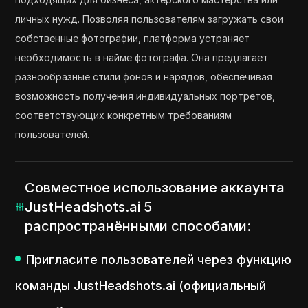
личных нужд. Позволяя пользователям загружать свои
собственные фотографии, платформа устраняет
необходимость в найме фотографа. Она предлагает
разнообразные стили фонов и нарядов, обеспечивая
возможность получения индивидуальных портретов,
соответствующих конкретным требованиям
пользователей.
Совместное использование аккаунта
JustHeadshots.ai 5
распространёнными способами:
Пригласите пользователей через функцию
команды JustHeadshots.ai (официальный