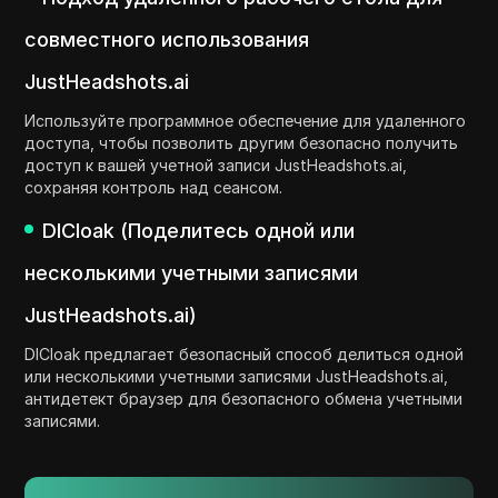
совместного использования
JustHeadshots.ai
Используйте программное обеспечение для удаленного
доступа, чтобы позволить другим безопасно получить
доступ к вашей учетной записи JustHeadshots.ai,
сохраняя контроль над сеансом.
DICloak (Поделитесь одной или
несколькими учетными записями
JustHeadshots.ai)
DICloak предлагает безопасный способ делиться одной
или несколькими учетными записями JustHeadshots.ai,
антидетект браузер для безопасного обмена учетными
записями.