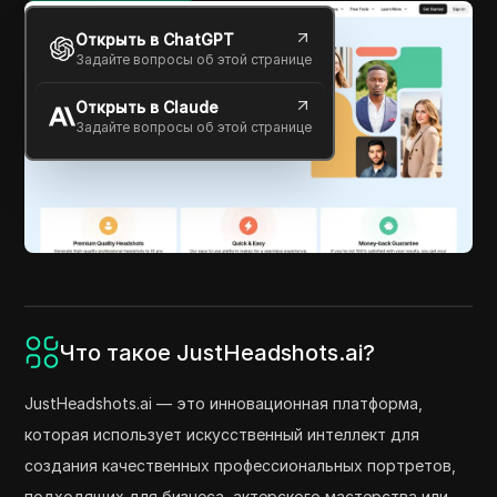
Открыть в ChatGPT
Задайте вопросы об этой странице
Открыть в Claude
Задайте вопросы об этой странице
Что такое JustHeadshots.ai?
JustHeadshots.ai — это инновационная платформа,
которая использует искусственный интеллект для
создания качественных профессиональных портретов,
подходящих для бизнеса, актерского мастерства или