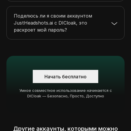
Поделюсь ли я своим аккаунтом
JustHeadshots.ai с DICloak, это
раскроет мой пароль?
Начать бесплатно
Умное совместное использование начинается с
DICloak — Безопасно, Просто, Доступно
Другие аккаунты, которыми можно