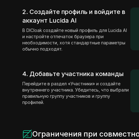
2. Создайте профиль и войдите в
аккаунт Lucida AI
В DICloak создайте новый профиль для Lucida AI
и настройте отпечаток браузера при
необходимости, хотя стандартные параметры
обычно подходят.
4. Добавьте участника команды
Перейдите в раздел «Участники» и создайте
внутреннего участника. Убедитесь, что выбрали
правильную группу участников и группу
профилей.
Ограничения при совместно