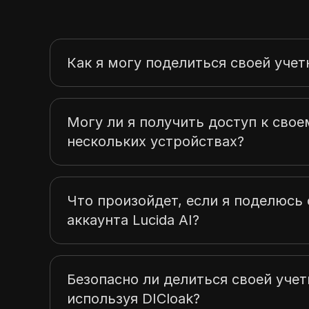
Как я могу поделиться своей учет
Могу ли я получить доступ к своем
нескольких устройствах?
Что произойдет, если я поделюс
аккаунта Lucida AI?
Безопасно ли делиться своей учетн
используя DICloak?