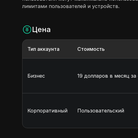
лимитами пользователей и устройств.
Цена
Тип аккаунта
Стоимость
Бизнес
19 долларов в месяц за
Корпоративный
Пользовательский