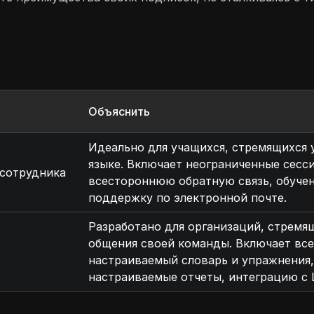
Объяснить
Идеально для учащихся, стремящихся 
языке. Включает неограниченные сессии
 сотрудника
всестороннюю обратную связь, обучен
поддержку по электронной почте.
Разработано для организаций, стремя
общения своей команды. Включает все
настраиваемый словарь и упражнения,
настраиваемые отчеты, интеграцию с 