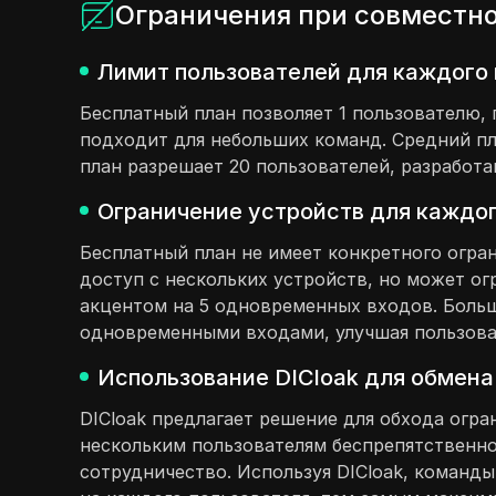
Ограничения при совместном
Лимит пользователей для каждого 
Бесплатный план позволяет 1 пользователю,
подходит для небольших команд. Средний пл
план разрешает 20 пользователей, разработа
Ограничение устройств для каждог
Бесплатный план не имеет конкретного огра
доступ с нескольких устройств, но может о
акцентом на 5 одновременных входов. Больш
одновременными входами, улучшая пользова
Использование DICloak для обмена 
DICloak предлагает решение для обхода огра
нескольким пользователям беспрепятственно 
сотрудничество. Используя DICloak, команд