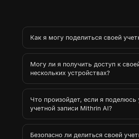
Как я могу поделиться своей учетн
Могу ли я получить доступ к своей
нескольких устройствах?
Что произойдет, если я поделюсь
учетной записи Mithrin AI?
Безопасно ли делиться своей учетн