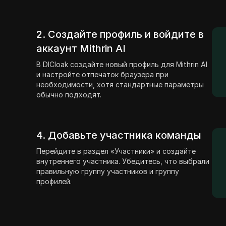
2. Создайте профиль и войдите в
аккаунт Mithrin AI
В DICloak создайте новый профиль для Mithrin AI
и настройте отпечаток браузера при
необходимости, хотя стандартные параметры
обычно подходят.
4. Добавьте участника команды
Перейдите в раздел «Участники» и создайте
внутреннего участника. Убедитесь, что выбрали
правильную группу участников и группу
профилей.