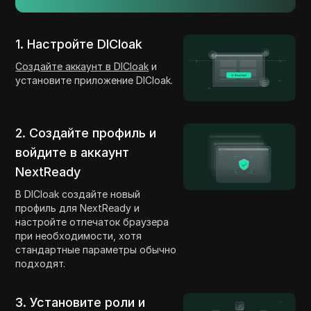
1. Настройте DICloak
Создайте аккаунт в DICloak
и
установите приложение DICloak.
2. Создайте профиль и
войдите в аккаунт
NextReady
В DICloak создайте новый
профиль для NextReady и
настройте отпечаток браузера
при необходимости, хотя
стандартные параметры обычно
подходят.
3. Установите роли и