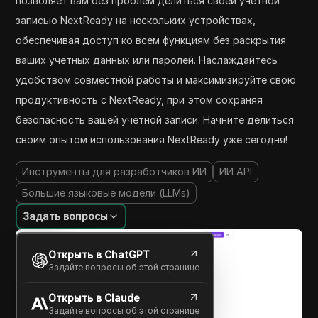
позволяет вам без проблем делиться своей учетной
записью NextReady на нескольких устройствах,
обеспечивая доступ ко всем функциям без раскрытия
ваших учетных данных или паролей. Наслаждайтесь
удобством совместной работы и максимизируйте свою
продуктивность с NextReady, при этом сохраняя
безопасность вашей учетной записи. Начните делиться
своим опытом использования NextReady уже сегодня!
Инструменты для разработчиков ИИ
ИИ API
Большие языковые модели (LLMs)
Задать вопросы
Открыть в ChatGPT
Задайте вопросы об этой странице
Открыть в Claude
Задайте вопросы об этой странице