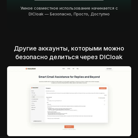
Умное совместное использование начинается с
DICloak — Безопасно, Просто, Доступно
Другие аккаунты, которыми можно
безопасно делиться через DICloak