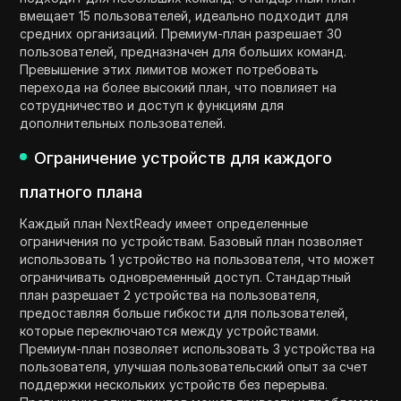
вмещает 15 пользователей, идеально подходит для
средних организаций. Премиум-план разрешает 30
пользователей, предназначен для больших команд.
Превышение этих лимитов может потребовать
перехода на более высокий план, что повлияет на
сотрудничество и доступ к функциям для
дополнительных пользователей.
Ограничение устройств для каждого
платного плана
Каждый план NextReady имеет определенные
ограничения по устройствам. Базовый план позволяет
использовать 1 устройство на пользователя, что может
ограничивать одновременный доступ. Стандартный
план разрешает 2 устройства на пользователя,
предоставляя больше гибкости для пользователей,
которые переключаются между устройствами.
Премиум-план позволяет использовать 3 устройства на
пользователя, улучшая пользовательский опыт за счет
поддержки нескольких устройств без перерыва.