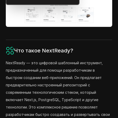
Что такое NextReady?
NextReady — это цифровой шаблонный инструмент,
предназначенный для помощи разработчикам в
быстром создании веб-приложений. Он предлагает
предварительно настроенный репозиторий с
современным технологическим стеком, который
включает Next.js, PostgreSQL, TypeScript и другие
технологии. Это комплексное решение позволяет
разработчикам быстро создавать и развертывать свои