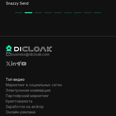
AskSpot
business@dicloak.com
Топ видео
Маркетинг в социальных сетях
Электронная коммерция
Партнёрский маркетинг
Криптовалюта
Заработок на airdrop
Онлайн-реклама