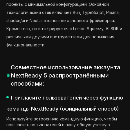
проекты с минимальной конфигурацией. Основной
технологический стек включает Bun, TypeScript, Prisma,
shadcn/ui и Next.js в качестве основного фреймворка.
Кроме того, он интегрируется с Lemon Squeezy, AI SDK и
различными другими инструментами для повышения
функциональности.
Совместное использование аккаунта
NextReady 5 распространёнными
способами:
Пригласите пользователей через функцию
команды NextReady (официальный способ)
Используйте встроенную командную функцию, чтобы
пригласить пользователей в вашу общую учетную