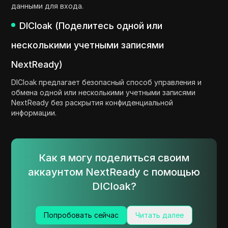
данными для входа.
DICloak (Поделитесь одной или
несколькими учетными записями
NextReady)
DICloak предлагает безопасный способ управления и
обмена одной или несколькими учетными записями
NextReady без раскрытия конфиденциальной
информации.
Как я могу поделиться своим
аккаунтом NextReady с помощью
DICloak?
Попробовать сейчас
Читать далее