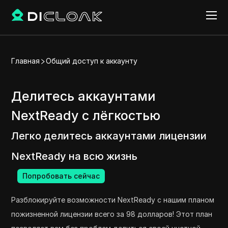
Главная
Общий доступ к аккаунту
Делитесь аккаунтами
NextReady с лёгкостью
Легко делитесь аккаунтами лицензии
NextReady на всю жизнь
Попробовать сейчас
Разблокируйте возможности NextReady с нашим планом
пожизненной лицензии всего за 98 долларов! Этот план