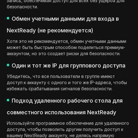
запись, обеспечивая доступ для всех без ущерба для
безопасности.
Обмен учетными данными для входа в
NextReady (не рекомендуется)
Хотя это не рекомендуется, обмен учетными данными
может быть быстрым способом поделиться премиум-
аккаунтом, но это создает риски для безопасности.
Один и тот же IP для группового доступа
Убедитесь, что все пользователи в группе имеют
доступ к аккаунту с одного и того же IP-адреса, чтобы
избежать срабатывания сигналов безопасности.
Подход удаленного рабочего стола для
совместного использования NextReady
Используйте программное обеспечение для удаленного
доступа, чтобы позволить другим получить доступ к
вашему NextReady аккаунту, не делясь напрямую