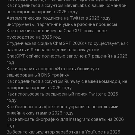
Как поделиться аккаунтом ElevenLabs с вашей командой,
не раскрывая пароли в 2026 году
Автоматическая подписка на Twitter в 2026 году:
инструменты, таргетинг и умные рабочие процессы
Как отменить подписку на ChatGPT: пошаговое
руководство на 2026 год
Студенческая скидка ChatGPT 2026: что существует, как
накопить и безопаснее делиться аккаунтом
ChatGPT сейчас полностью заполнен: 7 решений на 2026
год
Как исправить вопрос «Эта сеть блокирует
зашифрованный DNS-трафик»
Как поделиться аккаунтом Runway с вашей командой, не
раскрывая пароли в 2026 году
Как использовать расширенный поиск Twitter в 2026
году
Как безопасно и эффективно управлять несколькими
онлайн-аккаунтами в 2026 году
Как написать биографию для Instagram: советы на 2026
год
Выберите калькулятор заработка на YouTube на 2026