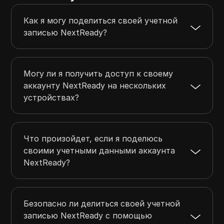
Как я могу поделиться своей учетной
записью NextReady?
Могу ли я получить доступ к своему
аккаунту NextReady на нескольких
устройствах?
Что произойдет, если я поделюсь
своими учетными данными аккаунта
NextReady?
Безопасно ли делиться своей учетной
записью NextReady с помощью