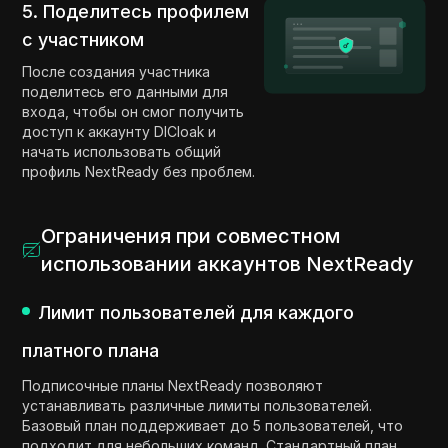
5. Поделитесь профилем
с участником
После создания участника
поделитесь его данными для
входа, чтобы он смог получить
доступ к аккаунту DICloak и
начать использовать общий
профиль NextReady без проблем.
Ограничения при совместном
использовании аккаунтов NextReady
Лимит пользователей для каждого
платного плана
Подписочные планы NextReady позволяют
устанавливать различные лимиты пользователей.
Базовый план поддерживает до 5 пользователей, что
подходит для небольших команд. Стандартный план