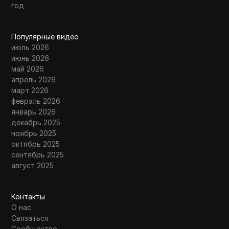
год
Популярные видео
июль 2026
июнь 2026
май 2026
апрель 2026
март 2026
февраль 2026
январь 2026
декабрь 2025
ноябрь 2025
октябрь 2025
сентябрь 2025
август 2025
Контакты
О нас
Связаться
Сообщество