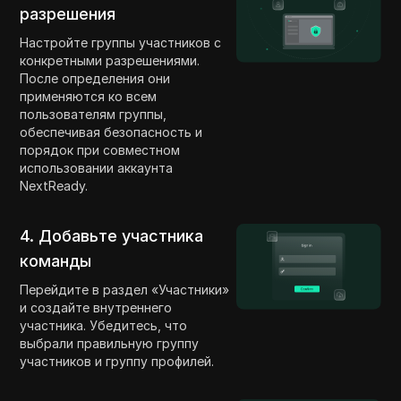
разрешения
Настройте группы участников с
конкретными разрешениями.
После определения они
применяются ко всем
пользователям группы,
обеспечивая безопасность и
порядок при совместном
использовании аккаунта
NextReady.
4. Добавьте участника
команды
Перейдите в раздел «Участники»
и создайте внутреннего
участника. Убедитесь, что
выбрали правильную группу
участников и группу профилей.