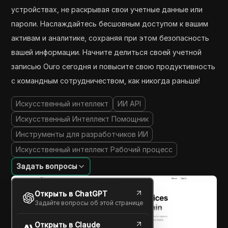
устройствах, не раскрывая свои учетные данные или
пароли. Наслаждайтесь бесшовным доступом к вашим
активам и аналитике, сохраняя при этом безопасность
вашей информации. Начните делиться своей учетной
записью Ouro сегодня и повысите свою продуктивность
с командным сотрудничеством, как никогда раньше!
Искусственный интеллект
ИИ API
Искусственный Интеллект Помощник
Инструменты для разработчиков ИИ
Искусственный интеллект Рабочий процесс
Задать вопросы
Открыть в ChatGPT
Задайте вопросы об этой странице
Открыть в Claude