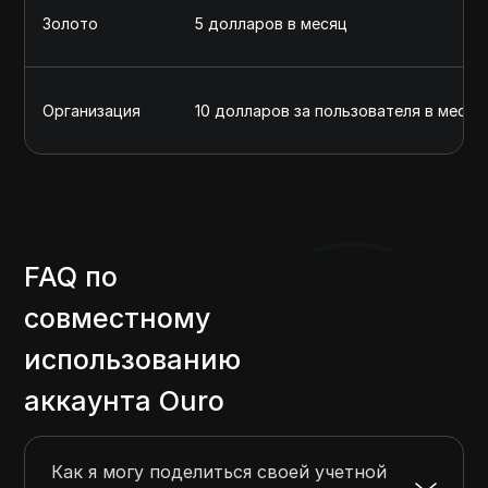
Золото
5 долларов в месяц
Организация
10 долларов за пользователя в месяц
FAQ по
совместному
использованию
аккаунта Ouro
Как я могу поделиться своей учетной