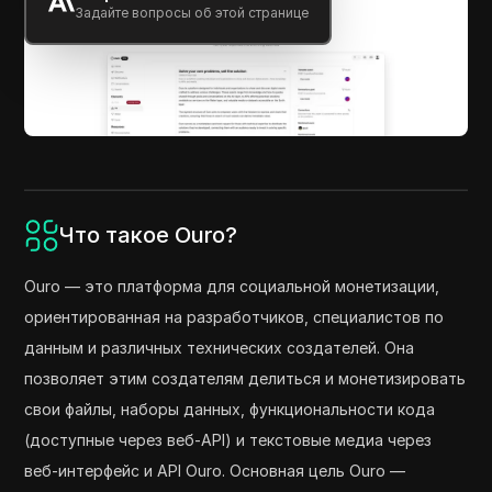
Задайте вопросы об этой странице
Что такое Ouro?
Ouro — это платформа для социальной монетизации,
ориентированная на разработчиков, специалистов по
данным и различных технических создателей. Она
позволяет этим создателям делиться и монетизировать
свои файлы, наборы данных, функциональности кода
(доступные через веб-API) и текстовые медиа через
веб-интерфейс и API Ouro. Основная цель Ouro —