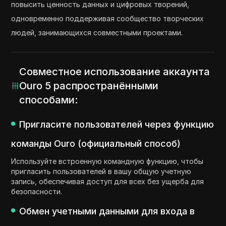
повысить ценность данных и цифровых творений,
одновременно поддерживая сообщество творческих
людей, занимающихся совместными проектами.
Совместное использование аккаунта
Ouro 5 распространёнными
способами:
Пригласите пользователей через функцию
команды Ouro (официальный способ)
Используйте встроенную командную функцию, чтобы
пригласить пользователей в вашу общую учетную
запись, обеспечивая доступ для всех без ущерба для
безопасности.
Обмен учетными данными для входа в