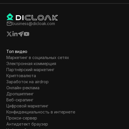
business@dicloak.com
Топ видео
Маркетинг в социальных сетях
Электронная коммерция
Партнёрский маркетинг
Криптовалюта
Заработок на airdrop
Онлайн-реклама
Дропшиппинг
Веб-скрапинг
Цифровой маркетинг
Конфиденциальность в интернете
Прокси-сервер
Антидетект браузер