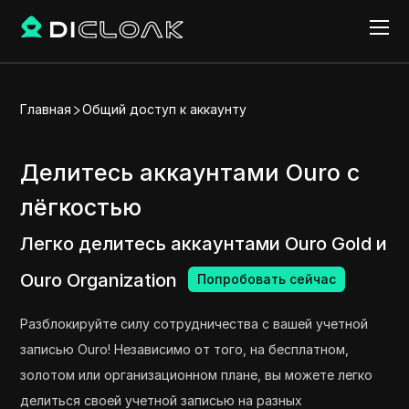
Главная
Общий доступ к аккаунту
Делитесь аккаунтами Ouro с
лёгкостью
Легко делитесь аккаунтами Ouro Gold и
Ouro Organization
Попробовать сейчас
Разблокируйте силу сотрудничества с вашей учетной
записью Ouro! Независимо от того, на бесплатном,
золотом или организационном плане, вы можете легко
делиться своей учетной записью на разных