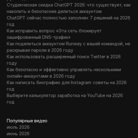
Студенческая скидка ChatGPT 2026: что существует, как
накопить и безопаснее делиться аккаунтом
ChatGPT сейчас полностью заполнен: 7 решений на 2026
год
Как исправить вопрос «Эта сеть блокирует
зашифрованный DNS-трафик»
Как поделиться аккаунтом Runway с вашей командой, не
раскрывая пароли в 2026 году
Как использовать расширенный поиск Twitter в 2026
году
Как безопасно и эффективно управлять несколькими
онлайн-аккаунтами в 2026 году
Как написать биографию для Instagram: советы на 2026
год
Выберите калькулятор заработка на YouTube на 2026
год
Популярные видео
июль 2026
июнь 2026