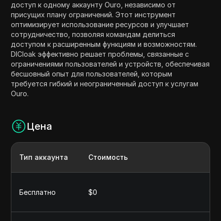
доступ к одному аккаунту Ouro, независимо от
присущих плану ограничений. Этот инструмент
оптимизирует использование ресурсов и улучшает
сотрудничество, позволяя командам делиться
доступом к расширенным функциям и возможностям.
DICloak эффективно решает проблемы, связанные с
ограничениями пользователей и устройств, обеспечивая
бесшовный опыт для пользователей, которым
требуется гибкий и неограниченный доступ к услугам
Ouro.
Цена
Тип аккаунта
Стоимость
Бесплатно
$0