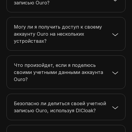
записью Ouro?
Могу ли я получить доступ к своему
аккаунту Ouro на нескольких
устройствах?
Что произойдет, если я поделюсь
своими учетными данными аккаунта
Ouro?
Безопасно ли делиться своей учетной
записью Ouro, используя DICloak?