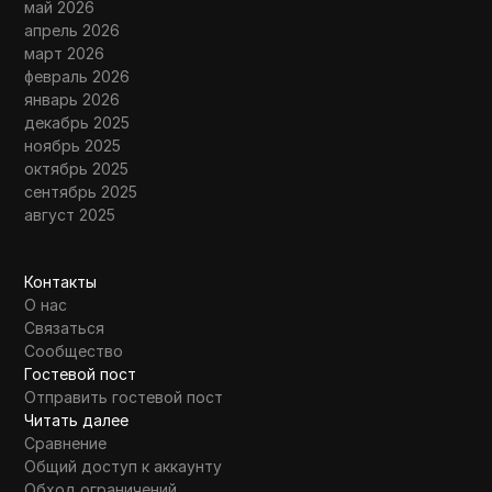
май 2026
апрель 2026
март 2026
февраль 2026
январь 2026
декабрь 2025
ноябрь 2025
октябрь 2025
сентябрь 2025
август 2025
Контакты
О нас
Связаться
Сообщество
Гостевой пост
Отправить гостевой пост
Читать далее
Сравнение
Общий доступ к аккаунту
Обход ограничений