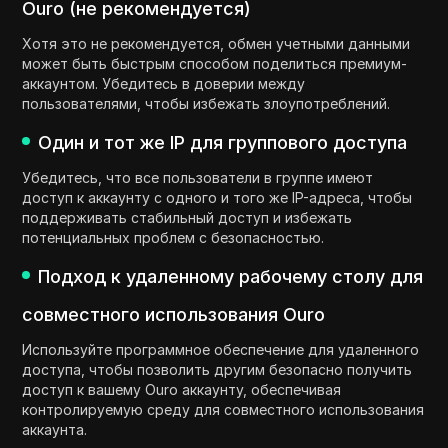
Ouro (не рекомендуется)
Хотя это не рекомендуется, обмен учетными данными
может быть быстрым способом поделиться премиум-
аккаунтом. Убедитесь в доверии между
пользователями, чтобы избежать злоупотреблений.
Один и тот же IP для группового доступа
Убедитесь, что все пользователи в группе имеют
доступ к аккаунту с одного и того же IP-адреса, чтобы
поддерживать стабильный доступ и избежать
потенциальных проблем с безопасностью.
Подход к удаленному рабочему столу для
совместного использования Ouro
Используйте программное обеспечение для удаленного
доступа, чтобы позволить другим безопасно получить
доступ к вашему Ouro аккаунту, обеспечивая
контролируемую среду для совместного использования
аккаунта.