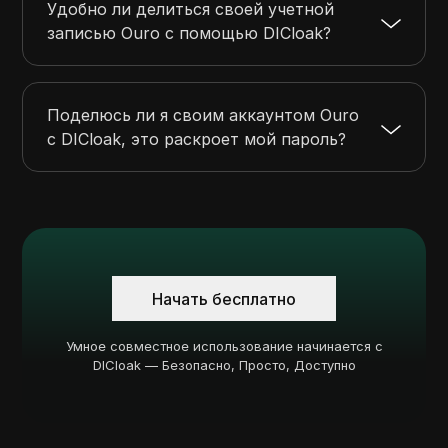
Удобно ли делиться своей учетной
записью Ouro с помощью DICloak?
Поделюсь ли я своим аккаунтом Ouro
с DICloak, это раскроет мой пароль?
Начать бесплатно
Умное совместное использование начинается с
DICloak — Безопасно, Просто, Доступно