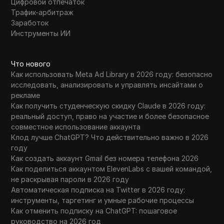
Цифровой отпечаток
Трафик-арбитраж
Заработок
Инструменты ИИ
Что нового
Как использовать Meta Ad Library в 2026 году: безопасно
исследовать, анализировать и управлять инсайтами о
рекламе
Как получить студенческую скидку Claude в 2026 году:
реальный доступ, право на участие и более безопасное
совместное использование аккаунта
Клод лучше ChatGPT? Что действительно важно в 2026
году
Как создать аккаунт Gmail без номера телефона 2026
Как поделиться аккаунтом ElevenLabs с вашей командой,
не раскрывая пароли в 2026 году
Автоматическая подписка на Twitter в 2026 году:
инструменты, таргетинг и умные рабочие процессы
Как отменить подписку на ChatGPT: пошаговое
руководство на 2026 год