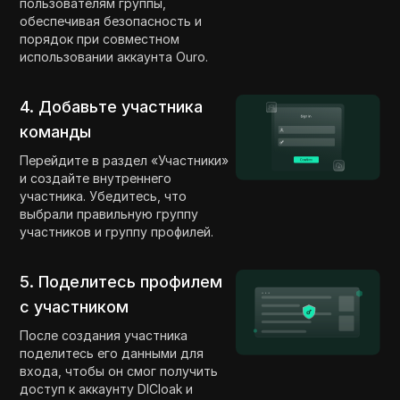
пользователям группы,
обеспечивая безопасность и
порядок при совместном
использовании аккаунта Ouro.
4. Добавьте участника
команды
Перейдите в раздел «Участники»
и создайте внутреннего
участника. Убедитесь, что
выбрали правильную группу
участников и группу профилей.
5. Поделитесь профилем
с участником
После создания участника
поделитесь его данными для
входа, чтобы он смог получить
доступ к аккаунту DICloak и