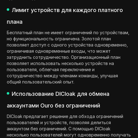
Лимит устройств для каждого платного
плана
Бесплатный план не имеет ограничений по устройствам,
но функциональность ограничена. Золотой план
позволяет доступ с одного устройства одновременно,
ограничивая одновременные входы, что может
затруднить сотрудничество. Организационный план
позволяет использовать несколько устройств на
пользователя, облегчая переключение и
сотрудничество между членами команды, улучшая
общий пользовательский опыт.
Использование DICloak для обмена
аккаунтами Ouro без ограничений
DICloak предлагает решение для обхода ограничений
пользователей и устройств, позволяя делиться
аккаунтом без ограничений. С помощью DICloak
несколько пользователей могут одновременно получать