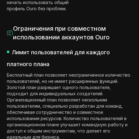
начать использовать общий
профиль Ouro без проблем.
Ограничения при совместном
использовании аккаунтов Ouro
Лимит пользователей для каждого
платного плана
Бесплатный план позволяет неограниченное количество
пользователей, но не имеет расширенных функций.
Золотой план разрешает одного пользователя,
подходит для индивидуальных создателей.
Организационный план позволяет нескольким
пользователям, специально разработан для команд,
обеспечивая сотрудничество и совместное
использование ресурсов. Количество пользователей в
организационном плане улучшает командную работу и
доступ к общим инструментам, что делает его
идеальным для бизнеса.