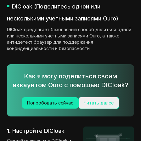
DICloak (Поделитесь одной или
несколькими учетными записями Ouro)
DICloak предлагает безопасный способ делиться одной
или несколькими учетными записями Ouro, а также
антидетект браузер для поддержания
конфиденциальности и безопасности.
Как я могу поделиться своим
аккаунтом Ouro с помощью DICloak?
Попробовать сейчас
Читать далее
1. Настройте DICloak
Создайте аккаунт в DICloak
и