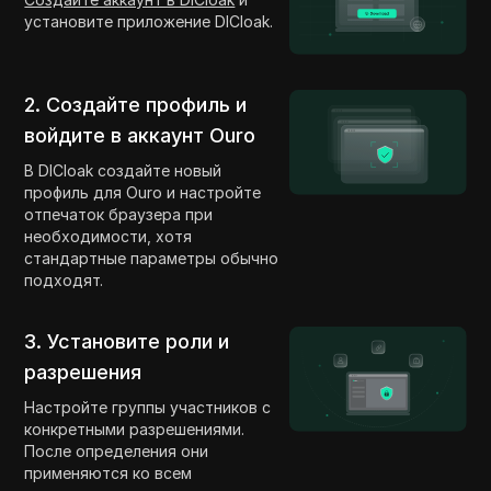
установите приложение DICloak.
2. Создайте профиль и
войдите в аккаунт Ouro
В DICloak создайте новый
профиль для Ouro и настройте
отпечаток браузера при
необходимости, хотя
стандартные параметры обычно
подходят.
3. Установите роли и
разрешения
Настройте группы участников с
конкретными разрешениями.
После определения они
применяются ко всем