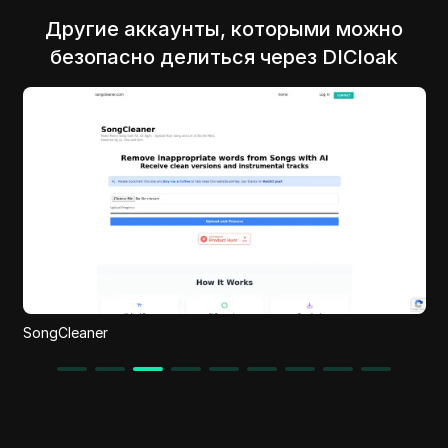
Другие аккаунты, которыми можно
безопасно делиться через DICloak
Daptar