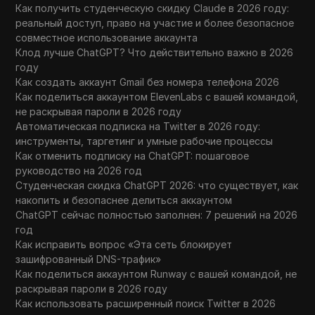
Как получить студенческую скидку Claude в 2026 году:
реальный доступ, право на участие и более безопасное
совместное использование аккаунта
Клод лучше ChatGPT? Что действительно важно в 2026
году
Как создать аккаунт Gmail без номера телефона 2026
Как поделиться аккаунтом ElevenLabs с вашей командой,
не раскрывая пароли в 2026 году
Автоматическая подписка на Twitter в 2026 году:
инструменты, таргетинг и умные рабочие процессы
Как отменить подписку на ChatGPT: пошаговое
руководство на 2026 год
Студенческая скидка ChatGPT 2026: что существует, как
накопить и безопаснее делиться аккаунтом
ChatGPT сейчас полностью заполнен: 7 решений на 2026
год
Как исправить вопрос «Эта сеть блокирует
зашифрованный DNS-трафик»
Как поделиться аккаунтом Runway с вашей командой, не
раскрывая пароли в 2026 году
Как использовать расширенный поиск Twitter в 2026