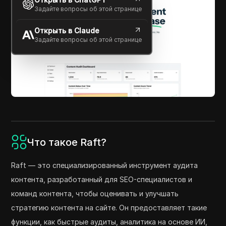
Задайте вопросы об этой странице
Открыть в Claude
Задайте вопросы об этой странице
Что такое Raft?
Raft — это специализированный инструмент аудита
контента, разработанный для SEO-специалистов и
команд контента, чтобы оценивать и улучшать
стратегию контента на сайте. Он предоставляет такие
функции, как быстрые аудиты, аналитика на основе ИИ,