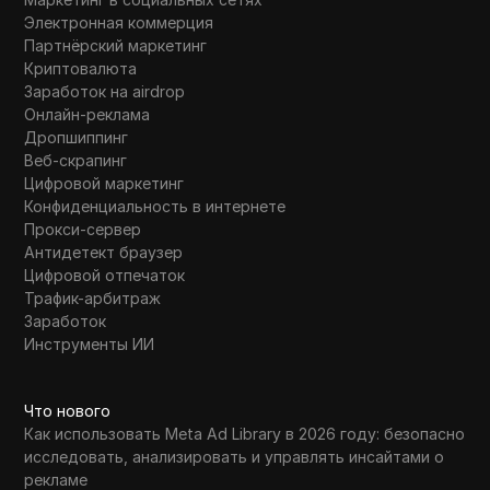
Электронная коммерция
Партнёрский маркетинг
Криптовалюта
Заработок на airdrop
Онлайн-реклама
Дропшиппинг
Веб-скрапинг
Цифровой маркетинг
Конфиденциальность в интернете
Прокси-сервер
Антидетект браузер
Цифровой отпечаток
Трафик-арбитраж
Заработок
Инструменты ИИ
Что нового
Как использовать Meta Ad Library в 2026 году: безопасно
исследовать, анализировать и управлять инсайтами о
рекламе