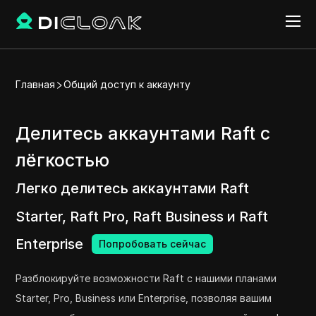
Главная
Общий доступ к аккаунту
Делитесь аккаунтами Raft с
лёгкостью
Легко делитесь аккаунтами Raft
Starter, Raft Pro, Raft Business и Raft
Enterprise
Попробовать сейчас
Разблокируйте возможности Raft с нашими планами
Starter, Pro, Business или Enterprise, позволяя вашим