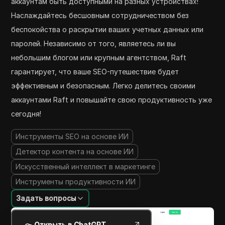
аккаунтам быть доступными на разных устройствах!
Наслаждайтесь бесшовным сотрудничеством без
беспокойства о раскрытии ваших учетных данных или
паролей. Независимо от того, являетесь ли вы
небольшим блогом или крупным агентством, Raft
гарантирует, что ваше SEO-путешествие будет
эффективным и безопасным. Легко делитесь своими
аккаунтами Raft и повышайте свою продуктивность уже
сегодня!
Инструменты SEO на основе ИИ
Детектор контента на основе ИИ
Искусственный интеллект в маркетинге
Инструменты продуктивности ИИ
Задать вопросы
Открыть в ChatGPT