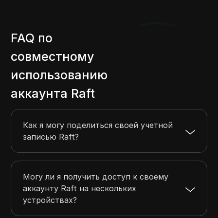
FAQ по
совместному
использованию
аккаунта Raft
Как я могу поделиться своей учетной
записью Raft?
Могу ли я получить доступ к своему
аккаунту Raft на нескольких
устройствах?