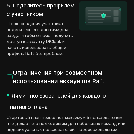
5. Поделитесь профилем
с участником
После создания участника
поделитесь его данными для
входа, чтобы он смог получить
доступ к аккаунту DICloak и
начать использовать общий
профиль Raft без проблем.
Ограничения при совместном
использовании аккаунтов Raft
Лимит пользователей для каждого
платного плана
Стартовый план позволяет максимум 5 пользователям,
что делает его подходящим для небольших команд или
индивидуальных пользователей. Профессиональный