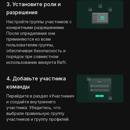
3. Установите роли и
разрешения
Настройте группы участников с
конкретными разрешениями.
После определения они
применяются ко всем
пользователям группы,
обеспечивая безопасность и
порядок при совместном
использовании аккаунта Raft.
4. Добавьте участника
команды
Перейдите в раздел «Участники»
и создайте внутреннего
участника. Убедитесь, что
выбрали правильную группу
участников и группу профилей.