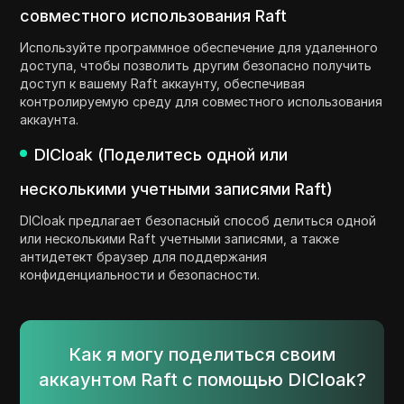
совместного использования Raft
Используйте программное обеспечение для удаленного
доступа, чтобы позволить другим безопасно получить
доступ к вашему Raft аккаунту, обеспечивая
контролируемую среду для совместного использования
аккаунта.
DICloak (Поделитесь одной или
несколькими учетными записями Raft)
DICloak предлагает безопасный способ делиться одной
или несколькими Raft учетными записями, а также
антидетект браузер для поддержания
конфиденциальности и безопасности.
Как я могу поделиться своим
аккаунтом Raft с помощью DICloak?