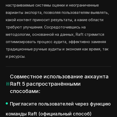
настраиваемые системы оценки и неограниченные
варианты экспорта, позволяя пользователям выявлять,
какой контент приносит результаты, а какие области
требуют улучшения. Сосредоточившись на
методологии, основанной на данных, Raft стремится
оптимизировать процесс аудита, эффективно заменяя
традиционные ручные аудиты и экономя как время, так
и ресурсы.
Совместное использование аккаунта
Raft 5 распространёнными
способами:
Пригласите пользователей через функцию
команды Raft (официальный способ)