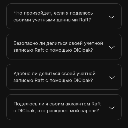
Что произойдет, если я поделюсь
своими учетными данными Raft?
Безопасно ли делиться своей учетной
записью Raft с помощью DICloak?
Удобно ли делиться своей учетной
записью Raft с помощью DICloak?
Поделюсь ли я своим аккаунтом Raft
с DICloak, это раскроет мой пароль?