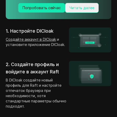
Попробовать сейчас
Читать далее
1. Настройте DICloak
Создайте аккаунт в DICloak
и
установите приложение DICloak.
2. Создайте профиль и
войдите в аккаунт Raft
В DICloak создайте новый
профиль для Raft и настройте
отпечаток браузера при
необходимости, хотя
стандартные параметры обычно
подходят.