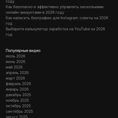
году
Как безопасно и эффективно управлять несколькими
онлайн-аккаунтами в 2026 году
Как написать биографию для Instagram: советы на 2026
год
Выберите калькулятор заработка на YouTube на 2026
год
Популярные видео
июль 2026
июнь 2026
май 2026
апрель 2026
март 2026
февраль 2026
январь 2026
декабрь 2025
ноябрь 2025
октябрь 2025
сентябрь 2025
август 2025