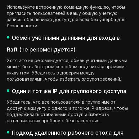
Используйте встроенную командную функцию, чтобы
пригласить пользователей в вашу общую учетную
запись, обеспечивая доступ для всех без ущерба для
безопасности.
Обмен учетными данными для входа в
Raft (не рекомендуется)
Хотя это не рекомендуется, обмен учетными данными
может быть быстрым способом поделиться премиум-
аккаунтом. Убедитесь в доверии между
пользователями, чтобы избежать злоупотреблений.
Один и тот же IP для группового доступа
Убедитесь, что все пользователи в группе имеют
доступ к аккаунту с одного и того же IP-адреса, чтобы
поддерживать стабильный доступ и избежать
потенциальных проблем с безопасностью.
Подход удаленного рабочего стола для