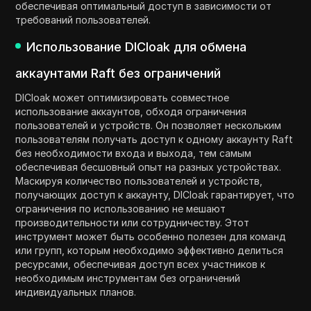
обеспечивая оптимальный доступ в зависимости от
требований пользователей.
Использование DICloak для обмена
аккаунтами Raft без ограничений
DICloak может оптимизировать совместное
использование аккаунтов, обходя ограничения
пользователей и устройств. Он позволяет нескольким
пользователям получать доступ к одному аккаунту Raft
без необходимости входа и выхода, тем самым
обеспечивая бесшовный опыт на разных устройствах.
Маскируя количество пользователей и устройств,
получающих доступ к аккаунту, DICloak гарантирует, что
ограничения по использованию не мешают
производительности или сотрудничеству. Этот
инструмент может быть особенно полезен для команд
или групп, которым необходимо эффективно делиться
ресурсами, обеспечивая доступ всех участников к
необходимым инструментам без ограничений
индивидуальных планов.