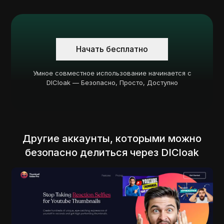
Начать бесплатно
Умное совместное использование начинается с
DICloak — Безопасно, Просто, Доступно
Другие аккаунты, которыми можно
безопасно делиться через DICloak