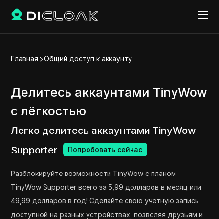
Главная
Общий доступ к аккаунту
Делитесь аккаунтами TinyWow
с лёгкостью
Легко делитесь аккаунтами TinyWow
Supporter
Попробовать сейчас
Разблокируйте возможности TinyWow с планом
TinyWow Supporter всего за 5,99 долларов в месяц или
49,99 долларов в год! Сделайте свою учетную запись
доступной на разных устройствах, позволяя друзьям и