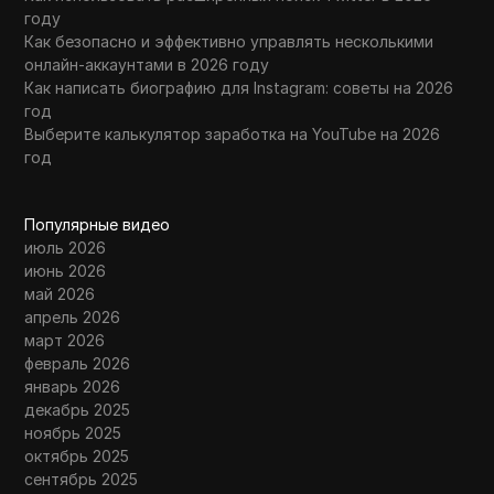
году
Как безопасно и эффективно управлять несколькими
онлайн-аккаунтами в 2026 году
Как написать биографию для Instagram: советы на 2026
год
Выберите калькулятор заработка на YouTube на 2026
год
Популярные видео
июль 2026
июнь 2026
май 2026
апрель 2026
март 2026
февраль 2026
январь 2026
декабрь 2025
ноябрь 2025
октябрь 2025
сентябрь 2025