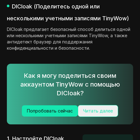
DICloak (Поделитесь одной или
несколькими учетными записями TinyWow)
DICloak предлагает безопасный способ делиться одной
или несколькими учетными записями TinyWow, а также
антидетект браузер для поддержания
конфиденциальности и безопасности.
Как я могу поделиться своим
аккаунтом TinyWow с помощью
DICloak?
Попробовать сейчас
Читать далее
1. Настройте DICloak