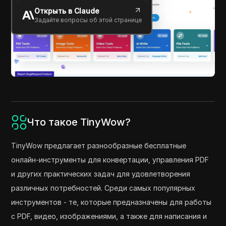
Открыть в Claude
Задайте вопросы об этой странице
Что такое TinyWow?
TinyWow предлагает разнообразные бесплатные
онлайн-инструменты для конвертации, управления PDF
и других практических задач для удовлетворения
различных потребностей. Среди самых популярных
инструментов - те, которые предназначены для работы
с PDF, видео, изображениями, а также для написания и