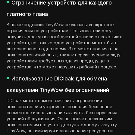
Ограничение устройств для каждого
платного плана
В плане подписки TinyWow не указаны конкретные
ограничения по устройствам. Пользователи могут
получить доступ к своей учетной записи с нескольких
устройств, но только одно устройство может быть
авторизовано в одно время. Это может повлиять на
пользовательский опыт, так как переключение между
устройствами требует выхода из предыдущего
устройства, что может нарушить рабочий процесс.
Использование DICloak для обмена
аккаунтами TinyWow без ограничений
DICloak может помочь смягчить ограничения
пользователей и устройств, позволяя бесшовное
совместное использование аккаунта без нарушения
условий обслуживания. Он позволяет нескольким
пользователям получать доступ к одному аккаунту
TinyWow, оптимизируя использование ресурсов и