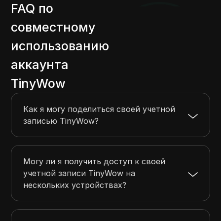
FAQ по
совместному
использованию
аккаунта
TinyWow
Как я могу поделиться своей учетной
записью TinyWow?
Могу ли я получить доступ к своей
учетной записи TinyWow на
нескольких устройствах?