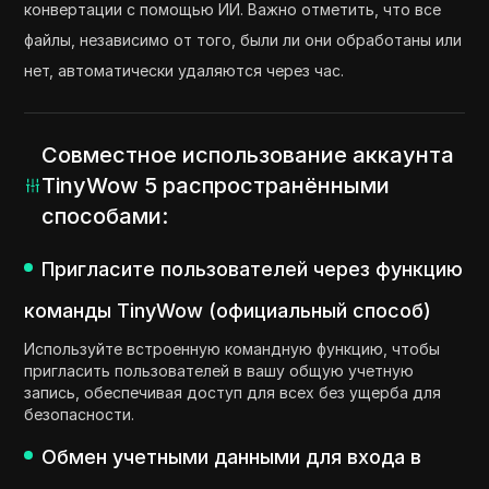
конвертации с помощью ИИ. Важно отметить, что все
файлы, независимо от того, были ли они обработаны или
нет, автоматически удаляются через час.
Совместное использование аккаунта
TinyWow 5 распространёнными
способами:
Пригласите пользователей через функцию
команды TinyWow (официальный способ)
Используйте встроенную командную функцию, чтобы
пригласить пользователей в вашу общую учетную
запись, обеспечивая доступ для всех без ущерба для
безопасности.
Обмен учетными данными для входа в