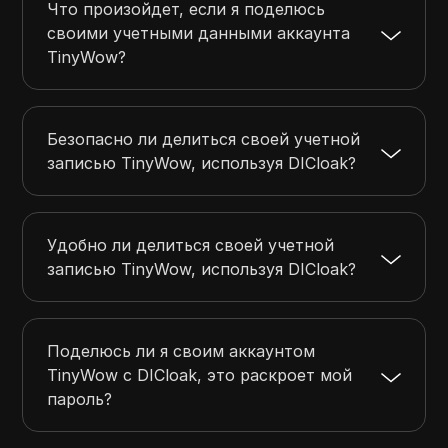
Что произойдет, если я поделюсь
своими учетными данными аккаунта
TinyWow?
Безопасно ли делиться своей учетной
записью TinyWow, используя DICloak?
Удобно ли делиться своей учетной
записью TinyWow, используя DICloak?
Поделюсь ли я своим аккаунтом
TinyWow с DICloak, это раскроет мой
пароль?