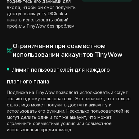
поделитесь его данными для
входа, чтобы он смог получить
доступ к аккаунту DICloak и
начать использовать общий
профиль TinyWow без проблем.
Ограничения при совместном
использовании аккаунтов TinyWow
Лимит пользователей для каждого
платного плана
Подписка на TinyWow позволяет использовать аккаунт
только одному пользователю. Это означает, что только
одно лицо может получить доступ к аккаунту и
использовать его функции. Несколько пользователей не
могут делить один и тот же аккаунт, что может
ограничить совместные усилия или совместное
использование среди команд.