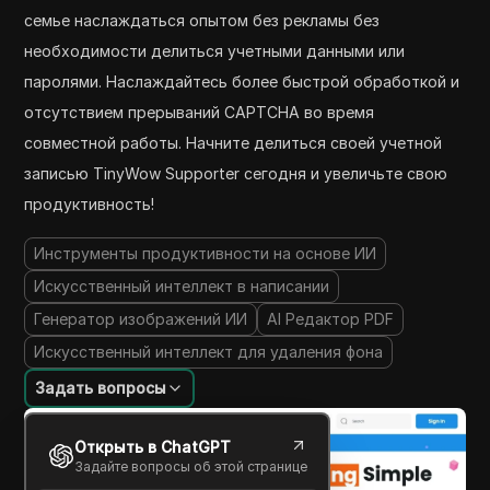
семье наслаждаться опытом без рекламы без
необходимости делиться учетными данными или
паролями. Наслаждайтесь более быстрой обработкой и
отсутствием прерываний CAPTCHA во время
совместной работы. Начните делиться своей учетной
записью TinyWow Supporter сегодня и увеличьте свою
продуктивность!
Инструменты продуктивности на основе ИИ
Искусственный интеллект в написании
Генератор изображений ИИ
AI Редактор PDF
Искусственный интеллект для удаления фона
Задать вопросы
Открыть в ChatGPT
Задайте вопросы об этой странице