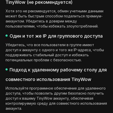
TinyWow (не рекомендуется)
Хотя это не рекомендуется, обмен учетными данными
может быть быстрым способом поделиться премиум-
аккаунтом. Убедитесь в доверии между
пользователями, чтобы избежать злоупотреблений.
Один и тот же IP для группового доступа
Убедитесь, что все пользователи в группе имеют
доступ к аккаунту с одного и того же IP-адреса, чтобы
поддерживать стабильный доступ и избежать
потенциальных проблем с безопасностью.
Подход к удаленному рабочему столу для
совместного использования TinyWow
Используйте программное обеспечение для удаленного
доступа, чтобы позволить другим безопасно получить
доступ к вашему TinyWow аккаунту, обеспечивая
контролируемую среду для совместного использования
аккаунта.