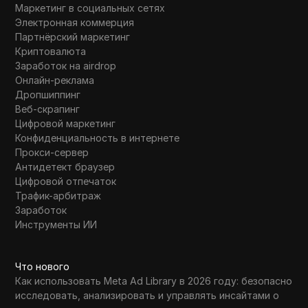
Маркетинг в социальных сетях
Электронная коммерция
Партнёрский маркетинг
Криптовалюта
Заработок на airdrop
Онлайн-реклама
Дропшиппинг
Веб-скрапинг
Цифровой маркетинг
Конфиденциальность в интернете
Прокси-сервер
Антидетект браузер
Цифровой отпечаток
Трафик-арбитраж
Заработок
Инструменты ИИ
Что нового
Как использовать Meta Ad Library в 2026 году: безопасно
исследовать, анализировать и управлять инсайтами о