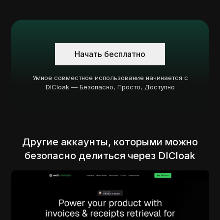
Начать бесплатно
Умное совместное использование начинается с
DICloak — Безопасно, Просто, Доступно
Другие аккаунты, которыми можно
безопасно делиться через DICloak