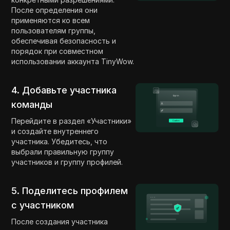
После определения они
применяются ко всем
пользователям группы,
обеспечивая безопасность и
порядок при совместном
использовании аккаунта TinyWow.
4. Добавьте участника
команды
Перейдите в раздел «Участники»
и создайте внутреннего
участника. Убедитесь, что
выбрали правильную группу
участников и группу профилей.
5. Поделитесь профилем
с участником
После создания участника