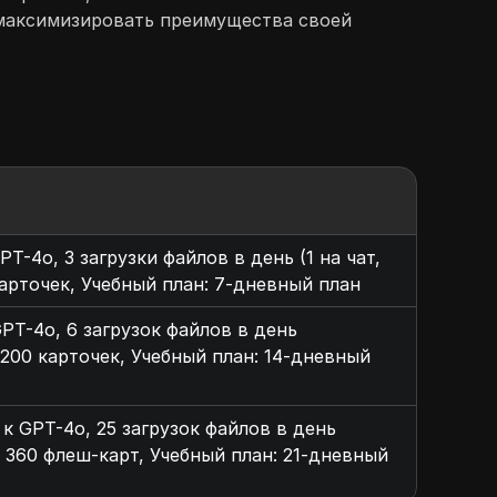
 максимизировать преимущества своей
T-4o, 3 загрузки файлов в день (1 на чат,
карточек, Учебный план: 7-дневный план
PT-4o, 6 загрузок файлов в день
 200 карточек, Учебный план: 14-дневный
к GPT-4o, 25 загрузок файлов в день
 360 флеш-карт, Учебный план: 21-дневный