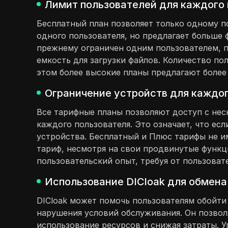
Лимит пользователей для каждого 
Бесплатный план позволяет только одному п
одного пользователя, но предлагает больше 
прежнему ограничен одним пользователем, 
емкость для загрузки файлов. Количество п
этом более высокие планы предлагают более
Ограничение устройств для каждог
Все тарифные планы позволяют доступ с нес
каждого пользователя. Это означает, что ес
устройства. Бесплатный и Плюс тарифы не и
тариф, несмотря на свои продвинутые функц
пользовательский опыт, требуя от пользова
Использование DICloak для обмена 
DICloak может помочь пользователям обойти
нарушения условий обслуживания. Он позвол
использование ресурсов и снижая затраты. 