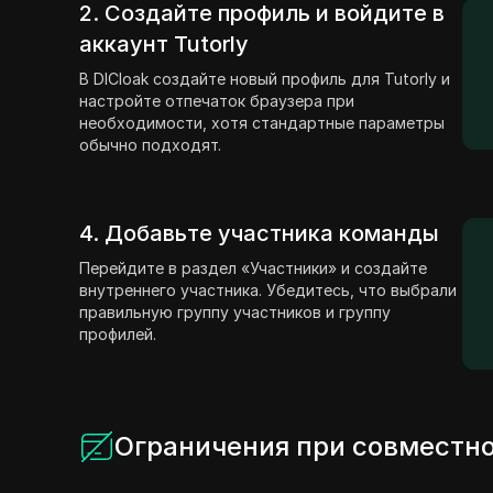
2. Создайте профиль и войдите в
аккаунт Tutorly
В DICloak создайте новый профиль для Tutorly и
настройте отпечаток браузера при
необходимости, хотя стандартные параметры
обычно подходят.
4. Добавьте участника команды
Перейдите в раздел «Участники» и создайте
внутреннего участника. Убедитесь, что выбрали
правильную группу участников и группу
профилей.
Ограничения при совместно