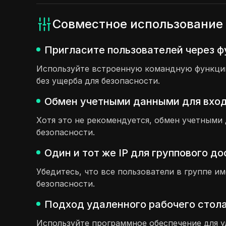
Совместное использование 
Пригласите пользователей через ф
Используйте встроенную командную функцию,
без ущерба для безопасности.
Обмен учетными данными для входа
Хотя это не рекомендуется, обмен учетными
безопасности.
Один и тот же IP для группового д
Убедитесь, что все пользователи в группе им
безопасности.
Подход удаленного рабочего стола
Используйте программное обеспечение для уд