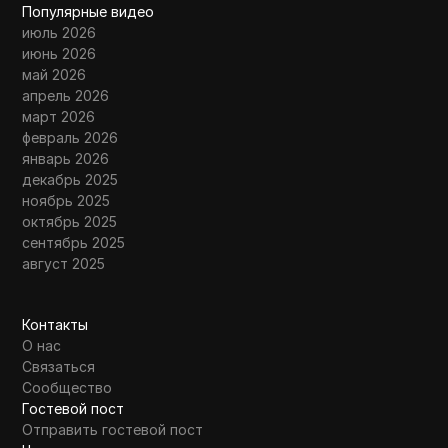
Популярные видео
июль 2026
июнь 2026
май 2026
апрель 2026
март 2026
февраль 2026
январь 2026
декабрь 2025
ноябрь 2025
октябрь 2025
сентябрь 2025
август 2025
Контакты
О нас
Связаться
Сообщество
Гостевой пост
Отправить гостевой пост