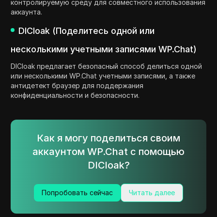
контролируемую среду для совместного использования
аккаунта.
DICloak (Поделитесь одной или
несколькими учетными записями WP.Chat)
DICloak предлагает безопасный способ делиться одной
или несколькими WP.Chat учетными записями, а также
антидетект браузер для поддержания
конфиденциальности и безопасности.
Как я могу поделиться своим
аккаунтом WP.Chat с помощью
DICloak?
Попробовать сейчас
Читать далее