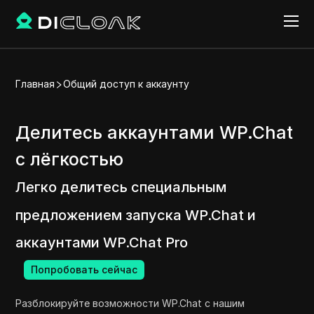
Главная
Общий доступ к аккаунту
Делитесь аккаунтами WP.Chat
с лёгкостью
Легко делитесь специальным
предложением запуска WP.Chat и
аккаунтами WP.Chat Pro
Попробовать сейчас
Разблокируйте возможности WP.Chat с нашим