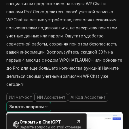
специальным предложением на запуск WP.Chat и
планами Pro! Легко делитесь своей учетной записью
WP.Chat на разных устройствах, позволяя нескольким
пользователям подключаться, не раскрывая при этом
учетные данные или пароли. Ощутите удобство
совместной работы, сохраняя при этом безопасность
вашей информации. Воспользуйтесь скидкой 30% на
первые 4 месяца с кодом WPCHATLAUNCH или обновите
до Pro для еще большего количества функций! Начните
делиться своими учетными записями WP.Chat уже
сегодня!
ИИ Чат-бот
ИИ Ассистент
AI Код Ассистент
Задать вопросы
Открыть в ChatGPT
Задайте вопросы об этой странице