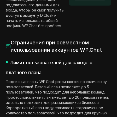
поделитесь его данными для
входа, чтобы он смог получить
доступ к аккаунту DICloak и
начать использовать общий
профиль WP.Chat без проблем.
Ограничения при совместном
использовании аккаунтов WP.Chat
Лимит пользователей для каждого
платного плана
Подписные планы WP.Chat различаются по количеству
пользователей. Базовый план позволяет до 5
пользователей, что подходит для небольших команд.
Профессиональный план вмещает до 20 пользователей,
идеально подходит для развивающихся бизнесов.
Корпоративный план поддерживает неограниченное
количество пользователей, что подходит для крупных