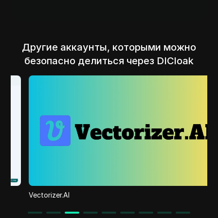
Другие аккаунты, которыми можно
безопасно делиться через DICloak
Vectorizer.AI