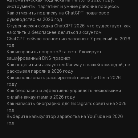
инструменты, таргетинг и умные рабочие процессы
Как отменить подписку на ChatGPT: пошаговое
руководство на 2026 год
Студенческая скидка ChatGPT 2026: что существует, как
накопить и безопаснее делиться аккаунтом
ChatGPT сейчас полностью заполнен: 7 решений на 2026
год
Как исправить вопрос «Эта сеть блокирует
зашифрованный DNS-трафик»
Как поделиться аккаунтом Runway с вашей командой, не
раскрывая пароли в 2026 году
Как использовать расширенный поиск Twitter в 2026
году
Как безопасно и эффективно управлять несколькими
онлайн-аккаунтами в 2026 году
Как написать биографию для Instagram: советы на 2026
год
Выберите калькулятор заработка на YouTube на 2026
год