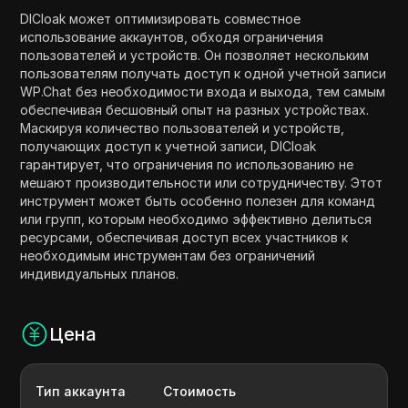
DICloak может оптимизировать совместное
использование аккаунтов, обходя ограничения
пользователей и устройств. Он позволяет нескольким
пользователям получать доступ к одной учетной записи
WP.Chat без необходимости входа и выхода, тем самым
обеспечивая бесшовный опыт на разных устройствах.
Маскируя количество пользователей и устройств,
получающих доступ к учетной записи, DICloak
гарантирует, что ограничения по использованию не
мешают производительности или сотрудничеству. Этот
инструмент может быть особенно полезен для команд
или групп, которым необходимо эффективно делиться
ресурсами, обеспечивая доступ всех участников к
необходимым инструментам без ограничений
индивидуальных планов.
Цена
Тип аккаунта
Стоимость