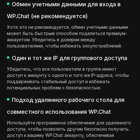
Обмен учетными данными для входа в
WP.Chat (не рекомендуется)
Хотя это не рекомендуется, обмен учетными данными
может быть быстрым способом поделиться премиум-
аккаунтом. Убедитесь в доверии между
пользователями, чтобы избежать злоупотреблений.
Один и тот же IP для группового доступа
Убедитесь, что все пользователи в группе имеют
доступ к аккаунту с одного и того же IP-адреса, чтобы
поддерживать стабильный доступ и избежать
потенциальных проблем с безопасностью.
Подход удаленного рабочего стола для
совместного использования WP.Chat
Используйте программное обеспечение для удаленного
доступа, чтобы позволить другим безопасно получить
доступ к вашему WP.Chat аккаунту, обеспечивая