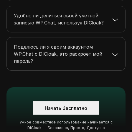
Удобно ли делиться своей учетной
записью WP.Chat, используя DICloak?
Поделюсь ли я своим аккаунтом
WP.Chat с DICloak, это раскроет мой
пароль?
Начать бесплатно
Умное совместное использование начинается с
DICloak — Безопасно, Просто, Доступно