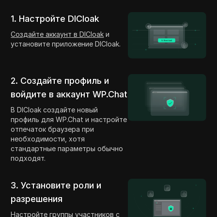
1. Настройте DICloak
Создайте аккаунт в DICloak
и
установите приложение DICloak.
2. Создайте профиль и
войдите в аккаунт WP.Chat
В DICloak создайте новый
профиль для WP.Chat и настройте
отпечаток браузера при
необходимости, хотя
стандартные параметры обычно
подходят.
3. Установите роли и
разрешения
Настройте группы участников с