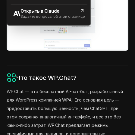
Открыть в Claude
Задайте вопросы об этой странице
Что такое WP.Chat?
WP.Chat — это бесплатный AI-чат-бот, разработанный
для WordPress компанией WPAI. Его основная цель —
предоставить большую ценность, чем ChatGPT, при
этом сохраняя аналогичный интерфейс, и все это без
каких-либо затрат. WP.Chat предлагает режимы,
специфичные для плагинов, и дополнительные