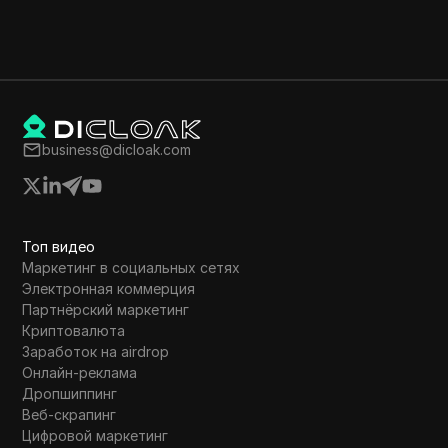
business@dicloak.com
Топ видео
Маркетинг в социальных сетях
Электронная коммерция
Партнёрский маркетинг
Криптовалюта
Заработок на airdrop
Онлайн-реклама
Дропшиппинг
Веб-скрапинг
Цифровой маркетинг