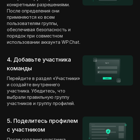
конкретными разрешениями.
После определения они
применяются ко всем
пользователям группы,
обеспечивая безопасность и
порядок при совместном
использовании аккаунта WP.Chat.
4. Добавьте участника
команды
Перейдите в раздел «Участники»
и создайте внутреннего
участника. Убедитесь, что
выбрали правильную группу
участников и группу профилей.
5. Поделитесь профилем
с участником
После создания участника