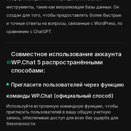
инструменты, такие как визуализация базы данных. Он
создан для того, чтобы предоставлять более быстрые
и точные ответы на вопросы, связанные с WordPress, по
сравнению с ChatGPT.
Совместное использование аккаунта
WP.Chat 5 распространёнными
способами:
Пригласите пользователей через функцию
команды WP.Chat (официальный способ)
Используйте встроенную командную функцию, чтобы
пригласить пользователей в вашу общую учетную
запись, обеспечивая доступ для всех без ущерба для
безопасности.