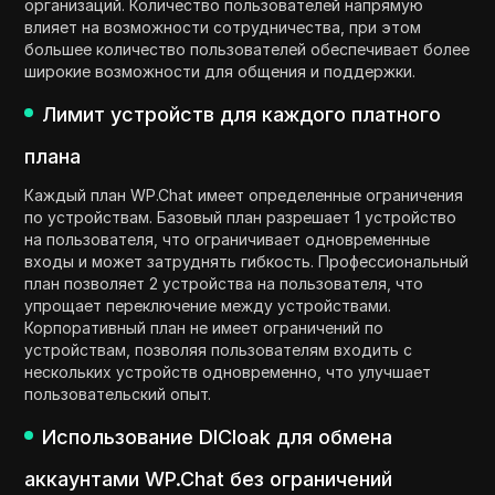
организаций. Количество пользователей напрямую
влияет на возможности сотрудничества, при этом
большее количество пользователей обеспечивает более
широкие возможности для общения и поддержки.
Лимит устройств для каждого платного
плана
Каждый план WP.Chat имеет определенные ограничения
по устройствам. Базовый план разрешает 1 устройство
на пользователя, что ограничивает одновременные
входы и может затруднять гибкость. Профессиональный
план позволяет 2 устройства на пользователя, что
упрощает переключение между устройствами.
Корпоративный план не имеет ограничений по
устройствам, позволяя пользователям входить с
нескольких устройств одновременно, что улучшает
пользовательский опыт.
Использование DICloak для обмена
аккаунтами WP.Chat без ограничений