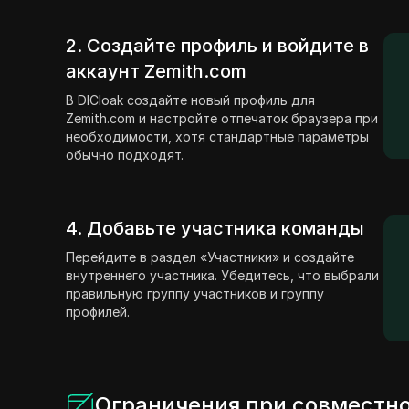
2. Создайте профиль и войдите в
аккаунт Zemith.com
В DICloak создайте новый профиль для
Zemith.com и настройте отпечаток браузера при
необходимости, хотя стандартные параметры
обычно подходят.
4. Добавьте участника команды
Перейдите в раздел «Участники» и создайте
внутреннего участника. Убедитесь, что выбрали
правильную группу участников и группу
профилей.
Ограничения при совместно