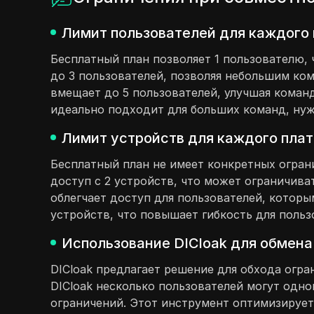
Лимит пользователей для каждого 
Бесплатный план позволяет 1 пользователю,
до 3 пользователей, позволяя небольшим ко
вмещает до 5 пользователей, улучшая коман
идеально подходит для больших команд, ну
Лимит устройств для каждого плат
Бесплатный план не имеет конкретных огран
доступ с 2 устройств, что может ограничив
облегчает доступ для пользователей, котор
устройств, что повышает гибкость для польз
Использование DICloak для обмена
DICloak предлагает решение для обхода огра
DICloak несколько пользователей могут одно
ограничений. Этот инструмент оптимизирует