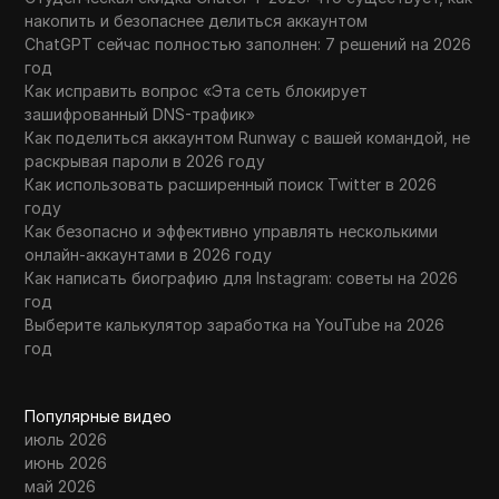
накопить и безопаснее делиться аккаунтом
ChatGPT сейчас полностью заполнен: 7 решений на 2026
год
Как исправить вопрос «Эта сеть блокирует
зашифрованный DNS-трафик»
Как поделиться аккаунтом Runway с вашей командой, не
раскрывая пароли в 2026 году
Как использовать расширенный поиск Twitter в 2026
году
Как безопасно и эффективно управлять несколькими
онлайн-аккаунтами в 2026 году
Как написать биографию для Instagram: советы на 2026
год
Выберите калькулятор заработка на YouTube на 2026
год
Популярные видео
июль 2026
июнь 2026
май 2026