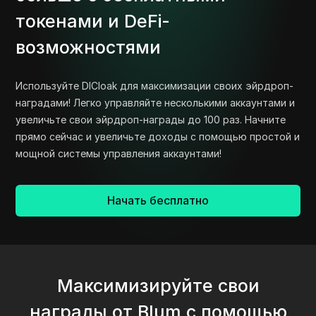
токенами и DeFi-
возможностями
Используйте DICloak для максимизации своих эйрдроп-
наградами! Легко управляйте несколькими аккаунтами и
увеличьте свои эйрдроп-награды до 100 раз. Начните
прямо сейчас и увеличьте доходы с помощью простой и
мощной системы управления аккаунтами!
Начать бесплатно
Максимизируйте свои
награды от Blum с помощью