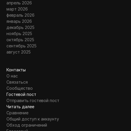
апрель 2026
март 2026
февраль 2026
январь 2026
декабрь 2025
ноябрь 2025
октябрь 2025
сентябрь 2025
август 2025
Контакты
О нас
Связаться
Сообщество
Гостевой пост
Отправить гостевой пост
Читать далее
Сравнение
Общий доступ к аккаунту
Обход ограничений