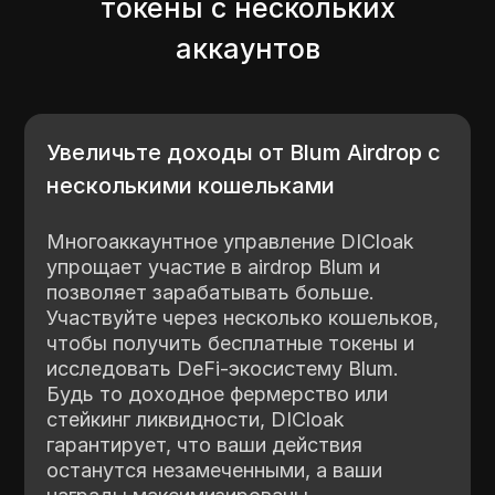
токены с нескольких
аккаунтов
Увеличьте доходы от Blum Airdrop с
несколькими кошельками
Многоаккаунтное управление DICloak
упрощает участие в airdrop Blum и
позволяет зарабатывать больше.
Участвуйте через несколько кошельков,
чтобы получить бесплатные токены и
исследовать DeFi-экосистему Blum.
Будь то доходное фермерство или
стейкинг ликвидности, DICloak
гарантирует, что ваши действия
останутся незамеченными, а ваши