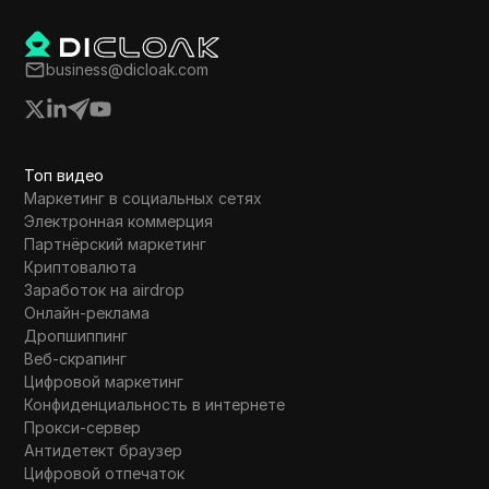
business@dicloak.com
Топ видео
Маркетинг в социальных сетях
Электронная коммерция
Партнёрский маркетинг
Криптовалюта
Заработок на airdrop
Онлайн-реклама
Дропшиппинг
Веб-скрапинг
Цифровой маркетинг
Конфиденциальность в интернете
Прокси-сервер
Антидетект браузер
Цифровой отпечаток