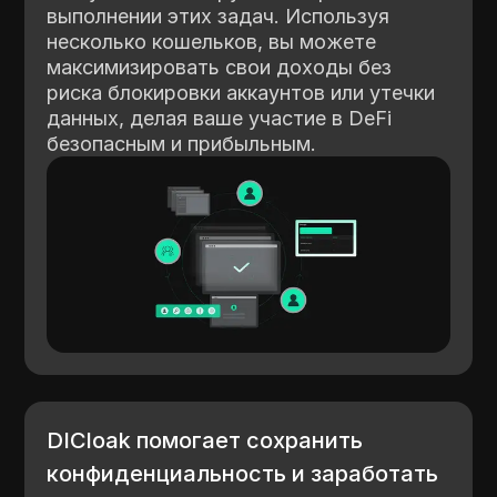
выполнении этих задач. Используя
несколько кошельков, вы можете
максимизировать свои доходы без
риска блокировки аккаунтов или утечки
данных, делая ваше участие в DeFi
безопасным и прибыльным.
DICloak помогает сохранить
конфиденциальность и заработать