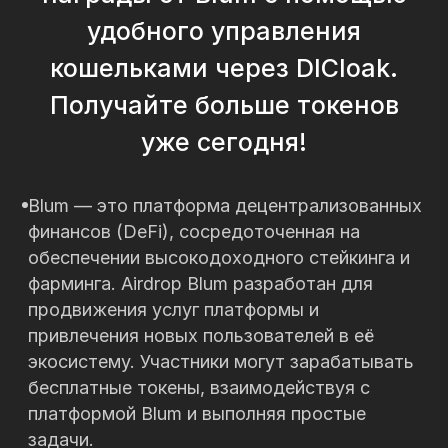
удобного управления
кошельками через DICloak.
Получайте больше токенов
уже сегодня!
Blum — это платформа децентрализованных
финансов (DeFi), сосредоточенная на
обеспечении высокодоходного стейкинга и
фарминга. Airdrop Blum разработан для
продвижения услуг платформы и
привлечения новых пользователей в её
экосистему. Участники могут зарабатывать
бесплатные токены, взаимодействуя с
платформой Blum и выполняя простые
задачи.