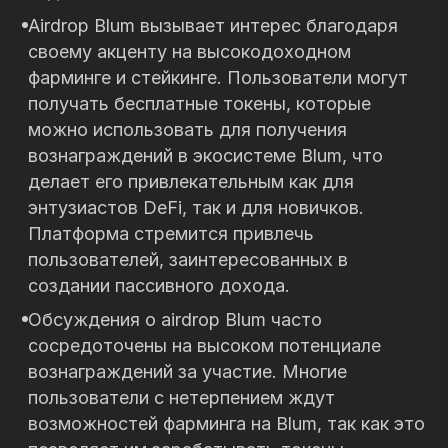
Airdrop Blum вызывает интерес благодаря
своему акценту на высокодоходном
фарминге и стейкинге. Пользователи могут
получать бесплатные токены, которые
можно использовать для получения
вознаграждений в экосистеме Blum, что
делает его привлекательным как для
энтузиастов DeFi, так и для новичков.
Платформа стремится привлечь
пользователей, заинтересованных в
создании пассивного дохода.
Обсуждения о airdrop Blum часто
сосредоточены на высоком потенциале
вознаграждений за участие. Многие
пользователи с нетерпением ждут
возможностей фарминга на Blum, так как это