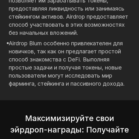
позволяет им зарабатывать токены,
предоставляя ликвидность или занимаясь
стейкингом активов. Airdrop предоставляет
способ участвовать в этих возможностях
без начальных вложений.
Airdrop Blum особенно привлекателен для
новичков, так как он предлагает простой
способ знакомства с DeFi. Выполняя
простые задачи и получая токены, новые
пользователи могут исследовать мир
фарминга, стейкинга и пассивного дохода.
Максимизируйте свои
эйрдроп-награды: Получайте