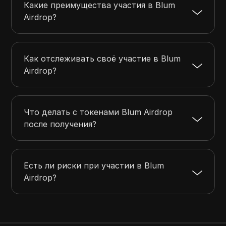
Какие преимущества участия в Blum
Airdrop?
Как отслеживать своё участие в Blum
Airdrop?
Что делать с токенами Blum Airdrop
после получения?
Есть ли риски при участии в Blum
Airdrop?