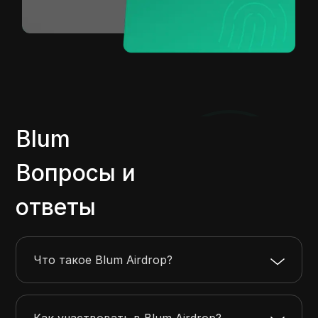
Blum
Вопросы и
ответы
Что такое Blum Airdrop?