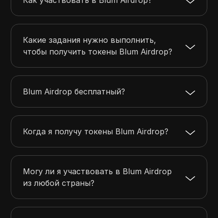
Как участвовать в Blum Airdrop?
Какие задания нужно выполнить,
чтобы получить токены Blum Airdrop?
Blum Airdrop бесплатный?
Когда я получу токены Blum Airdrop?
Могу ли я участвовать в Blum Airdrop
из любой страны?