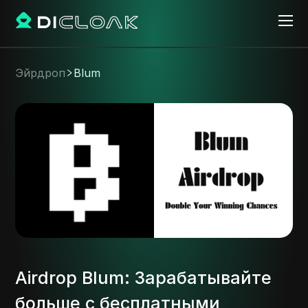
Эйрдроп
Blum
Airdrop Blum: Зарабатывайте
больше с бесплатными