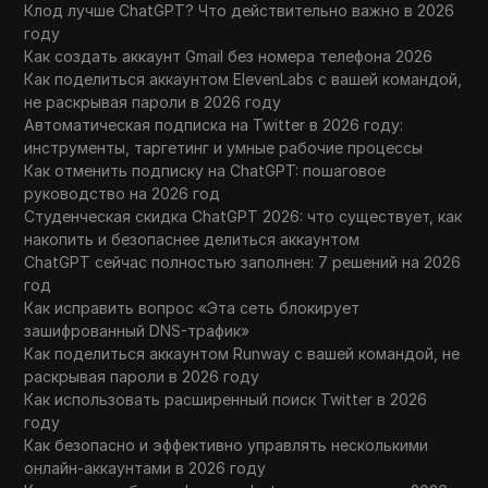
Клод лучше ChatGPT? Что действительно важно в 2026
году
Как создать аккаунт Gmail без номера телефона 2026
Как поделиться аккаунтом ElevenLabs с вашей командой,
не раскрывая пароли в 2026 году
Автоматическая подписка на Twitter в 2026 году:
инструменты, таргетинг и умные рабочие процессы
Как отменить подписку на ChatGPT: пошаговое
руководство на 2026 год
Студенческая скидка ChatGPT 2026: что существует, как
накопить и безопаснее делиться аккаунтом
ChatGPT сейчас полностью заполнен: 7 решений на 2026
год
Как исправить вопрос «Эта сеть блокирует
зашифрованный DNS-трафик»
Как поделиться аккаунтом Runway с вашей командой, не
раскрывая пароли в 2026 году
Как использовать расширенный поиск Twitter в 2026
году
Как безопасно и эффективно управлять несколькими
онлайн-аккаунтами в 2026 году