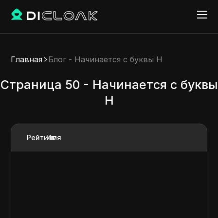
Главная
Блог - Начинается с буквы H
Страница 50 - Начинается с буквы
H
Рейтинг
Имя