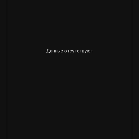
Данные отсутствуют