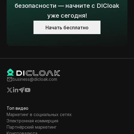
безопасности — начните с DICloak
уже сегодня!
Начать бесплатно
business@dicloak.com
Топ видео
Маркетинг в социальных сетях
Электронная коммерция
Партнёрский маркетинг
Криптовалюта