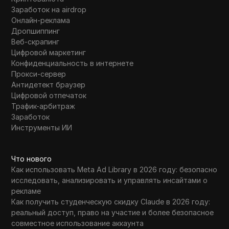
Заработок на airdrop
Онлайн-реклама
Дропшиппинг
Веб-скрапинг
Цифровой маркетинг
Конфиденциальность в интернете
Прокси-сервер
Антидетект браузер
Цифровой отпечаток
Трафик-арбитраж
Заработок
Инструменты ИИ
Что нового
Как использовать Meta Ad Library в 2026 году: безопасно
исследовать, анализировать и управлять инсайтами о
рекламе
Как получить студенческую скидку Claude в 2026 году:
реальный доступ, право на участие и более безопасное
совместное использование аккаунта