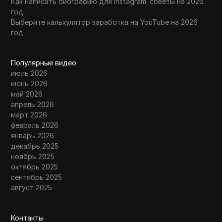
Как написать биографию для Instagram: советы на 2026
год
Выберите калькулятор заработка на YouTube на 2026
год
Популярные видео
июль 2026
июнь 2026
май 2026
апрель 2026
март 2026
февраль 2026
январь 2026
декабрь 2025
ноябрь 2025
октябрь 2025
сентябрь 2025
август 2025
Контакты