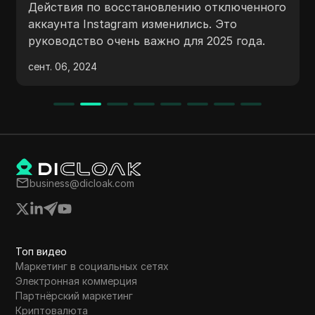
Действия по восстановлению отключенного
аккаунта Instagram изменились. Это
руководство очень важно для 2025 года.
сент. 06, 2024
business@dicloak.com
Топ видео
Маркетинг в социальных сетях
Электронная коммерция
Партнёрский маркетинг
Криптовалюта