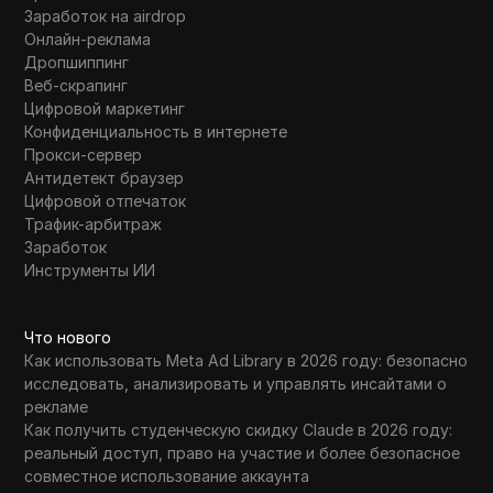
Заработок на airdrop
Онлайн-реклама
Дропшиппинг
Веб-скрапинг
Цифровой маркетинг
Конфиденциальность в интернете
Прокси-сервер
Антидетект браузер
Цифровой отпечаток
Трафик-арбитраж
Заработок
Инструменты ИИ
Что нового
Как использовать Meta Ad Library в 2026 году: безопасно
исследовать, анализировать и управлять инсайтами о
рекламе
Как получить студенческую скидку Claude в 2026 году:
реальный доступ, право на участие и более безопасное
совместное использование аккаунта