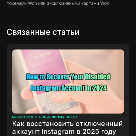
токенами Won или эксклюзивными картами Won.
Связанные статьи
маркетинг в социальных сетях
Как восстановить отключенный
аккаунт Instagram в 2025 году