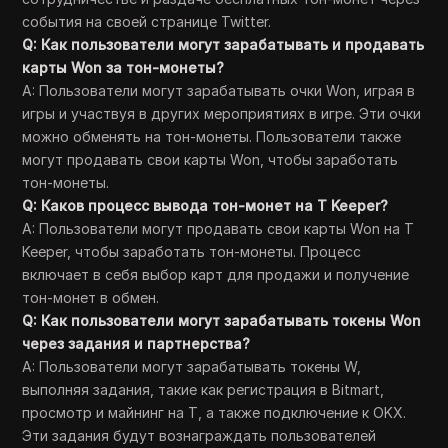
события на своей странице Twitter.
Q: Как пользователи могут зарабатывать и продавать
карты Won за тон-монеты?
A: Пользователи могут зарабатывать очки Won, играя в
игры и участвуя в других мероприятиях в игре. Эти очки
можно обменять на тон-монеты. Пользователи также
могут продавать свои карты Won, чтобы заработать
тон-монеты.
Q: Каков процесс вывода тон-монет на T Keeper?
A: Пользователи могут продавать свои карты Won на T
Keeper, чтобы заработать тон-монеты. Процесс
включает в себя выбор карт для продажи и получение
тон-монет в обмен.
Q: Как пользователи могут зарабатывать токены Won
через задания и партнерства?
A: Пользователи могут зарабатывать токены W,
выполняя задания, такие как регистрация в Bitmart,
просмотр и майнинг на T, а также подключение к OKX.
Эти задания будут вознаграждать пользователей