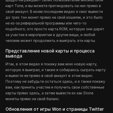
карт Tone, и вы можете претендовать на них прямо в
свой аккаунт. В моем последнем видео я смог вывести
до трех тон монет прямо на свой кошелек, и это было
не из-за реферальной программы или чего-то
подобного; это просто карта ROM, которую они дарят
за участие в мероприятии и другие вещи, и любой
человек может продолжить и выиграть эти карты.
Представление новой карты и процесса
вывода
Итак, в этом видео я покажу вам мою новую карту,
которую я выиграл, и также я собираюсь сыграть карту
и вывести ее прямо в свой аккаунт в этом видео.
Поэтому не забудьте остаться здесь, и я также покажу
вам, как принять участие и получить свои собственные
карты прямо здесь, а затем вывести их как Stone
монеты прямо на свой баланс.
Обновления от игры Won и страницы Twitter