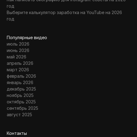
год
Выберите калькулятор заработка на YouTube на 2026
год
Популярные видео
июль 2026
июнь 2026
май 2026
апрель 2026
март 2026
февраль 2026
январь 2026
декабрь 2025
ноябрь 2025
октябрь 2025
сентябрь 2025
август 2025
Контакты