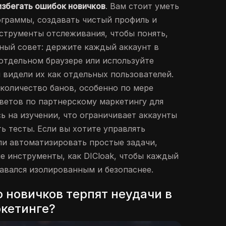
збегать ошибок новичков
. Вам стоит уметь
граммы, создавать чистый профиль и
струменты отслеживания, чтобы понять,
мный совет: держите каждый аккаунт в
 отдельном браузере или используйте
 видели их как отдельных пользователей.
количество банов, особенно по мере
ветов по партнерскому маркетингу для
ь на изучении, что ограничивает аккаунты
ь тесты. Если вы хотите управлять
и автоматизировать простые задачи,
е инструменты, как DICloak, чтобы каждый
авался изолированным и безопаснее.
 новичков терпят неудачи в
кетинге?