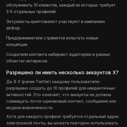
обслуживать 10 клиентов, каждый из которых требует
3-5 отдельных профилей.
Энтузиасты криптовалют участвуют в кампаниях
airdrop.
Предприниматели стремятся испытать новые
концепции.
Создатели контента набирают аудиторию в разных
областях интересов.
Разрешено ли иметь несколько аккаунтов X?
Да. В X (ранее Twitter) каждому пользователю
разрешено создать до 10 профилей для неидентичных
активностей. Это означает, что аккаунты не должны
совмещать почти одинаковый контент, сообщения или
модели вовлечённости.
Хотя для каждого профиля требуется отдельный адрес
электронной почты, вы можете повторно использовать