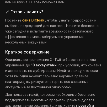
вам ни нужна, DICloak поможет вам.
🔗 Готовы начать?
Посетите
сайт DICloak
, чтобы узнать подробности и
выбрать подходящий для вас план. Начните бесплатно
уже сегодня и испытайте возможности безопасного,
эффективного и масштабируемого управления
несколькими аккаунтами!
Краткое содержание
Официальное приложение X (Twitter) достаточно для
управления до
10 аккаунтами
, при условии, что контент
и активность не дублированы. Имейте в виду, что если
хотя бы один аккаунт серьёзно нарушит правила
платформы, вы рискуете потерять все связанные
аккаунты из-за постоянной блокировки.
Для пользователей, которым необходимо безопасно
поддерживать несколько профилей, рекомендуются
альтернативные решения. Если вы хотите
простой и