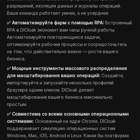
разрешений, изоляция данных и журналы операций.
Ваша команда работает умнее, а не усерднее.
✅ Автоматизируйте фарм с помощью RPA:
Встроенный
RPA в DICloak экономит вам часы ручной работы.
Автоматизируйте повторяющиеся задачи,
оптимизируйте рабочие процессы и сосредоточьтесь
на том, что действительно важно — росте вашего
бизнеса.
✅ Мощные инструменты массового распределения
для масштабирования ваших операций:
Создайте,
импортируйте и запускайте несколько профилей
браузера одним кликом. DICloak делает
масштабирование вашего бизнеса максимально
простым.
✅ Совместима со всеми основными операционными
системами:
Основанный на ядре Chrome, DICloak
поддерживает симуляцию операционных систем
Windows, Mac, iOS, Android и Linux. Какая бы платформа