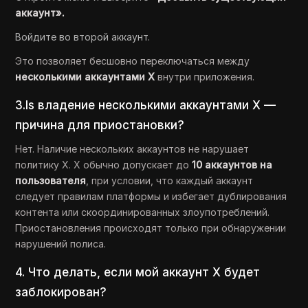
аккаунт».
Войдите во второй аккаунт.
Это позволяет бесшовно переключаться между
несколькими аккаунтами X
внутри приложения.
3.Is владение несколькими аккаунтами X —
причина для приостановки?
Нет. Наличие нескольких аккаунтов не нарушает
политику X. X обычно допускает до
10 аккаунтов на
пользователя
, при условии, что каждый аккаунт
следует правилам платформы и избегает дублирования
контента или скоординированных злоупотреблений.
Приостановления происходят только при обнаружении
нарушений полиса.
4. Что делать, если мой аккаунт X будет
заблокирован?