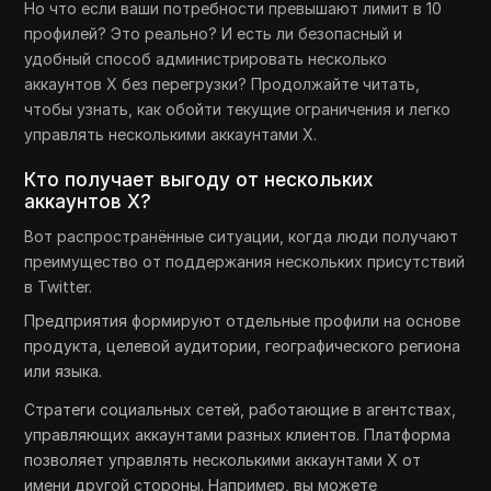
Но что если ваши потребности превышают лимит в 10
профилей? Это реально? И есть ли безопасный и
удобный способ администрировать несколько
аккаунтов X без перегрузки? Продолжайте читать,
чтобы узнать, как обойти текущие ограничения и легко
управлять несколькими аккаунтами X.
Кто получает выгоду от нескольких
аккаунтов X?
Вот распространённые ситуации, когда люди получают
преимущество от поддержания нескольких присутствий
в Twitter.
Предприятия формируют отдельные профили на основе
продукта, целевой аудитории, географического региона
или языка.
Стратеги социальных сетей, работающие в агентствах,
управляющих аккаунтами разных клиентов. Платформа
позволяет управлять несколькими аккаунтами X от
имени другой стороны. Например, вы можете