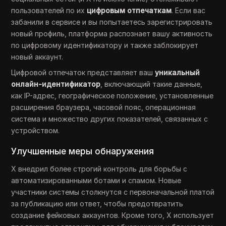
пользователей по их
цифровым отпечаткам
. Если вас
забанили в сервисе и вы попытаетесь зарегистрировать
новый профиль, платформа распознает вашу активность
по цифровому идентификатору и также заблокирует
новый аккаунт.
Цифровой отпечаток представляет ваш
уникальный
онлайн-идентификатор
, включающий такие данные,
как IP-адрес, географическое положение, установленные
расширения браузера, часовой пояс, операционная
система и множество других показателей, связанных с
устройством.
Улучшенные меры обнаружения
X внедрил более строгий контроль для борьбы с
автоматизированными ботами и спамом. Новые
участники системы столкнутся с первоначальной платой
за публикацию или ответ, чтобы предотвратить
создание фейковых аккаунтов. Кроме того, X использует