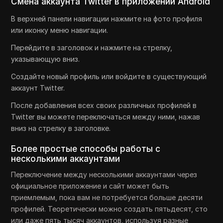
Смена аккаунта Twitter в приложении Android
В верхней панели навигации нажмите на фото профиля
или иконку меню навигации.
Перейдите в заголовок и нажмите на стрелку,
указывающую вниз.
Создайте новый профиль или войдите в существующий
аккаунт Twitter.
После добавления всех своих различных профилей в
Twitter вы можете переключаться между ними, нажав
вниз на стрелку в заголовке.
Более простые способы работы с
несколькими аккаунтами
Переключение между несколькими аккаунтами через
официальное приложение и сайт может быть
приемлемым, пока вам не потребуется больше десяти
профилей. Теоретически можно создать пятьдесят, сто
или даже пять тысяч аккаунтов, используя разные