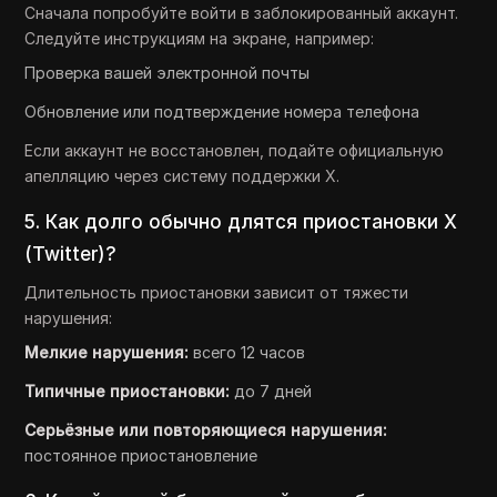
Сначала попробуйте войти в заблокированный аккаунт.
Следуйте инструкциям на экране, например:
Проверка вашей электронной почты
Обновление или подтверждение номера телефона
Если аккаунт не восстановлен, подайте официальную
апелляцию через систему поддержки X.
5. Как долго обычно длятся приостановки X
(Twitter)?
Длительность приостановки зависит от тяжести
нарушения:
Мелкие нарушения:
всего 12 часов
Типичные приостановки:
до 7 дней
Серьёзные или повторяющиеся нарушения:
постоянное приостановление