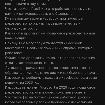
несколькими аккаунтами
Что такое Meta Pixel? Как это работает, почему это
важно и как использовать его безопасно
Купить комментарии в Facebook: практическое
руководство по рискам, проверке качества и
безопасному росту
Как начать дропшиппинг: пошаговое руководство для
начинающих
Почему я не могу получить доступ к Facebook
Marketplace? Реальные причины и исправки, которые
работают
Объяснение дропшиппинга: как это работает, сколько
стоит и как безопасно начать
Лучшие программы партнерского маркетинга: на что
обращать внимание, какие риски и как безопасно начать
Как решить проблемы с входом в Facebook: пошаговые
решения на 2026 год
Как создать аккаунт Microsoft в 2026 году: пошаговое
руководство, риски и профессиональные советы
Что такое ферма ботов? Как они работают, риски и
более безопасные рабочие процессы с несколькими