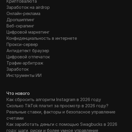
Криптовалюта
Заработок на airdrop
Онлайн-реклама
Дропшиппинг
Веб-скрапинг
Цифровой маркетинг
Конфиденциальность в интернете
Прокси-сервер
Антидетект браузер
Цифровой отпечаток
Трафик-арбитраж
Заработок
Инструменты ИИ
Что нового
Как сбросить алгоритм Instagram в 2026 году
Сколько TikTok платит за просмотр в 2026 году?
Реальные ставки, факторы и безопасное управление
счетами
Как заработать деньги с помощью Swagbucks в 2026
году: шаги, риски и более умное управление