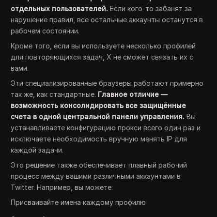
отдельных пользователей.
Если кого-то забанят за
нарушение правил, все остальные аккаунты останутся в
рабочем состоянии.
Кроме того, если вы используете несколько профилей
для повторяющихся задач, X не сможет связать их с
вами.
Эти специализированные браузеры работают примерно
так же, как стандартные.
Главное отличие —
возможность консолидировать все защищённые
счета в одной центральной панели управления.
Вы
устанавливаете конфигурацию прокси всего один раз и
исключаете необходимость вручную менять IP для
каждой задачи.
Это решение также обеспечивает плавный рабочий
процесс между вашими различными аккаунтами в
Twitter. Например, вы можете:
Присваивайте имена каждому профилю