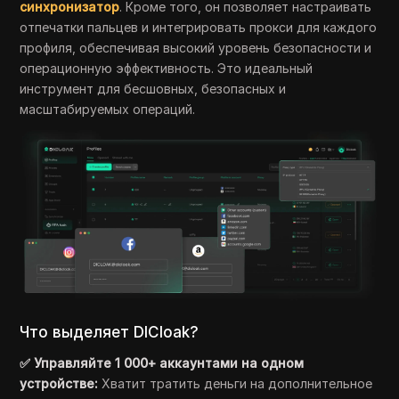
синхронизатор
. Кроме того, он позволяет настраивать
отпечатки пальцев и интегрировать прокси для каждого
профиля, обеспечивая высокий уровень безопасности и
операционную эффективность. Это идеальный
инструмент для бесшовных, безопасных и
масштабируемых операций.
Что выделяет DICloak?
✅ Управляйте 1 000+ аккаунтами на одном
устройстве:
Хватит тратить деньги на дополнительное