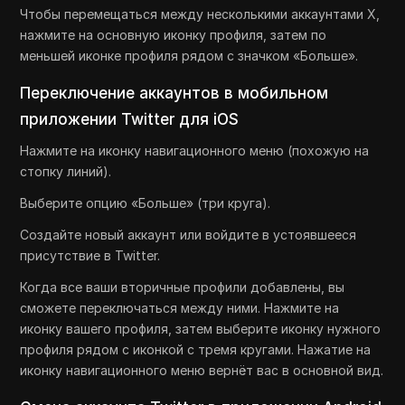
Чтобы перемещаться между несколькими аккаунтами X,
нажмите на основную иконку профиля, затем по
меньшей иконке профиля рядом с значком «Больше».
Переключение аккаунтов в мобильном
приложении Twitter для iOS
Нажмите на иконку навигационного меню (похожую на
стопку линий).
Выберите опцию «Больше» (три круга).
Создайте новый аккаунт или войдите в устоявшееся
присутствие в Twitter.
Когда все ваши вторичные профили добавлены, вы
сможете переключаться между ними. Нажмите на
иконку вашего профиля, затем выберите иконку нужного
профиля рядом с иконкой с тремя кругами. Нажатие на
иконку навигационного меню вернёт вас в основной вид.