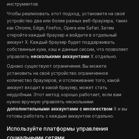
инструментов.
Чтобы реализовать этот подход, установите на своё
устройство два или более разных веб-браузера, таких
как Chrome, Edge, Firefox, Opera или Safari. Затем
откройте каждый браузер и войдите в отдельный
аккаунт X. Каждый браузер будет поддерживать
собственные куки, кэш и данные сессии, что позволяет
управлять
несколькими аккаунтами
X отдельно.
Однако существуют ограничения. Вы можете
установить на своё устройство ограниченное
количество браузеров, и отслеживание того, какой
аккаунт входит в какой браузер, может стать
неудобным. Этот метод хорошо работает, если вам
нужно вручную управлять несколькими
дополнительными аккаунтами с множеством
X и вы
готовы работать с каждым аккаунтом отдельно.
Используйте платформы управления
социальными сетями