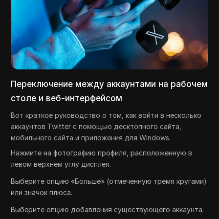
Переключение между аккаунтами на рабочем
столе и веб-интерфейсом
Вот краткое руководство о том, как войти в несколько
аккаунтов Twitter с помощью десктопного сайта,
мобильного сайта и приложения для Windows.
Нажмите на фотографию профиля, расположенную в
левом верхнем углу дисплея.
Выберите опцию «Больше» (отмеченную тремя кругами)
или значок плюса.
Выберите опцию добавления существующего аккаунта.