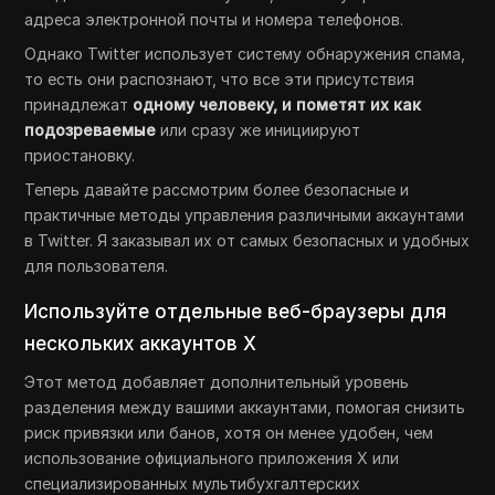
адреса электронной почты и номера телефонов.
Однако Twitter использует систему обнаружения спама,
то есть они распознают, что все эти присутствия
принадлежат
одному человеку, и пометят их как
подозреваемые
или сразу же инициируют
приостановку.
Теперь давайте рассмотрим более безопасные и
практичные методы управления различными аккаунтами
в Twitter. Я заказывал их от самых безопасных и удобных
для пользователя.
Используйте отдельные веб-браузеры для
нескольких аккаунтов X
Этот метод добавляет дополнительный уровень
разделения между вашими аккаунтами, помогая снизить
риск привязки или банов, хотя он менее удобен, чем
использование официального приложения X или
специализированных мультибухгалтерских