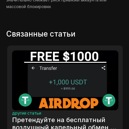
массовой блокировки.
Связанные статьи
другие статьи
Претендуйте на бесплатный
воздушный капельный обмен на