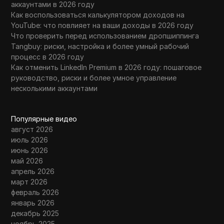
аккаунтами в 2026 году
Как воспользоваться калькулятором доходов на
YouTube: что повлияет на ваши доходы в 2026 году
Что проверить перед использованием дропшиппинга
Tangbuy: риски, настройка и более умный рабочий
процесс в 2026 году
Как отменить LinkedIn Premium в 2026 году: пошаговое
руководство, риски и более умное управление
несколькими аккаунтами
Популярные видео
август 2026
июль 2026
июнь 2026
май 2026
апрель 2026
март 2026
февраль 2026
январь 2026
декабрь 2025
ноябрь 2025