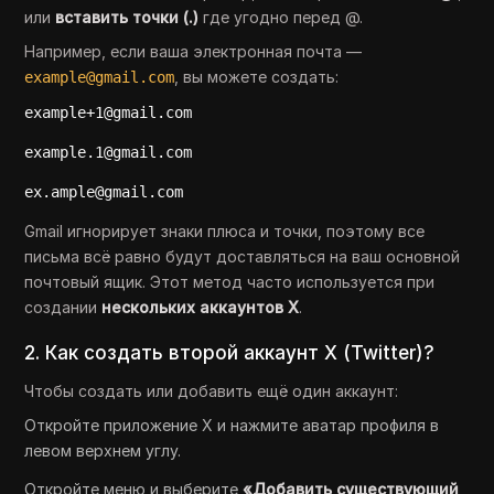
или
вставить точки (.)
где угодно перед @.
Например, если ваша электронная почта —
, вы можете создать:
example@gmail.com
example+1@gmail.com
example.1@gmail.com
ex.ample@gmail.com
Gmail игнорирует знаки плюса и точки, поэтому все
письма всё равно будут доставляться на ваш основной
почтовый ящик. Этот метод часто используется при
создании
нескольких аккаунтов X
.
2. Как создать второй аккаунт X (Twitter)?
Чтобы создать или добавить ещё один аккаунт:
Откройте приложение X и нажмите аватар профиля в
левом верхнем углу.
Откройте меню и выберите
«Добавить существующий