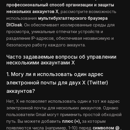
профессиональный способ организации и защиты
нескольких аккаунтов X
, рассмотрите возможность
использования
мультибухгалтерского браузера
DICloak
. Он обеспечивает изолированные среды для
просмотра, уникальные отпечатки устройств и
разделение IP-адресов, обеспечивая независимую и
безопасную работу каждого аккаунта.
Часто задаваемые вопросы об управлении
несколькими аккаунтами X
1. Могу ли я использовать один адрес
электронной почты для двух X (Twitter)
аккаунтов?
Нет, X не позволяет использовать один и тот же адрес
электронной почты для нескольких аккаунтов. Однако
пользователи Gmail могут применить простой обходной
путь. Вы можете добавить
плюс (+),
за которым
появляются числа (например, 1–10) перед
символом @
,