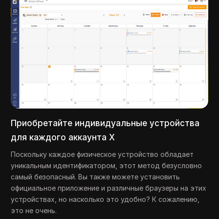
Приобретайте индивидуальные устройства
для каждого аккаунта X
Поскольку каждое физическое устройство обладает
уникальным идентификатором, этот метод безусловно
самый безопасный. Вы также можете установить
официальное приложение и различные браузеры на этих
устройствах, но насколько это удобно? К сожалению,
это не очень.