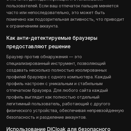
пользователей. Если ваш отпечаток пальцев меняется
часто или непоследовательно, это может быть
помечено как подозрительная активность, что приводит
к ограничениям аккаунта.
Как анти-детектируемые браузеры
предоставляют решение
Браузер против обнаружения — это
специализированный инструмент, позволяющий
создавать несколько полностью изолированных
профилей браузера с одного компьютера. Каждый
профиль настроен с уникальным и стабильным
отпечатком браузера. Для любого сайта каждый
профиль выглядит как полностью отдельный
легитимный пользователь, работающий с другого
физического устройства, обеспечивая непревзойденную
безопасность и разделение аккаунтов.
Использование DICloak для безопасного