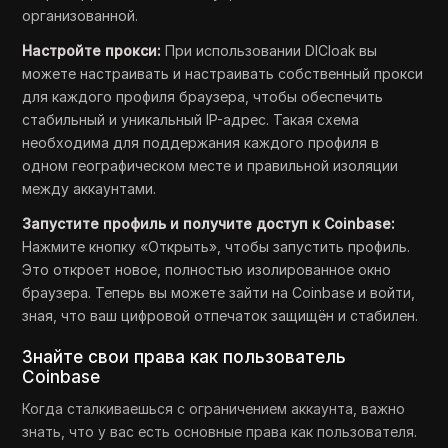
организованной.
Настройте прокси:
При использовании DICloak вы
можете настраивать и настраивать собственный прокси
для каждого профиля браузера, чтобы обеспечить
стабильный и уникальный IP-адрес. Такая схема
необходима для поддержания каждого профиля в
одном географическом месте и правильной изоляции
между аккаунтами.
Запустите профиль и получите доступ к Coinbase:
Нажмите кнопку «Открыть», чтобы запустить профиль.
Это откроет новое, полностью изолированное окно
браузера. Теперь вы можете зайти на Coinbase и войти,
зная, что ваш цифровой отпечаток защищён и стабилен.
Знайте свои права как пользователь
Coinbase
Когда сталкиваешься с ограничением аккаунта, важно
знать, что у вас есть основные права как пользователя.