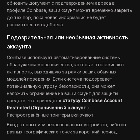
обновить документ с подтверждением адреса в
профиле Coinbase, ваш аккаунт может временно закрыть
до тех пор, пока новая информация не будет
рассмотрена и одобрена.
Подозрительная или необычная активность
аккаунта
Coinbase использует автоматизированные системы
обнаружения мошенничества, которые отслеживают
активность, выходящую за рамки ваших обычных
моделей поведения. Если система подозревает
потенциальную угрозу безопасности, она может
наложить ограничение на ваш аккаунт для защиты
средств, что приведёт к
статусу Coinbase Account
Restricted (Ограниченный аккаунт
).
Распространённые триггеры включают:
Вход с новых или нераспознанных устройств, либо из
разных географических точек за короткий период.