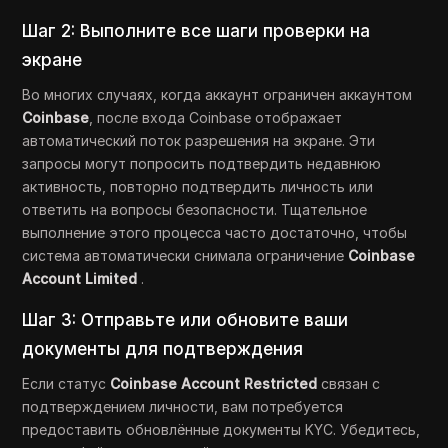
Шаг 2: Выполните все шаги проверки на
экране
Во многих случаях, когда аккаунт ограничен аккаунтом
Coinbase
, после входа Coinbase отображает
автоматический поток разрешения на экране. Эти
запросы могут попросить подтвердить недавнюю
активность, повторно подтвердить личность или
ответить на вопросы безопасности. Тщательное
выполнение этого процесса часто достаточно, чтобы
система автоматически снимала ограничение
Coinbase
Account Limited
.
Шаг 3: Отправьте или обновите ваши
документы для подтверждения
Если статус
Coinbase Account Restricted
связан с
подтверждением личности, вам потребуется
предоставить обновлённые документы KYC. Убедитесь,