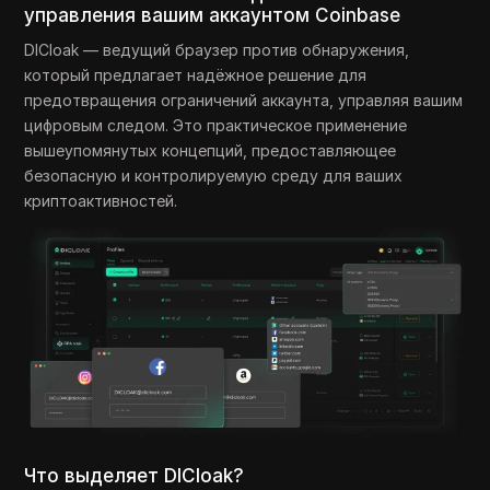
управления вашим аккаунтом Coinbase
DICloak — ведущий браузер против обнаружения,
который предлагает надёжное решение для
предотвращения ограничений аккаунта, управляя вашим
цифровым следом. Это практическое применение
вышеупомянутых концепций, предоставляющее
безопасную и контролируемую среду для ваших
криптоактивностей.
Что выделяет DICloak?