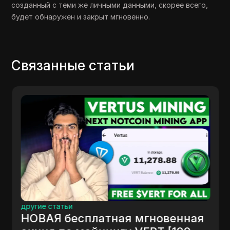
созданный с теми же личными данными, скорее всего,
будет обнаружен и закрыт мгновенно.
Связанные статьи
другие статьи
НОВАЯ бесплатная мгновенная