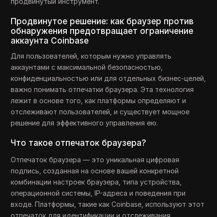
продвинутый инструмент.
Продвинутое решение: как браузер против
обнаружения предотвращает ограничение
аккаунта Coinbase
Для пользователей, которым нужно управлять
аккаунтами с максимальной безопасностью,
конфиденциальностью или для отдельных бизнес-целей,
важно понимать отпечатки браузера. Эта технология
лежит в основе того, как платформы определяют и
отслеживают пользователей, и существует мощное
решение для эффективного управления ею.
Что такое отпечаток браузера?
Отпечаток браузера — это уникальная цифровая
подпись, созданная на основе вашей конкретной
комбинации настроек браузера, типа устройства,
операционной системы, IP-адреса и поведения при
входе. Платформы, такие как Coinbase, используют этот
отпечаток для идентификации и отслеживания