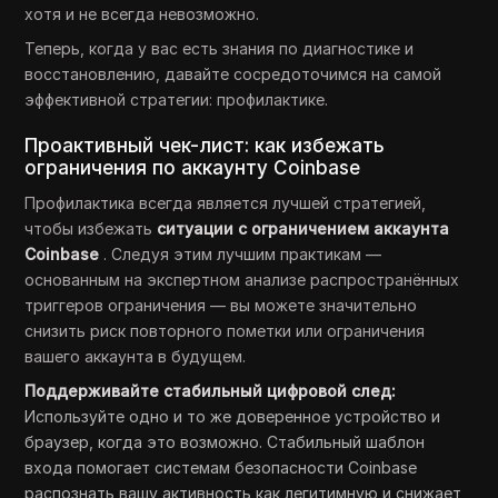
хотя и не всегда невозможно.
Теперь, когда у вас есть знания по диагностике и
восстановлению, давайте сосредоточимся на самой
эффективной стратегии: профилактике.
Проактивный чек-лист: как избежать
ограничения по аккаунту Coinbase
Профилактика всегда является лучшей стратегией,
чтобы избежать
ситуации с ограничением аккаунта
Coinbase
. Следуя этим лучшим практикам —
основанным на экспертном анализе распространённых
триггеров ограничения — вы можете значительно
снизить риск повторного пометки или ограничения
вашего аккаунта в будущем.
Поддерживайте стабильный цифровой след:
Используйте одно и то же доверенное устройство и
браузер, когда это возможно. Стабильный шаблон
входа помогает системам безопасности Coinbase
распознать вашу активность как легитимную и снижает