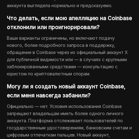
аккаунта выглядела нормально и предсказуемо.
Что делать, если мою апелляцию на Coinbase
отклонили или проигнорировали?
Ваши варианты ограничены, но включают подачу
нового, более подробного запроса в поддержку,
обращение в Coinbase через их официальный аккаунт X
для публичной видимости или — в случаях с крупными
заблокированными средствами — консультацию с
юристом по криптовалютным спорам.
Могу ли я создать новый аккаунт Coinbase,
если меня навсегда забанили?
Официально — нет. Условия использования Coinbase
запрещают владельцам иметь более одного личного
аккаунта. Платформа отслеживает пользователей по
государственным удостоверениям, банковским счетам и
цифровым отпечаткам пальцев. Новый аккаунт,