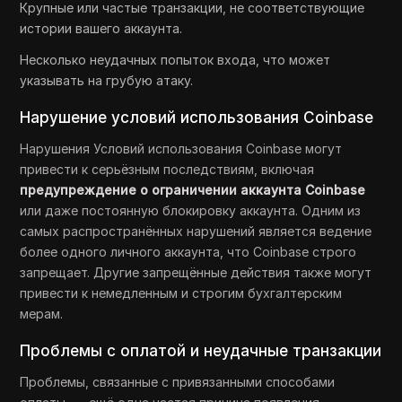
Крупные или частые транзакции, не соответствующие
истории вашего аккаунта.
Несколько неудачных попыток входа, что может
указывать на грубую атаку.
Нарушение условий использования Coinbase
Нарушения Условий использования Coinbase могут
привести к серьёзным последствиям, включая
предупреждение о ограничении аккаунта Coinbase
или даже постоянную блокировку аккаунта. Одним из
самых распространённых нарушений является ведение
более одного личного аккаунта, что Coinbase строго
запрещает. Другие запрещённые действия также могут
привести к немедленным и строгим бухгалтерским
мерам.
Проблемы с оплатой и неудачные транзакции
Проблемы, связанные с привязанными способами