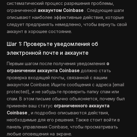
систематический процесс разрешения проблемы,
ограниченной
аккаунтом Coinbase
. Следующие шаги
описывают наиболее эффективные действия, которые
следует предпринять немедленно, чтобы вернуть свой
аккаунт в хорошее состояние.
Шаг 1: Проверьте уведомления об
электронной почте и аккаунте
Первым шагом после получения уведомления
о
ограничении аккаунта Coinbase
должно стать
проверка входящей почты, связанной с вашим
аккаунтом Coinbase. Ищите сообщения с адреса [email
protected], и не забудьте проверить папку спам или
спам. В этом письме обычно объясняется, почему был
применён ваш статус
ограниченного аккаунта
Coinbase
, и подробно описываются действия,
необходимые для его решения. Также стоит войти в
панель управления Coinbase, чтобы просматривать
любые оповещения на экране.