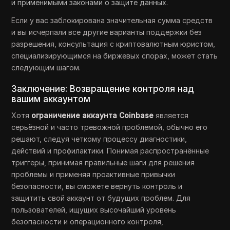
и применимыми законами о защите данных.
Если у вас заблокирована значительная сумма средств
и вы исчерпали все другие варианты поддержки без
разрешения, консультация с криптовалютным юристом,
специализирующимся на биржевых спорах, может стать
следующим шагом.
Заключение: Возвращение контроля над
вашим аккаунтом
Хотя
ограничение аккаунта Coinbase
является
серьёзной и часто тревожной проблемой, обычно его
решают, следуя четкому процессу диагностики,
действий и профилактики. Понимая распространённые
триггеры, принимая правильные шаги для решения
проблемы и применяя проактивные привычки
безопасности, вы сможете вернуть контроль и
защитить свой аккаунт от будущих проблем. Для
пользователей, ищущих высочайший уровень
безопасности и операционного контроля,