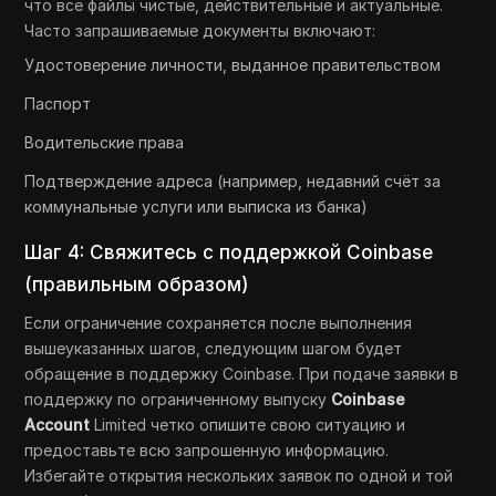
что все файлы чистые, действительные и актуальные.
Часто запрашиваемые документы включают:
Удостоверение личности, выданное правительством
Паспорт
Водительские права
Подтверждение адреса (например, недавний счёт за
коммунальные услуги или выписка из банка)
Шаг 4: Свяжитесь с поддержкой Coinbase
(правильным образом)
Если ограничение сохраняется после выполнения
вышеуказанных шагов, следующим шагом будет
обращение в поддержку Coinbase. При подаче заявки в
поддержку по ограниченному выпуску
Coinbase
Account
Limited четко опишите свою ситуацию и
предоставьте всю запрошенную информацию.
Избегайте открытия нескольких заявок по одной и той