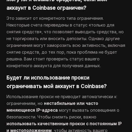
аккаунт в Coinbase ограничен?
Это зависит от конкретного типа ограничения.
Некоторые счета переведены в статус «только для
снятия средств», что позволяет выводить средства, но
не торгировать или вносить депозиты. Однако другие
ограничения могут заморозить всю активность, включая
снятие средств, до тех пор, пока проблема не будет
решена. Вам стоит проверить статус вашего
конкретного аккаунта для получения данных.
Будет ли использование прокси
ограничивать мой аккаунт в Coinbase?
Использование прокси не приводит автоматически к
ограничениям, но
нестабильные или часто
меняющиеся IP-адреса
могут вызвать оповещения о
безопасности. Чтобы снизить риски, важно
использовать качественные прокси с постоянным IP
и местоположением
, чтобы активность вашего