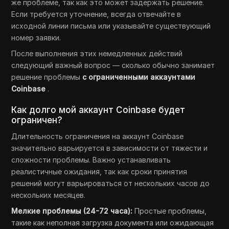
же проблеме, так как это может задержать решение.
Если требуется уточнение, всегда отвечайте в
исходной линии письма или указывайте существующий
номер заявки.
После выполнения этих немедленных действий
следующий важный вопрос — сколько обычно занимает
решение проблемы
с ограниченными аккаунтами
Coinbase
.
Как долго мой аккаунт Coinbase будет
ограничен?
Длительность ограничения на аккаунт Coinbase
значительно варьируется в зависимости от тяжести и
сложности проблемы. Важно устанавливать
реалистичные ожидания, так как сроки принятия
решений могут варьироваться от нескольких часов до
нескольких месяцев.
Мелкие проблемы (24-72 часа):
Простые проблемы,
такие как неполная загрузка документа или ожидающая