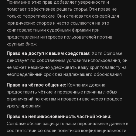
Понимание этих прав добавляет уверенности и
помогает эффективнее решать споры. Эти права не
только теоретические; Они становятся основой для
юридических споров и часто ссылаются на это
криптовалютными судебными фирмами при
представлении интересов пользователей против
крупных бирж.
Право на доступ к вашим средствам:
Хотя Coinbase
действует по собственным условиям использования, он
не может незаконно удерживать вашу криптовалюту на
неопределённый срок без надлежащего обоснования.
Право на чёткое общение:
Компания должна
предоставить чёткие и прозрачные причины любых
ограничений по счетам и провести вас через процесс
урегулирования.
Право на неприкосновенность частной жизни:
Coinbase обязан защищать ваши персональные данные в
соответствии со своей политикой конфиденциальности