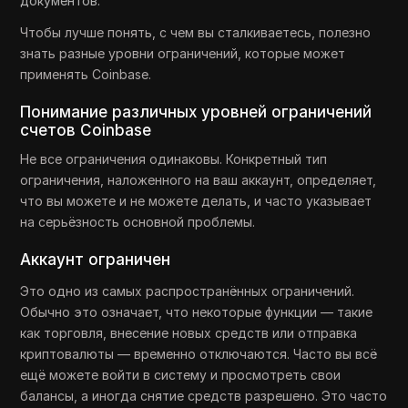
документов.
Чтобы лучше понять, с чем вы сталкиваетесь, полезно
знать разные уровни ограничений, которые может
применять Coinbase.
Понимание различных уровней ограничений
счетов Coinbase
Не все ограничения одинаковы. Конкретный тип
ограничения, наложенного на ваш аккаунт, определяет,
что вы можете и не можете делать, и часто указывает
на серьёзность основной проблемы.
Аккаунт ограничен
Это одно из самых распространённых ограничений.
Обычно это означает, что некоторые функции — такие
как торговля, внесение новых средств или отправка
криптовалюты — временно отключаются. Часто вы всё
ещё можете войти в систему и просмотреть свои
балансы, а иногда снятие средств разрешено. Это часто