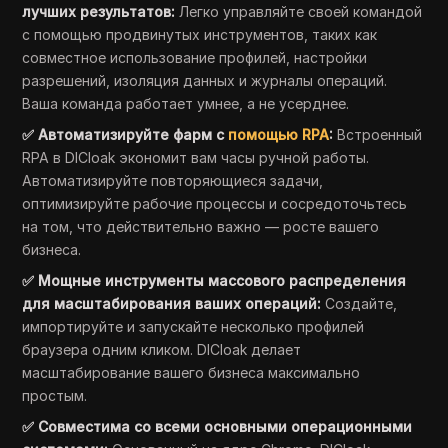
лучших результатов:
Легко управляйте своей командой
с помощью продвинутых инструментов, таких как
совместное использование профилей, настройки
разрешений, изоляция данных и журналы операций.
Ваша команда работает умнее, а не усерднее.
✅ Автоматизируйте фарм с
помощью RPA
:
Встроенный
RPA в DICloak экономит вам часы ручной работы.
Автоматизируйте повторяющиеся задачи,
оптимизируйте рабочие процессы и сосредоточьтесь
на том, что действительно важно — росте вашего
бизнеса.
✅ Мощные инструменты массового распределения
для масштабирования ваших операций:
Создайте,
импортируйте и запускайте несколько профилей
браузера одним кликом. DICloak делает
масштабирование вашего бизнеса максимально
простым.
✅ Совместима со всеми основными операционными