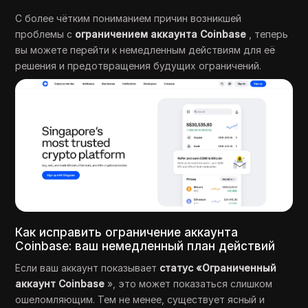
С более чётким пониманием причин возникшей
проблемы с
ограничением аккаунта Coinbase
, теперь
вы можете перейти к немедленным действиям для её
решения и предотвращения будущих ограничений.
Как исправить ограничение аккаунта
Coinbase: ваш немедленный план действий
Если ваш аккаунт показывает
статус «Ограниченный
аккаунт Coinbase
», это может показаться слишком
ошеломляющим. Тем не менее, существует ясный и