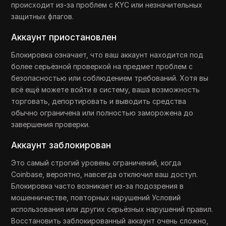
происходит из-за проблем с KYC или незначительных
защитных флагов.
Аккаунт приостановлен
Блокировка означает, что ваш аккаунт находится под
более серьёзной проверкой на предмет проблем с
безопасностью или соблюдением требований. Хотя вы
всё ещё можете войти в систему, ваша возможность
торговать, депортировать и выводить средства
обычно ограничена или полностью заморожена до
завершения проверки.
Аккаунт заблокирован
Это самый строгий уровень ограничений, когда
Coinbase, вероятно, навсегда отключил ваш доступ.
Блокировка часто возникает из-за подозрения в
мошенничестве, повторных нарушений Условий
использования или других серьёзных нарушений правил.
Восстановить заблокированный аккаунт очень сложно,