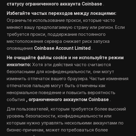
статусу ограниченного аккаунта Coinbase
.
Избегайте частых переходов между локациями:
Ограничьте использование прокси, которые часто
меняют вашу предполагаемую страну или регион. Если
требуется прокси, поддержание постоянного
местоположения сервера снижает риск запуска
оповещения
Coinbase Account Limited
.
Не очищайте файлы cookie и не используйте режим
инкогнито:
Хотя эти действия часто считаются
безопасными для конфиденциальности, они могут
изменить отпечаток вашего браузера. Частые изменения
отпечатков пальцев могут быть отмечены как
ненормальное поведение и повысить вероятность
события
, ограниченного аккаунтом Coinbase
.
Для пользователей, которым требуется более высокий
уровень безопасности, конфиденциальности или
которым нужно управлять несколькими аккаунтами по
бизнес-причинам, может потребоваться более