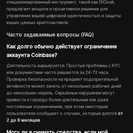
специализированный инструмент, такой как DICloak,
предлагает мощное и проактивное решение для
управления вашей цифровой идентичностью и защиты
ваших ценных криптоактивов.
Часто задаваемые вопросы (FAQ)
Как долго обычно действует ограничение
аккаунта Coinbase?
Длительность варьируется. Простые проблемы с KYC
или документами часто решаются за 24-72 часа.
Проверка безопасности на предмет подозрительной
активности может занять от нескольких рабочих дней
до нескольких недель. Серьёзные нарушения могут
привести к гораздо более длительным или даже
постоянным ограничениям, при этом некоторые
пользователи сообщают о случаях, которые длятся
от
2 до 8 месяцев
.
Могу ли я снимать средства, если мой