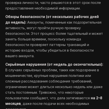
проверка личности, часто решаются в этот срок после
предоставления необходимой информации.
Обзоры безопасности (от нескольких рабочих дней
до недель):
Аккаунты, помеченные как подозрительная
активность, могут пройти ручную проверку
безопасности. Этот процесс более тщательный и может
занять больше времени, поскольку команда
безопасности проверяет паттерны транзакций и
историю входов, чтобы убедиться в безопасности
вашего аккаунта.
Серьёзные нарушения (от недель до окончательных):
В случаях серьёзных проблем, таких как подозрение в
мошенничестве, крупные нарушения политики или
сложные расследования соблюдения требований,
ограничение может длиться несколько недель или даже
стать постоянным. Тревожно, что некоторые
пользователи сообщают, что дела затягиваются
на 2–8
месяцев
, даже после подачи всех необходимых