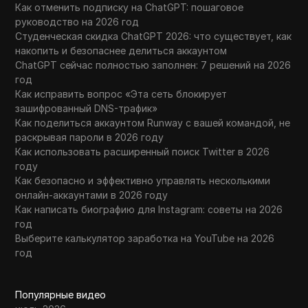
Как отменить подписку на ChatGPT: пошаговое
руководство на 2026 год
Студенческая скидка ChatGPT 2026: что существует, как
накопить и безопаснее делиться аккаунтом
ChatGPT сейчас полностью заполнен: 7 решений на 2026
год
Как исправить вопрос «Эта сеть блокирует
зашифрованный DNS-трафик»
Как поделиться аккаунтом Runway с вашей командой, не
раскрывая пароли в 2026 году
Как использовать расширенный поиск Twitter в 2026
году
Как безопасно и эффективно управлять несколькими
онлайн-аккаунтами в 2026 году
Как написать биографию для Instagram: советы на 2026
год
Выберите калькулятор заработка на YouTube на 2026
год
Популярные видео