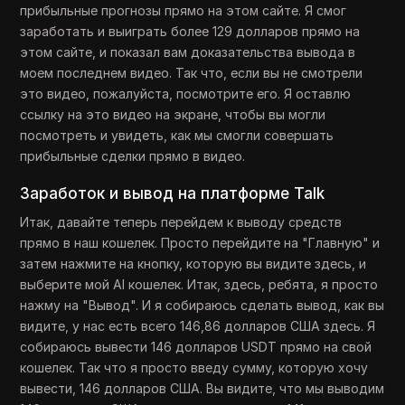
прибыльные прогнозы прямо на этом сайте. Я смог
заработать и выиграть более 129 долларов прямо на
этом сайте, и показал вам доказательства вывода в
моем последнем видео. Так что, если вы не смотрели
это видео, пожалуйста, посмотрите его. Я оставлю
ссылку на это видео на экране, чтобы вы могли
посмотреть и увидеть, как мы смогли совершать
прибыльные сделки прямо в видео.
Заработок и вывод на платформе Talk
Итак, давайте теперь перейдем к выводу средств
прямо в наш кошелек. Просто перейдите на "Главную" и
затем нажмите на кнопку, которую вы видите здесь, и
выберите мой AI кошелек. Итак, здесь, ребята, я просто
нажму на "Вывод". И я собираюсь сделать вывод, как вы
видите, у нас есть всего 146,86 долларов США здесь. Я
собираюсь вывести 146 долларов USDT прямо на свой
кошелек. Так что я просто введу сумму, которую хочу
вывести, 146 долларов США. Вы видите, что мы выводим