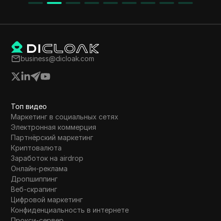
business@dicloak.com
Топ видео
Маркетинг в социальных сетях
Электронная коммерция
Партнёрский маркетинг
Криптовалюта
Заработок на airdrop
Онлайн-реклама
Дропшиппинг
Веб-скрапинг
Цифровой маркетинг
Конфиденциальность в интернете
Прокси-сервер