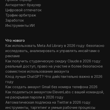
Антидетект браузер
Цифровой отпечаток
Трафик-арбитраж
Заработок
Инструменты ИИ
Что нового
Как использовать Meta Ad Library в 2026 году: безопасно
исследовать, анализировать и управлять инсайтами о
рекламе
Как получить студенческую скидку Claude в 2026 году:
реальный доступ, право на участие и более безопасное
совместное использование аккаунта
Клод лучше ChatGPT? Что действительно важно в 2026
году
Как создать аккаунт Gmail без номера телефона 2026
Как поделиться аккаунтом ElevenLabs с вашей командой,
не раскрывая пароли в 2026 году
Автоматическая подписка на Twitter в 2026 году:
инструменты, таргетинг и умные рабочие процессы