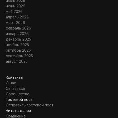
июль 2026
июнь 2026
май 2026
апрель 2026
март 2026
февраль 2026
январь 2026
декабрь 2025
ноябрь 2025
октябрь 2025
сентябрь 2025
август 2025
Контакты
О нас
Связаться
Сообщество
Гостевой пост
Отправить гостевой пост
Читать далее
Сравнение