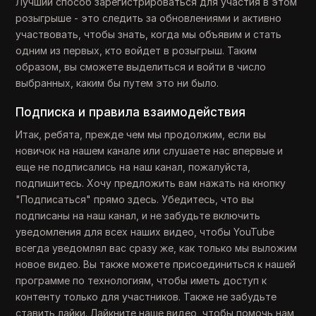
Лучший способ зарегистрироваться для участия в этом
розыгрыше - это следить за обновлениями и активно
участвовать, чтобы знать, когда мы объявим и стать
одним из первых, кто войдет в розыгрыш. Таким
образом, вы сможете выделиться и войти в число
выбранных, каким бы путем это ни было.
Подписка и правила взаимодействия
Итак, ребята, прежде чем мы продолжим, если вы
новичок на нашем канале или слушаете нас впервые и
еще не подписались на наш канал, пожалуйста,
подпишитесь. Хочу предложить вам нажать на кнопку
"Подписаться" прямо здесь. Убедитесь, что вы
подписаны на наш канал, и не забудьте включить
уведомления для всех наших видео, чтобы YouTube
всегда уведомлял вас сразу же, как только мы выложим
новое видео. Вы также можете присоединиться к нашей
программе по технологиям, чтобы иметь доступ к
контенту только для участников. Также не забудьте
ставить лайки. Лайкните наше видео, чтобы помочь нам