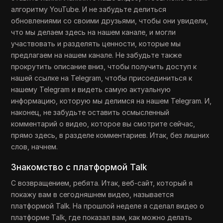
алгоритму YouTube. И не забудьте делиться
обновлениями со своими друзьями, чтобы они увидели,
что мы делаем здесь на нашем канале, и могли
участвовать и разделять ценности, которые мы
предлагаем на нашем канале. Не забудьте также
прокрутить описание вниз, чтобы получить доступ к
нашей ссылке на Telegram, чтобы присоединиться к
нашему Telegram и видеть самую актуальную
информацию, которую мы делимся на нашем Telegram. И,
наконец, не забудьте оставить осмысленный
комментарий о видео, которое вы смотрите сейчас,
прямо здесь, в разделе комментариев. Итак, без лишних
слов, начнем.
Знакомство с платформой Talk
С возвращением, ребята. Итак, веб-сайт, который я
покажу вам в сегодняшнем видео, называется
платформой Talk. На прошлой неделе я сделал видео о
платформе Talk, где показал вам, как можно делать