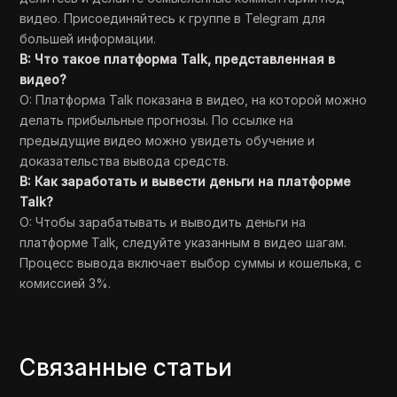
видео. Присоединяйтесь к группе в Telegram для
большей информации.
В: Что такое платформа Talk, представленная в
видео?
О: Платформа Talk показана в видео, на которой можно
делать прибыльные прогнозы. По ссылке на
предыдущие видео можно увидеть обучение и
доказательства вывода средств.
В: Как заработать и вывести деньги на платформе
Talk?
О: Чтобы зарабатывать и выводить деньги на
платформе Talk, следуйте указанным в видео шагам.
Процесс вывода включает выбор суммы и кошелька, с
комиссией 3%.
Связанные статьи