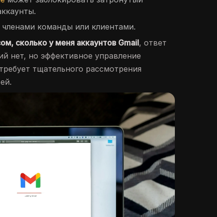
аккаунты.
с членами команды или клиентами.
ом, сколько у меня аккаунтов Gmail
, ответ
ий нет, но эффективное управление
требует тщательного рассмотрения
ей.