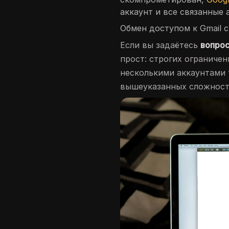
аккаунт и все связанные 
Обмен доступом к Gmail 
Если вы задаётесь
вопрос
прост: строгих ограничен
несколькими аккаунтами 
вышеуказанных сложност