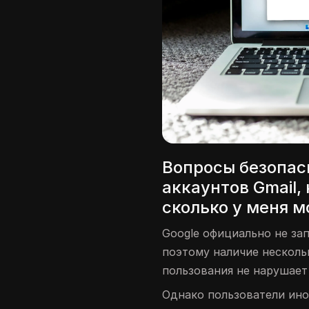
Вопросы безопас
аккаунтов Gmail,
сколько у меня м
Google официально не за
поэтому наличие нескольк
пользования не нарушает
Однако пользователи ино