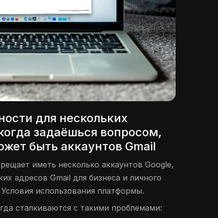
ности для нескольких
 когда задаёшься вопросом,
ожет быть аккаунтов Gmail
прещает иметь несколько аккаунтов Google,
их адресов Gmail для бизнеса и личного
 Условия использования платформы.
гда сталкиваются с такими проблемами: