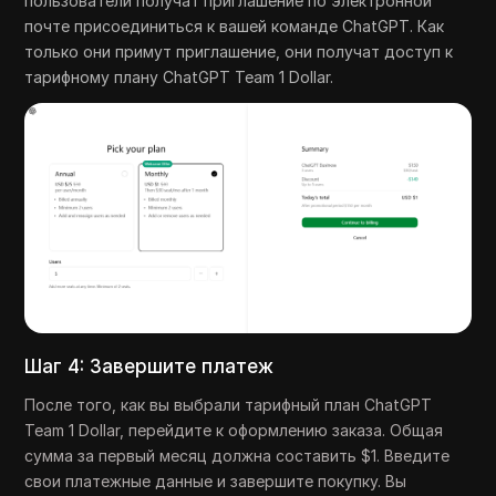
пользователи получат приглашение по электронной
почте присоединиться к вашей команде ChatGPT. Как
только они примут приглашение, они получат доступ к
тарифному плану ChatGPT Team 1 Dollar.
Шаг 4: Завершите платеж
После того, как вы выбрали тарифный план ChatGPT
Team 1 Dollar, перейдите к оформлению заказа. Общая
сумма за первый месяц должна составить $1. Введите
свои платежные данные и завершите покупку. Вы