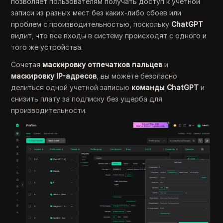
позволяет пользователям получать доступ к учетной
записи из разных мест без каких-либо сбоев или
проблем с производительностью, поскольку
ChatGPT
видит, что все входы в систему происходят с одного и
того же устройства.
Сочетая
маскировку отпечатков пальцев
и
маскировку IP-адресов
, вы можете безопасно
делиться одной учетной записью
команды ChatGPT
и
снизить плату за подписку без ущерба для
производительности.