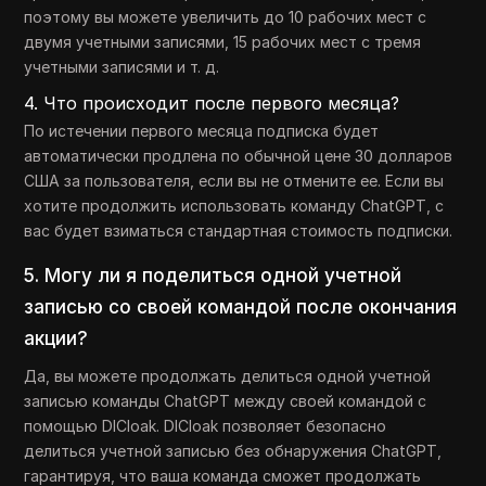
поэтому вы можете увеличить до 10 рабочих мест с
двумя учетными записями, 15 рабочих мест с тремя
учетными записями и т. д.
4. Что происходит после первого месяца?
По истечении первого месяца подписка будет
автоматически продлена по обычной цене 30 долларов
США за пользователя, если вы не отмените ее. Если вы
хотите продолжить использовать команду ChatGPT, с
вас будет взиматься стандартная стоимость подписки.
5. Могу ли я поделиться одной учетной
записью со своей командой после окончания
акции?
Да, вы можете продолжать делиться одной учетной
записью команды ChatGPT между своей командой с
помощью DICloak. DICloak позволяет безопасно
делиться учетной записью без обнаружения ChatGPT,
гарантируя, что ваша команда сможет продолжать