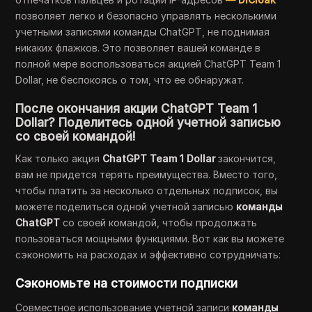
позволяет легко и безопасно управлять несколькими
учетными записями команды ChatGPT, не поднимая
никаких флажков. Это позволяет вашей команде в
полной мере воспользоваться акцией ChatGPT Team 1
Dollar, не беспокоясь о том, что ее обнаружат.
После окончания акции ChatGPT Team 1
Dollar? Поделитесь одной учетной записью
со своей командой!
Как только акция
ChatGPT Team 1 Dollar
закончится,
вам не придется терять преимущества. Вместо того,
чтобы платить за несколько отдельных подписок, вы
можете поделиться одной учетной записью
команды
ChatGPT
со своей командой, чтобы продолжать
пользоваться мощными функциями. Вот как вы можете
сэкономить на расходах и эффективно сотрудничать:
Сэкономьте на стоимости подписки
Совместное использование учетной записи
команды