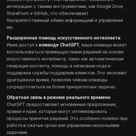
интеграцию с такими инструментами, как Google Drive,
SharePoint и GitHub, что обеспечивает
беспрепятственный обмен информацией и управление
ею.
Расширенная помощь искусственного интеллекта
:
Имея доступ к
команде ChatGPT
, ваша команда может
воспользоваться преимуществами решений на основе
искусственного интеллекта, таких как автоматическая
генерация контента, помощь в написании кода и
поддержка службы поддержки клиентов. Это экономит
драгоценное время, позволяя членам команды
сосредоточиться на более приоритетных задачах.
Обратная связь в режиме реального времени
:
ChatGPT предоставляет мгновенные предложения,
правки и идеи, которые могут оптимизировать
процессы принятия решений. Это особенно полезно при
работе в сжатые сроки или управлении несколькими
задачами.