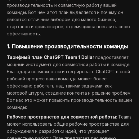
производительность и совместную работу вашей
команды. Вот чем этот план выделяется и почему он
является отличным выбором для малого бизнеса,
стартапов и фрилансеров, стремящихся повысить свою
эффективность.
1.
Повышение производительности команды
Тарифный план ChatGPT Team 1 Dollar
предоставляет
мощный инструмент для совместной работы в команде.
Благодаря возможности интегрировать ChatGPT в свой
рабочий процесс ваша команда может более
эффективно работать над такими задачами, как
мозговой штурм, создание контента и решение проблем.
Вот как это может повысить производительность вашей
команды:
Рабочее пространство для совместной работы
: Teams
может использовать общие рабочие пространства для
обсуждения и разработки идей, что упрощает
совместную работу. План предлагает бесшовную