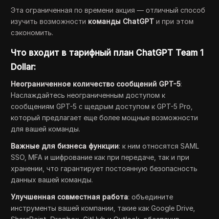
Эта ограниченная по времени акция — отличный способ
изучить возможности
команды ChatGPT
и при этом
сэкономить.
Что входит в тарифный план ChatGPT Team 1
Dollar:
Неограниченное количество сообщений GPT-5
:
Наслаждайтесь неограниченным доступом к
сообщениям GPT-5 с щедрым доступом к GPT-5 Pro,
который предлагает еще более мощные возможности
для вашей команды.
Важные для бизнеса функции
: к ним относятся SAML
SSO, MFA и шифрование как при передаче, так и при
хранении, что гарантирует постоянную безопасность
данных вашей команды.
Улучшенная совместная работа
: объедините
инструменты вашей компании, такие как Google Drive,