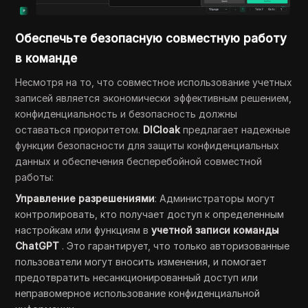
Обеспечьте безопасную совместную работу
в команде
Несмотря на то, что совместное использование учетных
записей является экономически эффективным решением,
конфиденциальность и безопасность должны
оставаться приоритетом.
DICloak
предлагает надежные
функции безопасности для защиты конфиденциальных
данных и обеспечения бесперебойной совместной
работы:
Управление разрешениями
: Администраторы могут
контролировать, кто получает доступ к определенным
настройкам или функциям в
учетной записи команды
ChatGPT
. Это гарантирует, что только авторизованные
пользователи могут вносить изменения, и помогает
предотвратить несанкционированный доступ или
неправомерное использование конфиденциальной