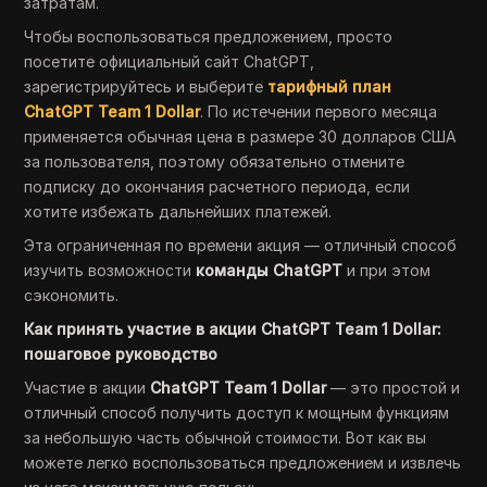
затратам.
Чтобы воспользоваться предложением, просто
посетите официальный сайт ChatGPT,
зарегистрируйтесь и выберите
тарифный план
ChatGPT Team 1 Dollar
. По истечении первого месяца
применяется обычная цена в размере 30 долларов США
за пользователя, поэтому обязательно отмените
подписку до окончания расчетного периода, если
хотите избежать дальнейших платежей.
Эта ограниченная по времени акция — отличный способ
изучить возможности
команды ChatGPT
и при этом
сэкономить.
Как принять участие в акции ChatGPT Team 1 Dollar:
пошаговое руководство
Участие в акции
ChatGPT Team 1 Dollar
— это простой и
отличный способ получить доступ к мощным функциям
за небольшую часть обычной стоимости. Вот как вы
можете легко воспользоваться предложением и извлечь