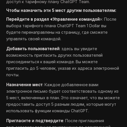
доступ к тарифному плану ChatGPT Team.
Чтобы назначить эти 5 мест другим пользователям:
Перейдите в раздел «Управление командой
»: После
выбора тарифного плана ChatGPT Team 1 Dollar вы
будете перенаправлены на страницу, где сможете
управлять своей командой.
Добавить пользователей
: здесь вы увидите
возможность пригласить других пользователей
присоединиться к вашей команде. Вы можете
пригласить до 5 человек, указав их адреса электронной
почты.
Назначение мест
: Каждое добавленное вами
электронное письмо будет соответствовать одному из
5 мест, включенных в план. Это означает, что вы можете
предоставить доступ 5 разным людям, которые могут
использовать функции команды ChatGPT.
Пригласите и подтвердите
: После приглашения