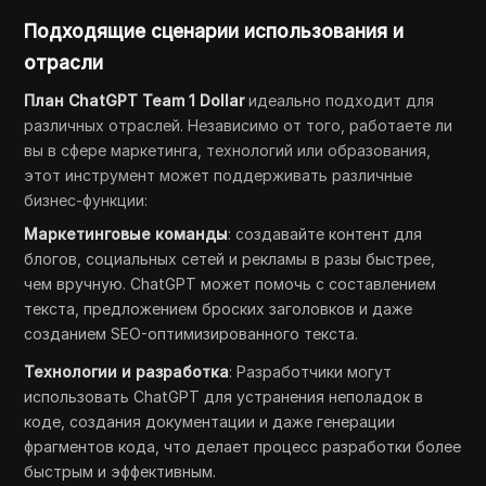
Подходящие сценарии использования и
отрасли
План ChatGPT Team 1 Dollar
идеально подходит для
различных отраслей. Независимо от того, работаете ли
вы в сфере маркетинга, технологий или образования,
этот инструмент может поддерживать различные
бизнес-функции:
Маркетинговые команды
: создавайте контент для
блогов, социальных сетей и рекламы в разы быстрее,
чем вручную. ChatGPT может помочь с составлением
текста, предложением броских заголовков и даже
созданием SEO-оптимизированного текста.
Технологии и разработка
: Разработчики могут
использовать ChatGPT для устранения неполадок в
коде, создания документации и даже генерации
фрагментов кода, что делает процесс разработки более
быстрым и эффективным.