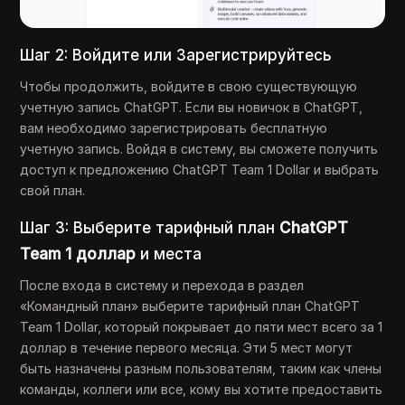
Шаг 2: Войдите или Зарегистрируйтесь
Чтобы продолжить, войдите в свою существующую
учетную запись ChatGPT. Если вы новичок в ChatGPT,
вам необходимо зарегистрировать бесплатную
учетную запись. Войдя в систему, вы сможете получить
доступ к предложению ChatGPT Team 1 Dollar и выбрать
свой план.
Шаг 3: Выберите тарифный план
ChatGPT
Team 1 доллар
и места
После входа в систему и перехода в раздел
«Командный план» выберите тарифный план ChatGPT
Team 1 Dollar, который покрывает до пяти мест всего за 1
доллар в течение первого месяца. Эти 5 мест могут
быть назначены разным пользователям, таким как члены
команды, коллеги или все, кому вы хотите предоставить