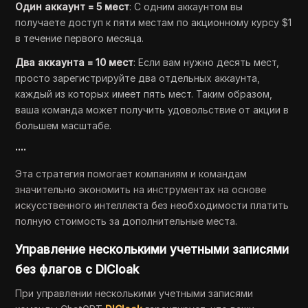
Один аккаунт = 5 мест
: С одним аккаунтом вы
получаете доступ к пяти местам по акционному курсу $1
в течение первого месяца.
Два аккаунта = 10 мест
: Если вам нужно десять мест,
просто зарегистрируйте два отдельных аккаунта,
каждый из которых имеет пять мест. Таким образом,
ваша команда может получить удовольствие от акции в
большем масштабе.
····
Эта стратегия помогает компаниям и командам
значительно экономить на инструментах на основе
искусственного интеллекта без необходимости платить
полную стоимость за дополнительные места.
Управление несколькими учетными записями
без флагов с DICloak
При управлении несколькими учетными записями