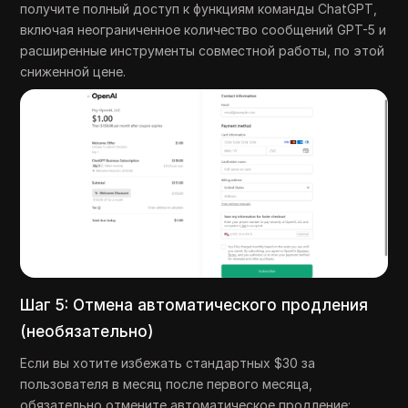
получите полный доступ к функциям команды ChatGPT,
включая неограниченное количество сообщений GPT-5 и
расширенные инструменты совместной работы, по этой
сниженной цене.
Шаг 5: Отмена автоматического продления
(необязательно)
Если вы хотите избежать стандартных $30 за
пользователя в месяц после первого месяца,
обязательно отмените автоматическое продление: