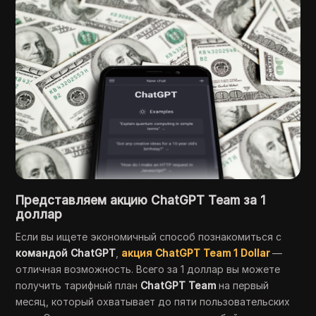
Представляем акцию ChatGPT Team за 1
доллар
Если вы ищете экономичный способ познакомиться с
командой ChatGPT
,
акция ChatGPT Team 1 Dollar
—
отличная возможность. Всего за 1 доллар вы можете
получить тарифный план
ChatGPT Team
на первый
месяц, который охватывает до пяти пользовательских