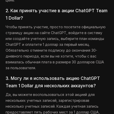
цене.
2. Как принять участие в акции ChatGPT Team
1 Dollar?
Чтобы принять участие, просто посетите официальную
страницу акции на сайте ChatGPT, войдите в систему
или создайте учетную запись, выберите план команды
ChatGPT и оплатите 1 доллар за первый месяц.
Обязательно отмените подписку до окончания 30-
дневного периода, если вы не хотите, чтобы с вас
взималась обычная плата в размере 30 долларов США
за пользователя.
3. Могу ли я использовать акцию ChatGPT
Team 1 Dollar для нескольких аккаунтов?
Да, вы можете воспользоваться этой акцией для
нескольких учетных записей, зарегистрировав
несколько учетных записей. Каждая учетная запись
предоставляет пять рабочих мест за 1 доллар США,