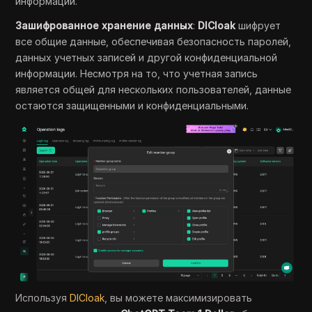
информации.
Зашифрованное хранение данных
:
DICloak
шифрует
все общие данные, обеспечивая безопасность паролей,
данных учетных записей и другой конфиденциальной
информации. Несмотря на то, что учетная запись
является общей для нескольких пользователей, данные
остаются защищенными и конфиденциальными.
Используя
DICloak
, вы можете максимизировать