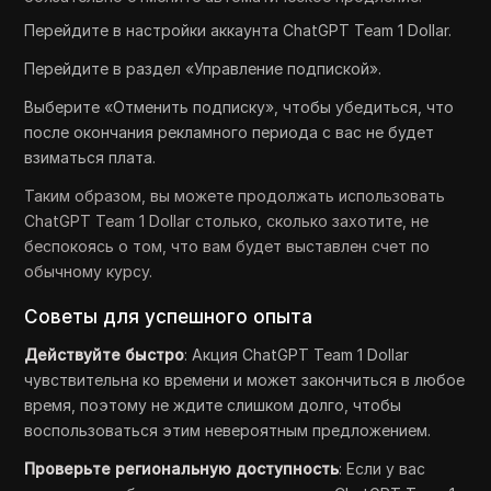
Перейдите в настройки аккаунта ChatGPT Team 1 Dollar.
Перейдите в раздел «Управление подпиской».
Выберите «Отменить подписку», чтобы убедиться, что
после окончания рекламного периода с вас не будет
взиматься плата.
Таким образом, вы можете продолжать использовать
ChatGPT Team 1 Dollar столько, сколько захотите, не
беспокоясь о том, что вам будет выставлен счет по
обычному курсу.
Советы для успешного опыта
Действуйте быстро
: Акция ChatGPT Team 1 Dollar
чувствительна ко времени и может закончиться в любое
время, поэтому не ждите слишком долго, чтобы
воспользоваться этим невероятным предложением.
Проверьте региональную доступность
: Если у вас