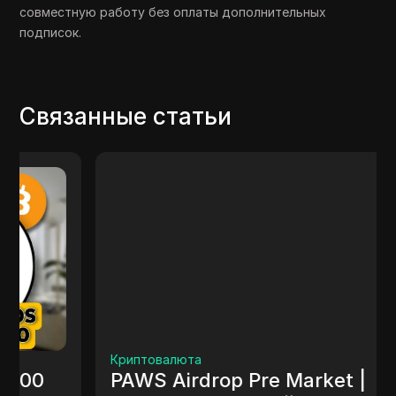
совместную работу без оплаты дополнительных
подписок.
Связанные статьи
Криптовалюта
PAWS Airdrop Pre Market |