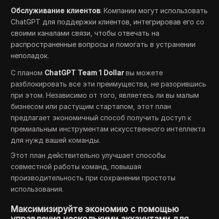
Обслуживание клиентов
: Компании могут использовать
ChatGPT для поддержки клиентов, интегрировав его со
своими каналами связи, чтобы отвечать на
распространенные вопросы и помогать в устранении
неполадок.
С планом
ChatGPT Team 1 Dollar
вы можете
разблокировать все эти преимущества, не разорившись
при этом. Независимо от того, являетесь ли вы малым
бизнесом или растущим стартапом, этот план
предлагает экономичный способ получить доступ к
премиальным инструментам искусственного интеллекта
для нужд вашей команды.
Этот план действительно улучшает способы
совместной работы команд, повышая
производительность при сохранении простоты
использования.
Максимизируйте экономию с помощью