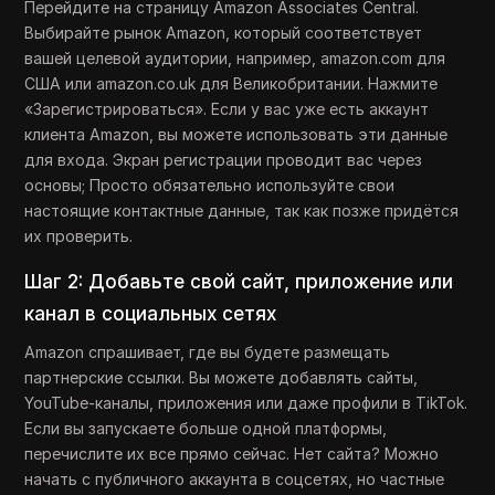
Перейдите на страницу Amazon Associates Central.
Выбирайте рынок Amazon, который соответствует
вашей целевой аудитории, например, amazon.com для
США или amazon.co.uk для Великобритании. Нажмите
«Зарегистрироваться». Если у вас уже есть аккаунт
клиента Amazon, вы можете использовать эти данные
для входа. Экран регистрации проводит вас через
основы; Просто обязательно используйте свои
настоящие контактные данные, так как позже придётся
их проверить.
Шаг 2: Добавьте свой сайт, приложение или
канал в социальных сетях
Amazon спрашивает, где вы будете размещать
партнерские ссылки. Вы можете добавлять сайты,
YouTube-каналы, приложения или даже профили в TikTok.
Если вы запускаете больше одной платформы,
перечислите их все прямо сейчас. Нет сайта? Можно
начать с публичного аккаунта в соцсетях, но частные