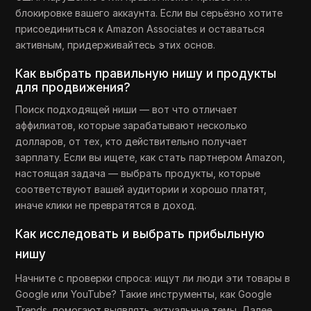
блокировке вашего аккаунта. Если вы серьёзно хотите
присоединиться к Amazon Associates и оставаться
активным, придерживайтесь этих основ.
Как выбрать правильную нишу и продукты
для продвижения?
Поиск подходящей ниши — вот что отличает
аффилиатов, которые зарабатывают несколько
долларов, от тех, кто действительно получает
зарплату. Если вы ищете, как стать партнером Amazon,
настоящая задача — выбрать продукты, которые
соответствуют вашей аудитории и хорошо платят,
иначе клики не превратятся в доход.
Как исследовать и выбрать прибыльную
нишу
Начните с проверки спроса: ищут ли люди эти товары в
Google или YouTube? Такие инструменты, как Google
Trends, помогают выявлять актуальные темы. Далее