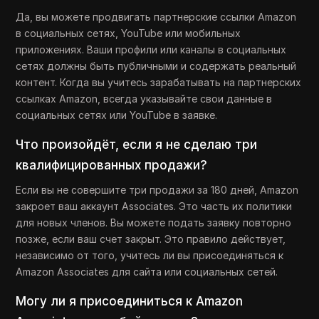
Да, вы можете продвигать партнерские ссылки Amazon
в социальных сетях, YouTube или мобильных
приложениях. Ваши профили или каналы в социальных
сетях должны быть публичными и содержать реальный
контент. Когда вы учитесь зарабатывать на партнерских
ссылках Amazon, всегда указывайте свои данные в
социальных сетях или YouTube в заявке.
Что произойдёт, если я не сделаю три
квалифицированных продажи?
Если вы не совершите три продажи за 180 дней, Amazon
закроет ваш аккаунт Associates. Это часть их политики
для новых членов. Вы можете подать заявку повторно
позже, если ваш счет закрыт. Это правило действует,
независимо от того, учитесь ли вы присоединяться к
Amazon Associates для сайта или социальных сетей.
Могу ли я присоединиться к Amazon