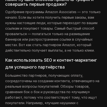
совершить первые продажи?
Одобрение программы Amazon Associates — это только
начало. Если вы хотите получить первые заказы, вам
нужны настоящие люди, которые переходят по вашим
ссылкам и покупают товары. Самый быстрый способ
провалиться — полагаться только на размещение
баннеров или распространение ссылки в случайных
местах. Вот как стать партнером Amazon, который
действительно получает выплаты, а не только клики.
Как использовать SEO и контент-маркетинг
для успешного партнёрства
Большинство партнеров, получающих оплату,
сосредоточены на создании контента, отвечающего на
реальные вопросы покупателей. Обзоры товаров,
сравнения бок о бок и руководства по «лучшему»
работают, потому что соответствуют тому, что ищут
покупатели. Например, «лучшие наушники с