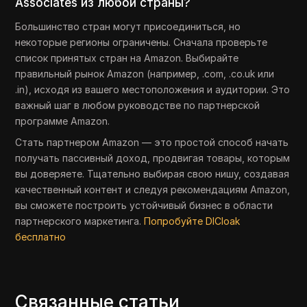
Associates из любой страны?
Большинство стран могут присоединиться, но
некоторые регионы ограничены. Сначала проверьте
список принятых стран на Amazon. Выбирайте
правильный рынок Amazon (например, .com, .co.uk или
.in), исходя из вашего местоположения и аудитории. Это
важный шаг в любом руководстве по партнерской
программе Amazon.
Стать партнером Amazon — это простой способ начать
получать пассивный доход, продвигая товары, которым
вы доверяете. Тщательно выбирая свою нишу, создавая
качественный контент и следуя рекомендациям Amazon,
вы сможете построить устойчивый бизнес в области
партнерского маркетинга.
Попробуйте DICloak
бесплатно
Связанные статьи