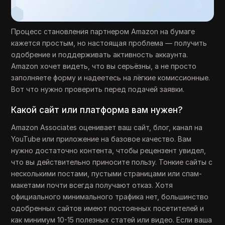
Процесс становления партнером Amazon на бумаге
кажется простым, но настоящая проблема — получить
одобрение и поддерживать активность аккаунта.
Amazon хочет видеть, что вы серьёзны, а не просто
заполняете форму и надеетесь на лёгкие комиссионные.
Вот что нужно проверить перед подачей заявки.
Какой сайт или платформа вам нужен?
Amazon Associates оценивает ваш сайт, блог, канал на
YouTube или приложение на базовое качество. Вам
нужно достаточно контента, чтобы рецензент увидел,
что вы действительно приносите пользу. Тонкие сайты с
несколькими постами, пустыми страницами или спам-
макетами почти всегда получают отказ. Хотя
официального минимального трафика нет, большинство
одобренных сайтов имеют постоянных посетителей и
как минимум 10-15 полезных статей или видео. Если ваша