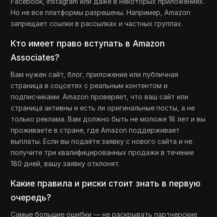
Facebook, Instagram или даже в некоторых приложениях.
Но не все платформы разрешены. Например, Amazon
запрещает ссылки в рассылках и частных группах.
Кто имеет право вступать в Amazon
Associates?
Вам нужен сайт, блог, приложение или публичная
страница в соцсетях с реальным контентом и
подписчиками. Amazon проверяет, что ваш сайт или
страница активны и есть ли оригинальные посты, а не
только реклама. Вам должно быть не моложе 18 лет и вы
проживаете в стране, где Amazon поддерживает
выплаты. Если вы подаёте заявку с нового сайта и не
получите три квалифицированных продажи в течение
180 дней, вашу заявку отклонят.
Какие правила и риски стоит знать в первую
очередь?
Самые большие ошибки — не раскрывать партнерские