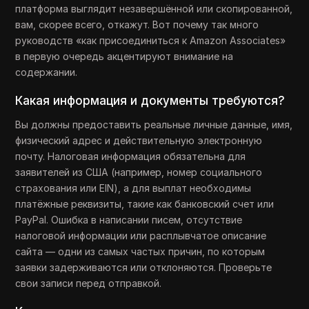
платформа выглядит незавершённой или скопированной,
вам, скорее всего, откажут. Вот почему так много
руководств «как присоединиться к Amazon Associates»
в первую очередь акцентируют внимание на
содержании.
Какая информация и документы требуются?
Вы должны предоставить реальные личные данные, имя,
физический адрес и действительную электронную
почту. Налоговая информация обязательна для
заявителей из США (например, номер социального
страхования или EIN), а для выплат необходимы
платёжные реквизиты, такие как банковский счет или
PayPal. Ошибка в написании писем, отсутствие
налоговой информации или расплывчатое описание
сайта — одни из самых частых причин, по которым
заявки задерживаются или отклоняются. Проверьте
свои записи перед отправкой.