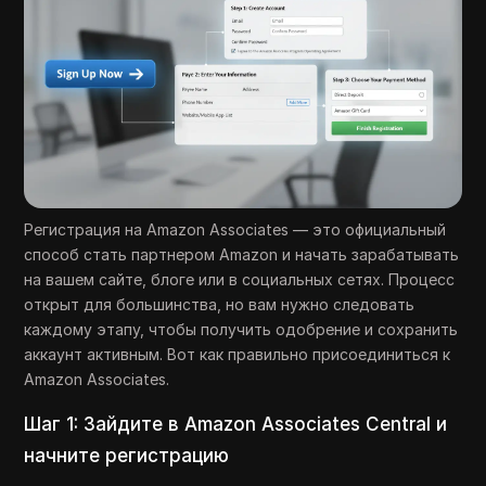
Регистрация на Amazon Associates — это официальный
способ стать партнером Amazon и начать зарабатывать
на вашем сайте, блоге или в социальных сетях. Процесс
открыт для большинства, но вам нужно следовать
каждому этапу, чтобы получить одобрение и сохранить
аккаунт активным. Вот как правильно присоединиться к
Amazon Associates.
Шаг 1: Зайдите в Amazon Associates Central и
начните регистрацию