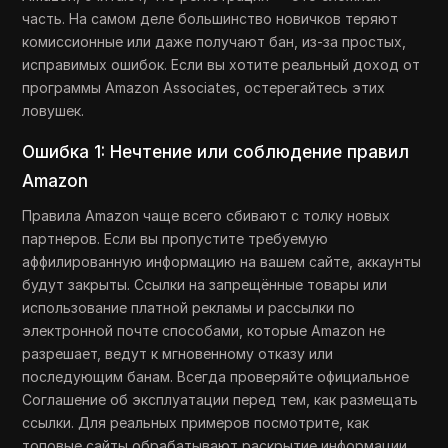
часть. На самом деле большинство новичков теряют
комиссионные или даже получают бан, из-за простых,
исправимых ошибок. Если вы хотите реальный доход от
программы Amazon Associates, остерегайтесь этих
ловушек.
Ошибка 1: Нечтение или соблюдение правил
Amazon
Правила Amazon чаще всего сбивают с толку новых
партнеров. Если вы пропустите требуемую
аффилированную информацию на вашем сайте, аккаунты
будут закрыты. Ссылки на запрещённые товары или
использование платной рекламы и рассылки по
электронной почте способами, которые Amazon не
разрешает, ведут к мгновенному отказу или
последующим банам. Всегда проверяйте официальное
Соглашение об эксплуатации перед тем, как размещать
ссылки. Для реальных примеров посмотрите, как
топовые сайты обрабатывают раскрытие информации.