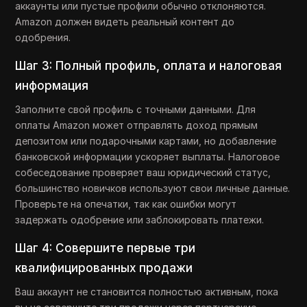
аккаунты или пустые профили обычно отклоняются.
Amazon должен видеть реальный контент до
одобрения.
Шаг 3: Полный профиль, оплата и налоговая
информация
Заполните свой профиль с точными данными. Для
оплаты Amazon может отправлять доход прямым
депозитом или подарочными картами, но добавление
банковской информации ускоряет выплаты. Налоговое
собеседование проверяет ваш юридический статус,
большинство новичков используют свои личные данные.
Проверьте на опечатки, так как ошибки могут
задержать одобрение или заблокировать платежи.
Шаг 4: Совершите первые три
квалифицированных продажи
Ваш аккаунт не становится полностью активным, пока