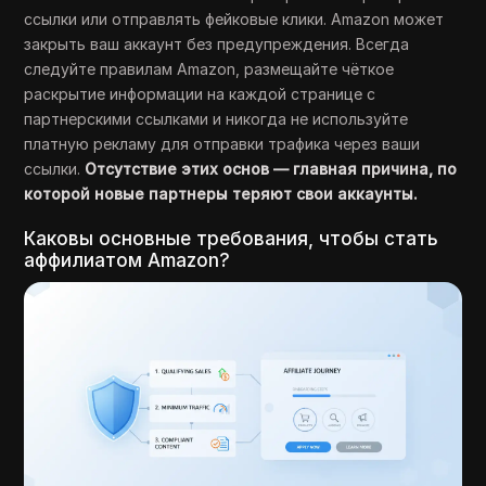
ссылки или отправлять фейковые клики. Amazon может
закрыть ваш аккаунт без предупреждения. Всегда
следуйте правилам Amazon, размещайте чёткое
раскрытие информации на каждой странице с
партнерскими ссылками и никогда не используйте
платную рекламу для отправки трафика через ваши
ссылки.
Отсутствие этих основ — главная причина, по
которой новые партнеры теряют свои аккаунты.
Каковы основные требования, чтобы стать
аффилиатом Amazon?