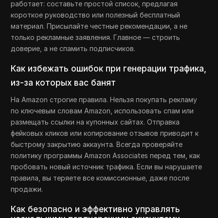
работает: составьте простой список, предлагая
короткое руководство или полезный бесплатный
материал. Присылайте честные рекомендации, а не
только рекламные заявления. Главное — строить
доверие, а не спамить подписчиков.
Как избежать ошибок при генерации трафика,
из-за которых вас банят
На Amazon строгие правила. Нельзя покупать рекламу
по ключевым словам Amazon, использовать спам или
размещать ссылки на купонных сайтах. Отправка
фейковых кликов или копирование отзывов приводит к
быстрому закрытию аккаунта. Всегда проверяйте
политику программы Amazon Associates перед тем, как
пробовать новый источник трафика. Если вы нарушаете
правила, вы теряете все комиссионные, даже после
продажи.
Как безопасно и эффективно управлять