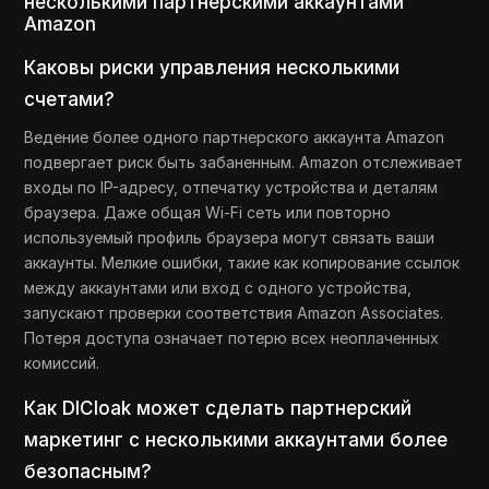
несколькими партнерскими аккаунтами
Amazon
Каковы риски управления несколькими
счетами?
Ведение более одного партнерского аккаунта Amazon
подвергает риск быть забаненным. Amazon отслеживает
входы по IP-адресу, отпечатку устройства и деталям
браузера. Даже общая Wi-Fi сеть или повторно
используемый профиль браузера могут связать ваши
аккаунты. Мелкие ошибки, такие как копирование ссылок
между аккаунтами или вход с одного устройства,
запускают проверки соответствия Amazon Associates.
Потеря доступа означает потерю всех неоплаченных
комиссий.
Как DICloak может сделать партнерский
маркетинг с несколькими аккаунтами более
безопасным?