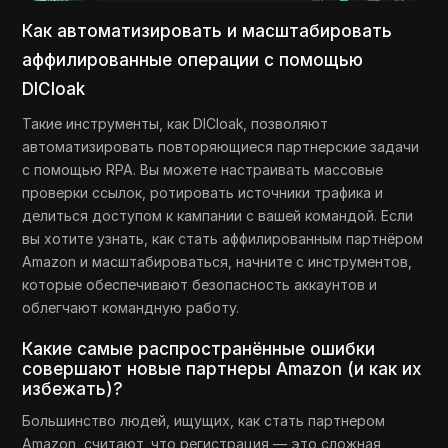
Как автоматизировать и масштабировать
аффилированные операции с помощью
DICloak
Такие инструменты, как DICloak, позволяют
автоматизировать повторяющиеся партнерские задачи
с помощью RPA. Вы можете настраивать массовые
проверки ссылок, ротировать источники трафика и
делиться доступом к кампании с вашей командой. Если
вы хотите узнать, как стать аффилированным партнёром
Amazon и масштабироваться, начните с инструментов,
которые обеспечивают безопасность аккаунтов и
облегчают командную работу.
Какие самые распространённые ошибки
совершают новые партнеры Amazon (и как их
избежать)?
Большинство людей, ищущих, как стать партнером
Amazon, считают, что регистрация — это сложная