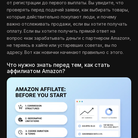
от регистрации до первого выплаты. Вы увидите, что
проверять перед подачей заявки, как выбирать товары,
которые действительно покупают люди, и почему
важно отслеживать продажи, если вы хотите получать
оплату. Если вы хотите получить прямой ответ на
вопрос «как зарабатывать деньги с партнером Amazon»,
не теряясь в хайпе или устаревших советах, вы по
адресу. Вот как новички начинают правильно с этого.
Что нужно знать перед тем, как стать
аффилиатом Amazon?