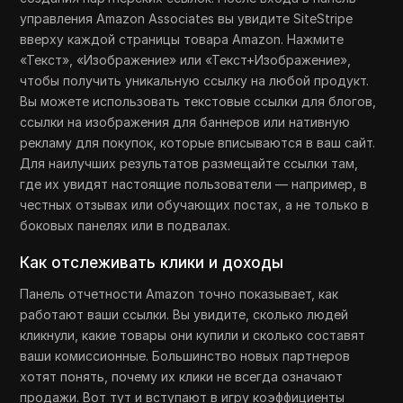
управления Amazon Associates вы увидите SiteStripe
вверху каждой страницы товара Amazon. Нажмите
«Текст», «Изображение» или «Текст+Изображение»,
чтобы получить уникальную ссылку на любой продукт.
Вы можете использовать текстовые ссылки для блогов,
ссылки на изображения для баннеров или нативную
рекламу для покупок, которые вписываются в ваш сайт.
Для наилучших результатов размещайте ссылки там,
где их увидят настоящие пользователи — например, в
честных отзывах или обучающих постах, а не только в
боковых панелях или в подвалах.
Как отслеживать клики и доходы
Панель отчетности Amazon точно показывает, как
работают ваши ссылки. Вы увидите, сколько людей
кликнули, какие товары они купили и сколько составят
ваши комиссионные. Большинство новых партнеров
хотят понять, почему их клики не всегда означают
продажи. Вот тут и вступают в игру коэффициенты