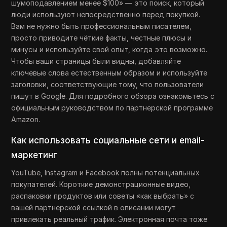
шумоподавлением менее $100» — это поиск, который
люди используют непосредственно перед покупкой.
Вам не нужно быть профессиональным писателем,
просто приводите чёткие факты, честные плюсы и
минусы и используйте свой опыт, когда это возможно.
Чтобы ваши страницы были видны, добавляйте
ключевые слова естественным образом и используйте
заголовки, соответствующие тому, что пользователи
пишут в Google. Для подробного обзора ознакомьтесь с
официальным руководством по партнерской программе
Amazon.
Как использовать социальные сети и email-
маркетинг
YouTube, Instagram и Facebook полны потенциальных
покупателей. Короткие демонстрационные видео,
распаковки продуктов или советы «как выбрать» с
вашей партнерской ссылкой в описании могут
привлекать реальный трафик. Электронная почта тоже