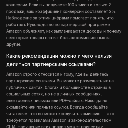
конверсии. Если вы получаете 100 кликов и только 2
продажи, ваш коэффициент конверсии составляет 2%.
Наблюдение за этими цифрами помогает понять, что
работает. Руководство по партнерской программе
Amazon объясняет, как выплачиваются доходы и почему
некоторые товары платят больше комиссионных за
другие.
Какие рекомендации можно и чего нельзя
делиться партнерскими ссылками?
Amazon строго относится к тому, где вы делитесь
партнерскими ссылками. Вы можете размещать их на
публичных сайтах, блогах и большинстве страниц в
социальных сетях, но не в личных сообщениях,
электронных письмах или PDF-файлах. Никогда не
скрывайте или прячьте ссылки. Всегда сообщайте
читателям, что вы можете получить комиссию — это
требуется правилами Amazon и законодательством
США. Нарушение этих правил может привести к