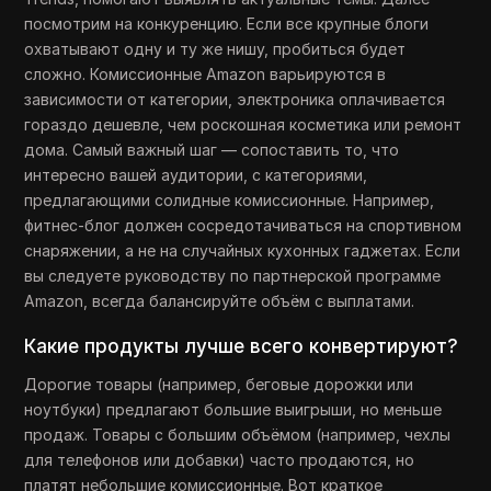
посмотрим на конкуренцию. Если все крупные блоги
охватывают одну и ту же нишу, пробиться будет
сложно. Комиссионные Amazon варьируются в
зависимости от категории, электроника оплачивается
гораздо дешевле, чем роскошная косметика или ремонт
дома. Самый важный шаг — сопоставить то, что
интересно вашей аудитории, с категориями,
предлагающими солидные комиссионные. Например,
фитнес-блог должен сосредотачиваться на спортивном
снаряжении, а не на случайных кухонных гаджетах. Если
вы следуете руководству по партнерской программе
Amazon, всегда балансируйте объём с выплатами.
Какие продукты лучше всего конвертируют?
Дорогие товары (например, беговые дорожки или
ноутбуки) предлагают большие выигрыши, но меньше
продаж. Товары с большим объёмом (например, чехлы
для телефонов или добавки) часто продаются, но
платят небольшие комиссионные. Вот краткое