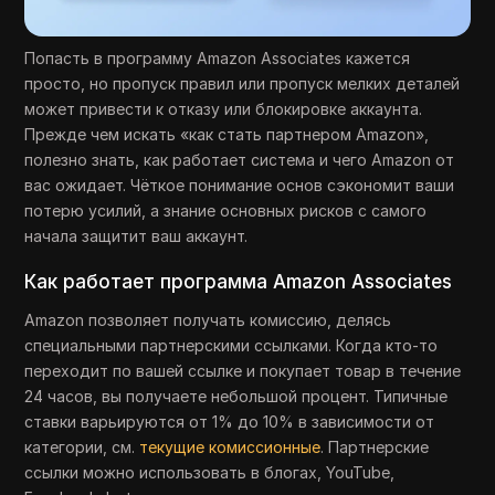
Попасть в программу Amazon Associates кажется
просто, но пропуск правил или пропуск мелких деталей
может привести к отказу или блокировке аккаунта.
Прежде чем искать «как стать партнером Amazon»,
полезно знать, как работает система и чего Amazon от
вас ожидает. Чёткое понимание основ сэкономит ваши
потерю усилий, а знание основных рисков с самого
начала защитит ваш аккаунт.
Как работает программа Amazon Associates
Amazon позволяет получать комиссию, делясь
специальными партнерскими ссылками. Когда кто-то
переходит по вашей ссылке и покупает товар в течение
24 часов, вы получаете небольшой процент. Типичные
ставки варьируются от 1% до 10% в зависимости от
категории, см.
текущие комиссионные
. Партнерские
ссылки можно использовать в блогах, YouTube,