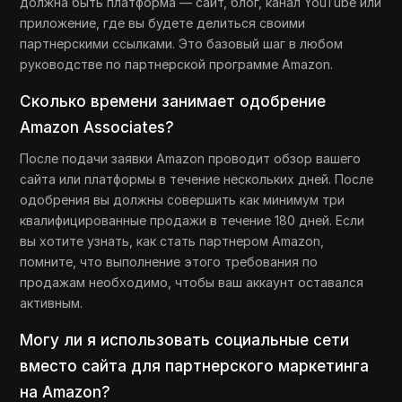
должна быть платформа — сайт, блог, канал YouTube или
приложение, где вы будете делиться своими
партнерскими ссылками. Это базовый шаг в любом
руководстве по партнерской программе Amazon.
Сколько времени занимает одобрение
Amazon Associates?
После подачи заявки Amazon проводит обзор вашего
сайта или платформы в течение нескольких дней. После
одобрения вы должны совершить как минимум три
квалифицированные продажи в течение 180 дней. Если
вы хотите узнать, как стать партнером Amazon,
помните, что выполнение этого требования по
продажам необходимо, чтобы ваш аккаунт оставался
активным.
Могу ли я использовать социальные сети
вместо сайта для партнерского маркетинга
на Amazon?