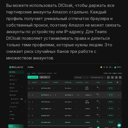
Вы можете использовать DICloak, чтобы держать все
партнерские аккаунты Amazon отдельно. Каждый
профиль получает уникальный отпечаток браузера и
собственный прокси, поэтому Amazon не может связать
аккаунты по устройству или IP-адресу. Для Teams
DICloak позволяет устанавливать права и делиться
только теми профилями, которые нужны людям. Это
снижает риск случайных банов при работе с
множеством аккаунтов.