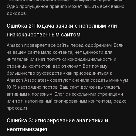
Одно пропущенное правило может лишить всех ваших
доходов.
Ошибка 2: Подача заявки с неполным или
низкокачественным сайтом
Amazon проверяет все сайты перед одобрением. Если
на вашем сайте мало контента, нет ценности для
читателей или нет политики конфиденциальности и
страницы контактов, вас отклонят. Вот почему
большинство руководств «как присоединиться к
Amazon Associates» советуют сначала создать минимум
10-15 настоящих постов. Ваш сайт должен выглядеть
активным и полезным. Блог с несколькими страницами
или тот, наполненный скопированным контентом, редко
проходит.
Ошибка 3: игнорирование аналитики и
неоптимизация