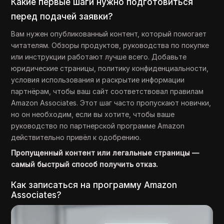
Какие первые шаги нужно подготовиться
перед подачей заявки?
Вам нужен опубликованный контент, который помогает
читателям. Обзоры продуктов, руководства по покупке
или инструкции работают лучше всего. Добавьте
юридические страницы, политику конфиденциальности,
условия использования и раскрытие информации
партнёрам, чтобы ваш сайт соответствовал правилам
Amazon Associates. Этот шаг часто пропускают новички,
но он необходим, если вы хотите, чтобы ваше
руководство по партнерской программе Amazon
действительно привёл к одобрению.
Пропущенный контент или легальные страницы —
самый быстрый способ получить отказ.
Как записаться на программу Amazon
Associates?