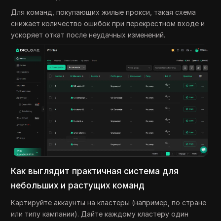
Для команд, покупающих жилые прокси, такая схема
снижает количество ошибок при перекрёстном входе и
ускоряет откат после неудачных изменений.
Как выглядит практичная система для
небольших и растущих команд
Картируйте аккаунты на кластеры (например, по стране
или типу кампании). Дайте каждому кластеру один