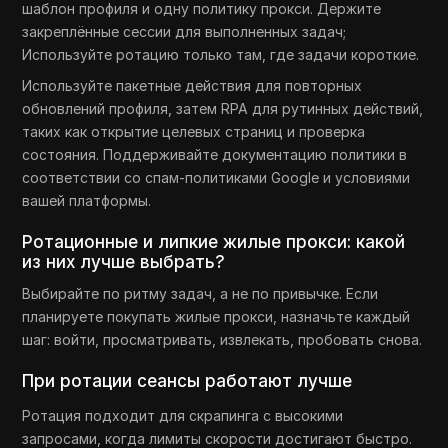
шаблон профиля и одну политику прокси. Держите
закреплённые сессии для выполненных задач;
Используйте ротацию только там, где задачи короткие.
Используйте пакетные действия для повторных
обновлений профиля, затем RPA для рутинных действий,
таких как открытие целевых страниц и проверка
состояния. Поддерживайте документацию политики в
соответствии со спам-политиками Google и условиями
вашей платформы.
Ротационные и липкие жилые прокси: какой
из них лучше выбрать?
Выбирайте по ритму задач, а не по привычке. Если
планируете покупать жилые прокси, назначьте каждый
шаг: войти, просматривать, извлекать, пробовать снова.
При ротации сеансы работают лучше
Ротация подходит для скрапинга с высокими
запросами, когда лимиты скорости достигают быстро.