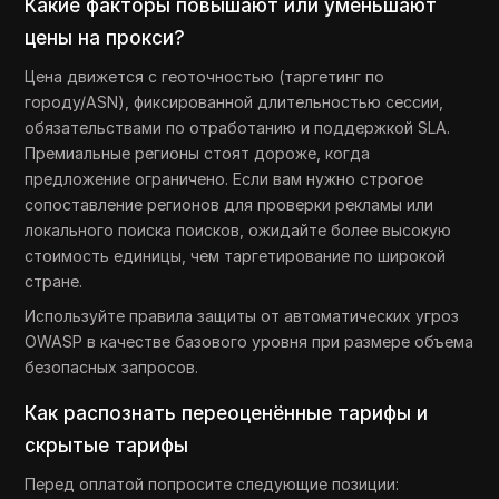
Какие факторы повышают или уменьшают
цены на прокси?
Цена движется с геоточностью (таргетинг по
городу/ASN), фиксированной длительностью сессии,
обязательствами по отработанию и поддержкой SLA.
Премиальные регионы стоят дороже, когда
предложение ограничено. Если вам нужно строгое
сопоставление регионов для проверки рекламы или
локального поиска поисков, ожидайте более высокую
стоимость единицы, чем таргетирование по широкой
стране.
Используйте правила защиты от автоматических угроз
OWASP в качестве базового уровня при размере объема
безопасных запросов.
Как распознать переоценённые тарифы и
скрытые тарифы
Перед оплатой попросите следующие позиции: