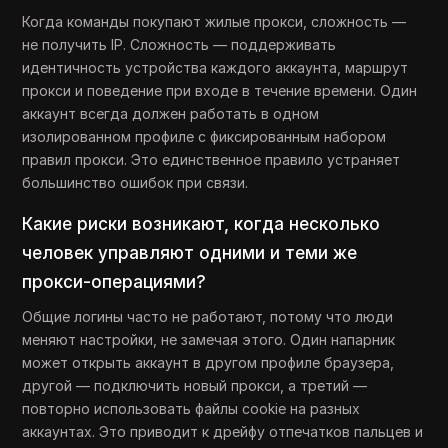
Когда команды покупают жилые прокси, сложность —
не получить IP. Сложность — поддерживать
идентичность устройства каждого аккаунта, маршрут
прокси и поведение при входе в течение времени. Один
аккаунт всегда должен работать в одном
изолированном профиле с фиксированным набором
правил прокси. Это единственное правило устраняет
большинство ошибок при связи.
Какие риски возникают, когда несколько
человек управляют одними и теми же
прокси-операциями?
Общие логины часто не работают, потому что люди
меняют настройки, не замечая этого. Один напарник
может открыть аккаунт в другом профиле браузера,
другой — подключить новый прокси, а третий —
повторно использовать файлы cookie на разных
аккаунтах. Это приводит к дрейфу отпечатков пальцев и