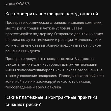
угроз OWASP.
Как проверить поставщика перед оплатой
Проверьте юридические страницы: название компании,
место регистрации и чёткие условия. Затем
протестируйте поддержку. Отправьте два технических
вопроса по аутентификации и ротации. Медленные или
копи-вставные ответы обычно предсказывают плохое
решение инцидента.
Проверьте документы перед выездом. Вы должны
увидеть чёткие шаги настройки для аутентификации
имени пользователя/пароля или IP-листа разрешения, а
также управление вращением. Проведите короткий тест
конечной точки и зафиксируйте частоту отказов,
геосовпадение и время отклика.
Какие платёжные и контрактные практики
снижают риски?