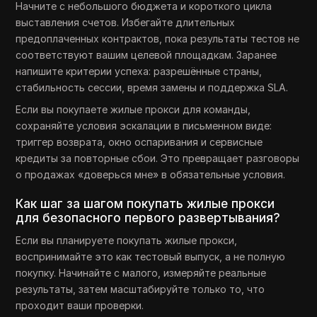
Начните с небольшого бюджета и короткого цикла
выставления счетов. Избегайте длительных
предоплаченных контрактов, пока результаты тестов не
соответствуют вашим целевой площадкам. Заранее
напишите критерии успеха: разрешённые страны,
стабильность сессии, время замены и поддержка SLA.
Если вы покупаете жилые прокси для команды,
сохраняйте условия эскалации в письменном виде:
триггер возврата, окно оспаривания и сервисные
кредиты за повторные сбои. Это превращает разговоры
о продажах «доверься мне» в обязательные условия.
Как шаг за шагом покупать жилые прокси
для безопасного первого развертывания?
Если вы планируете покупать жилые прокси,
воспринимайте это как тестовый выпуск, а не полную
покупку. Начинайте с малого, измеряйте реальные
результаты, затем масштабируйте только то, что
проходит ваши проверки.