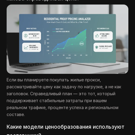
Если вы планируете покупать жилые прокси,
рассматривайте цену как задачу по нагрузке, а не как
заголовок. Справедливый план — это тот, который
поддерживает стабильные затраты при вашем
реальном трафике, проценте успеха и региональном
составе.
Какие модели ценообразования используют