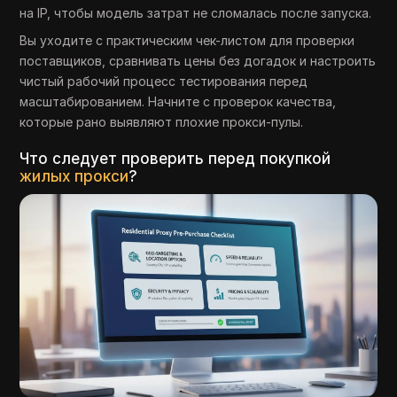
на IP, чтобы модель затрат не сломалась после запуска.
Вы уходите с практическим чек-листом для проверки
поставщиков, сравнивать цены без догадок и настроить
чистый рабочий процесс тестирования перед
масштабированием. Начните с проверок качества,
которые рано выявляют плохие прокси-пулы.
Что следует проверить перед покупкой
жилых прокси
?