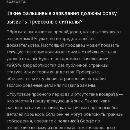
возврата.
Какие фальшивые заявления должны сразу
вызвать тревожные сигналы?
Обратите внимание на провайдеров, которые заявляют
о огромных IP-пулах, но не предоставляют
доказательства. Настоящий продавец может показать
текущие тестовые конечные точки и стабильность на
уровне страны. Будьте осторожны с заявлениями
«99,9% безработности» без публичной страницы
статуса или истории инцидентов. Проверьте,
объясняют ли их условия ограничения на трафик,
заблокированные цели или правила замены.
Отсутствие пробного периода и отсутствие возврата —
это жёсткий предупреждающий знак. Так же, как и
расплывчатые источники, как «этичные партнёры» без
деталей процесса. Если они не могут объяснить границы
соблюдения, сравните с политикой Google по
отношению к спаму и проектом автоматизированных