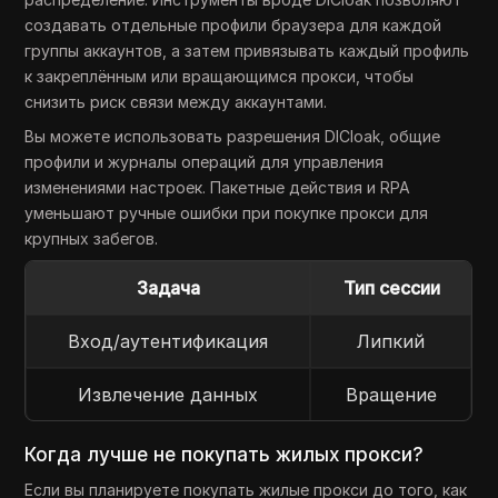
создавать отдельные профили браузера для каждой
группы аккаунтов, а затем привязывать каждый профиль
к закреплённым или вращающимся прокси, чтобы
снизить риск связи между аккаунтами.
Вы можете использовать разрешения DICloak, общие
профили и журналы операций для управления
изменениями настроек. Пакетные действия и RPA
уменьшают ручные ошибки при покупке прокси для
крупных забегов.
Задача
Тип сессии
Вход/аутентификация
Липкий
Извлечение данных
Вращение
Когда лучше не покупать жилых прокси?
Если вы планируете покупать жилые прокси до того, как