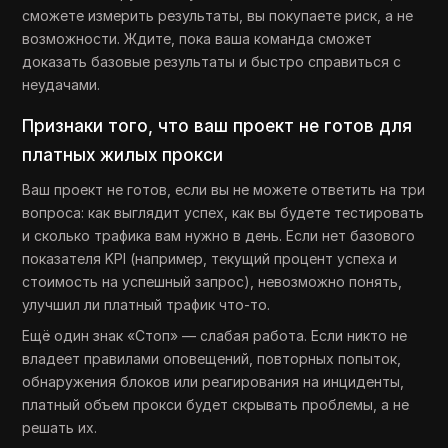
сможете измерить результаты, вы покупаете риск, а не
возможности. Ждите, пока ваша команда сможет
доказать базовые результаты и быстро справиться с
неудачами.
Признаки того, что ваш проект не готов для
платных жилых прокси
Ваш проект не готов, если вы не можете ответить на три
вопроса: как выглядит успех, как вы будете тестировать
и сколько трафика вам нужно в день. Если нет базового
показателя KPI (например, текущий процент успеха и
стоимость на успешный запрос), невозможно понять,
улучшил ли платный трафик что-то.
Ещё один знак «Стоп» — слабая работа. Если никто не
владеет правилами оповещений, повторных попыток,
обнаружения блоков или реагирования на инциденты,
платный объем прокси будет скрывать проблемы, а не
решать их.