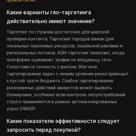
Какие варианты гео-таргетинга
действительно имеют значение?
Таргетинг по странам достаточно для широкой
проверки контента. Таргетинг городов важен для
локальных поисковых ресурсов, локальной рекламы и
региональных потоков. ASN-таргетинг помогает, когда
платформа оценивает трафик по владельцу сети.
Сопоставьте точность с риском. Жёсткое
таргетирование задач с низким уровнем риска приводит
к пустой трате бюджета. Слабое таргетирование
рискованных действий аккаунтов может вызвать
блокировки, особенно если контроль злоупотреблений
строго применяется в рамках автоматизированных
угроз OWASP.
Какие показатели эффективности следует
запросить перед покупкой?