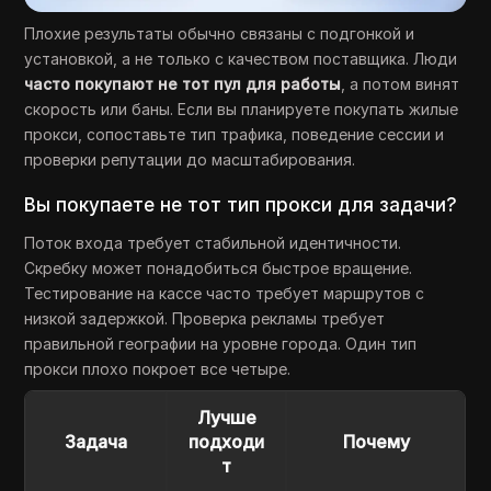
Плохие результаты обычно связаны с подгонкой и
установкой, а не только с качеством поставщика. Люди
часто покупают не тот пул для работы
, а потом винят
скорость или баны. Если вы планируете покупать жилые
прокси, сопоставьте тип трафика, поведение сессии и
проверки репутации до масштабирования.
Вы покупаете не тот тип прокси для задачи?
Поток входа требует стабильной идентичности.
Скребку может понадобиться быстрое вращение.
Тестирование на кассе часто требует маршрутов с
низкой задержкой. Проверка рекламы требует
правильной географии на уровне города. Один тип
прокси плохо покроет все четыре.
Лучше
Задача
подходи
Почему
т