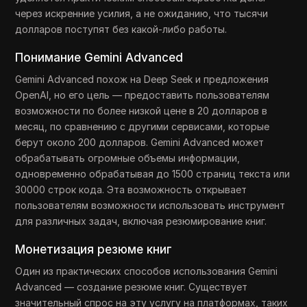
через искренние усилия, а не ожиданию, что тысячи
долларов поступят без какой-либо работы.
Понимание Gemini Advanced
Gemini Advanced похож на Deep Seek и предложения
OpenAI, но его цель — предоставить пользователям
возможности по более низкой цене в 20 долларов в
месяц, по сравнению с другими сервисами, которые
берут около 200 долларов. Gemini Advanced может
обрабатывать огромные объемы информации,
одновременно обрабатывая до 1500 страниц текста или
30000 строк кода. Эта возможность открывает
пользователям возможности использовать инструмент
для различных задач, включая резюмирование книг.
Монетизация резюме книг
Один из практических способов использования Gemini
Advanced — создание резюме книг. Существует
значительный спрос на эту услугу на платформах, таких