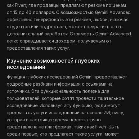
как Fiverr, где продавцы предлагают резюме по ценам
от 15 до 40 долларов. С возможностью Gemini Advanced
эффективно генерировать эти резюме, любой, включая
студентов или подростков, может превратить это в
дополнительный заработок. Стоимость Gemini Advanced
легко оправдывается доходом, получаемым от
предоставления таких услуг.
Изучение возможностей глубоких
исследований
Функция глубоких исследований Gemini предоставляет
подробные разбивки информации с ссылками на
источники. Эта функциональность полезна для
пользователей, которые хотят провести тщательное
исследование. Используя эту функцию, люди могут
предлагать услуги исследований на основе ИИ, нишу,
которая в настоящее время недостаточно
представлена на платформах, таких как Fiverr. Быть
среди первых, кто предлагает такие услуги, может