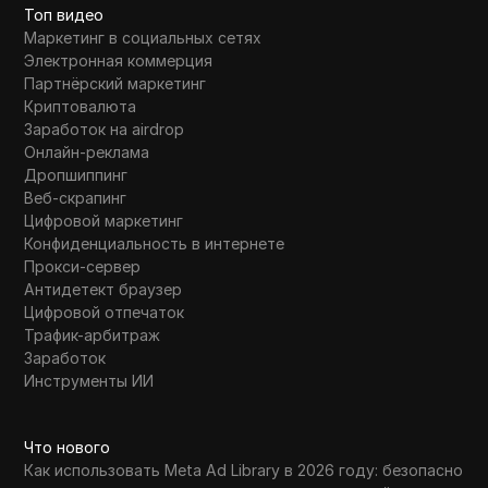
Топ видео
Маркетинг в социальных сетях
Электронная коммерция
Партнёрский маркетинг
Криптовалюта
Заработок на airdrop
Онлайн-реклама
Дропшиппинг
Веб-скрапинг
Цифровой маркетинг
Конфиденциальность в интернете
Прокси-сервер
Антидетект браузер
Цифровой отпечаток
Трафик-арбитраж
Заработок
Инструменты ИИ
Что нового
Как использовать Meta Ad Library в 2026 году: безопасно