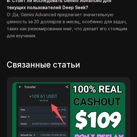
В: Стоит ли исследовать Gemini Advanced для
текущих пользователей Deep Seek?
О: Да, Gemini Advanced предлагает значительную
ценность за 20 долларов в месяц, особенно для задач,
таких как резюмирование книг, что делает его стоящим
для изучения.
Связанные статьи