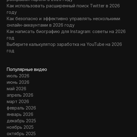
Как использовать расширенный поиск Twitter в 2026
году
Как безопасно и эффективно управлять несколькими
онлайн-аккаунтами в 2026 году
Как написать биографию для Instagram: советы на 2026
год
Выберите калькулятор заработка на YouTube на 2026
год
Популярные видео
июль 2026
июнь 2026
май 2026
апрель 2026
март 2026
февраль 2026
январь 2026
декабрь 2025
ноябрь 2025
октябрь 2025