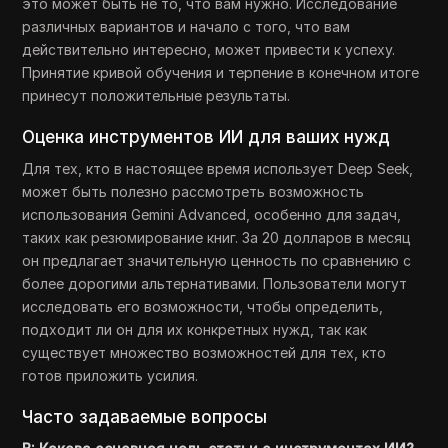
это может быть не то, что вам нужно. Исследование
различных вариантов и начало с того, что вам
действительно интересно, может привести к успеху.
Принятие кривой обучения и терпение в конечном итоге
принесут положительные результаты.
Оценка инструментов ИИ для ваших нужд
Для тех, кто в настоящее время использует Deep Seek,
может быть полезно рассмотреть возможность
использования Gemini Advanced, особенно для задач,
таких как резюмирование книг. За 20 долларов в месяц
он предлагает значительную ценность по сравнению с
более дорогими альтернативами. Пользователи могут
исследовать его возможности, чтобы определить,
подходит ли он для их конкретных нужд, так как
существует множество возможностей для тех, кто
готов приложить усилия.
Часто задаваемые вопросы