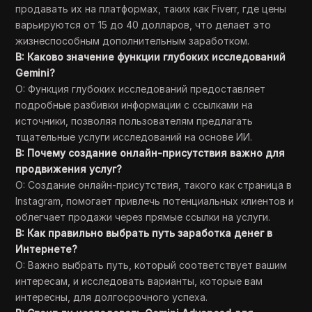
продавать их на платформах, таких как Fiverr, где цены
варьируются от 15 до 40 долларов, что делает это
жизнеспособным дополнительным заработком.
В: Каково значение функции глубоких исследований
Gemini?
О: Функция глубоких исследований предоставляет
подробные разбивки информации с ссылками на
источники, позволяя пользователям предлагать
тщательные услуги исследований на основе ИИ.
В: Почему создание онлайн-присутствия важно для
продвижения услуг?
О: Создание онлайн-присутствия, такого как страница в
Instagram, помогает привлечь потенциальных клиентов и
облегчает продажи через прямые ссылки на услуги.
В: Как правильно выбрать путь заработка денег в
Интернете?
О: Важно выбрать путь, который соответствует вашим
интересам, и исследовать варианты, которые вам
интересны, для долгосрочного успеха.