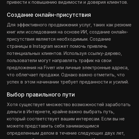
привести к повышению видимости и доверия клиентов.
Создание онлайн-присутствия
Для эффективного продвижения услуг, таких как резюме
книг или исследования на основе ИИ, создание онлайн-
присутствия является необходимым. Создание
страницы в Instagram может помочь привлечь
потенциальных клиентов. Используя ссылку-дерево,
пользователи могут направлять трафик на свои
предложения на Fiverr или личные электронные адреса,
что облегчает продажи. Однако важно отметить, что
успех в этом начинании требует преданности и усилий.
Выбор правильного пути
Хотя существует множество возможностей заработать
деньги в Интернете, крайне важно выбрать путь,
который соответствует вашим интересам. Если вы не
можете представить себя занимающимся
определенным делом в течение следующих двух лет,