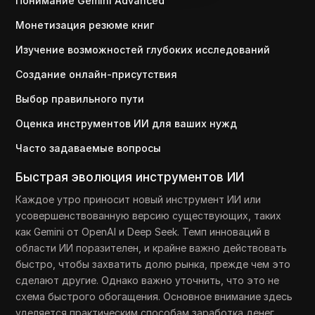
Понимание Gemini Advanced
Монетизация резюме книг
Изучение возможностей глубоких исследований
Создание онлайн-присутствия
Выбор правильного пути
Оценка инструментов ИИ для ваших нужд
Часто задаваемые вопросы
Быстрая эволюция инструментов ИИ
Каждое утро приносит новый инструмент ИИ или
усовершенствованную версию существующих, таких
как Gemini от OpenAI и Deep Seek. Темп инноваций в
области ИИ поразителен, и крайне важно действовать
быстро, чтобы захватить долю рынка, прежде чем это
сделают другие. Однако важно уточнить, что это не
схема быстрого обогащения. Основное внимание здесь
уделяется практическим способам заработка денег