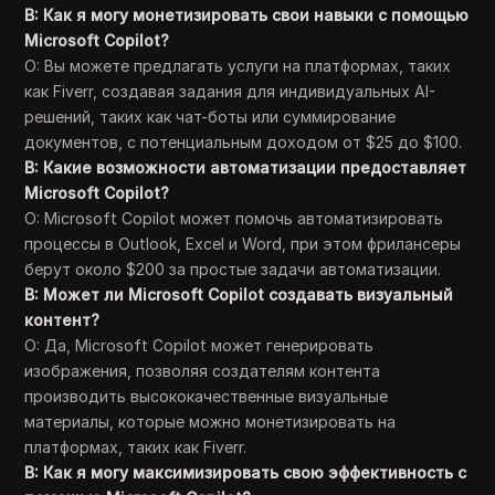
В: Как я могу монетизировать свои навыки с помощью
Microsoft Copilot?
О: Вы можете предлагать услуги на платформах, таких
как Fiverr, создавая задания для индивидуальных AI-
решений, таких как чат-боты или суммирование
документов, с потенциальным доходом от $25 до $100.
В: Какие возможности автоматизации предоставляет
Microsoft Copilot?
О: Microsoft Copilot может помочь автоматизировать
процессы в Outlook, Excel и Word, при этом фрилансеры
берут около $200 за простые задачи автоматизации.
В: Может ли Microsoft Copilot создавать визуальный
контент?
О: Да, Microsoft Copilot может генерировать
изображения, позволяя создателям контента
производить высококачественные визуальные
материалы, которые можно монетизировать на
платформах, таких как Fiverr.
В: Как я могу максимизировать свою эффективность с