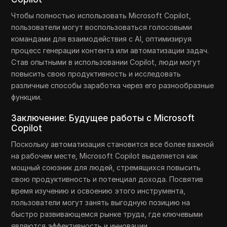
Чтобы полностью использовать Microsoft Copilot,
пользователи могут воспользоваться голосовыми
командами для взаимодействия с AI, оптимизируя
процесс генерации контента или автоматизации задач.
Став опытными в использовании Copilot, люди могут
повысить свою продуктивность и исследовать
различные способы заработка через его разнообразные
функции.
Заключение: Будущее работы с Microsoft
Copilot
Поскольку автоматизация становится все более важной
на рабочем месте, Microsoft Copilot выделяется как
мощный союзник для людей, стремящихся повысить
свою продуктивность и потенциал дохода. Посвятив
время изучению и освоению этого инструмента,
пользователи могут занять выгодную позицию на
быстро развивающемся рынке труда, где ключевыми
являются эффективность и инновации.