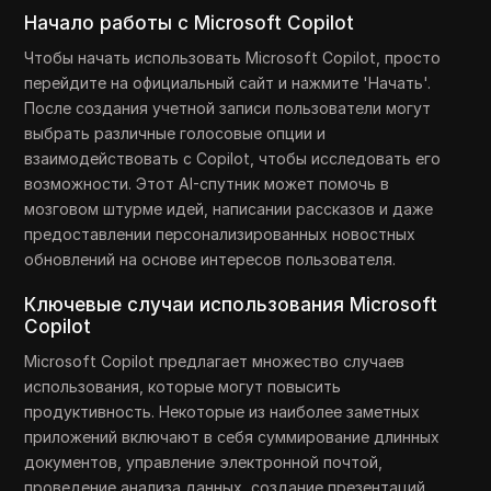
Начало работы с Microsoft Copilot
Чтобы начать использовать Microsoft Copilot, просто
перейдите на официальный сайт и нажмите 'Начать'.
После создания учетной записи пользователи могут
выбрать различные голосовые опции и
взаимодействовать с Copilot, чтобы исследовать его
возможности. Этот AI-спутник может помочь в
мозговом штурме идей, написании рассказов и даже
предоставлении персонализированных новостных
обновлений на основе интересов пользователя.
Ключевые случаи использования Microsoft
Copilot
Microsoft Copilot предлагает множество случаев
использования, которые могут повысить
продуктивность. Некоторые из наиболее заметных
приложений включают в себя суммирование длинных
документов, управление электронной почтой,
проведение анализа данных, создание презентаций,