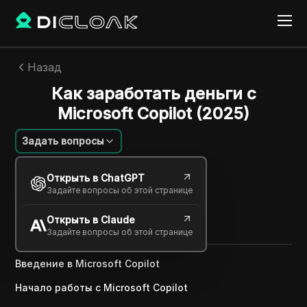
Назад
Как заработать деньги с
Microsoft Copilot (2025)
Задать вопросы
Алексей Сидоров
Открыть в ChatGPT
06 мая 2025
2
минут
Задайте вопросы об этой странице
Поделиться с
Открыть в Claude
Copy Link
Задайте вопросы об этой странице
Введение в Microsoft Copilot
Начало работы с Microsoft Copilot