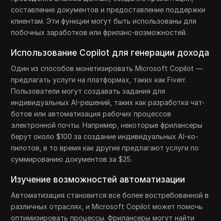
составление документов и предоставление поддержки
клиентам. Эти функции могут быть использованы для
побочных заработков или фриланс-возможностей.
Использование Copilot для генерации дохода
Один из способов монетизировать Microsoft Copilot —
предлагать услуги на платформах, таких как Fiverr.
Пользователи могут создавать задания для
индивидуальных AI-решений, таких как разработка чат-
ботов или автоматизация рабочих процессов
электронной почты. Например, некоторые фрилансеры
берут около $100 за создание индивидуальных AI-ко-
пилотов, в то время как другие предлагают услуги по
суммированию документов за $25.
Изучение возможностей автоматизации
Автоматизация становится все более востребованной в
различных отраслях, и Microsoft Copilot может помочь
оптимизировать процессы. Фрилансеры могут найти