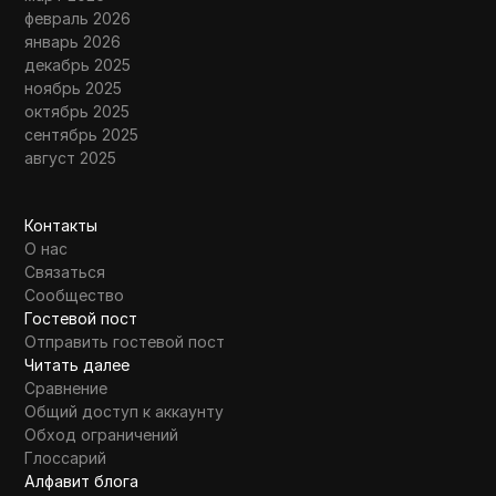
февраль 2026
январь 2026
декабрь 2025
ноябрь 2025
октябрь 2025
сентябрь 2025
август 2025
Контакты
О нас
Связаться
Сообщество
Гостевой пост
Отправить гостевой пост
Читать далее
Сравнение
Общий доступ к аккаунту
Обход ограничений
Глоссарий
Алфавит блога