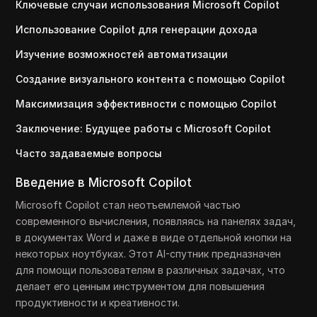
Ключевые случаи использования Microsoft Copilot
Использование Copilot для генерации дохода
Изучение возможностей автоматизации
Создание визуального контента с помощью Copilot
Максимизация эффективности с помощью Copilot
Заключение: Будущее работы с Microsoft Copilot
Часто задаваемые вопросы
Введение в Microsoft Copilot
Microsoft Copilot стал неотъемлемой частью
современного вычисления, появляясь на панелях задач,
в документах Word и даже в виде отдельной кнопки на
некоторых ноутбуках. Этот AI-спутник предназначен
для помощи пользователям в различных задачах, что
делает его ценным инструментом для повышения
продуктивности и креативности.