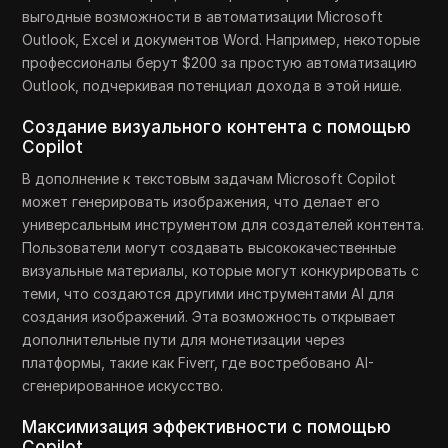
выгодные возможности в автоматизации Microsoft
Outlook, Excel и документов Word. Например, некоторые
профессионалы берут $200 за простую автоматизацию
Outlook, подчеркивая потенциал дохода в этой нише.
Создание визуального контента с помощью
Copilot
В дополнение к текстовым задачам Microsoft Copilot
может генерировать изображения, что делает его
универсальным инструментом для создателей контента.
Пользователи могут создавать высококачественные
визуальные материалы, которые могут конкурировать с
теми, что создаются другими инструментами AI для
создания изображений. Эта возможность открывает
дополнительные пути для монетизации через
платформы, такие как Fiverr, где востребовано AI-
сгенерированное искусство.
Максимизация эффективности с помощью
Copilot