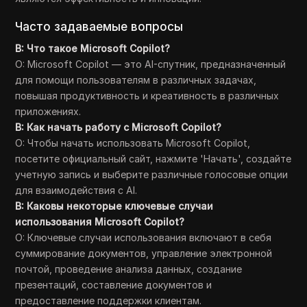
Часто задаваемые вопросы
В: Что такое Microsoft Copilot?
О: Microsoft Copilot — это AI-спутник, предназначенный
для помощи пользователям в различных задачах,
повышая продуктивность и креативность в различных
приложениях.
В: Как начать работу с Microsoft Copilot?
О: Чтобы начать использовать Microsoft Copilot,
посетите официальный сайт, нажмите 'Начать', создайте
учетную запись и выберите различные голосовые опции
для взаимодействия с AI.
В: Каковы некоторые ключевые случаи
использования Microsoft Copilot?
О: Ключевые случаи использования включают в себя
суммирование документов, управление электронной
почтой, проведение анализа данных, создание
презентаций, составление документов и
предоставление поддержки клиентам.