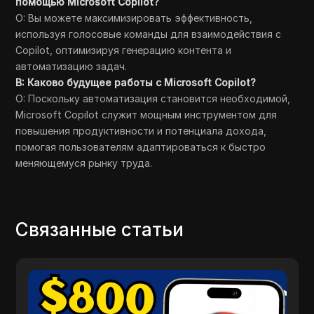
помощью Microsoft Copilot?
О: Вы можете максимизировать эффективность,
используя голосовые команды для взаимодействия с
Copilot, оптимизируя генерацию контента и
автоматизацию задач.
В: Каково будущее работы с Microsoft Copilot?
О: Поскольку автоматизация становится необходимой,
Microsoft Copilot служит мощным инструментом для
повышения продуктивности и потенциала дохода,
помогая пользователям адаптироваться к быстро
меняющемуся рынку труда.
Связанные статьи