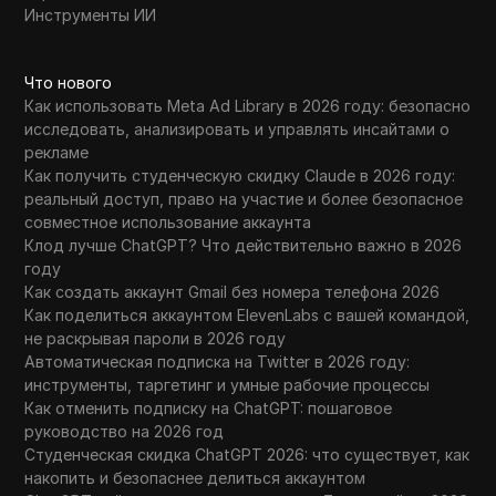
Инструменты ИИ
Что нового
Как использовать Meta Ad Library в 2026 году: безопасно
исследовать, анализировать и управлять инсайтами о
рекламе
Как получить студенческую скидку Claude в 2026 году:
реальный доступ, право на участие и более безопасное
совместное использование аккаунта
Клод лучше ChatGPT? Что действительно важно в 2026
году
Как создать аккаунт Gmail без номера телефона 2026
Как поделиться аккаунтом ElevenLabs с вашей командой,
не раскрывая пароли в 2026 году
Автоматическая подписка на Twitter в 2026 году:
инструменты, таргетинг и умные рабочие процессы
Как отменить подписку на ChatGPT: пошаговое
руководство на 2026 год
Студенческая скидка ChatGPT 2026: что существует, как
накопить и безопаснее делиться аккаунтом