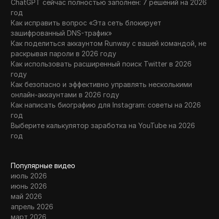
ChatGPT сейчас полностью заполнен: 7 решений на 2026
год
Как исправить вопрос «Эта сеть блокирует
зашифрованный DNS-трафик»
Как поделиться аккаунтом Runway с вашей командой, не
раскрывая пароли в 2026 году
Как использовать расширенный поиск Twitter в 2026
году
Как безопасно и эффективно управлять несколькими
онлайн-аккаунтами в 2026 году
Как написать биографию для Instagram: советы на 2026
год
Выберите калькулятор заработка на YouTube на 2026
год
Популярные видео
июль 2026
июнь 2026
май 2026
апрель 2026
март 2026