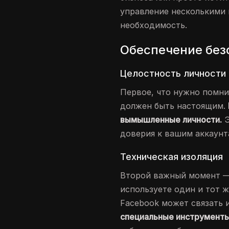
управление несколькими 
необходимость.
Обеспечение без
Целостность личности
Первое, что нужно помни
должен быть настоящим.
вымышленные личности.
Э
доверия к вашим аккаунт
Техническая изоляция
Второй важный момент — 
используете один и тот ж
Facebook может связать 
специальные инструменты 