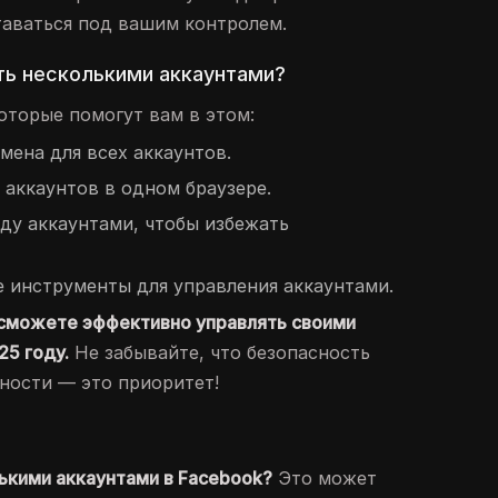
таваться под вашим контролем.
ть несколькими аккаунтами?
оторые помогут вам в этом:
мена для всех аккаунтов.
 аккаунтов в одном браузере.
ду аккаунтами, чтобы избежать
 инструменты для управления аккаунтами.
 сможете эффективно управлять своими
25 году.
Не забывайте, что безопасность
ности — это приоритет!
ькими аккаунтами в Facebook?
Это может