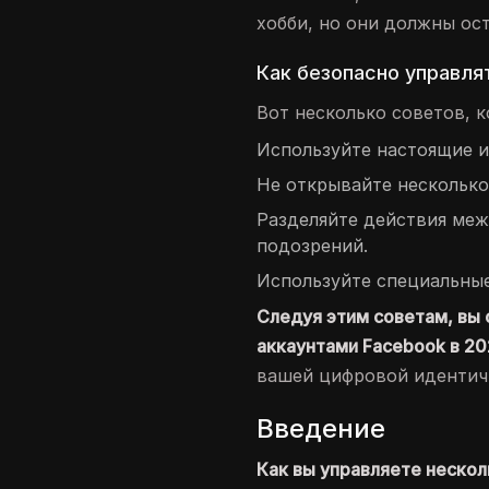
хобби, но они должны ос
Как безопасно управля
Вот несколько советов, к
Используйте настоящие и
Не открывайте несколько
Разделяйте действия меж
подозрений.
Используйте специальные
Следуя этим советам, вы
аккаунтами Facebook в 20
вашей цифровой идентич
Введение
Как вы управляете нескол