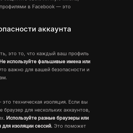
профилями в Facebook — это
опасности аккаунта
ть, это то, что каждый ваш профиль
Не используйте фальшивые имена или
то важно для вашей безопасности и
ам.
это техническая изоляция. Если вы
е браузер для нескольких аккаунтов,
их.
Используйте разные браузеры или
для изоляции сессий.
Это поможет