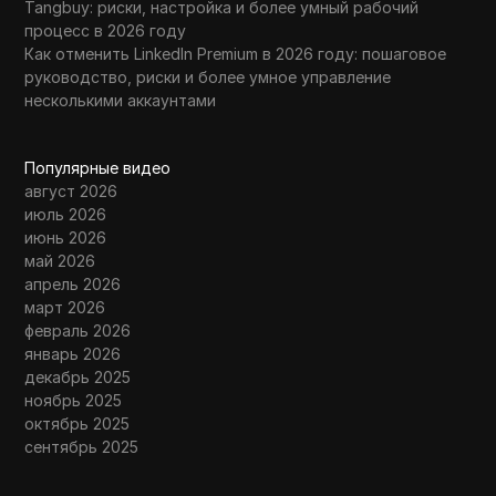
Tangbuy: риски, настройка и более умный рабочий
процесс в 2026 году
Как отменить LinkedIn Premium в 2026 году: пошаговое
руководство, риски и более умное управление
несколькими аккаунтами
Популярные видео
август 2026
июль 2026
июнь 2026
май 2026
апрель 2026
март 2026
февраль 2026
январь 2026
декабрь 2025
ноябрь 2025
октябрь 2025
сентябрь 2025