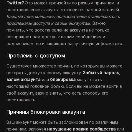
Twitter?
Это может произойти по разным причинам, и
восстановление аккаунта становится важной задачей.
Каждый день миллионы пользователей сталкиваются с
проблемами доступа к своим аккаунтам.
Важно
помнить, что восстановление аккаунта не только
возвращает вам доступ к вашим сообщениям и
подписчикам, но и защищает вашу личную информацию.
Проблемы с доступом
Существует множество причин, по которым вы можете
потерять доступ к своему аккаунту.
Забытый пароль
,
взлом аккаунта
или
блокировка
могут стать
настоящей головной болью. Если вы не можете войти в
свой аккаунт, важно знать, что есть способы его
восстановить.
Причины блокировки аккаунта
Ваш аккаунт может быть заблокирован по различным
причинам, включая
нарушение правил сообщества
или