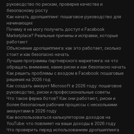
руководство по рискам, проверке качества и
безопасному росту
Как начать дропшиппинг: пошаговое руководство для
начинающих
Почему я не могу получить доступ к Facebook
Marketplace? Реальные причины и исправки, которые
работают
Объяснение дропшиппинга: как это работает, сколько
стоит и как безопасно начать
Лучшие программы партнерского маркетинга: на что
обращать внимание, какие риски и как безопасно начать
Как решить проблемы с входом в Facebook: пошаговые
решения на 2026 год
Как создать аккаунт Microsoft в 2026 году: пошаговое
руководство, риски и профессиональные советы
Что такое ферма ботов? Как они работают, риски и
более безопасные рабочие процессы с несколькими
аккаунтами в 2026 году
Как воспользоваться калькулятором доходов на
YouTube: что повлияет на ваши доходы в 2026 году
Что проверить перед использованием дропшиппинга