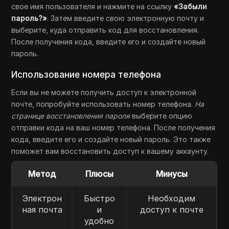
свое имя пользователя и нажмите на ссылку
«Забыли
пароль?»
. Затем введите свою электронную почту и
выберите, куда отправить код для восстановления.
После получения кода, введите его и создайте новый
пароль.
Использование номера телефона
Если вы не можете получить доступ к электронной
почте, попробуйте использовать номер телефона.
На
странице восстановления пароля
выберите опцию
отправки кода на ваш номер телефона. После получения
кода, введите его и создайте новый пароль. Это также
поможет вам восстановить доступ к вашему аккаунту.
Метод
Плюсы
Минусы
Электрон
Быстро
Необходим
ная почта
и
доступ к почте
удобно