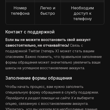
Номер
Легко и
Необходим
телефона
быстро
доступ к
телефону
Контакт с поддержкой
Если вы не можете восстановить свой аккаунт
самостоятельно, не отчаивайтесь!
Связь с
поддержкой Twitter (теперь X) может стать вашим
спасением. Важно помнить, что правильное заполнение
формы обращения может значительно увеличить ваши
шансы на успешное восстановление аккаунта.
Заполнение формы обращения
Чтобы начать процесс, вам нужно заполнить
специальную форму обращения в службу поддержки.
Перейдите в раздел помощи на сайте X
и выберите
опцию, связанную с восстановлением аккаунта.
Убедитесь, что вы указали все необходимые данные,