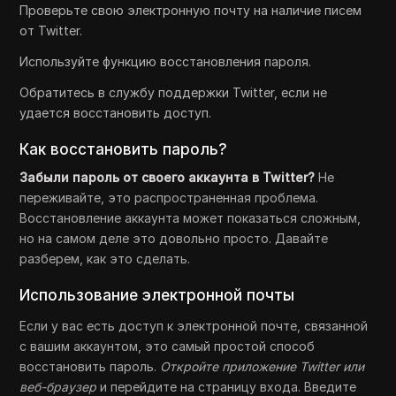
Проверьте свою электронную почту на наличие писем
от Twitter.
Используйте функцию восстановления пароля.
Обратитесь в службу поддержки Twitter, если не
удается восстановить доступ.
Как восстановить пароль?
Забыли пароль от своего аккаунта в Twitter?
Не
переживайте, это распространенная проблема.
Восстановление аккаунта может показаться сложным,
но на самом деле это довольно просто. Давайте
разберем, как это сделать.
Использование электронной почты
Если у вас есть доступ к электронной почте, связанной
с вашим аккаунтом, это самый простой способ
восстановить пароль.
Откройте приложение Twitter или
веб-браузер
и перейдите на страницу входа. Введите