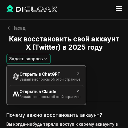
Назад
Как восстановить свой аккаунт
X (Twitter) в 2025 году
Задать вопросы
Мариана Сантос
Открыть в ChatGPT
22 дек. 2025
2
минут
Задайте вопросы об этой странице
Поделиться с
Открыть в Claude
Copy Link
Задайте вопросы об этой странице
Почему важно восстановить аккаунт?
Вы когда-нибудь теряли доступ к своему аккаунту в