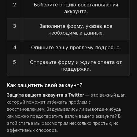
2
Выберите опцию восстановления
аккаунта.
3
Заполните форму, указав все
необходимые данные.
4
Опишите вашу проблему подробно.
5
Отправьте форму и ждите ответа от
поддержки.
Как защитить свой аккаунт?
Защита вашего аккаунта в Twitter
— это важный шаг,
который поможет избежать проблем с
восстановлением. Задумывались ли вы когда-нибудь,
как можно предотвратить взлом вашего аккаунта? В
этой статье мы рассмотрим несколько простых, но
эффективных способов.