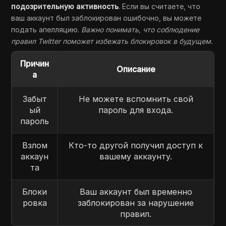
подозрительную активность
. Если вы считаете, что
ваш аккаунт был заблокирован ошибочно, вы можете
подать апелляцию.
Важно понимать, что соблюдение
правил Twitter поможет избежать блокировок в будущем.
Причин
Описание
а
Забыт
Не можете вспомнить свой
ый
пароль для входа.
пароль
Взлом
Кто-то другой получил доступ к
аккаун
вашему аккаунту.
та
Блоки
Ваш аккаунт был временно
ровка
заблокирован за нарушение
правил.