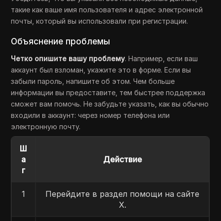
такие как ваше имя пользователя и адрес электронной
почты, который вы использовали при регистрации.
Объяснение проблемы
Четко опишите вашу проблему
. Например, если ваш
аккаунт был взломан, укажите это в форме. Если вы
забыли пароль, напишите об этом. Чем больше
информации вы предоставите, тем быстрее поддержка
сможет вам помочь. Не забудьте указать, как вы обычно
входили в аккаунт: через номер телефона или
электронную почту.
Ш
а
Действие
г
1
Перейдите в раздел помощи на сайте
X.