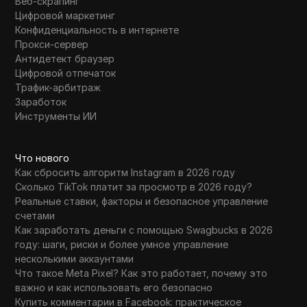
Веб-скрапинг
Цифровой маркетинг
Конфиденциальность в интернете
Прокси-сервер
Антидетект браузер
Цифровой отпечаток
Трафик-арбитраж
Заработок
Инструменты ИИ
Что нового
Как сбросить алгоритм Instagram в 2026 году
Сколько TikTok платит за просмотр в 2026 году?
Реальные ставки, факторы и безопасное управление
счетами
Как заработать деньги с помощью Swagbucks в 2026
году: шаги, риски и более умное управление
несколькими аккаунтами
Что такое Meta Pixel? Как это работает, почему это
важно и как использовать его безопасно
Купить комментарии в Facebook: практическое