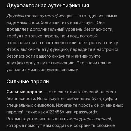
Двухфакторная аутентификация
Двухфакторная аутентификация
— это один из самых
надежных способов защитить ваш аккаунт. Она
добавляет дополнительный уровень безопасности,
требуя не только пароль, но и код, который
отправляется на ваш телефон или электронную почту.
Чтобы включить эту функцию, перейдите в настройки
безопасности вашего аккаунта и активируйте
двухфакторную аутентификацию. Это значительно
усложнит жизнь злоумышленникам.
Сильные пароли
Сильные пароли
— это еще один ключевой элемент
безопасности. Используйте комбинацию букв, цифр и
специальных символов. Избегайте простых и очевидных
паролей, таких как «123456» или «password».
Рекомендуется использовать
менеджеры паролей
,
которые помогут вам создать и сохранить сложные