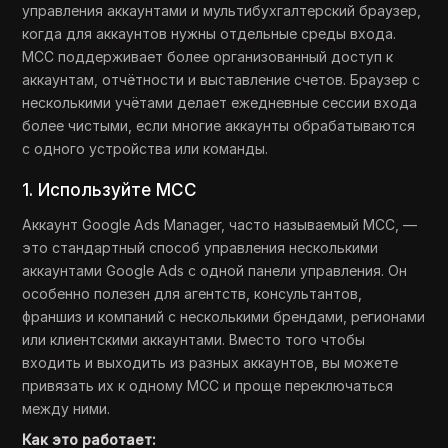
управления аккаунтами и мультибухгалтерский браузер,
когда для аккаунтов нужны отдельные среды входа.
MCC поддерживает более организованный доступ к
аккаунтам, отчётности и выставление счетов. Браузер с
несколькими учётами делает ежедневные сессии входа
более чистыми, если многие аккаунты обрабатываются
с одного устройства или команды.
1. Используйте MCC
Аккаунт Google Ads Manager, часто называемый MCC, —
это стандартный способ управления несколькими
аккаунтами Google Ads с одной панели управления. Он
особенно полезен для агентств, консультантов,
франшиз и компаний с несколькими брендами, регионами
или клиентскими аккаунтами. Вместо того чтобы
входить и выходить из разных аккаунтов, вы можете
привязать их к одному MCC и проще переключаться
между ними.
Как это работает: