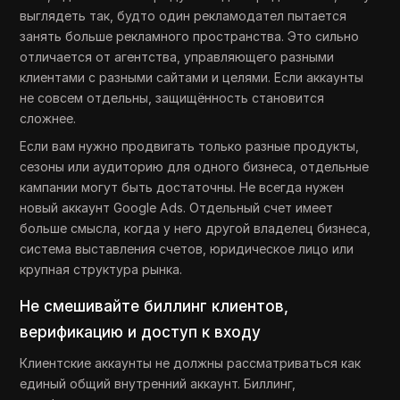
выглядеть так, будто один рекламодател пытается
занять больше рекламного пространства. Это сильно
отличается от агентства, управляющего разными
клиентами с разными сайтами и целями. Если аккаунты
не совсем отдельны, защищённость становится
сложнее.
Если вам нужно продвигать только разные продукты,
сезоны или аудиторию для одного бизнеса, отдельные
кампании могут быть достаточны. Не всегда нужен
новый аккаунт Google Ads. Отдельный счет имеет
больше смысла, когда у него другой владелец бизнеса,
система выставления счетов, юридическое лицо или
крупная структура рынка.
Не смешивайте биллинг клиентов,
верификацию и доступ к входу
Клиентские аккаунты не должны рассматриваться как
единый общий внутренний аккаунт. Биллинг,