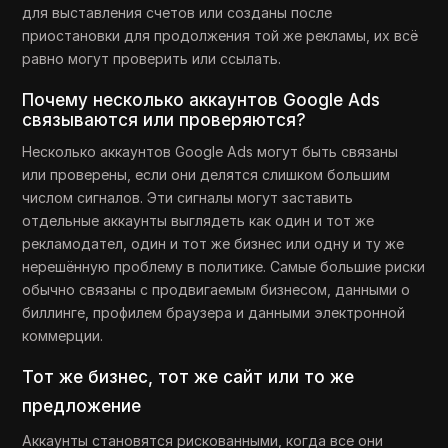
для выставления счетов или созданы после
приостановки для продолжения той же рекламы, их всё
равно могут проверить или ссылать.
Почему несколько аккаунтов Google Ads
связываются или проверяются?
Несколько аккаунтов Google Ads могут быть связаны
или проверены, если они делятся слишком большим
числом сигналов. Эти сигналы могут заставить
отдельные аккаунты выглядеть как один и тот же
рекламодател, один и тот же бизнес или одну и ту же
нерешённую проблему в политике. Самые большие риски
обычно связаны с продвигаемым бизнесом, данными о
биллинге, профилем браузера и данными электронной
коммерции.
Тот же бизнес, тот же сайт или то же
предложение
Аккаунты становятся рискованными, когда все они