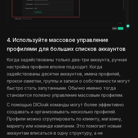
4. Используйте массовое управление
профилями для больших списков аккаунтов
Когда задействованы только два-три аккаунта, ручная
настройка профиля вполне подходит. Когда
задействованы десятки аккаунтов, имена профилей,
прокси-заметки, группы и записи о собственности могут
быстро стать запутанными. Обычно именно тогда
становится полезно управление массовым профилем.
С помощью DICloak команды могут более эффективно
создавать и организовывать несколько профилей.
Профили можно сгруппировать по клиенту, магазину,
маркету или команде кампании. Это помогает новым
аккаунтам вписаться в одну структуру, а не