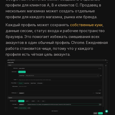
профили для клиентов A, B и клиентов C. Продавец в
нескольких магазинах может создать отдельные
профили для каждого магазина, рынка или бренда.
Каждый профиль может сохранять
собственные куки
,
данные сессии, статус входа и рабочее пространство
браузера. Это помогает избежать смешивания всех
аккаунтов в один обычный профиль Chrome. Ежедневная
работа становится чище, потому что у каждого
профиля есть чёткая цель аккаунта.