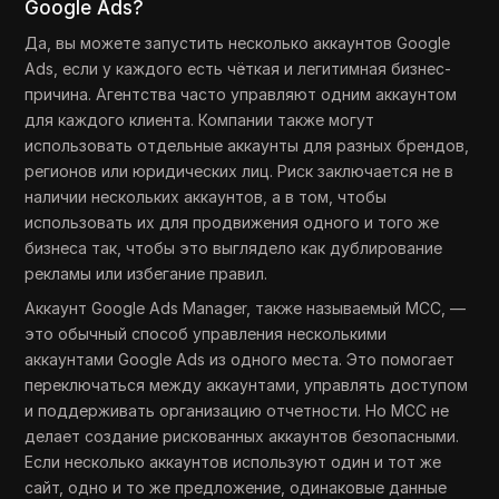
Google Ads?
Да, вы можете запустить несколько аккаунтов Google
Ads, если у каждого есть чёткая и легитимная бизнес-
причина. Агентства часто управляют одним аккаунтом
для каждого клиента. Компании также могут
использовать отдельные аккаунты для разных брендов,
регионов или юридических лиц. Риск заключается не в
наличии нескольких аккаунтов, а в том, чтобы
использовать их для продвижения одного и того же
бизнеса так, чтобы это выглядело как дублирование
рекламы или избегание правил.
Аккаунт Google Ads Manager, также называемый MCC, —
это обычный способ управления несколькими
аккаунтами Google Ads из одного места. Это помогает
переключаться между аккаунтами, управлять доступом
и поддерживать организацию отчетности. Но MCC не
делает создание рискованных аккаунтов безопасными.
Если несколько аккаунтов используют один и тот же
сайт, одно и то же предложение, одинаковые данные