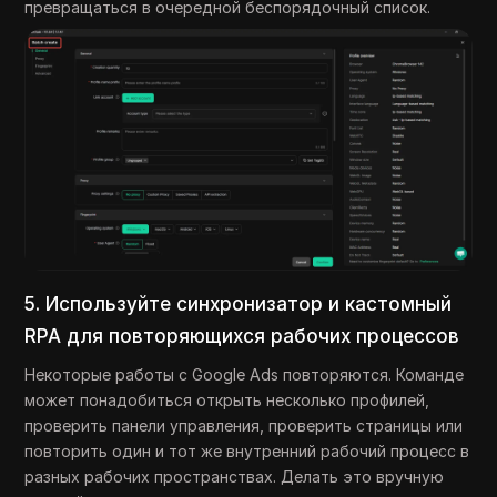
превращаться в очередной беспорядочный список.
5. Используйте синхронизатор и кастомный
RPA для повторяющихся рабочих процессов
Некоторые работы с Google Ads повторяются. Команде
может понадобиться открыть несколько профилей,
проверить панели управления, проверить страницы или
повторить один и тот же внутренний рабочий процесс в
разных рабочих пространствах. Делать это вручную