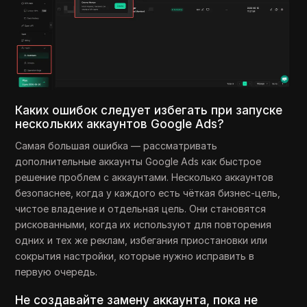
Каких ошибок следует избегать при запуске
нескольких аккаунтов Google Ads?
Самая большая ошибка — рассматривать
дополнительные аккаунты Google Ads как быстрое
решение проблем с аккаунтами. Несколько аккаунтов
безопаснее, когда у каждого есть чёткая бизнес-цель,
чистое владение и отдельная цель. Они становятся
рискованными, когда их используют для повторения
одних и тех же реклам, избегания приостановки или
сокрытия настройки, которые нужно исправить в
первую очередь.
Не создавайте замену аккаунта, пока не