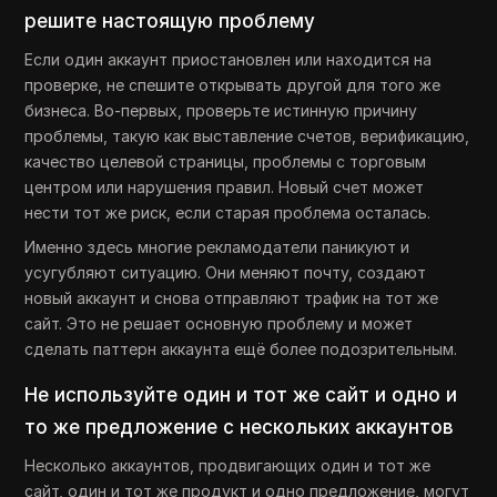
решите настоящую проблему
Если один аккаунт приостановлен или находится на
проверке, не спешите открывать другой для того же
бизнеса. Во-первых, проверьте истинную причину
проблемы, такую как выставление счетов, верификацию,
качество целевой страницы, проблемы с торговым
центром или нарушения правил. Новый счет может
нести тот же риск, если старая проблема осталась.
Именно здесь многие рекламодатели паникуют и
усугубляют ситуацию. Они меняют почту, создают
новый аккаунт и снова отправляют трафик на тот же
сайт. Это не решает основную проблему и может
сделать паттерн аккаунта ещё более подозрительным.
Не используйте один и тот же сайт и одно и
то же предложение с нескольких аккаунтов
Несколько аккаунтов, продвигающих один и тот же
сайт, один и тот же продукт и одно предложение, могут