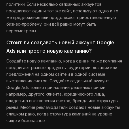
политики. Если несколько связанных аккаунтов
продвигают один и тот же сайт, используют одно и то
же предложение или продолжают приостановленную
бизнес-проблему, они всё равно могут быть
пересмотрены.
Стоит ли создавать новый аккаунт Google
Ads или просто новую кампанию?
Создайте новую кампанию, когда одна и та же компания
продвигает разные продукты, аудитории, локации или
предложения на одном сайте и в одной системе
выставления счетов. Создайте отдельный аккаунт
Google Ads только при наличии реальных причин,
например, другого клиента, юридического лица,
владельца выставления счетов, бренда или структуры
рынка. Многие рекламодатели создают новые аккаунты
слишком рано, когда структура кампаний на уровне
чище и безопаснее.