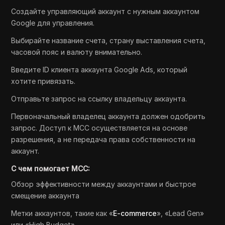
Создайте управляющий аккаунт с нужным аккаунтом
Google для управления.
Выбирайте название счета, страну выставления счета,
часовой пояс и валюту внимательно.
Введите ID клиента аккаунта Google Ads, который
хотите привязать.
Отправьте запрос на ссылку владельцу аккаунта.
Первоначальный владелец аккаунта должен одобрить
запрос. Доступ к MCC осуществляется на основе
разрешения, а не передача права собственности на
аккаунт.
С чем помогает MCC:
Обзор эффективности между аккаунтами и быстрое
смещение аккаунта
Метки аккаунтов, такие как «
E-commerce
», «Lead Gen»
или «High Budget»