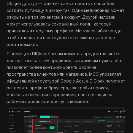
Общий доступ — один из самых простых способов
создать путаницу в аккаунтах. Один медиабайер может
открыть не тот клиентский аккаунт. Другой человек
может использовать сохранённый логин, который
принадлежит другому профилю. Мелкие ошибки вроде
этой становятся всё труднее отслеживать по мере
роста команды.
С помощью DICloak членам команды предоставляется
доступ только к тем профилям, которые им нужны. Это
позволяет более контролировать рабочие
пространства клиентов или магазинов. MCC управляет
официальной структурой Google Ads, а DICloak помогает
разделять профили браузера, настройки прокси,
массовые операции с профилями, повторяющиеся
рабочие процессы и доступ к команде.