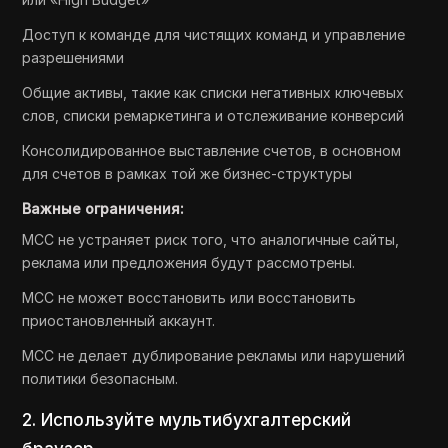
Доступ к команде для чистящих команд и управление
разрешениями
Общие активы, такие как списки негативных ключевых
слов, списки ремаркетинга и отслеживание конверсий
Консолидированное выставление счетов, в основном
для счетов в рамках той же бизнес-структуры
Важные ограничения:
MCC не устраняет риск того, что аналогичные сайты,
реклама или предложения будут рассмотрены.
MCC не может восстановить или восстановить
приостановленный аккаунт.
MCC не делает дублирование рекламы или нарушений
политики безопасным.
2. Используйте мультибухгалтерский