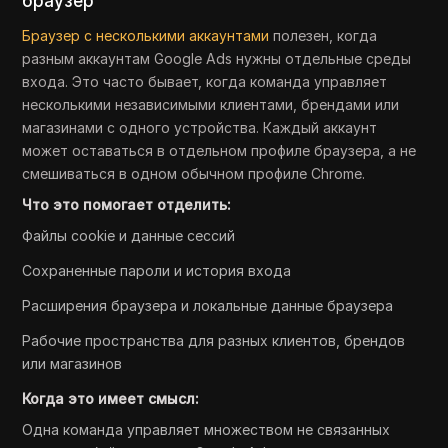
браузер
Браузер с несколькими аккаунтами
полезен, когда
разным аккаунтам Google Ads нужны отдельные среды
входа. Это часто бывает, когда команда управляет
несколькими независимыми клиентами, брендами или
магазинами с одного устройства. Каждый аккаунт
может оставаться в отдельном профиле браузера, а не
смешиваться в одном обычном профиле Chrome.
Что это помогает отделить:
Файлы cookie и данные сессий
Сохраненные пароли и история входа
Расширения браузера и локальные данные браузера
Рабочие пространства для разных клиентов, брендов
или магазинов
Когда это имеет смысл:
Одна команда управляет множеством не связанных