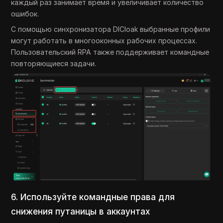
каждый раз занимает время и увеличивает количество
ошибок.
С помощью синхронизатора DICloak выбранные профили
могут работать в многооконных рабочих процессах.
Пользовательский RPA также поддерживает командные
повторяющиеся задачи.
6. Используйте командные права для
снижения путаницы в аккаунтах