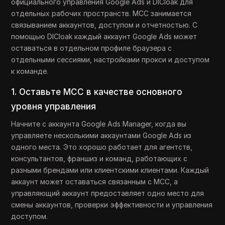
официального управления Google Ads и DICloak для
отдельных рабочих пространств. MCC занимается
связыванием аккаунтов, доступом и отчетностью. С
помощью DICloak каждый аккаунт Google Ads может
оставаться в отдельном профиле браузера с
отдельными сессиями, настройками прокси и доступом
к команде.
1. Оставьте MCC в качестве основного
уровня управления
Начните с аккаунта Google Ads Manager, когда вы
управляете несколькими аккаунтами Google Ads из
одного места. Это хорошо работает для агентств,
консультантов, франшиз и команд, работающих с
разными брендами или клиентскими клиентами. Каждый
аккаунт может оставаться связанным с MCC, а
управляющий аккаунт предоставляет одно место для
смены аккаунтов, проверки эффективности и управления
доступом.