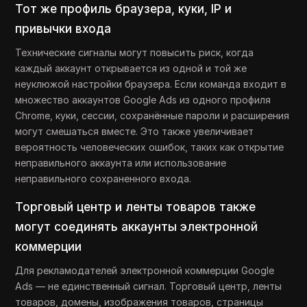
Тот же профиль браузера, куки, IP и
привычки входа
Технические сигналы могут повысить риск, когда
каждый аккаунт открывается из одной и той же
неуклюжой настройки браузера. Если команда входит в
множество аккаунтов Google Ads из одного профиля
Chrome, куки, сессии, сохранённые пароли и расширения
могут смешаться вместе. Это также увеличивает
вероятность человеческих ошибок, таких как открытие
неправильного аккаунта или использование
неправильного сохраненного входа.
Торговый центр и ленты товаров также
могут соединять аккаунты электронной
коммерции
Для рекламодателей электронной коммерции Google
Ads — не единственный сигнал. Торговый центр, ленты
товаров, домены, изображения товаров, страницы