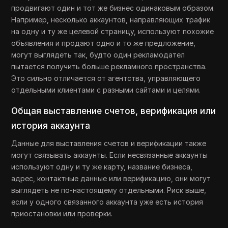
продвигают один и тот же бизнес одинаковым образом.
Например, несколько аккаунтов, направляющих трафик
на одну и ту же целевой страницу, используют похожие
объявления и продают одно и то же предложение,
могут выглядеть так, будто один рекламодател
пытается получить больше рекламного пространства.
Это сильно отличается от агентства, управляющего
отдельными клиентами с разными сайтами и целями.
Общая выставление счетов, верификация или
история аккаунта
Данные для выставления счетов и верификации также
могут связывать аккаунты. Если несвязанные аккаунты
используют одну и ту же карту, название бизнеса,
адрес, контактные данные или верификацию, они могут
выглядеть не по-настоящему отдельными. Риск выше,
если у одного связанного аккаунта уже есть история
приостановки или проверки.