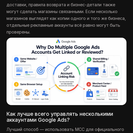
доставки, правила возврата и бизнес-детали также
могут сделать магазины связанными. Если несколько
магазинов выглядят как копии одного и того же бизнеса,
отдельные рекламные аккаунты всё равно могут быть
проверены.
Как лучше всего управлять несколькими
аккаунтами Google Ads?
Лучший способ — использовать MCC для официального