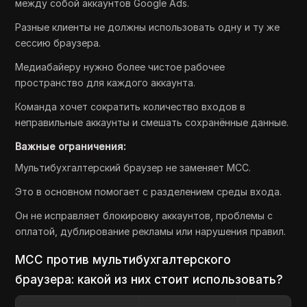
между собой аккаунтов Google Ads.
Разные клиенты не должны использовать одну и ту же
сессию браузера.
Медиабайеру нужно более чистое рабочее
пространство для каждого аккаунта.
Команда хочет сократить количество входов в
неправильные аккаунты и смешать сохранённые данные.
Важные ограничения:
Мультибухгалтерский браузер не заменяет MCC.
Это в основном помогает с разделением среды входа.
Он не исправляет блокировку аккаунтов, проблемы с
оплатой, дублирование рекламы или нарушения правил.
MCC против мультибухгалтерского
браузера: какой из них стоит использовать?