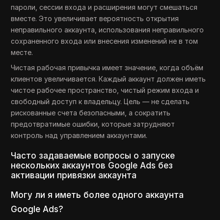
пароли, сессии входа и расширения могут смешаться
вместе. Это увеличивает вероятность открытия
неправильного аккаунта, использования неправильного
сохраненного входа или внесения изменений не в том
месте.
Чистая рабочая привычка имеет значение, когда объём
клиентов увеличивается. Каждый аккаунт должен иметь
чистое рабочее пространство, чистый режим входа и
свободный доступ к владельцу. Цель — не сделать
рискованные счета безопасными, а сократить
предотвратимые ошибки, которые затрудняют
контроль над управлением аккаунтами.
Часто задаваемые вопросы о запуске
нескольких аккаунтов Google Ads без
активации привязки аккаунта
Могу ли я иметь более одного аккаунта
Google Ads?