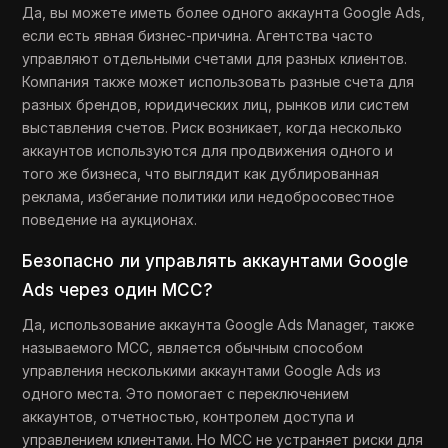
Да, вы можете иметь более одного аккаунта Google Ads,
если есть явная бизнес-причина. Агентства часто
управляют отдельными счетами для разных клиентов.
Компания также может использовать разные счета для
разных брендов, юридических лиц, рынков или систем
выставления счетов. Риск возникает, когда несколько
аккаунтов используются для продвижения одного и
того же бизнеса, что выглядит как дублированная
реклама, избегание политики или недобросовестное
поведение на аукционах.
Безопасно ли управлять аккаунтами Google
Ads через один MCC?
Да, использование аккаунта Google Ads Manager, также
называемого MCC, является обычным способом
управления несколькими аккаунтами Google Ads из
одного места. Это помогает с переключением
аккаунтов, отчетностью, контролем доступа и
управлением клиентами. Но MCC не устраняет риски для