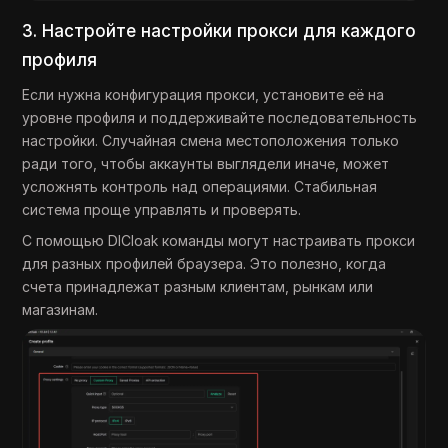
3. Настройте настройки прокси для каждого
профиля
Если нужна конфигурация прокси, установите её на
уровне профиля и поддерживайте последовательность
настройки. Случайная смена местоположения только
ради того, чтобы аккаунты выглядели иначе, может
усложнять контроль над операциями. Стабильная
система проще управлять и проверять.
С помощью DICloak команды могут настраивать прокси
для разных профилей браузера. Это полезно, когда
счета принадлежат разным клиентам, рынкам или
магазинам.