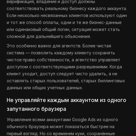
верификация, владение и доступ должны
соответствовать реальному бизнесу каждого аккаунта.
Если несколько несвязанных клиентов используют один
и тот же способ оплаты, одни и те же бизнес-данные
или одинаковый общий логин, ситуация может стать
сложной для дальнейшего объяснения.
Это особенно важно для агентств. Более чистая
система — позволить каждому клиенту сохранять
чистое право собственности, а агентство управляет
доступом с соответствующими разрешениями. Когда
клиент уходит, доступ следует чисто удалить, а не
оставлять старых пользователей, старых биллинговых
данных или общих учетных данных.
Не управляйте каждым аккаунтом из одного
запутанного браузера
Управление всеми аккаунтами Google Ads из одного
обычного браузера может показаться быстрее на
первый взгляд. Но со временем куки, сохранённые