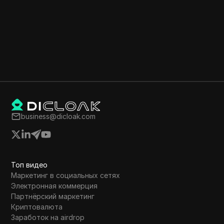
business@dicloak.com
Топ видео
Маркетинг в социальных сетях
Электронная коммерция
Партнёрский маркетинг
Криптовалюта
Заработок на airdrop