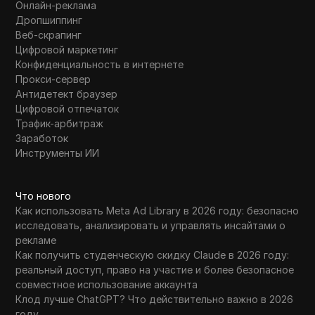
Онлайн-реклама
Дропшиппинг
Веб-скрапинг
Цифровой маркетинг
Конфиденциальность в интернете
Прокси-сервер
Антидетект браузер
Цифровой отпечаток
Трафик-арбитраж
Заработок
Инструменты ИИ
Что нового
Как использовать Meta Ad Library в 2026 году: безопасно
исследовать, анализировать и управлять инсайтами о
рекламе
Как получить студенческую скидку Claude в 2026 году:
реальный доступ, право на участие и более безопасное
совместное использование аккаунта
Клод лучше ChatGPT? Что действительно важно в 2026
году