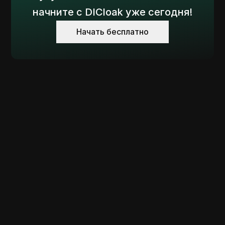
начните с DICloak уже сегодня!
Начать бесплатно