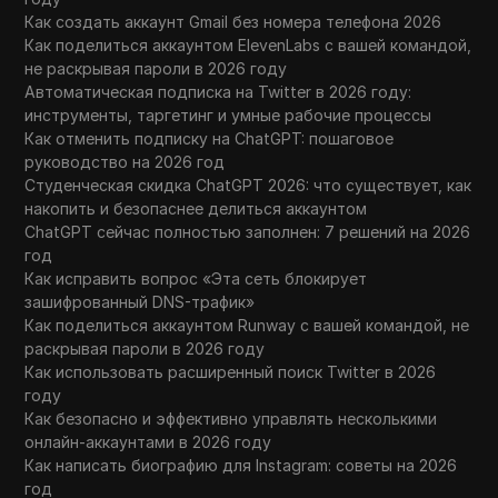
Как создать аккаунт Gmail без номера телефона 2026
Как поделиться аккаунтом ElevenLabs с вашей командой,
не раскрывая пароли в 2026 году
Автоматическая подписка на Twitter в 2026 году:
инструменты, таргетинг и умные рабочие процессы
Как отменить подписку на ChatGPT: пошаговое
руководство на 2026 год
Студенческая скидка ChatGPT 2026: что существует, как
накопить и безопаснее делиться аккаунтом
ChatGPT сейчас полностью заполнен: 7 решений на 2026
год
Как исправить вопрос «Эта сеть блокирует
зашифрованный DNS-трафик»
Как поделиться аккаунтом Runway с вашей командой, не
раскрывая пароли в 2026 году
Как использовать расширенный поиск Twitter в 2026
году
Как безопасно и эффективно управлять несколькими
онлайн-аккаунтами в 2026 году
Как написать биографию для Instagram: советы на 2026
год