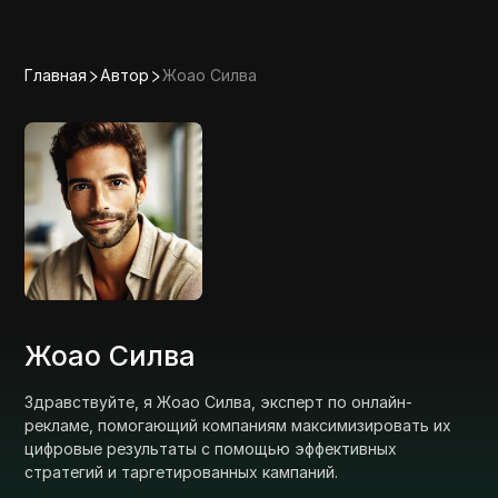
Главная
Автор
Жоао Силва
Жоао Силва
Здравствуйте, я Жоао Силва, эксперт по онлайн-
рекламе, помогающий компаниям максимизировать их
цифровые результаты с помощью эффективных
стратегий и таргетированных кампаний.