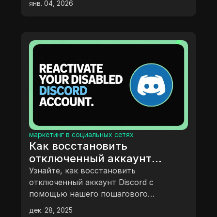
янв. 04, 2026
маркетинг в социальных сетях
Как восстановить
отключенный аккаунт
Discord (Пошаговое
Узнайте, как восстановить
руководство 2025)
отключенный аккаунт Discord с
помощью нашего пошагового
руководства.
дек. 28, 2025