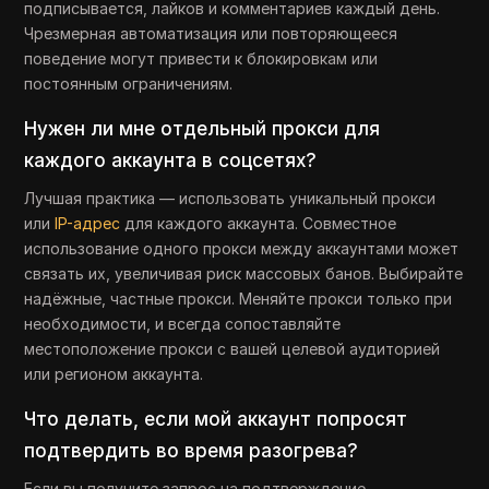
подписывается, лайков и комментариев каждый день.
Чрезмерная автоматизация или повторяющееся
поведение могут привести к блокировкам или
постоянным ограничениям.
Нужен ли мне отдельный прокси для
каждого аккаунта в соцсетях?
Лучшая практика — использовать уникальный прокси
или
IP-адрес
для каждого аккаунта. Совместное
использование одного прокси между аккаунтами может
связать их, увеличивая риск массовых банов. Выбирайте
надёжные, частные прокси. Меняйте прокси только при
необходимости, и всегда сопоставляйте
местоположение прокси с вашей целевой аудиторией
или регионом аккаунта.
Что делать, если мой аккаунт попросят
подтвердить во время разогрева?
Если вы получите запрос на подтверждение,