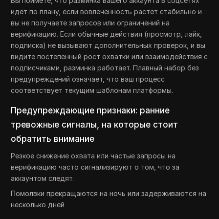
Вы поймёте, что разминка вашего аккаунта в соцсетях
идёт по плану, если вовлечённость растёт стабильно и
вы не получаете запросов или ограничений на
верификацию. Если обычные действия (просмотр, лайк,
подписка) не вызывают дополнительных проверок, и вы
видите постепенный рост охватки или взаимодействия с
подписчиками, разминка работает. Плавный набор без
предупреждений означает, что ваш процесс
соответствует текущим шаблонам платформы.
Предупреждающие признаки: ранние
тревожные сигналы, на которые стоит
обратить внимание
Резкое снижение охвата или частые запросы на
верификацию часто сигнализируют о том, что за
аккаунтом следят.
Помолвки прекращаются на ночь или задерживаются на
несколько дней