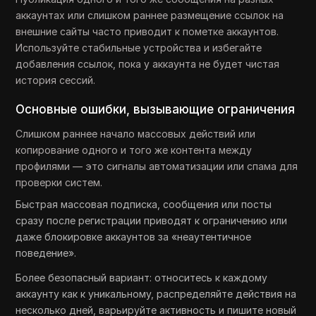
аккаунтах или слишком раннее размещение ссылок на
внешние сайты часто приводит к пометке аккаунтов.
Используйте стабильные устройства и избегайте
добавления ссылок, пока у аккаунта не будет чистая
история сессий.
Основные ошибки, вызывающие ограничения
Слишком раннее начало массовых действий или
копирование одного и того же контента между
профилями — это сигналы автоматизации или спама для
проверки систем.
Быстрая массовая подписка, сообщения или посты
сразу после регистрации приводят к ограничению или
даже блокировке аккаунтов за «неаутентичное
поведение».
Более безопасный вариант: относитесь к каждому
аккаунту как к уникальному, распределяйте действия на
несколько дней, варьируйте активность и пишите новый