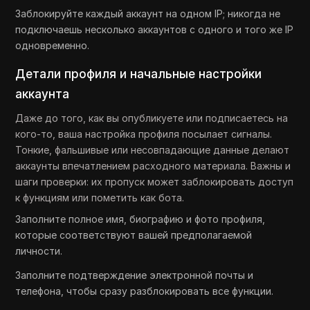
Заблокируйте каждый аккаунт на одном IP; никогда не
подключаешь несколько аккаунтов с одного и того же IP
одновременно.
Детали профиля и начальные настройки
аккаунта
Даже до того, как вы опубликуете или подписаетесь на
кого-то, ваша настройка профиля посылает сигналы.
Тонкие, фальшивые или несовпадающие данные делают
аккаунты впечатлением расходного материала. Важны и
шаги проверки: их пропуск может заблокировать доступ
к функциям или пометить как бота.
Заполните полное имя, биографию и фото профиля,
которые соответствуют вашей предполагаемой
личности.
Заполните подтверждение электронной почты и
телефона, чтобы сразу разблокировать все функции.