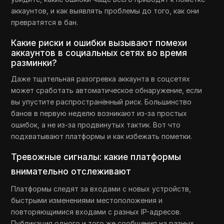
аккаунтов, и как выявлять проблемы до того, как они
превратятся в бан.
Какие риски и ошибки вызывают помехи
аккаунтов в социальных сетях во время
разминки?
Даже тщательная разогревка аккаунта в соцсетях
может сработать автоматическое обнаружение, если
вы упустите распространённый риск. Большинство
банов в первую неделю возникают из-за простых
ошибок, а не из-за продвинутых тактик. Вот что
подхватывают платформы и как избежать пометки.
Тревожные сигналы: какие платформы
внимательно отслеживают
Платформы следят за входами с новых устройств,
быстрыми изменениями местоположения и
повторяющимися входами с разных IP-адресов.
Публикация одного и того же сообщения на разных