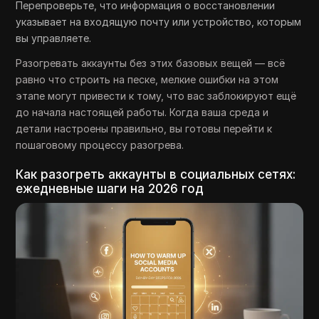
Перепроверьте, что информация о восстановлении
указывает на входящую почту или устройство, которым
вы управляете.
Разогревать аккаунты без этих базовых вещей — всё
равно что строить на песке, мелкие ошибки на этом
этапе могут привести к тому, что вас заблокируют ещё
до начала настоящей работы. Когда ваша среда и
детали настроены правильно, вы готовы перейти к
пошаговому процессу разогрева.
Как разогреть аккаунты в социальных сетях:
ежедневные шаги на 2026 год