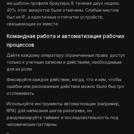
же шаблон профиля браузера; В течение двух недель
40% этих аккаунтов были отмечены. Слабым местом
был не IP, а идентичные отпечатки устройств,
связывающие их вместе.
Командная работа и автоматизация рабочих
процессов
Дайте каждому оператору ограниченные права: доступ
только к учетным записям и действиям, необходимым
для их роли.
Фиксируйте каждое действие, когда, что и кем, чтобы
ошибки или рискованные действия можно было быстро
отслеживать.
Используйте инструменты автоматизации (например,
RPA) для написания шагов разогрева, но
рандомизируйте тайминг и последовательность под
человеческие паттерны.