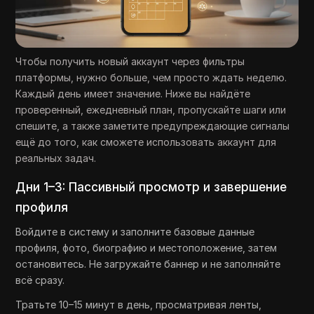
Чтобы получить новый аккаунт через фильтры
платформы, нужно больше, чем просто ждать неделю.
Каждый день имеет значение. Ниже вы найдёте
проверенный, ежедневный план, пропускайте шаги или
спешите, а также заметите предупреждающие сигналы
ещё до того, как сможете использовать аккаунт для
реальных задач.
Дни 1–3: Пассивный просмотр и завершение
профиля
Войдите в систему и заполните базовые данные
профиля, фото, биографию и местоположение, затем
остановитесь. Не загружайте баннер и не заполняйте
всё сразу.
Тратьте 10–15 минут в день, просматривая ленты,