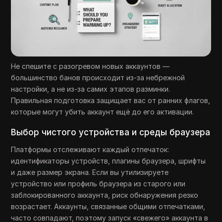
Не спешите с разогревом новых аккаунтов —
большинство банов происходит из-за небрежной
настройки, а не из-за самих этапов разминки.
Правильная подготовка защищает вас от ранних флагов,
которые могут убить аккаунт ещё до его активации.
Выбор чистого устройства и среды браузера
Платформы отслеживают каждый отпечаток:
идентификаторы устройств, плагины браузера, шрифты
и даже размер экрана. Если вы утилизируете
устройство или профиль браузера из старого или
заблокированного аккаунта, риск обнаружения резко
возрастает. Аккаунты, связанные общими отпечатками,
часто совпадают, поэтому запуск «свежего» аккаунта в