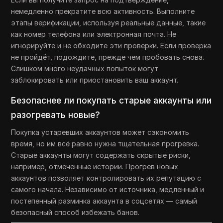
немедленно прекратите всю активность. Выполните
этапы верификации, используя реальные данные, такие
как номер телефона или электронная почта. Не
игнорируйте и не обходите эти проверки. Если проверка
не пройдёт, подождите, прежде чем пробовать снова.
Слишком много неудачных попыток могут
заблокировать или приостановить ваш аккаунт.
Безопаснее ли покупать старые аккаунты или
разогревать новые?
Покупка устаревших аккаунтов может сэкономить
время, но им всё равно нужна тщательная прогревка.
Старые аккаунты могут содержать скрытые риски,
например, отмеченные истории. Прогрев новых
аккаунтов позволяет контролировать их репутацию с
самого начала. Независимо от источника, медленный и
постепенный разминка аккаунта в соцсетях — самый
безопасный способ избежать банов.