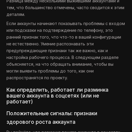
Разница между несколькими выжившими аккаунтами и
тем, что большинство отмечены, часто сводится к этим
деталям.
Если аккаунты начинают показывать проблемы с входом
или подсказки на подтверждение по телефону, это
ранний признак того, что что-то в вашей конфигурации
не естественно. Умение распознавать эти
предупреждающие признаки так же важно, как и
настройка рабочего процесса. В следующем разделе
объясняется, на что обращать внимание, чтобы вы
могли выявить проблемы до того, как они
распространятся по проекту.
Как определить, работает ли разминка
вашего аккаунта в соцсетях (или не
работает)
Положительные сигналы: признаки
здорового роста аккаунта