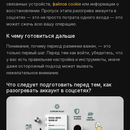
связанных устройств,
файлов cookie
или информации о
восстановлении. Пропуск этапа разогрева аккаунта в
соцсетях — это не просто потрата одного входа — это
может сжечь всю вашу операцию.
К чему готовиться дальше
Понимание, почему период разминки важен, — это
только первый шаг. Перед тем как войти, убедитесь, что
у вас есть правильная настройка и инструменты, иначе
даже осторожный подход может вызвать
нежелательное внимание.
Что следует подготовить перед тем, как
разогревать аккаунт в соцсетях?