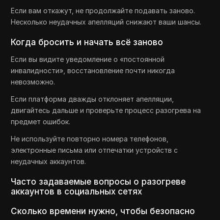
Если вам откажут, не продолжайте подавать заново.
Несколько неудачных апелляций снижают ваши шансы.
Когда бросить и начать всё заново
Если вы видите уведомление о «постоянной
инвалидности», восстановление почти никогда
невозможно.
Если платформа дважды отклоняет апелляции,
двигайтесь дальше и проверьте процесс разогрева на
предмет ошибок.
Не используйте повторно номера телефонов,
электронные письма или отпечатки устройств с
неудачных аккаунтов.
Часто задаваемые вопросы о разогреве
аккаунтов в социальных сетях
Сколько времени нужно, чтобы безопасно