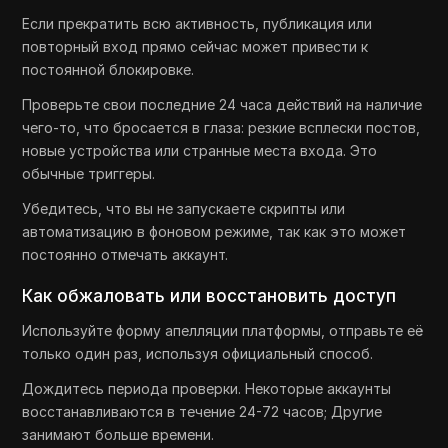
Если прекратить всю активность, публикация или
повторный вход прямо сейчас может привести к
постоянной блокировке.
Проверьте свои последние 24 часа действий на наличие
чего-то, что бросается в глаза: резкие всплески постов,
новые устройства или странные места входа. Это
обычные триггеры.
Убедитесь, что вы не запускаете скрипты или
автоматизацию в фоновом режиме, так как это может
постоянно отмечать аккаунт.
Как обжаловать или восстановить доступ
Используйте форму апелляции платформы, отправьте её
только один раз, используя официальный способ.
Дождитесь периода проверки. Некоторые аккаунты
восстанавливаются в течение 24-72 часов; Другие
занимают больше времени.