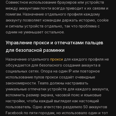
Совместное использование браузеров или устройств
между аккаунтами почти всегда приводит к их связям и
помегам. Назначение отдельного профиля каждому
аккаунту позволяет командам держать историю, cookie
и сигналы устройств отдельно, так что проблема с
одним не уменьшает остальное.
Управление прокси и отпечатками пальцев
для безопасной разминки
Назначение отдельного
прокси
для каждого профиля не
обсуждается для безопасного создания аккаунта в
социальных сетях. Опора на один IP или повторное
использование пулов прокси создаёт очевидные
закономерности. Teams должны настраивать
уникальные отпечатки устройств для каждого аккаунта,
вспомнить размер экрана, часовой пояс и языковые
настройки, чтобы каждый выглядел как настоящий
пользователь. Одно агентство разделило 50 аккаунтов
Facebook по пяти городам, но использовало один и тот