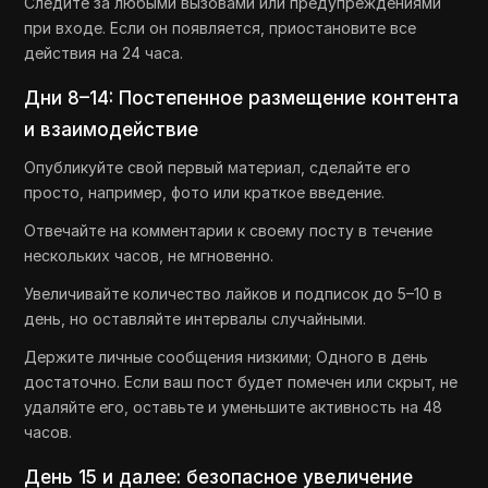
Следите за любыми вызовами или предупреждениями
при входе. Если он появляется, приостановите все
действия на 24 часа.
Дни 8–14: Постепенное размещение контента
и взаимодействие
Опубликуйте свой первый материал, сделайте его
просто, например, фото или краткое введение.
Отвечайте на комментарии к своему посту в течение
нескольких часов, не мгновенно.
Увеличивайте количество лайков и подписок до 5–10 в
день, но оставляйте интервалы случайными.
Держите личные сообщения низкими; Одного в день
достаточно. Если ваш пост будет помечен или скрыт, не
удаляйте его, оставьте и уменьшите активность на 48
часов.
День 15 и далее: безопасное увеличение