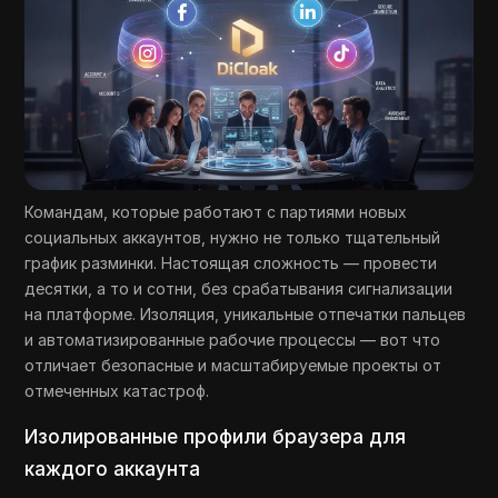
Командам, которые работают с партиями новых
социальных аккаунтов, нужно не только тщательный
график разминки. Настоящая сложность — провести
десятки, а то и сотни, без срабатывания сигнализации
на платформе. Изоляция, уникальные отпечатки пальцев
и автоматизированные рабочие процессы — вот что
отличает безопасные и масштабируемые проекты от
отмеченных катастроф.
Изолированные профили браузера для
каждого аккаунта