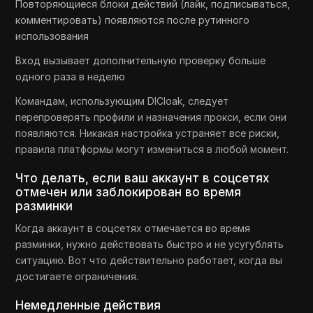
Повторяющиеся блоки действий (лайк, подписываться,
комментировать) появляются после рутинного
использования
Вход вызывает дополнительную проверку больше
одного раза в неделю
Командам, использующим DICloak, следует
перепроверять профили и назначения прокси, если они
появляются. Никакая настройка устраняет все риски,
правила платформы могут измениться в любой момент.
Что делать, если ваш аккаунт в соцсетях
отмечен или заблокирован во время
разминки
Когда аккаунт в соцсетях отмечается во время
разминки, нужно действовать быстро и не усугублять
ситуацию. Вот что действительно работает, когда вы
достигаете ограничения.
Немедленные действия