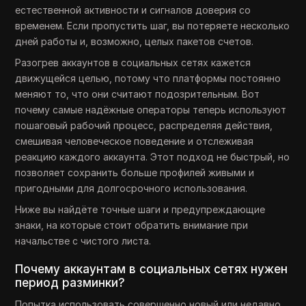
естественной активности и сигналов доверия со
временем. Если пропустить шаг, вы потеряете несколько
дней работы и, возможно, целых пакетов счетов.
Разогрев аккаунтов в социальных сетях кажется
движущейся целью, потому что платформы постоянно
меняют то, что они считают подозрительным. Вот
почему самые надёжные операторы теперь используют
пошаговый рабочий процесс, распределяя действия,
смешивая человеческое поведение и отслеживая
реакцию каждого аккаунта. Этот подход не быстрый, но
позволяет сохранить больше профилей живыми и
пригодными для долгосрочного использования.
Ниже вы найдёте точные шаги и предупреждающие
знаки, на которые стоит обратить внимание при
начальстве с чистого листа.
Почему аккаунтам в социальных сетях нужен
период разминки?
Попытка использовать совершенно новый или недавно