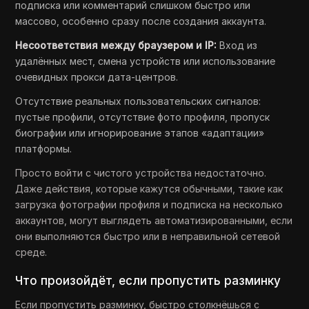
подписка или комментарий слишком быстро или
массово, особенно сразу после создания аккаунта.
Несоответствия между браузером и IP:
Вход из
удалённых мест, смена устройств или использование
очевидных прокси дата-центров.
Отсутствие реальных пользовательских сигналов:
пустые профили, отсутствие фото профиля, пропуск
биографии или игнорирование этапов «адаптации»
платформы.
Просто войти с чистого устройства недостаточно.
Даже действия, которые кажутся обычными, такие как
загрузка фотографии профиля и подписка на несколько
аккаунтов, могут выглядеть автоматизированными, если
они выполняются быстро или в неправильной сетевой
среде.
Что произойдёт, если пропустить разминку
Если пропустить разминку, быстро столкнёшься с