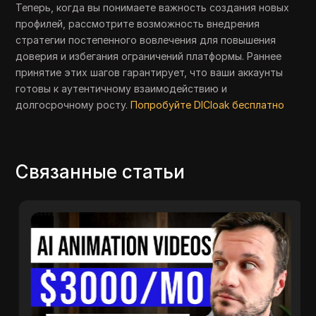
Теперь, когда вы понимаете важность создания новых
профилей, рассмотрите возможность внедрения
стратегии постепенного вовлечения для повышения
доверия и избегания ограничений платформы. Раннее
принятие этих шагов гарантирует, что ваши аккаунты
готовы к аутентичному взаимодействию и
долгосрочному росту.
Попробуйте DICloak бесплатно
Связанные статьи