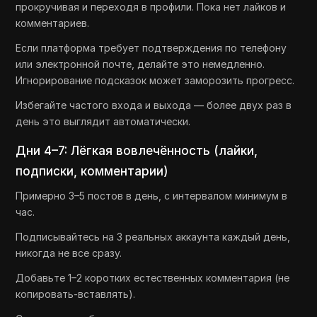
прокручивая и переходя в профили. Пока нет лайков и
комментариев.
Если платформа требует подтверждения по телефону
или электронной почте, делайте это немедленно.
Игнорирование подсказок может заморозить прогресс.
Избегайте частого входа и выхода — более двух раз в
день это выглядит автоматически.
Дни 4–7: Лёгкая вовлечённость (лайки,
подписки, комментарии)
Примерно 3–5 постов в день, с интервалом минимум в
час.
Подписывайтесь на 3 реальных аккаунта каждый день,
никогда не все сразу.
Добавьте 1–2 коротких естественных комментария (не
копировать-вставлять).