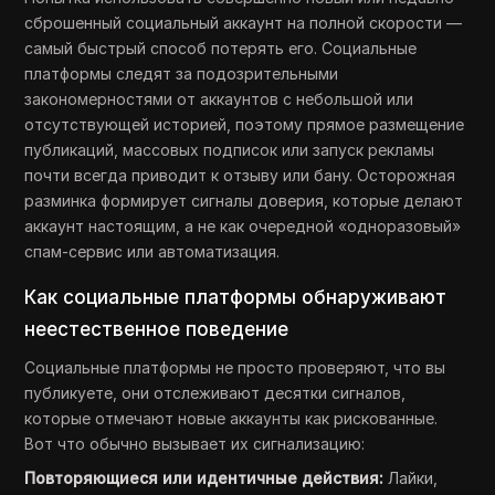
сброшенный социальный аккаунт на полной скорости —
самый быстрый способ потерять его. Социальные
платформы следят за подозрительными
закономерностями от аккаунтов с небольшой или
отсутствующей историей, поэтому прямое размещение
публикаций, массовых подписок или запуск рекламы
почти всегда приводит к отзыву или бану. Осторожная
разминка формирует сигналы доверия, которые делают
аккаунт настоящим, а не как очередной «одноразовый»
спам-сервис или автоматизация.
Как социальные платформы обнаруживают
неестественное поведение
Социальные платформы не просто проверяют, что вы
публикуете, они отслеживают десятки сигналов,
которые отмечают новые аккаунты как рискованные.
Вот что обычно вызывает их сигнализацию:
Повторяющиеся или идентичные действия:
Лайки,