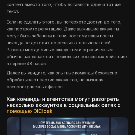
контент вместо того, чтобы вставлять один и тот же
текст.
Если не сделать этого, вы потеряете доступ до того,
как построите репутацию. Даже выжившие аккаунты
могут быть забанены в тени, поэтому ваши посты
никогда не доходят до реальных пользователей.
Разница между живым аккаунтом и ограниченным
обычно заключается в нескольких поспешных действиях
в первые 48 часов.
Далее вы увидите, как опытные команды безопасно
обрабатывают партии аккаунтов, не вызывая
распространённых флагов.
Как команды и агентства могут разогреть
несколько аккаунтов в социальных сетях с
помощью DICloak