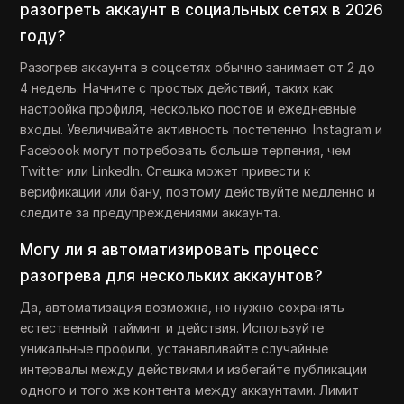
разогреть аккаунт в социальных сетях в 2026
году?
Разогрев аккаунта в соцсетях обычно занимает от 2 до
4 недель. Начните с простых действий, таких как
настройка профиля, несколько постов и ежедневные
входы. Увеличивайте активность постепенно. Instagram и
Facebook могут потребовать больше терпения, чем
Twitter или LinkedIn. Спешка может привести к
верификации или бану, поэтому действуйте медленно и
следите за предупреждениями аккаунта.
Могу ли я автоматизировать процесс
разогрева для нескольких аккаунтов?
Да, автоматизация возможна, но нужно сохранять
естественный тайминг и действия. Используйте
уникальные профили, устанавливайте случайные
интервалы между действиями и избегайте публикации
одного и того же контента между аккаунтами. Лимит