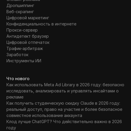
Дропшиппинг
Веб-скрапинг
Цифровой маркетинг
Конфиденциальность в интернете
Прокси-сервер
Антидетект браузер
Цифровой отпечаток
Трафик-арбитраж
Заработок
Инструменты ИИ
Что нового
Как использовать Meta Ad Library в 2026 году: безопасно
исследовать, анализировать и управлять инсайтами о
рекламе
Как получить студенческую скидку Claude в 2026 году:
реальный доступ, право на участие и более безопасное
совместное использование аккаунта
Клод лучше ChatGPT? Что действительно важно в 2026
году