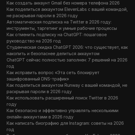
Как создать аккаунт Gmail без номера телефона 2026
Как поделиться аккаунтом ElevenLabs с вашей командой,
не раскрывая пароли в 2026 году
Автоматическая подписка на Twitter в 2026 году:
инструменты, таргетинг и умные рабочие процессы
Как отменить подписку на ChatGPT: пошаговое
руководство на 2026 год
Студенческая скидка ChatGPT 2026: что существует, как
накопить и безопаснее делиться аккаунтом
ChatGPT сейчас полностью заполнен: 7 решений на 2026
год
Как исправить вопрос «Эта сеть блокирует
зашифрованный DNS-трафик»
Как поделиться аккаунтом Runway с вашей командой, не
раскрывая пароли в 2026 году
Как использовать расширенный поиск Twitter в 2026
году
Как безопасно и эффективно управлять несколькими
онлайн-аккаунтами в 2026 году
Как написать биографию для Instagram: советы на 2026
год