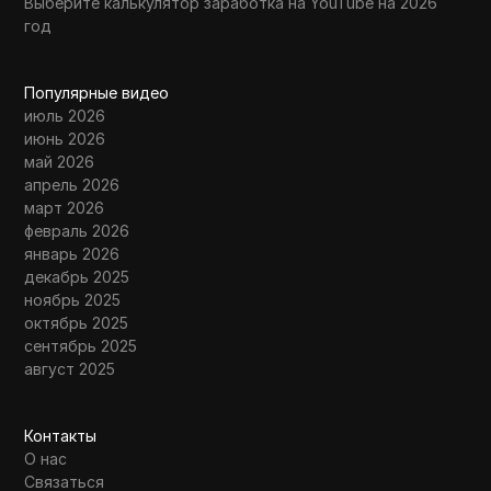
Выберите калькулятор заработка на YouTube на 2026
год
Популярные видео
июль 2026
июнь 2026
май 2026
апрель 2026
март 2026
февраль 2026
январь 2026
декабрь 2025
ноябрь 2025
октябрь 2025
сентябрь 2025
август 2025
Контакты
О нас
Связаться