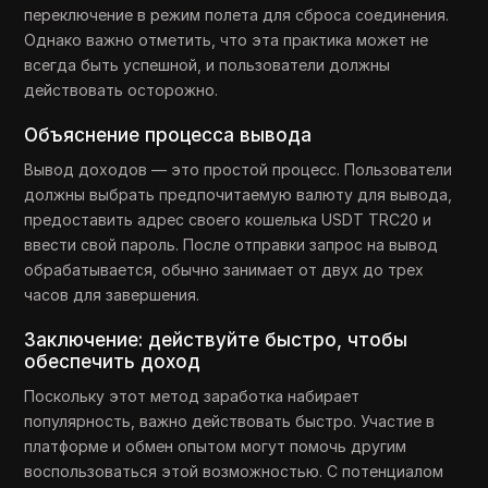
переключение в режим полета для сброса соединения.
Однако важно отметить, что эта практика может не
всегда быть успешной, и пользователи должны
действовать осторожно.
Объяснение процесса вывода
Вывод доходов — это простой процесс. Пользователи
должны выбрать предпочитаемую валюту для вывода,
предоставить адрес своего кошелька USDT TRC20 и
ввести свой пароль. После отправки запрос на вывод
обрабатывается, обычно занимает от двух до трех
часов для завершения.
Заключение: действуйте быстро, чтобы
обеспечить доход
Поскольку этот метод заработка набирает
популярность, важно действовать быстро. Участие в
платформе и обмен опытом могут помочь другим
воспользоваться этой возможностью. С потенциалом