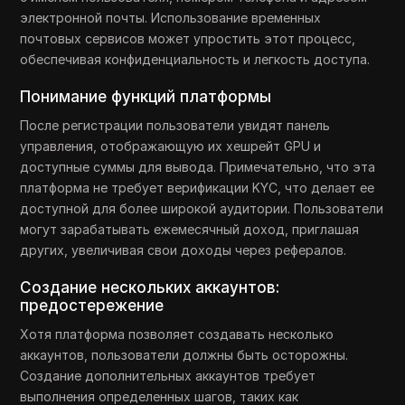
электронной почты. Использование временных
почтовых сервисов может упростить этот процесс,
обеспечивая конфиденциальность и легкость доступа.
Понимание функций платформы
После регистрации пользователи увидят панель
управления, отображающую их хешрейт GPU и
доступные суммы для вывода. Примечательно, что эта
платформа не требует верификации KYC, что делает ее
доступной для более широкой аудитории. Пользователи
могут зарабатывать ежемесячный доход, приглашая
других, увеличивая свои доходы через рефералов.
Создание нескольких аккаунтов:
предостережение
Хотя платформа позволяет создавать несколько
аккаунтов, пользователи должны быть осторожны.
Создание дополнительных аккаунтов требует
выполнения определенных шагов, таких как