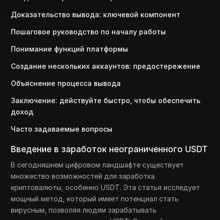
Доказательство вывода: ключевой компонент
Пошаговое руководство по началу работы
Понимание функций платформы
Создание нескольких аккаунтов: предостережение
Объяснение процесса вывода
Заключение: действуйте быстро, чтобы обеспечить
доход
Часто задаваемые вопросы
Введение в заработок неограниченного USDT
В сегодняшнем цифровом ландшафте существует
множество возможностей для заработка
криптовалюты, особенно USDT. Эта статья исследует
мощный метод, который имеет потенциал стать
вирусным, позволяя людям зарабатывать