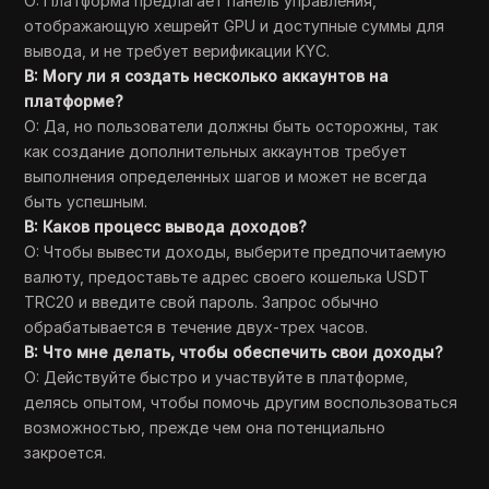
О: Платформа предлагает панель управления,
отображающую хешрейт GPU и доступные суммы для
вывода, и не требует верификации KYC.
В: Могу ли я создать несколько аккаунтов на
платформе?
О: Да, но пользователи должны быть осторожны, так
как создание дополнительных аккаунтов требует
выполнения определенных шагов и может не всегда
быть успешным.
В: Каков процесс вывода доходов?
О: Чтобы вывести доходы, выберите предпочитаемую
валюту, предоставьте адрес своего кошелька USDT
TRC20 и введите свой пароль. Запрос обычно
обрабатывается в течение двух-трех часов.
В: Что мне делать, чтобы обеспечить свои доходы?
О: Действуйте быстро и участвуйте в платформе,
делясь опытом, чтобы помочь другим воспользоваться
возможностью, прежде чем она потенциально
закроется.