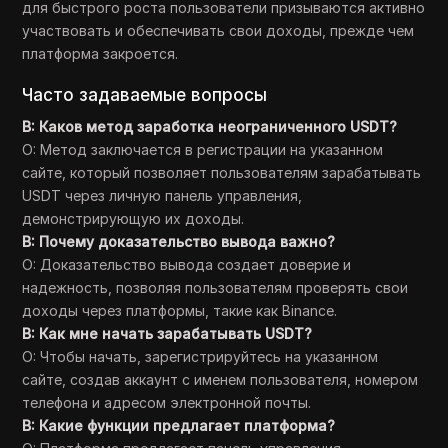
для быстрого роста пользователи призываются активно
участвовать и обеспечивать свои доходы, прежде чем
платформа закроется.
Часто задаваемые вопросы
В: Каков метод заработка неограниченного USDT?
О: Метод заключается в регистрации на указанном
сайте, который позволяет пользователям зарабатывать
USDT через личную панель управления,
демонстрирующую их доходы.
В: Почему доказательство вывода важно?
О: Доказательство вывода создает доверие и
надежность, позволяя пользователям проверять свои
доходы через платформы, такие как Binance.
В: Как мне начать зарабатывать USDT?
О: Чтобы начать, зарегистрируйтесь на указанном
сайте, создав аккаунт с именем пользователя, номером
телефона и адресом электронной почты.
В: Какие функции предлагает платформа?