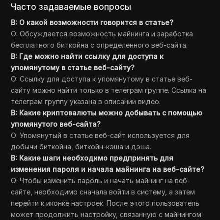
Часто задаваемые вопросы
В: О какой возможности говорится в статье?
О: Обсуждается возможность майнинга и заработка
бесплатного биткойна с определенного веб-сайта.
В: Где можно найти ссылку для доступа к
упомянутому в статье веб-сайту?
О: Ссылку для доступа к упомянутому в статье веб-
сайту можно найти только в телеграм группе. Ссылка на
телеграм группу указана в описании видео.
В: Какие криптовалюты можно добывать с помощью
упомянутого веб-сайта?
О: Упомянутый в статье веб-сайт используется для
добычи биткойна, биткойн-кэша и дэша.
В: Какие шаги необходимо предпринять для
изменения пароля и начала майнинга на веб-сайте?
О: Чтобы изменить пароль и начать майнинг на веб-
сайте, необходимо сначала войти в систему, а затем
перейти к иконке настроек. После этого пользователь
может продолжить настройку, связанную с майнингом.