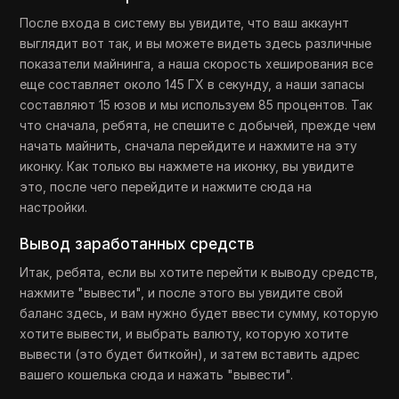
После входа в систему вы увидите, что ваш аккаунт
выглядит вот так, и вы можете видеть здесь различные
показатели майнинга, а наша скорость хеширования все
еще составляет около 145 ГХ в секунду, а наши запасы
составляют 15 юзов и мы используем 85 процентов. Так
что сначала, ребята, не спешите с добычей, прежде чем
начать майнить, сначала перейдите и нажмите на эту
иконку. Как только вы нажмете на иконку, вы увидите
это, после чего перейдите и нажмите сюда на
настройки.
Вывод заработанных средств
Итак, ребята, если вы хотите перейти к выводу средств,
нажмите "вывести", и после этого вы увидите свой
баланс здесь, и вам нужно будет ввести сумму, которую
хотите вывести, и выбрать валюту, которую хотите
вывести (это будет биткойн), и затем вставить адрес
вашего кошелька сюда и нажать "вывести".