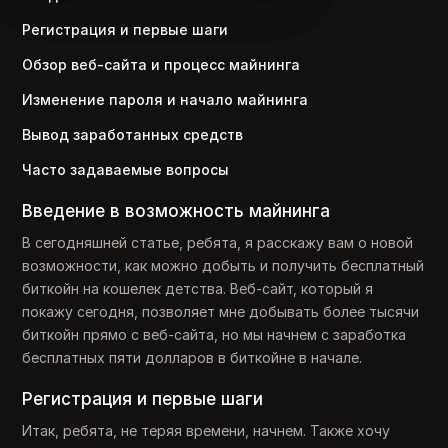
Регистрация и первые шаги
Обзор веб-сайта и процесс майнинга
Изменение пароля и начало майнинга
Вывод заработанных средств
Часто задаваемые вопросы
Введение в возможность майнинга
В сегодняшней статье, ребята, я расскажу вам о новой
возможности, как можно добыть и получить бесплатный
биткойн на кошелек детства. Веб-сайт, который я
покажу сегодня, позволяет мне добывать более тысячи
биткойн прямо с веб-сайта, но мы начнем с заработка
бесплатных пяти долларов в биткойне в начале.
Регистрация и первые шаги
Итак, ребята, не теряя времени, начнем. Также хочу