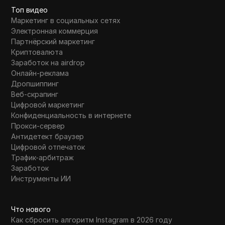
Топ видео
Маркетинг в социальных сетях
Электронная коммерция
Партнёрский маркетинг
Криптовалюта
Заработок на airdrop
Онлайн-реклама
Дропшиппинг
Веб-скрапинг
Цифровой маркетинг
Конфиденциальность в интернете
Прокси-сервер
Антидетект браузер
Цифровой отпечаток
Трафик-арбитраж
Заработок
Инструменты ИИ
Что нового
Как сбросить алгоритм Instagram в 2026 году