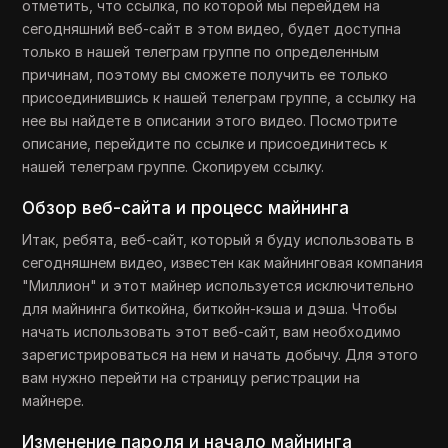
отметить, что ссылка, по которой мы перейдем на
сегодняшний веб-сайт в этом видео, будет доступна
только в нашей телеграм группе по определенным
причинам, поэтому вы сможете получить ее только
присоединившись к нашей телеграм группе, а ссылку на
нее вы найдете в описании этого видео. Посмотрите
описание, перейдите по ссылке и присоединитесь к
нашей телеграм группе. Скопируем ссылку.
Обзор веб-сайта и процесс майнинга
Итак, ребята, веб-сайт, который я буду использовать в
сегодняшнем видео, известен как майнинговая компания
"Миллион" и этот майнер используется исключительно
для майнинга биткойна, биткойн-кэша и дэша. Чтобы
начать использовать этот веб-сайт, вам необходимо
зарегистрироваться на нем и начать добычу. Для этого
вам нужно перейти на страницу регистрации на
майнере.
Изменение пароля и начало майнинга