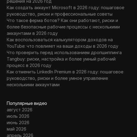
решения на 2026 год
Как создать аккаунт Microsoft в 2026 году: пошаговое
руководство, риски и профессиональные советы
Что такое ферма ботов? Как они работают, риски и
более безопасные рабочие процессы с несколькими
аккаунтами в 2026 году
Как воспользоваться калькулятором доходов на
YouTube: что повлияет на ваши доходы в 2026 году
Что проверить перед использованием дропшиппинга
Tangbuy: риски, настройка и более умный рабочий
процесс в 2026 году
Как отменить LinkedIn Premium в 2026 году: пошаговое
руководство, риски и более умное управление
несколькими аккаунтами
Популярные видео
август 2026
июль 2026
июнь 2026
май 2026
апрель 2026