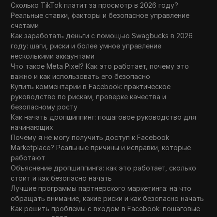
Сколько TikTok платит за просмотр в 2026 году?
Реальные ставки, факторы и безопасное управление
счетами
Как заработать деньги с помощью Swagbucks в 2026
году: шаги, риски и более умное управление
несколькими аккаунтами
Что такое Meta Pixel? Как это работает, почему это
важно и как использовать его безопасно
Купить комментарии в Facebook: практическое
руководство по рискам, проверке качества и
безопасному росту
Как начать дропшиппинг: пошаговое руководство для
начинающих
Почему я не могу получить доступ к Facebook
Marketplace? Реальные причины и исправки, которые
работают
Объяснение дропшиппинга: как это работает, сколько
стоит и как безопасно начать
Лучшие программы партнерского маркетинга: на что
обращать внимание, какие риски и как безопасно начать
Как решить проблемы с входом в Facebook: пошаговые