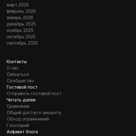
март 2026
февраль 2026
январь 2026
декабрь 2025
ноябрь 2025
октябрь 2025
сентябрь 2025
Контакты
О нас
Связаться
Сообщество
Гостевой пост
Отправить гостевой пост
Читать далее
Сравнение
Общий доступ к аккаунту
Обход ограничений
Глоссарий
Алфавит блога