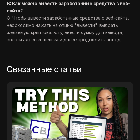
В: Как можно вывести заработанные средства с веб-
сайта?
О: Чтобы вывести заработанные средства с веб-сайта,
необходимо нажать на опцию "вывести", выбрать
желаемую криптовалюту, ввести сумму для вывода,
ввести адрес кошелька и далее продолжить вывод.
Связанные статьи