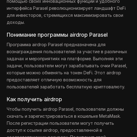
помощью своих инновационных функций и удобного
интерфейса Parasel революционизирует ландшафт DeFi
для инвесторов, стремящихся максимизировать свои
доходы.
Понимание программы airdrop Parasel
Программа airdrop Parasel предназначена для
вознаграждения пользователей за участие в различных
задачах и мероприятиях на платформе. Выполняя эти
задачи, пользователи могут зарабатывать очки Parasel,
которые можно обменять на токен DeFi. Этот airdrop
предоставляет отличную возможность для
пользователей заработать бесплатную криптовалюту.
Как получить airdrop
Чтобы получить airdrop Parasel, пользователи должны
скачать и зарегистрироваться в кошельке MetaMask.
После регистрации пользователи могут получить
доступ к ссылке airdrop, предоставленной в