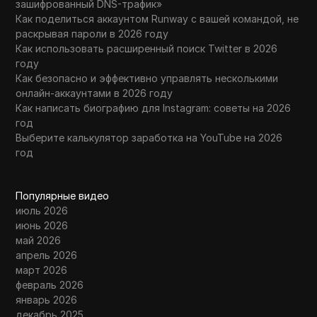
зашифрованный DNS-трафик»
Как поделиться аккаунтом Runway с вашей командой, не
раскрывая пароли в 2026 году
Как использовать расширенный поиск Twitter в 2026
году
Как безопасно и эффективно управлять несколькими
онлайн-аккаунтами в 2026 году
Как написать биографию для Instagram: советы на 2026
год
Выберите калькулятор заработка на YouTube на 2026
год
Популярные видео
июль 2026
июнь 2026
май 2026
апрель 2026
март 2026
февраль 2026
январь 2026
декабрь 2025