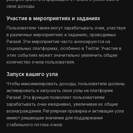
свои доходы.
Участие в мероприятиях и заданиях
Пользователи также могут зарабатывать очки, участвуя
в различных мероприятиях и заданиях, проводимых
Parasel. Эти мероприятия часто анонсируются на
социальных платформах, особенно в Twitter. Участие в
этих событиях может значительно увеличить общее
количество очков пользователя.
Запуск вашего узла
Чтобы максимизировать доходы, пользователи должны
активировать и запускать свои узлы на платформе
Parasel. Эта функция позволяет пользователям
зарабатывать очки ежедневно, увеличивая их общие
вознаграждения. Регулярная проверка и активация узла
имеют решающее значение для поддержания
стабильного потока очков.