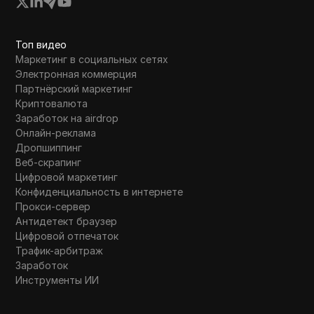
Топ видео
Маркетинг в социальных сетях
Электронная коммерция
Партнёрский маркетинг
Криптовалюта
Заработок на airdrop
Онлайн-реклама
Дропшиппинг
Веб-скрапинг
Цифровой маркетинг
Конфиденциальность в интернете
Прокси-сервер
Антидетект браузер
Цифровой отпечаток
Трафик-арбитраж
Заработок
Инструменты ИИ