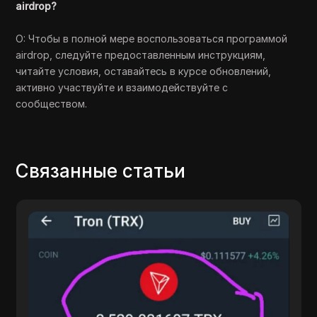
airdrop?
О: Чтобы в полной мере воспользоваться программой
airdrop, следуйте предоставленным инструкциям,
читайте условия, оставайтесь в курсе обновлений,
активно участвуйте и взаимодействуйте с
сообществом.
Связанные статьи