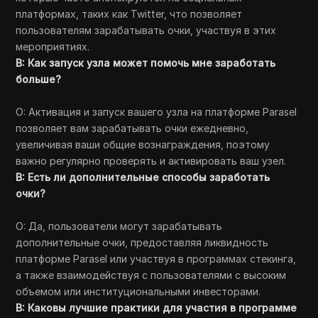
платформах, таких как Twitter, что позволяет
пользователям зарабатывать очки, участвуя в этих
мероприятиях.
В: Как запуск узла может помочь мне заработать
больше?
О: Активация и запуск вашего узла на платформе Parasel
позволяет вам зарабатывать очки ежедневно,
увеличивая ваши общие вознаграждения, поэтому
важно регулярно проверять и активировать ваш узел.
В: Есть ли дополнительные способы заработать
очки?
О: Да, пользователи могут зарабатывать
дополнительные очки, предоставляя ликвидность
платформе Parasel или участвуя в программах стекинга,
а также взаимодействуя с пользователями с высоким
объемом или институциональными инвесторами.
В: Каковы лучшие практики для участия в программе