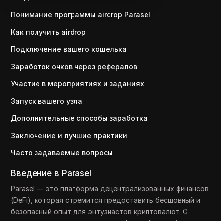
Понимание программы airdrop Parasel
Как получить airdrop
Подключение вашего кошелька
Заработок очков через рефералов
Участие в мероприятиях и заданиях
Запуск вашего узла
Дополнительные способы заработка
Заключение и лучшие практики
Часто задаваемые вопросы
Введение в Parasel
Parasel — это платформа децентрализованных финансов
(DeFi), которая стремится предоставить бесшовный и
безопасный опыт для энтузиастов криптовалют. С