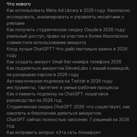
Что нового
Как использовать Meta Ad Library в 2026 году: безопасно
исследовать, анализировать и управлять инсайтами о
рекламе
Как получить студенческую скидку Claude в 2026 году:
реальный доступ, право на участие и более безопасное
совместное использование аккаунта
Клод лучше ChatGPT? Что действительно важно в 2026
году
Как создать аккаунт Gmail без номера телефона 2026
Как поделиться аккаунтом ElevenLabs с вашей командой,
не раскрывая пароли в 2026 году
Автоматическая подписка на Twitter в 2026 году:
инструменты, таргетинг и умные рабочие процессы
Как отменить подписку на ChatGPT: пошаговое
руководство на 2026 год
Студенческая скидка ChatGPT 2026: что существует, как
накопить и безопаснее делиться аккаунтом
ChatGPT сейчас полностью заполнен: 7 решений на 2026
год
Как исправить вопрос «Эта сеть блокирует