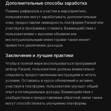
Дополнительные способы заработка
Помимо рефералов и участия в мероприятиях,
пользователи могут зарабатывать дополнительные
очки, предоставляя ликвидность платформе Parasel или
участвуя в программах стекинга. Взаимодействие с
пользователями с высоким объемом или
институциональными инвесторами также может
привести к увеличению доходов.
Заключение и лучшие практики
Чтобы в полной мере воспользоваться программой
airdrop Parasel, пользователи должны внимательно
следовать предоставленным инструкциям и читать
условия. Оставаясь в курсе обновлений и активно
участвуя в платформе, пользователи улучшат общий
опыт и потенциальные доходы. Взаимодействие с
сообществом и предоставление обратной связи также
могут способствовать улучшению платформы.