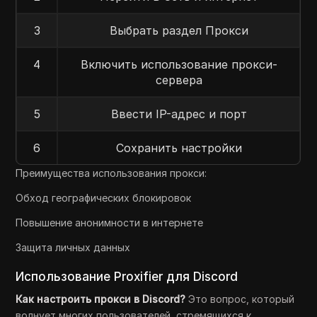
3
Выбрать раздел Прокси
4
Включить использование прокси-
сервера
5
Ввести IP-адрес и порт
6
Сохранить настройки
Преимущества использования прокси:
Обход географических блокировок
Повышение анонимности в интернете
Защита личных данных
Использование Proxifier для Discord
Как настроить прокси в Discord?
Это вопрос, который
волнует многих пользователей, стремящихся к