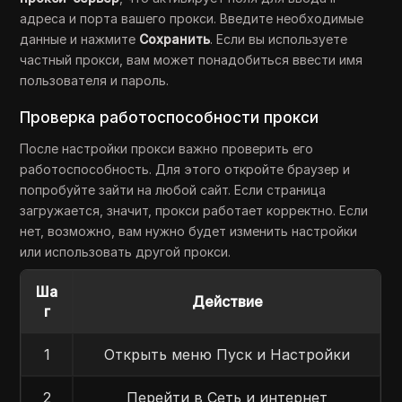
адреса и порта вашего прокси. Введите необходимые
данные и нажмите
Сохранить
. Если вы используете
частный прокси, вам может понадобиться ввести имя
пользователя и пароль.
Проверка работоспособности прокси
После настройки прокси важно проверить его
работоспособность. Для этого откройте браузер и
попробуйте зайти на любой сайт. Если страница
загружается, значит, прокси работает корректно. Если
нет, возможно, вам нужно будет изменить настройки
или использовать другой прокси.
Ша
Действие
г
1
Открыть меню Пуск и Настройки
2
Перейти в Сеть и интернет