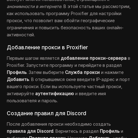
анонимности в интернете
. В этой статье мы рассмотрим,
как использовать программу Proxifier для настройки
прокси, что позволит вам обойти географические
ограничения и повысить безопасность ваших онлайн-
активностей.
Добавление прокси в Proxifier
Первым шагом является
добавление прокси-сервера
в
Proxifier. Запустите программу и перейдите в раздел
Профиль
. Затем выберите
Служба прокси
и нажмите
Добавить
. В открывшемся окне введите IP-адрес и порт
вашего прокси. Если вы используете частный прокси,
активируйте
аутентификацию
и введите имя
пользователя и пароль.
Создание правил для Discord
После добавления прокси необходимо создать
правила для Discord
. Вернитесь в раздел
Профиль
и