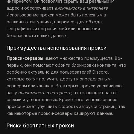
интернетом. Он позволяет скрыть ваш реальный IP-
адрес и обеспечивает
анонимность в интернете
.
Использование прокси может быть полезным в
различных ситуациях, например, для обхода
географических ограничений или повышения
безопасности ваших данных.
Преимущества использования прокси
Прокси-серверы
имеют множество преимуществ. Во-
первых, они помогают обойти блокировки контента, что
особенно актуально для пользователей Discord,
которые хотят получить доступ к определенным
серверам или каналам. Во-вторых, прокси увеличивают
вашу
анонимность в интернете
, что защищает вас от
слежки и утечек данных. Кроме того, использование
прокси может улучшить скорость загрузки страниц, так
как некоторые прокси-серверы кэшируют данные.
Риски бесплатных прокси