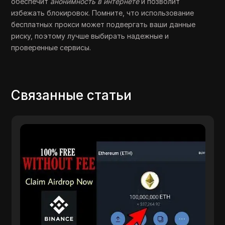
обеспечит
анонимность в интернете
и позволит
избежать блокировок. Помните, что использование
бесплатных прокси может подвергать ваши данные
риску, поэтому лучше выбирать надежные и
проверенные сервисы.
Связанные статьи