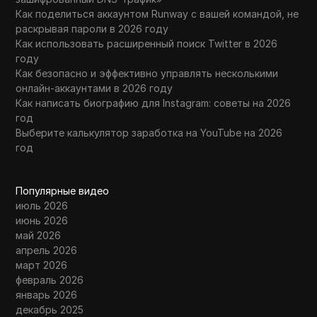
Как поделиться аккаунтом Runway с вашей командой, не
раскрывая пароли в 2026 году
Как использовать расширенный поиск Twitter в 2026
году
Как безопасно и эффективно управлять несколькими
онлайн-аккаунтами в 2026 году
Как написать биографию для Instagram: советы на 2026
год
Выберите калькулятор заработка на YouTube на 2026
год
Популярные видео
июль 2026
июнь 2026
май 2026
апрель 2026
март 2026
февраль 2026
январь 2026
декабрь 2025