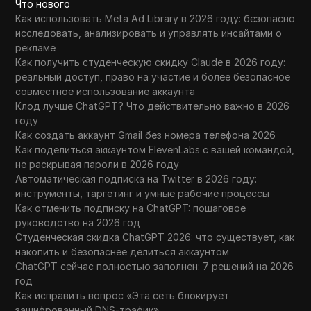
Что нового
Как использовать Meta Ad Library в 2026 году: безопасно
исследовать, анализировать и управлять инсайтами о
рекламе
Как получить студенческую скидку Claude в 2026 году:
реальный доступ, право на участие и более безопасное
совместное использование аккаунта
Клод лучше ChatGPT? Что действительно важно в 2026
году
Как создать аккаунт Gmail без номера телефона 2026
Как поделиться аккаунтом ElevenLabs с вашей командой,
не раскрывая пароли в 2026 году
Автоматическая подписка на Twitter в 2026 году:
инструменты, таргетинг и умные рабочие процессы
Как отменить подписку на ChatGPT: пошаговое
руководство на 2026 год
Студенческая скидка ChatGPT 2026: что существует, как
накопить и безопаснее делиться аккаунтом
ChatGPT сейчас полностью заполнен: 7 решений на 2026
год
Как исправить вопрос «Эта сеть блокирует
зашифрованный DNS-трафик»