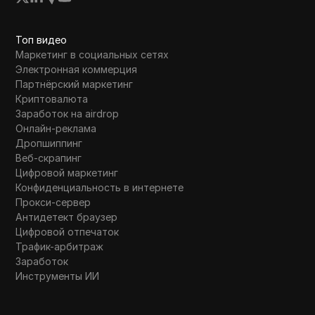
Топ видео
Маркетинг в социальных сетях
Электронная коммерция
Партнёрский маркетинг
Криптовалюта
Заработок на airdrop
Онлайн-реклама
Дропшиппинг
Веб-скрапинг
Цифровой маркетинг
Конфиденциальность в интернете
Прокси-сервер
Антидетект браузер
Цифровой отпечаток
Трафик-арбитраж
Заработок
Инструменты ИИ