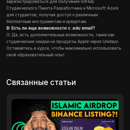
зарегистрироваться для получения GitHub
Студенческого Пакета Разработчика и Microsoft Azure
для студентов, получая доступ к различным
бесплатным инструментам и кредитам.
В: Есть ли еще возможности с .edu email?
О: Да, есть дополнительные возможности, такие как
студенческие скидки на продукты Apple через Unidays.
Оставайтесь в курсе, чтобы максимально использовать
свой образовательный опыт.
Связанные статьи