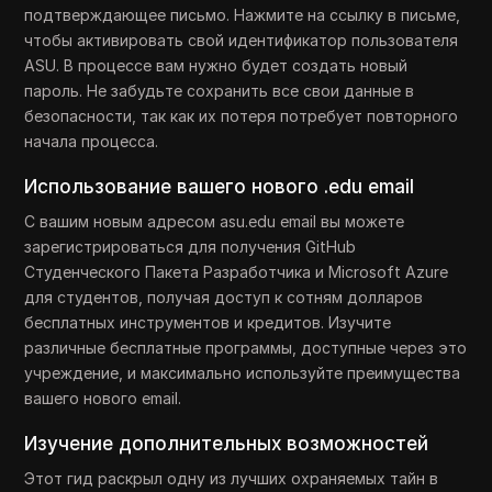
подтверждающее письмо. Нажмите на ссылку в письме,
чтобы активировать свой идентификатор пользователя
ASU. В процессе вам нужно будет создать новый
пароль. Не забудьте сохранить все свои данные в
безопасности, так как их потеря потребует повторного
начала процесса.
Использование вашего нового .edu email
С вашим новым адресом asu.edu email вы можете
зарегистрироваться для получения GitHub
Студенческого Пакета Разработчика и Microsoft Azure
для студентов, получая доступ к сотням долларов
бесплатных инструментов и кредитов. Изучите
различные бесплатные программы, доступные через это
учреждение, и максимально используйте преимущества
вашего нового email.
Изучение дополнительных возможностей
Этот гид раскрыл одну из лучших охраняемых тайн в