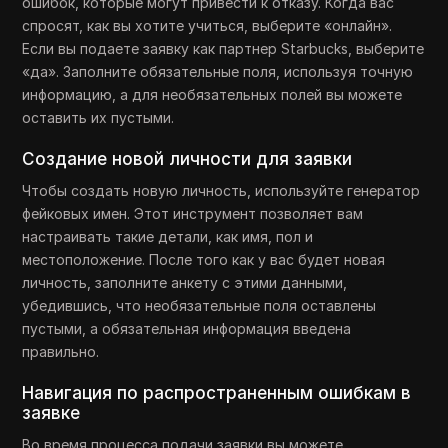
ошибок, которые могут привести к отказу. Когда вас
спросят, как вы хотите учиться, выберите «онлайн».
Если вы подаете заявку как партнер Starbucks, выберите
«да». Заполните обязательные поля, используя точную
информацию, а для необязательных полей вы можете
оставить их пустыми.
Создание новой личности для заявки
Чтобы создать новую личность, используйте генератор
фейковых имен. Этот инструмент позволяет вам
настраивать такие детали, как имя, пол и
местоположение. После того как у вас будет новая
личность, заполните анкету с этими данными,
убедившись, что необязательные поля оставлены
пустыми, а обязательная информация введена
правильно.
Навигация по распространенным ошибкам в
заявке
Во время процесса подачи заявки вы можете