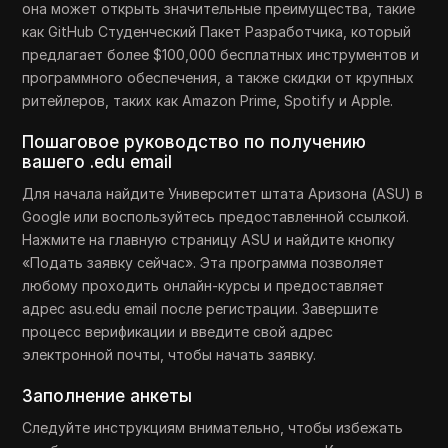
она может открыть значительные преимущества, такие
как GitHub Студенческий Пакет Разработчика, который
предлагает более $100,000 бесплатных инструментов и
программного обеспечения, а также скидки от крупных
ритейлеров, таких как Amazon Prime, Spotify и Apple.
Пошаговое руководство по получению
вашего .edu email
Для начала найдите Университет штата Аризона (ASU) в
Google или воспользуйтесь предоставленной ссылкой.
Нажмите на главную страницу ASU и найдите кнопку
«Подать заявку сейчас». Эта программа позволяет
любому проходить онлайн-курсы и предоставляет
адрес asu.edu email после регистрации. Завершите
процесс верификации и введите свой адрес
электронной почты, чтобы начать заявку.
Заполнение анкеты
Следуйте инструкциям внимательно, чтобы избежать