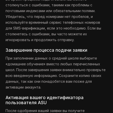
столкнуться с ошибками, такими как проблемы с
почтовыми индексами или обязательными полями.
Убедитесь, что перед номерами нет пробелов, и
используйте временный сервис телефонных номеров
для SMS-верификации, если это необходимо. Если вы
столкнетесь с ошибками, вы часто можете их
игнорировать и продолжить отправку.
Завершение процесса подачи заявки
При заполнении данных о средней школе выберите
«домашнее обучение» вместо любых перечисленных
школ. После завершения заявки внимательно проверьте
всю введенную информацию. Сохраните копию своих
данных, так как они понадобятся вам позже для
активации аккаунта.
Активация вашего идентификатора
пользователя ASU
После одобрения вашей заявки вы получите