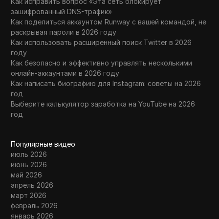
Как исправить вопрос «Эта сеть блокирует
зашифрованный DNS-трафик»
Как поделиться аккаунтом Runway с вашей командой, не
раскрывая пароли в 2026 году
Как использовать расширенный поиск Twitter в 2026
году
Как безопасно и эффективно управлять несколькими
онлайн-аккаунтами в 2026 году
Как написать биографию для Instagram: советы на 2026
год
Выберите калькулятор заработка на YouTube на 2026
год
Популярные видео
июль 2026
июнь 2026
май 2026
апрель 2026
март 2026
февраль 2026
январь 2026