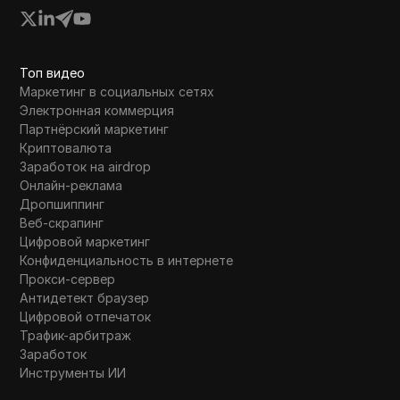
Топ видео
Маркетинг в социальных сетях
Электронная коммерция
Партнёрский маркетинг
Криптовалюта
Заработок на airdrop
Онлайн-реклама
Дропшиппинг
Веб-скрапинг
Цифровой маркетинг
Конфиденциальность в интернете
Прокси-сервер
Антидетект браузер
Цифровой отпечаток
Трафик-арбитраж
Заработок
Инструменты ИИ