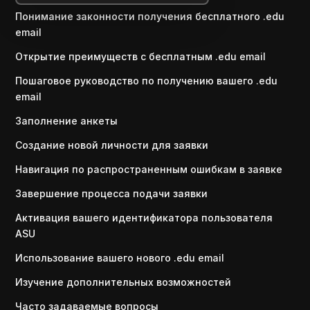
Понимание законности получения бесплатного .edu
email
Открытие преимуществ с бесплатным .edu email
Пошаговое руководство по получению вашего .edu
email
Заполнение анкеты
Создание новой личности для заявки
Навигация по распространенным ошибкам в заявке
Завершение процесса подачи заявки
Активация вашего идентификатора пользователя
ASU
Использование вашего нового .edu email
Изучение дополнительных возможностей
Часто задаваемые вопросы