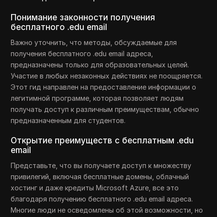
Понимание законности получения
бесплатного .edu email
Важно уточнить, что методы, обсуждаемые для
получения бесплатного .edu email адреса,
предназначены только для образовательных целей.
Участие в любых незаконных действиях не поощряется.
Этот гид направлен на предоставление информации о
легитимной программе, которая позволяет людям
получать доступ к различным преимуществам, обычно
предназначенным для студентов.
Открытие преимуществ с бесплатным .edu
email
Представьте, что вы получаете доступ к множеству
привилегий, включая бесплатные домены, облачный
хостинг и даже кредиты Microsoft Azure, все это
благодаря получению бесплатного .edu email адреса.
Многие люди не осведомлены об этой возможности, но