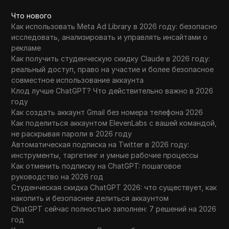
Что нового
Как использовать Meta Ad Library в 2026 году: безопасно
исследовать, анализировать и управлять инсайтами о
рекламе
Как получить студенческую скидку Claude в 2026 году:
реальный доступ, право на участие и более безопасное
совместное использование аккаунта
Клод лучше ChatGPT? Что действительно важно в 2026
году
Как создать аккаунт Gmail без номера телефона 2026
Как поделиться аккаунтом ElevenLabs с вашей командой,
не раскрывая пароли в 2026 году
Автоматическая подписка на Twitter в 2026 году:
инструменты, таргетинг и умные рабочие процессы
Как отменить подписку на ChatGPT: пошаговое
руководство на 2026 год
Студенческая скидка ChatGPT 2026: что существует, как
накопить и безопаснее делиться аккаунтом
ChatGPT сейчас полностью заполнен: 7 решений на 2026
год