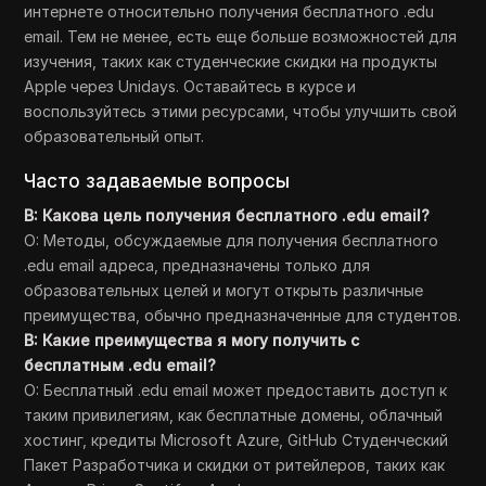
интернете относительно получения бесплатного .edu
email. Тем не менее, есть еще больше возможностей для
изучения, таких как студенческие скидки на продукты
Apple через Unidays. Оставайтесь в курсе и
воспользуйтесь этими ресурсами, чтобы улучшить свой
образовательный опыт.
Часто задаваемые вопросы
В: Какова цель получения бесплатного .edu email?
О: Методы, обсуждаемые для получения бесплатного
.edu email адреса, предназначены только для
образовательных целей и могут открыть различные
преимущества, обычно предназначенные для студентов.
В: Какие преимущества я могу получить с
бесплатным .edu email?
О: Бесплатный .edu email может предоставить доступ к
таким привилегиям, как бесплатные домены, облачный
хостинг, кредиты Microsoft Azure, GitHub Студенческий
Пакет Разработчика и скидки от ритейлеров, таких как