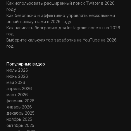
Как использовать расширенный поиск Twitter в 2026
году
Как безопасно и эффективно управлять несколькими
онлайн-аккаунтами в 2026 году
Как написать биографию для Instagram: советы на 2026
год
Выберите калькулятор заработка на YouTube на 2026
год
Популярные видео
июль 2026
июнь 2026
май 2026
апрель 2026
март 2026
февраль 2026
январь 2026
декабрь 2025
ноябрь 2025
октябрь 2025