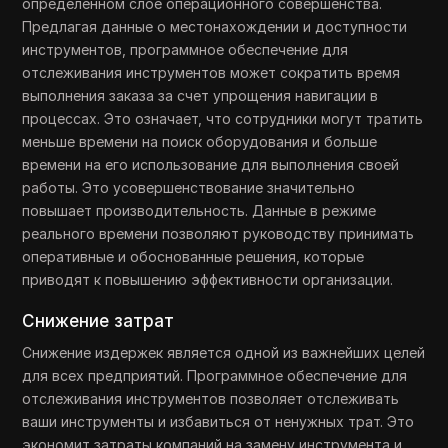
определенном слое операционного совершенства.
Предлагая данные о местонахождении и доступности
инструментов, программное обеспечение для
отслеживания инструментов может сократить время
выполнения заказа за счет упрощения навигации в
процессах. Это означает, что сотрудники могут тратить
меньше времени на поиск оборудования и больше
времени на его использование для выполнения своей
работы. Это усовершенствование значительно
повышает производительность. Данные в режиме
реального времени позволяют руководству принимать
оперативные и обоснованные решения, которые
приводят к повышению эффективности организации.
Снижение затрат
Снижение издержек является одной из важнейших целей
для всех предприятий. Программное обеспечение для
отслеживания инструментов позволяет отслеживать
ваши инструменты и избавиться от ненужных трат. Это
экономит затраты компаний на замену инструмента и