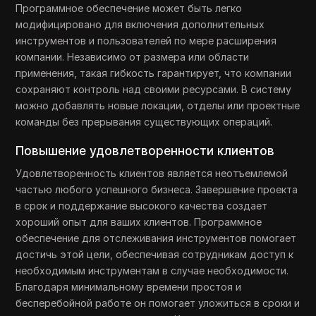
Программное обеспечение может быть легко
модифицировано для включения дополнительных
инструментов и пользователей по мере расширения
компании. Независимо от размера или области
применения, такая гибкость гарантирует, что компании
сохраняют контроль над своими ресурсами. В систему
можно добавлять новые локации, отделы или проектные
команды без прерывания существующих операций.
Повышение удовлетворенности клиентов
Удовлетворенность клиентов является неотъемлемой
частью любого успешного бизнеса. Завершение проекта
в срок и поддержание высокого качества создает
хороший опыт для ваших клиентов. Программное
обеспечение для отслеживания инструментов помогает
достичь этой цели, обеспечивая сотрудникам доступ к
необходимым инструментам в случае необходимости.
Благодаря минимальному времени простоя и
бесперебойной работе он помогает уложиться в сроки и