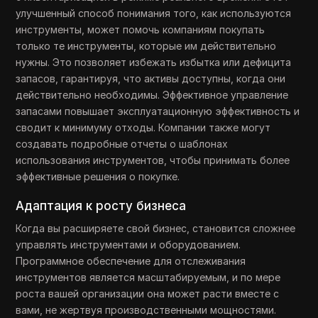
улучшенный способ понимания того, как используются
инструменты, может помочь компаниям покупать
только те инструменты, которые им действительно
нужны. Это позволяет избежать избытка или дефицита
запасов, гарантируя, что активы доступны, когда они
действительно необходимы. Эффективное управление
запасами повышает эксплуатационную эффективность и
сводит к минимуму отходы. Компании также могут
создавать подробные отчеты о шаблонах
использования инструментов, чтобы принимать более
эффективные решения о покупке.
Адаптация к росту бизнеса
Когда вы расширяете свой бизнес, становится сложнее
управлять инструментами и оборудованием.
Программное обеспечение для отслеживания
инструментов является масштабируемым, и по мере
роста вашей организации она может расти вместе с
вами, не жертвуя производственными мощностями.