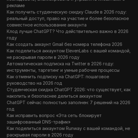
рекламе
Как получить студенческую скидку Claude в 2026 году:
реальный доступ, право на участие и более безопасное
совместное использование аккаунта
Клод лучше ChatGPT? Что действительно важно в 2026
году
Как создать аккаунт Gmail без номера телефона 2026
Как поделиться аккаунтом ElevenLabs с вашей командой,
не раскрывая пароли в 2026 году
Автоматическая подписка на Twitter в 2026 году:
инструменты, таргетинг и умные рабочие процессы
Как отменить подписку на ChatGPT: пошаговое
руководство на 2026 год
Студенческая скидка ChatGPT 2026: что существует, как
накопить и безопаснее делиться аккаунтом
ChatGPT сейчас полностью заполнен: 7 решений на 2026
год
Как исправить вопрос «Эта сеть блокирует
зашифрованный DNS-трафик»
Как поделиться аккаунтом Runway с вашей командой, не
раскрывая пароли в 2026 году