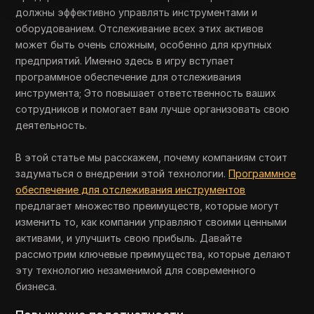
должны эффективно управлять инструментами и
оборудованием. Отслеживание всех этих активов
может быть очень сложным, особенно для крупных
предприятий. Именно здесь в игру вступает
программное обеспечение для отслеживания
инструмента; Это повышает ответственность ваших
сотрудников и помогает вам лучше организовать свою
деятельность.
В этой статье мы расскажем, почему компаниям стоит
задуматься о внедрении этой технологии.
Программное
обеспечение для отслеживания инструментов
предлагает множество преимуществ, которые могут
изменить то, как компании управляют своими ценными
активами, и улучшить свою прибыль. Давайте
рассмотрим ключевые преимущества, которые делают
эту технологию незаменимой для современного
бизнеса.