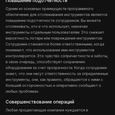
Повышение подотчетности
Одним из основных преимуществ программного
обеспечения для отслеживания инструментов является
повышение подотчетности сотрудников. Вы можете
отслеживать, кто и что использует, назначая
инструменты отдельным пользователям. Это снижает
вероятность потери или повреждения инструментов.
Сотрудники становятся более ответственными, когда
понимают, что использование ими инструментов
контролируется. Это чувство сопричастности и заботы,
в свою очередь, способствует сохранению
оборудования за счет прозрачности. Когда сотрудники
знают, что они несут ответственность за определенные
инструменты, они, как правило, обращаются с ними с
большей осторожностью и оперативно сообщают о
любых проблемах.
Совершенствование операций
Любая процветающая компания нуждается в