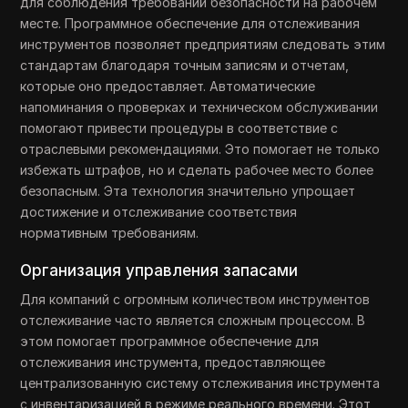
для соблюдения требований безопасности на рабочем
месте. Программное обеспечение для отслеживания
инструментов позволяет предприятиям следовать этим
стандартам благодаря точным записям и отчетам,
которые оно предоставляет. Автоматические
напоминания о проверках и техническом обслуживании
помогают привести процедуры в соответствие с
отраслевыми рекомендациями. Это помогает не только
избежать штрафов, но и сделать рабочее место более
безопасным. Эта технология значительно упрощает
достижение и отслеживание соответствия
нормативным требованиям.
Организация управления запасами
Для компаний с огромным количеством инструментов
отслеживание часто является сложным процессом. В
этом помогает программное обеспечение для
отслеживания инструмента, предоставляющее
централизованную систему отслеживания инструмента
с инвентаризацией в режиме реального времени. Этот