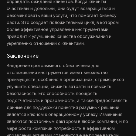
оправдать ожидания клиентов. Когда клиенты
счастливы и довольны, они будут возвращаться и
рекомендовать ваши услуги, что помогает бизнесу
расти. Это создает положительный цикл, в котором
более эффективное управление инструментами
приводит к улучшению качества обслуживания и
укреплению отношений с клиентами.
Заключение
Внедрение программного обеспечения для
отслеживания инструментов имеет множество
преимуществ, особенно в организациях, стремящихся
улучшить операции, снизить затраты и повысить
безопасность. Его способность поощрять
подотчетность и прозрачность, а также предоставлять
данные для поддержки принятия разумных решений
является ключом к операционному успеху. Изменения
являются постоянным фактором в любой компании, и по
мере роста компаний потребность в эффективном
управлении активами становится еще более важной.