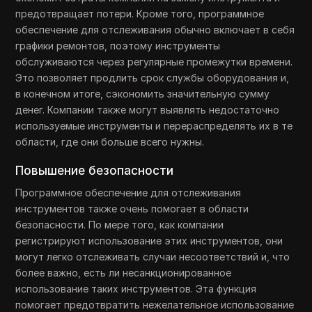
предотвращает потери. Кроме того, программное
обеспечение для отслеживания обычно включает в себя
графики ремонтов, поэтому инструменты
обслуживаются через регулярные промежутки времени.
Это позволяет продлить срок службы оборудования и,
в конечном итоге, сэкономить значительную сумму
денег. Компании также могут выявлять недостаточно
используемые инструменты и перераспределять их в те
области, где они больше всего нужны.
Повышение безопасности
Программное обеспечение для отслеживания
инструментов также очень помогает в области
безопасности. По мере того, как компании
регистрируют использование этих инструментов, они
могут легко отслеживать случаи несоответствий и, что
более важно, есть ли несанкционированное
использование таких инструментов. Эта функция
помогает предотвратить нежелательное использование