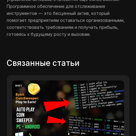
Программное обеспечение для отслеживания
инструментов — это бесценный актив, который
помогает предприятиям оставаться организованными,
соответствовать требованиям и получать прибыль,
готовясь к будущему росту и вызовам.
Связанные статьи