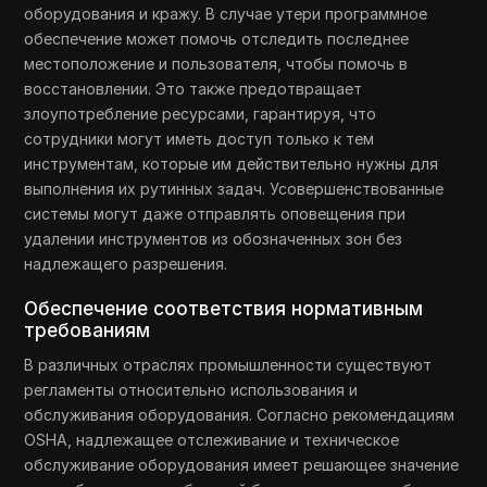
оборудования и кражу. В случае утери программное
обеспечение может помочь отследить последнее
местоположение и пользователя, чтобы помочь в
восстановлении. Это также предотвращает
злоупотребление ресурсами, гарантируя, что
сотрудники могут иметь доступ только к тем
инструментам, которые им действительно нужны для
выполнения их рутинных задач. Усовершенствованные
системы могут даже отправлять оповещения при
удалении инструментов из обозначенных зон без
надлежащего разрешения.
Обеспечение соответствия нормативным
требованиям
В различных отраслях промышленности существуют
регламенты относительно использования и
обслуживания оборудования. Согласно рекомендациям
OSHA, надлежащее отслеживание и техническое
обслуживание оборудования имеет решающее значение