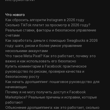
Что нового
Как сбросить алгоритм Instagram в 2026 году
Сколько TikTok платит за просмотр в 2026 году?
Реальные ставки, факторы и безопасное управление
счетами
Как заработать деньги с помощью Swagbucks в 2026
году: шаги, риски и более умное управление
несколькими аккаунтами
Что такое Meta Pixel? Как это работает, почему это
важно и как использовать его безопасно
Купить комментарии в Facebook: практическое
руководство по рискам, проверке качества и
безопасному росту
Как начать дропшиппинг: пошаговое руководство для
начинающих
Почему я не могу получить доступ к Facebook
Marketplace? Реальные причины и исправки, которые
работают
Объяснение дропшиппинга: как это работает, сколько