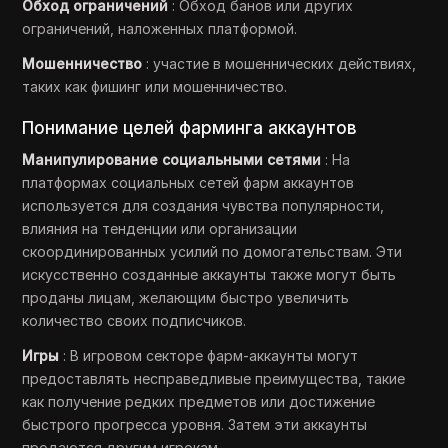
Обход ограничений
: Обход банов или других
ограничений, наложенных платформой.
Мошенничество
: участие в мошеннических действиях,
таких как фишинг или мошенничество.
Понимание целей фарминга аккаунтов
Манипулирование социальными сетями
: На
платформах социальных сетей фарм аккаунтов
используется для создания чувства популярности,
влияния на тенденции или организации
скоординированных усилий по домогательствам. Эти
искусственно созданные аккаунты также могут быть
проданы лицам, желающим быстро увеличить
количество своих подписчиков.
Игры
: В игровом секторе фарм-аккаунты могут
предоставлять несправедливые преимущества, такие
как получение редких предметов или достижение
быстрого прогресса уровня. Затем эти аккаунты
продаются другим игрокам.