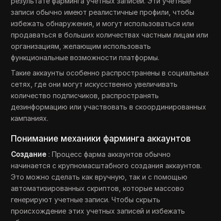
результате фарминга учетных записей. Эти учетные
записи обычно имеют реалистичные профили, чтобы
избежать обнаружения, и могут использоваться или
продаваться в больших количествах частным лицам или
организациям, желающим использовать
функциональные возможности платформы.
Такие аккаунты особенно распространены в социальных
сетях, где они могут искусственно увеличивать
количество подписчиков, распространять
дезинформацию или участвовать в скоординированных
кампаниях.
Понимание механики фарминга аккаунтов
Создание
: Процесс фарма аккаунтов обычно
начинается с крупномасштабного создания аккаунтов.
Это можно сделать как вручную, так и с помощью
автоматизированных скриптов, которые массово
генерируют учетные записи. Чтобы скрыть
происхождение этих учетных записей и избежать