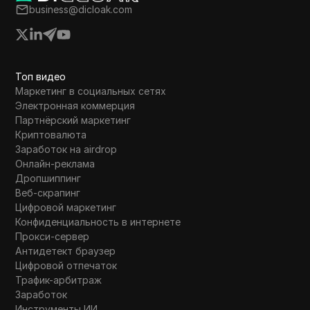
business@dicloak.com
Топ видео
Маркетинг в социальных сетях
Электронная коммерция
Партнёрский маркетинг
Криптовалюта
Заработок на airdrop
Онлайн-реклама
Дропшиппинг
Веб-скрапинг
Цифровой маркетинг
Конфиденциальность в интернете
Прокси-сервер
Антидетект браузер
Цифровой отпечаток
Трафик-арбитраж
Заработок
Инструменты ИИ