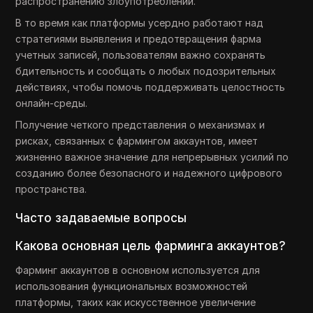
распространению злоупотреблений.
В то время как платформы усердно работают над
стратегиями выявления и предотвращения фарма
учетных записей, пользователям важно сохранять
бдительность и сообщать о любых подозрительных
действиях, чтобы помочь поддерживать целостность
онлайн-среды.
Получение четкого представления о механизмах и
рисках, связанных с фармингом аккаунтов, имеет
жизненно важное значение для непрерывных усилий по
созданию более безопасного и надежного цифрового
пространства.
Часто задаваемые вопросы
Какова основная цель фарминга аккаунтов?
Фарминг аккаунтов в основном используется для
использования функциональных возможностей
платформы, таких как искусственное увеличение