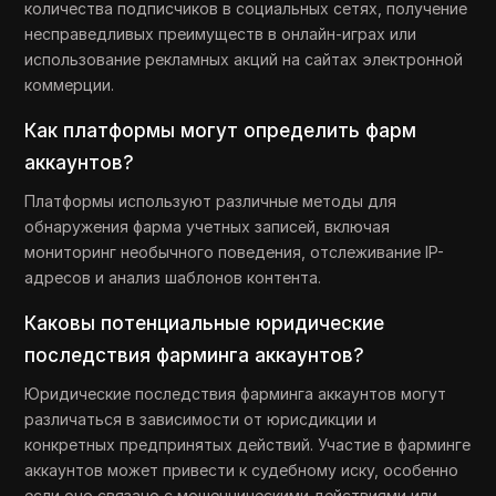
количества подписчиков в социальных сетях, получение
несправедливых преимуществ в онлайн-играх или
использование рекламных акций на сайтах электронной
коммерции.
Как платформы могут определить фарм
аккаунтов?
Платформы используют различные методы для
обнаружения фарма учетных записей, включая
мониторинг необычного поведения, отслеживание IP-
адресов и анализ шаблонов контента.
Каковы потенциальные юридические
последствия фарминга аккаунтов?
Юридические последствия фарминга аккаунтов могут
различаться в зависимости от юрисдикции и
конкретных предпринятых действий. Участие в фарминге
аккаунтов может привести к судебному иску, особенно
если оно связано с мошенническими действиями или