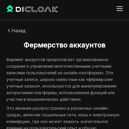
Назад
Фермерство аккаунтов
Фарминг аккаунтов предполагает организованное
создание и управление многочисленными учетными
записями пользователей на онлайн-платформах. Эти
учетные записи, широко известные как «фермерские
учетные записи», используются для манипулирования
алгоритмами платформы, использования функций или
участия в мошеннических действиях.
Это явление распространено в различных онлайн-
средах, включая социальные сети, игры и электронную
коммерцию, где оно может оказать значительное
влияние на пользовательский опыт и общую