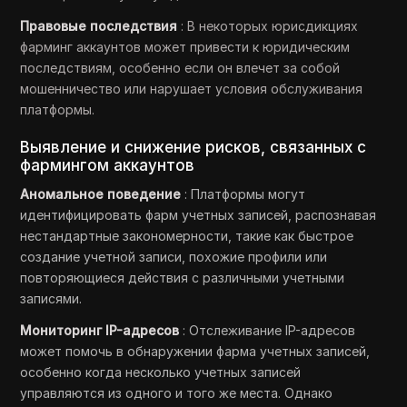
Правовые последствия
: В некоторых юрисдикциях
фарминг аккаунтов может привести к юридическим
последствиям, особенно если он влечет за собой
мошенничество или нарушает условия обслуживания
платформы.
Выявление и снижение рисков, связанных с
фармингом аккаунтов
Аномальное поведение
: Платформы могут
идентифицировать фарм учетных записей, распознавая
нестандартные закономерности, такие как быстрое
создание учетной записи, похожие профили или
повторяющиеся действия с различными учетными
записями.
Мониторинг IP-адресов
: Отслеживание IP-адресов
может помочь в обнаружении фарма учетных записей,
особенно когда несколько учетных записей
управляются из одного и того же места. Однако