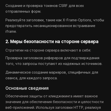
Создание и проверка токенов CSRF для всех
отправленных форм.
Реализуйте заголовки, такие как X-Frame-Options, чтобы
предотвратить несанкционированное встраивание
iframe.
2. Меры безопасности на стороне сервера
Стратегии на стороне сервера включают в себя:
Проверка заголовков рефереров для подтверждения
того, что запросы поступают из надежных источников.
Динамическое создание маркеров, специфичных для
сеанса, для каждого запроса.
Основные сведения
Обеспечение защиты от кликджекинга имеет важное
значение для обеспечения безопасности и целостности
веб-приложений. Используя заголовки HTTP, реализуя