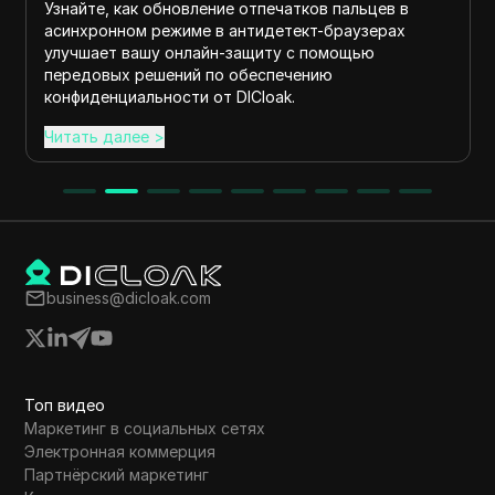
Узнайте, как обновление отпечатков пальцев в
асинхронном режиме в антидетект-браузерах
улучшает вашу онлайн-защиту с помощью
передовых решений по обеспечению
конфиденциальности от DICloak.
Читать далее
>
business@dicloak.com
Топ видео
Маркетинг в социальных сетях
Электронная коммерция
Партнёрский маркетинг