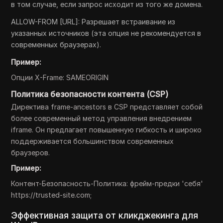
в том случае, если запрос исходит из того же домена.
ALLOW-FROM [URL]: Разрешает встраивание из
указанных источников (эта опция не рекомендуется в
современных браузерах).
Пример:
Опции X-Frame: SAMEORIGIN
Политика безопасности контента (CSP)
Директива frame-ancestors в CSP представляет собой
более современный метод управления внедрением
iframe. Он предлагает повышенную гибкость и широко
поддерживается большинством современных
браузеров.
Пример:
Контент-Безопасность-Политика: фрейм-предки 'себя'
https://trusted-site.com;
Эффективная защита от кликджекинга для