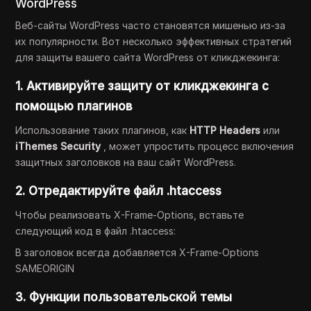
WordPress
Веб-сайты WordPress часто становятся мишенью из-за
их популярности. Вот несколько эффективных стратегий
для защиты вашего сайта WordPress от кликджекинга:
1. Активируйте защиту от кликджекинга с
помощью плагинов
Использование таких плагинов, как
HTTP Headers
или
iThemes Security
, может упростить процесс включения
защитных заголовков на ваш сайт WordPress.
2. Отредактируйте файл .htaccess
Чтобы реализовать X-Frame-Options, вставьте
следующий код в файл .htaccess:
В заголовок всегда добавляется X-Frame-Options
SAMEORIGIN
3. Функции пользовательской темы