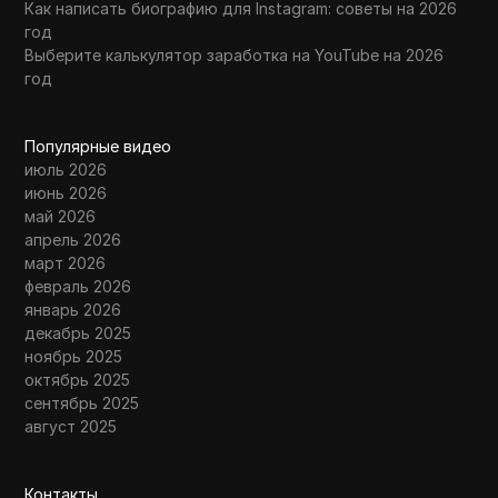
Как написать биографию для Instagram: советы на 2026
год
Выберите калькулятор заработка на YouTube на 2026
год
Популярные видео
июль 2026
июнь 2026
май 2026
апрель 2026
март 2026
февраль 2026
январь 2026
декабрь 2025
ноябрь 2025
октябрь 2025
сентябрь 2025
август 2025
Контакты