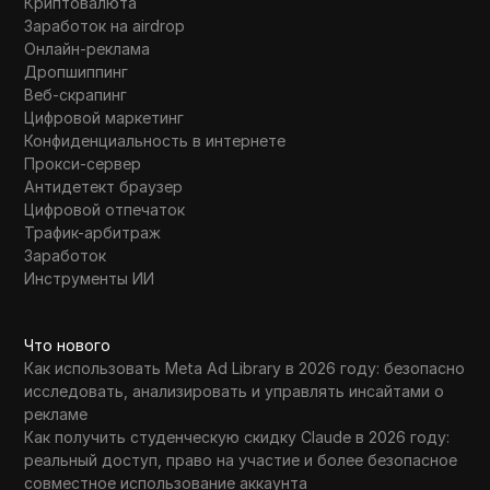
Криптовалюта
Заработок на airdrop
Онлайн-реклама
Дропшиппинг
Веб-скрапинг
Цифровой маркетинг
Конфиденциальность в интернете
Прокси-сервер
Антидетект браузер
Цифровой отпечаток
Трафик-арбитраж
Заработок
Инструменты ИИ
Что нового
Как использовать Meta Ad Library в 2026 году: безопасно
исследовать, анализировать и управлять инсайтами о
рекламе
Как получить студенческую скидку Claude в 2026 году:
реальный доступ, право на участие и более безопасное
совместное использование аккаунта