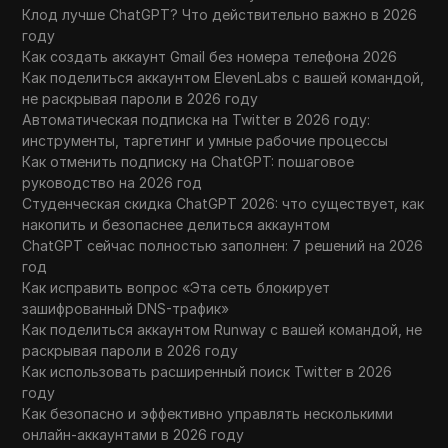
Клод лучше ChatGPT? Что действительно важно в 2026
году
Как создать аккаунт Gmail без номера телефона 2026
Как поделиться аккаунтом ElevenLabs с вашей командой,
не раскрывая пароли в 2026 году
Автоматическая подписка на Twitter в 2026 году:
инструменты, таргетинг и умные рабочие процессы
Как отменить подписку на ChatGPT: пошаговое
руководство на 2026 год
Студенческая скидка ChatGPT 2026: что существует, как
накопить и безопаснее делиться аккаунтом
ChatGPT сейчас полностью заполнен: 7 решений на 2026
год
Как исправить вопрос «Эта сеть блокирует
зашифрованный DNS-трафик»
Как поделиться аккаунтом Runway с вашей командой, не
раскрывая пароли в 2026 году
Как использовать расширенный поиск Twitter в 2026
году
Как безопасно и эффективно управлять несколькими
онлайн-аккаунтами в 2026 году