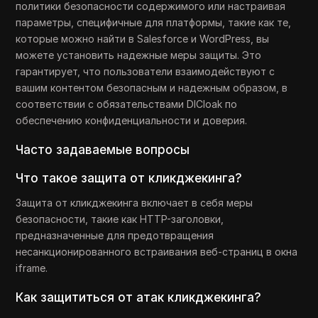
политики безопасности содержимого или настраивая
параметры, специфичные для платформы, такие как те,
которые можно найти в Salesforce и WordPress, вы
можете установить надежные меры защиты. Это
гарантирует, что пользователи взаимодействуют с
вашим контентом безопасным и надежным образом, в
соответствии с обязательствами DICloak по
обеспечению конфиденциальности и доверия.
Часто задаваемые вопросы
Что такое защита от кликджекинга?
Защита от кликджекинга включает в себя меры
безопасности, такие как HTTP-заголовки,
предназначенные для предотвращения
несанкционированного встраивания веб-страниц в окна
iframe.
Как защититься от атак кликджекинга?