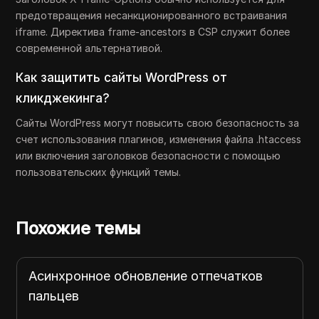
предотвращения несанкционированного встраивания
iframe. Директива frame-ancestors в CSP служит более
современной альтернативой.
Как защитить сайты WordPress от
кликджекинга?
Сайты WordPress могут повысить свою безопасность за
счет использования плагинов, изменения файла .htaccess
или включения заголовков безопасности с помощью
пользовательских функций темы.
Похожие темы
Асинхронное обновление отпечатков
пальцев