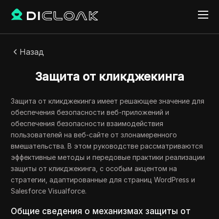
Назад
Защита от кликджекинга
Защита от кликджекинга имеет решающее значение для
обеспечения безопасности веб-приложений и
обеспечения безопасности взаимодействия
пользователей на веб-сайте от злонамеренного
вмешательства. В этом руководстве рассматриваются
эффективные методы и передовые практики реализации
защиты от кликджекинга, с особым акцентом на
стратегии, адаптированные для страниц WordPress и
Salesforce Visualforce.
Общие сведения о механизмах защиты от