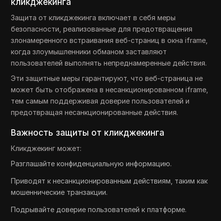
кликджекинга
Защита от кликджекинга включает в себя меры
безопасности, реализованные для предотвращения
злонамеренного встраивания веб-страниц в окна iframe,
когда злоумышленники обманом заставляют
пользователей выполнять непреднамеренные действия.
Эти защитные меры гарантируют, что веб-страница не
может быть отображена в несанкционированном iframe,
тем самым поддерживая доверие пользователей и
предотвращая несанкционированные действия.
Важность защиты от кликджекинга
Кликджекинг может:
Разглашайте конфиденциальную информацию.
Приводят к несанкционированным действиям, таким как
мошеннические транзакции.
Подрывайте доверие пользователей к платформе.