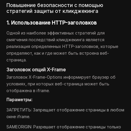
Повышение безопасности с помощью
стратегий защиты от кликджекинга
1. Использование HTTP-заголовков
Одной из наиболее эффективных стратегий для
смягчения последствий кликджекинга является
реализация определенных HTTP-заголовков, которые
определяют, как и где может быть встроена веб-
страница.
Заголовок опций X-Frame
Заголовок X-Frame-Options информирует браузер об
условиях, при которых веб-страница может быть
отображена в iframe.
Параметры:
ЗАПРЕТИТЬ: Запрещает отображение страницы в любом
окне iframe.
SAMEORIGIN: Разрешает отображение страницы только