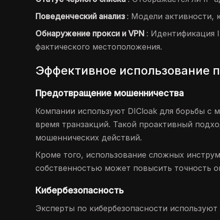
Поведенческий анализ
: Модели активности, 
Обнаружение прокси и VPN
: Идентификация 
фактического местоположения.
Эффективное использование п
Предотвращение мошенничества
Компании используют DICloak для борьбы с 
время транзакций. Такой проактивный подхо
мошеннических действий.
Кроме того, использование сложных инструм
собственностью может повысить точность о
Кибербезопасность
Эксперты по кибербезопасности используют 