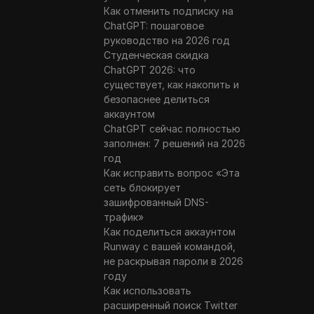
Как отменить подписку на
ChatGPT: пошаговое
руководство на 2026 год
Студенческая скидка
ChatGPT 2026: что
существует, как накопить и
безопаснее делиться
аккаунтом
ChatGPT сейчас полностью
заполнен: 7 решений на 2026
год
Как исправить вопрос «Эта
сеть блокирует
зашифрованный DNS-
трафик»
Как поделиться аккаунтом
Runway с вашей командой,
не раскрывая пароли в 2026
году
Как использовать
расширенный поиск Twitter