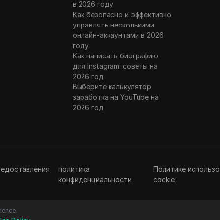
в 2026 году
Как безопасно и эффективно
управлять несколькими
онлайн-аккаунтами в 2026
году
Как написать биографию
для Instagram: советы на
2026 год
Выберите калькулятор
заработка на YouTube на
2026 год
редоставления
политика
Политике использо
конфиденциальности
cookie
ience.