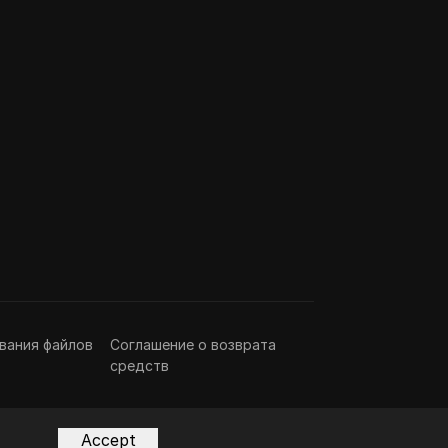
вания файлов
Соглашение о возврата
средств
Accept