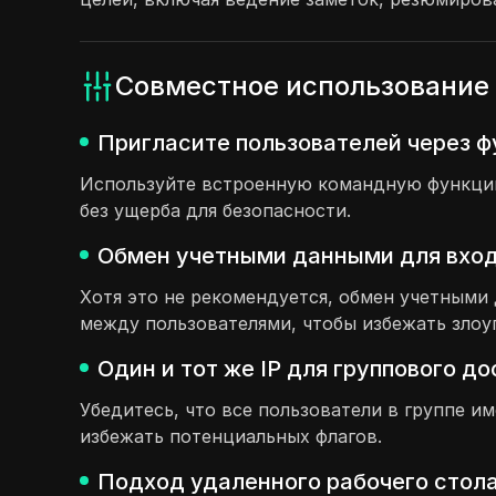
Совместное использование 
Пригласите пользователей через 
Используйте встроенную командную функцию,
без ущерба для безопасности.
Обмен учетными данными для вход
Хотя это не рекомендуется, обмен учетным
между пользователями, чтобы избежать злоу
Один и тот же IP для группового д
Убедитесь, что все пользователи в группе и
избежать потенциальных флагов.
Подход удаленного рабочего стола