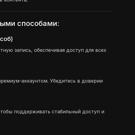
ными способами:
соб)
ную запись, обеспечивая доступ для всех
премиум-аккаунтом. Убедитесь в доверии
, чтобы поддерживать стабильный доступ и