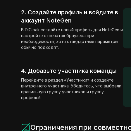
2. Создайте профиль и войдите в
аккаунт NoteGen
В DICloak создайте новый профиль для NoteGen и
настройте отпечаток браузера при
необходимости, хотя стандартные параметры
обычно подходят.
4. Добавьте участника команды
Перейдите в раздел «Участники» и создайте
внутреннего участника. Убедитесь, что выбрали
правильную группу участников и группу
профилей.
Ограничения при совместно