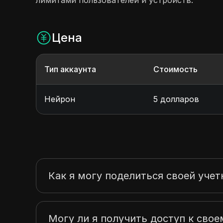
Цена
Тип аккаунта
Стоимость
Нейрон
5 долларов
Как я могу поделиться своей уче
Могу ли я получить доступ к свое