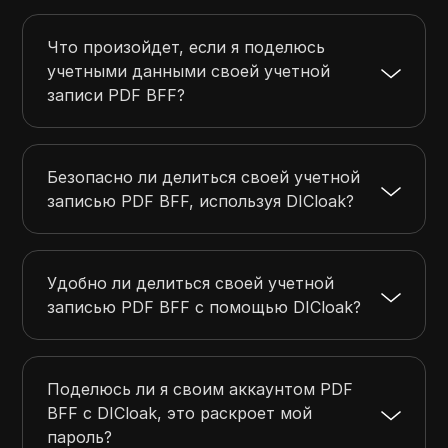
Что произойдет, если я поделюсь
учетными данными своей учетной
записи PDF BFF?
Безопасно ли делиться своей учетной
записью PDF BFF, используя DICloak?
Удобно ли делиться своей учетной
записью PDF BFF с помощью DICloak?
Поделюсь ли я своим аккаунтом PDF
BFF с DICloak, это раскроет мой
пароль?