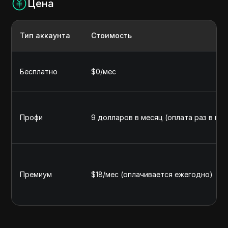
Цена
Тип аккаунта
Стоимость
Бесплатно
$0/мес
Профи
9 долларов в месяц (оплата раз в год
Премиум
$18/мес (оплачивается ежегодно)