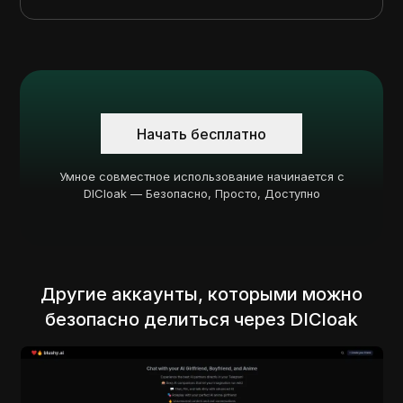
Начать бесплатно
Умное совместное использование начинается с
DICloak — Безопасно, Просто, Доступно
Другие аккаунты, которыми можно
безопасно делиться через DICloak