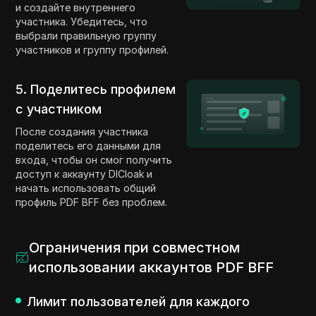
и создайте внутреннего
участника. Убедитесь, что
выбрали правильную группу
участников и группу профилей.
5. Поделитесь профилем
с участником
После создания участника
поделитесь его данными для
входа, чтобы он смог получить
доступ к аккаунту DICloak и
начать использовать общий
профиль PDF BFF без проблем.
Ограничения при совместном
использовании аккаунтов PDF BFF
Лимит пользователей для каждого