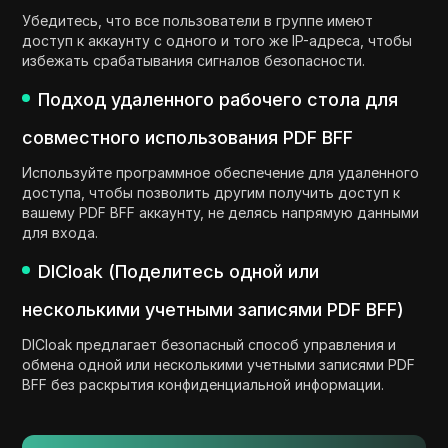
Убедитесь, что все пользователи в группе имеют
доступ к аккаунту с одного и того же IP-адреса, чтобы
избежать срабатывания сигналов безопасности.
Подход удаленного рабочего стола для
совместного использования PDF BFF
Используйте программное обеспечение для удаленного
доступа, чтобы позволить другим получить доступ к
вашему PDF BFF аккаунту, не делясь напрямую данными
для входа.
DICloak (Поделитесь одной или
несколькими учетными записями PDF BFF)
DICloak предлагает безопасный способ управления и
обмена одной или несколькими учетными записями PDF
BFF без раскрытия конфиденциальной информации.