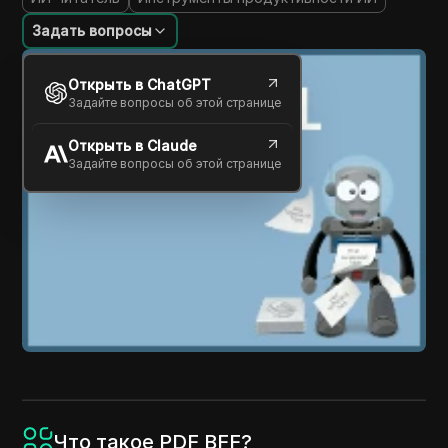
Задать вопросы
Открыть в ChatGPT
Задайте вопросы об этой странице
Открыть в Claude
Задайте вопросы об этой странице
Что такое PDF BFF?