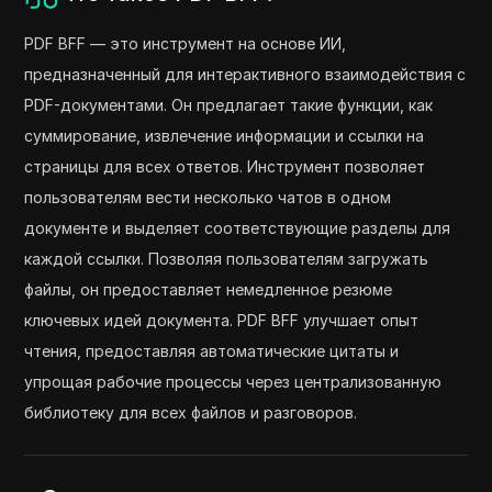
PDF BFF — это инструмент на основе ИИ,
предназначенный для интерактивного взаимодействия с
PDF-документами. Он предлагает такие функции, как
суммирование, извлечение информации и ссылки на
страницы для всех ответов. Инструмент позволяет
пользователям вести несколько чатов в одном
документе и выделяет соответствующие разделы для
каждой ссылки. Позволяя пользователям загружать
файлы, он предоставляет немедленное резюме
ключевых идей документа. PDF BFF улучшает опыт
чтения, предоставляя автоматические цитаты и
упрощая рабочие процессы через централизованную
библиотеку для всех файлов и разговоров.