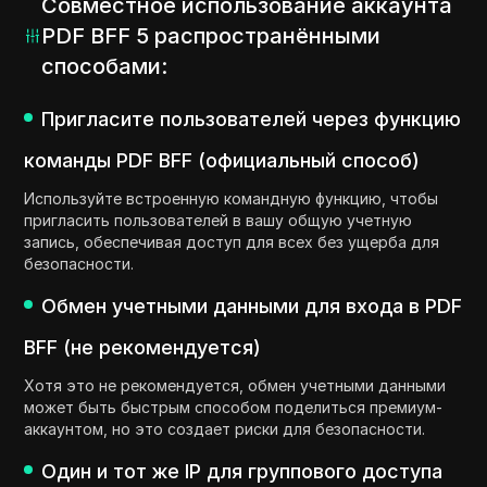
Совместное использование аккаунта
PDF BFF 5 распространёнными
способами:
Пригласите пользователей через функцию
команды PDF BFF (официальный способ)
Используйте встроенную командную функцию, чтобы
пригласить пользователей в вашу общую учетную
запись, обеспечивая доступ для всех без ущерба для
безопасности.
Обмен учетными данными для входа в PDF
BFF (не рекомендуется)
Хотя это не рекомендуется, обмен учетными данными
может быть быстрым способом поделиться премиум-
аккаунтом, но это создает риски для безопасности.
Один и тот же IP для группового доступа