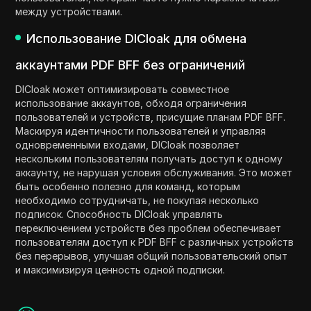
между устройствами.
Использование DICloak для обмена
аккаунтами PDF BFF без ограничений
DICloak может оптимизировать совместное
использование аккаунтов, обходя ограничения
пользователей и устройств, присущие планам PDF BFF.
Маскируя идентичности пользователей и управляя
одновременными входами, DICloak позволяет
нескольким пользователям получать доступ к одному
аккаунту, не нарушая условия обслуживания. Это может
быть особенно полезно для команд, которым
необходимо сотрудничать, не покупая несколько
подписок. Способность DICloak управлять
переключением устройств без проблем обеспечивает
пользователям доступ к PDF BFF с различных устройств
без перерывов, улучшая общий пользовательский опыт
и максимизируя ценность одной подписки.