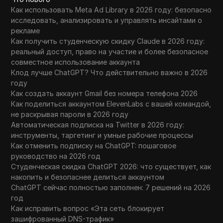
Как использовать Meta Ad Library в 2026 году: безопасно
исследовать, анализировать и управлять инсайтами о
рекламе
Как получить студенческую скидку Claude в 2026 году:
реальный доступ, право на участие и более безопасное
совместное использование аккаунта
Клод лучше ChatGPT? Что действительно важно в 2026
году
Как создать аккаунт Gmail без номера телефона 2026
Как поделиться аккаунтом ElevenLabs с вашей командой,
не раскрывая пароли в 2026 году
Автоматическая подписка на Twitter в 2026 году:
инструменты, таргетинг и умные рабочие процессы
Как отменить подписку на ChatGPT: пошаговое
руководство на 2026 год
Студенческая скидка ChatGPT 2026: что существует, как
накопить и безопаснее делиться аккаунтом
ChatGPT сейчас полностью заполнен: 7 решений на 2026
год
Как исправить вопрос «Эта сеть блокирует
зашифрованный DNS-трафик»