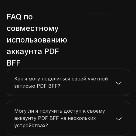
FAQ по
совместному
использованию
аккаунта PDF
BFF
Как я могу поделиться своей учетной
записью PDF BFF?
Могу ли я получить доступ к своему
аккаунту PDF BFF на нескольких
устройствах?