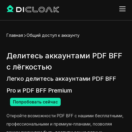
Главная
Общий доступ к аккаунту
Делитесь аккаунтами PDF BFF
с лёгкостью
Легко делитесь аккаунтами PDF BFF
Pro и PDF BFF Premium
Попробовать сейчас
Откройте возможности PDF BFF с нашими бесплатными,
профессиональными и премиум-планами, позволяя