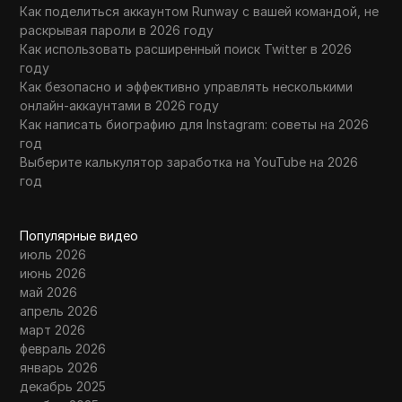
Как поделиться аккаунтом Runway с вашей командой, не
раскрывая пароли в 2026 году
Как использовать расширенный поиск Twitter в 2026
году
Как безопасно и эффективно управлять несколькими
онлайн-аккаунтами в 2026 году
Как написать биографию для Instagram: советы на 2026
год
Выберите калькулятор заработка на YouTube на 2026
год
Популярные видео
июль 2026
июнь 2026
май 2026
апрель 2026
март 2026
февраль 2026
январь 2026
декабрь 2025