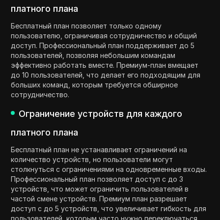
платного плана
Бесплатный план позволяет только одному
пользователю, ограничивая сотрудничество и общий
доступ. Профессиональный план поддерживает до 5
пользователей, позволяя небольшим командам
эффективно работать вместе. Премиум-план вмещает
до 10 пользователей, что делает его подходящим для
больших команд, которым требуется обширное
сотрудничество.
Ограничение устройств для каждого
платного плана
Бесплатный план не устанавливает ограничений на
количество устройств, но пользователи могут
столкнуться с ограничениями на одновременные входы.
Профессиональный план позволяет доступ с до 3
устройств, что может ограничить пользователей в
частой смене устройств. Премиум план разрешает
доступ с до 5 устройств, что увеличивает гибкость для
пользователей, которым часто нужно переключаться