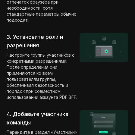
отпечаток браузера при
необходимости, хотя
стандартные параметры обычно
подходят.
3. Установите роли и
разрешения
Настройте группы участников с
конкретными разрешениями.
После определения они
применяются ко всем
пользователям группы,
обеспечивая безопасность и
порядок при совместном
использовании аккаунта PDF BFF.
4. Добавьте участника
команды
Перейдите в раздел «Участники»