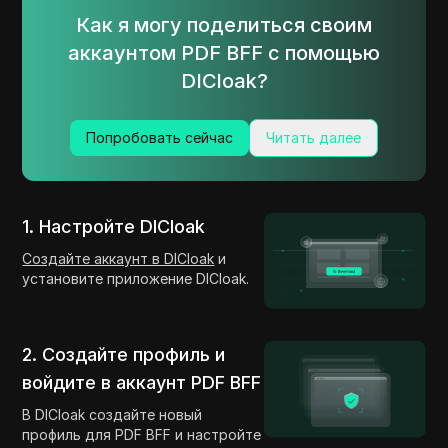
Как я могу поделиться своим
аккаунтом PDF BFF с помощью
DICloak?
Попробовать сейчас
Читать далее
1. Настройте DICloak
Создайте аккаунт в DICloak
и
установите приложение DICloak.
2. Создайте профиль и
войдите в аккаунт PDF BFF
В DICloak создайте новый
профиль для PDF BFF и настройте