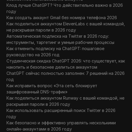
Клод лучше ChatGPT? Что действительно важно в 2026
году
Как создать аккаунт Gmail без номера телефона 2026
Как поделиться аккаунтом ElevenLabs с вашей командой,
не раскрывая пароли в 2026 году
Автоматическая подписка на Twitter в 2026 году:
инструменты, таргетинг и умные рабочие процессы
Как отменить подписку на ChatGPT: пошаговое
руководство на 2026 год
Студенческая скидка ChatGPT 2026: что существует, как
накопить и безопаснее делиться аккаунтом
ChatGPT сейчас полностью заполнен: 7 решений на 2026
год
Как исправить вопрос «Эта сеть блокирует
зашифрованный DNS-трафик»
Как поделиться аккаунтом Runway с вашей командой, не
раскрывая пароли в 2026 году
Как использовать расширенный поиск Twitter в 2026
году
Как безопасно и эффективно управлять несколькими
онлайн-аккаунтами в 2026 году