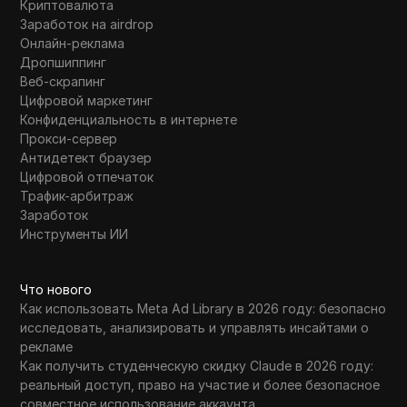
Криптовалюта
Заработок на airdrop
Онлайн-реклама
Дропшиппинг
Веб-скрапинг
Цифровой маркетинг
Конфиденциальность в интернете
Прокси-сервер
Антидетект браузер
Цифровой отпечаток
Трафик-арбитраж
Заработок
Инструменты ИИ
Что нового
Как использовать Meta Ad Library в 2026 году: безопасно
исследовать, анализировать и управлять инсайтами о
рекламе
Как получить студенческую скидку Claude в 2026 году:
реальный доступ, право на участие и более безопасное
совместное использование аккаунта