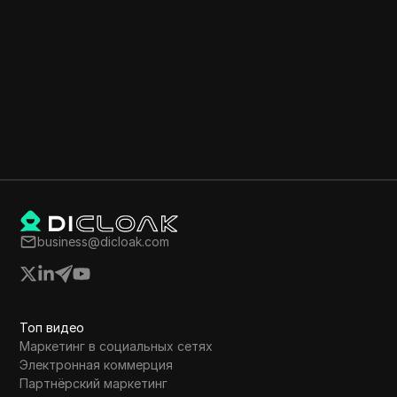
business@dicloak.com
Топ видео
Маркетинг в социальных сетях
Электронная коммерция
Партнёрский маркетинг