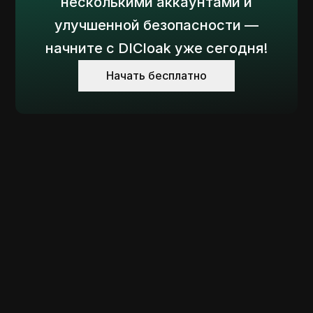
несколькими аккаунтами и
улучшенной безопасности —
начните с DICloak уже сегодня!
Начать бесплатно