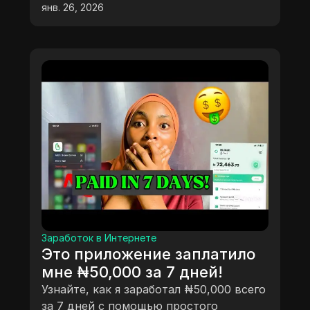
янв. 26, 2026
Заработок в Интернете
Это приложение заплатило
мне ₦50,000 за 7 дней!
Узнайте, как я заработал ₦50,000 всего
за 7 дней с помощью простого