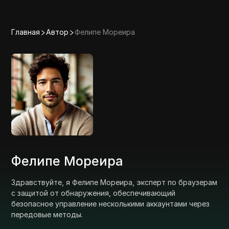
Главная
Автор
Фелипе Мореира
Фелипе Мореира
Здравствуйте, я Фелипе Мореира, эксперт по браузерам
с защитой от обнаружения, обеспечивающий
безопасное управление несколькими аккаунтами через
передовые методы.