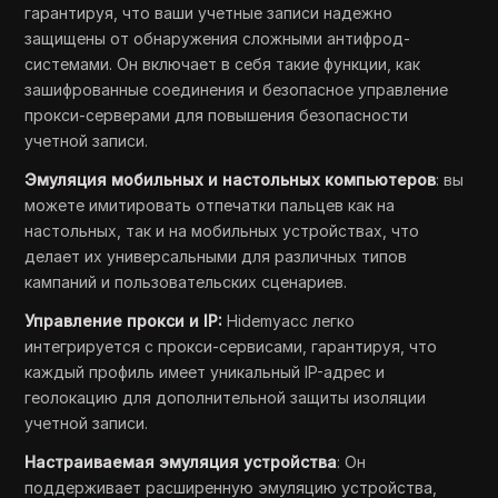
гарантируя, что ваши учетные записи надежно
защищены от обнаружения сложными антифрод-
системами. Он включает в себя такие функции, как
зашифрованные соединения и безопасное управление
прокси-серверами для повышения безопасности
учетной записи.
Эмуляция мобильных и настольных компьютеров
: вы
можете имитировать отпечатки пальцев как на
настольных, так и на мобильных устройствах, что
делает их универсальными для различных типов
кампаний и пользовательских сценариев.
Управление прокси и IP:
Hidemyacc легко
интегрируется с прокси-сервисами, гарантируя, что
каждый профиль имеет уникальный IP-адрес и
геолокацию для дополнительной защиты изоляции
учетной записи.
Настраиваемая эмуляция устройства
: Он
поддерживает расширенную эмуляцию устройства,