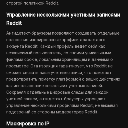
строгой политикой Reddit.
Управление несколькими учетными записями
Reddit
Антидетект-браузеры позволяют создавать отдельные,
полностью изолированные профили для каждого
аккаунта Reddit. Каждый профиль ведет себя как
независимый пользователь, со своими уникальными
файлами cookie, локальным хранилищем и данными о
просмотре. Эта изоляция гарантирует, что Reddit не
сможет связать ваши учетные записи, что помогает
предотвратить пометку платформой о ваших действиях
как использование нескольких учетных записей.
Сохраняя отдельные цифровые следы для каждой
учетной записи, антидетект-браузеры упрощают
управление несколькими профилями Reddit, не вызывая
подозрений со стороны модераторов Reddit.
Маскировка по IP