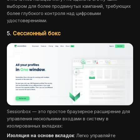
выбором для более продвинутых кампаний, требующих
более глубокого контроля над цифровыми
удостоверениями.
5.
Сессионный бокс
Sessionbox — это простое браузерное расширение для
управления несколькими входами в систему в
изолированных вкладках:
Изоляция на основе вкладок
: Легко управляйте