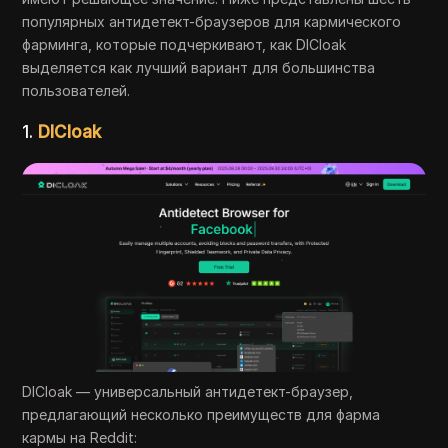
популярных антидетект-браузеров для кармического
фарминга, которые подчеркивают, как DICloak
выделяется как лучший вариант для большинства
пользователей.
1.
DICloak
DICloak — универсальный антидетект-браузер,
предлагающий несколько преимуществ для фарма
кармы на Reddit: