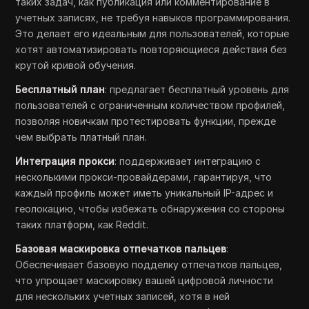
таких задач, как публикация или комментирование в
учетных записях, не требуя навыков программирования.
Это делает его идеальным для пользователей, которые
хотят автоматизировать повторяющиеся действия без
крутой кривой обучения.
Бесплатный план
: предлагает бесплатный уровень для
пользователей с ограниченным количеством профилей,
позволяя новичкам протестировать функции, прежде
чем выбрать платный план.
Интеграция прокси
: поддерживает интеграцию с
несколькими прокси-провайдерами, гарантируя, что
каждый профиль может иметь уникальный IP-адрес и
геолокацию, чтобы избежать обнаружения со стороны
таких платформ, как Reddit.
Базовая маскировка отпечатков пальцев
:
Обеспечивает базовую подделку отпечатков пальцев,
что упрощает маскировку вашей цифровой личности
для нескольких учетных записей, хотя в ней