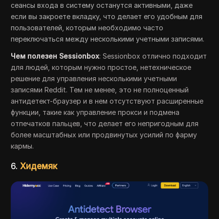
сеансы входа в систему останутся активными, даже
если вы закроете вкладку, что делает его удобным для
пользователей, которым необходимо часто
переключаться между несколькими учетными записями.
Чем полезен Sessionbox
: Sessionbox отлично подходит
для людей, которым нужно простое, нетехническое
решение для управления несколькими учетными
записями Reddit. Тем не менее, это не полноценный
антидетект-браузер и в нем отсутствуют расширенные
функции, такие как управление прокси и подмена
отпечатков пальцев, что делает его непригодным для
более масштабных или продвинутых усилий по фарму
кармы.
6.
Хидемяк