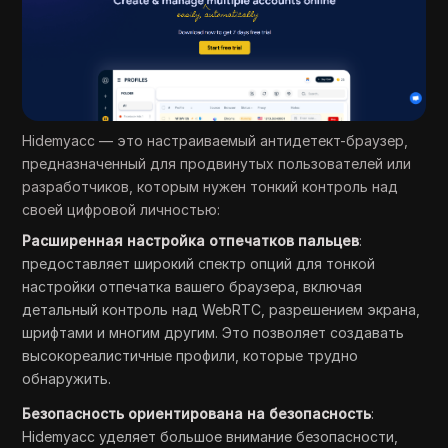
Hidemyacc — это настраиваемый антидетект-браузер,
предназначенный для продвинутых пользователей или
разработчиков, которым нужен тонкий контроль над
своей цифровой личностью:
Расширенная настройка отпечатков пальцев
:
предоставляет широкий спектр опций для тонкой
настройки отпечатка вашего браузера, включая
детальный контроль над WebRTC, разрешением экрана,
шрифтами и многим другим. Это позволяет создавать
высокореалистичные профили, которые трудно
обнаружить.
Безопасность ориентирована на безопасность
:
Hidemyacc уделяет большое внимание безопасности,