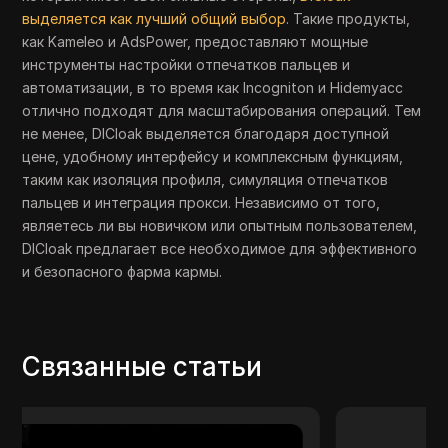
выделяется как лучший общий выбор
. Такие продукты,
как Kameleo и AdsPower, предоставляют мощные
инструменты настройки отпечатков пальцев и
автоматизации, в то время как Incogniton и Hidemyacc
отлично подходят для масштабирования операций. Тем
не менее, DICloak выделяется благодаря доступной
цене, удобному интерфейсу и комплексным функциям,
таким как изоляция профиля, симуляция отпечатков
пальцев и интеграция прокси. Независимо от того,
являетесь ли вы новичком или опытным пользователем,
DICloak предлагает все необходимое для эффективного
и безопасного фарма кармы.
Связанные статьи