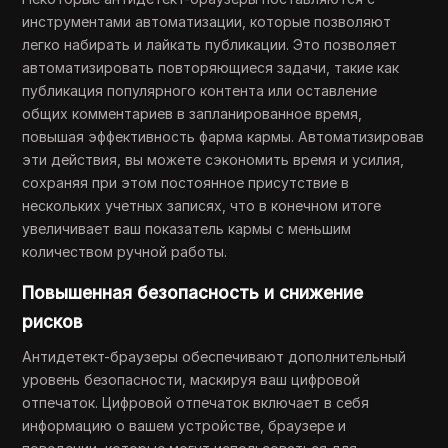
инструментами автоматизации, которые позволяют
легко набирать и лайкать публикации. Это позволяет
автоматизировать повторяющиеся задачи, такие как
публикация популярного контента или оставление
общих комментариев в запланированное время,
повышая эффективность фарма кармы. Автоматизировав
эти действия, вы можете сэкономить время и усилия,
сохраняя при этом постоянное присутствие в
нескольких учетных записях, что в конечном итоге
увеличивает ваш показатель кармы с меньшим
количеством ручной работы.
Повышенная безопасность и снижение
рисков
Антидетект-браузеры обеспечивают дополнительный
уровень безопасности, маскируя ваш цифровой
отпечаток. Цифровой отпечаток включает в себя
информацию о вашем устройстве, браузере и