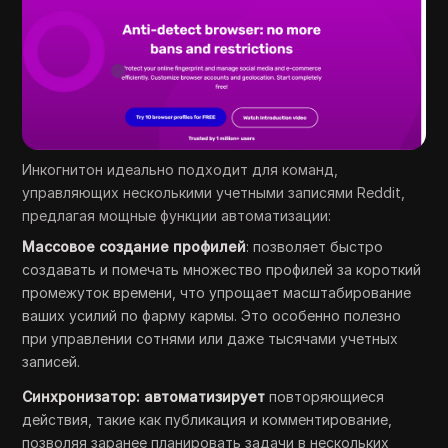
Инкогнитон идеально подходит для команд,
управляющих несколькими учетными записями Reddit,
предлагая мощные функции автоматизации:
Массовое создание профилей
: позволяет быстро
создавать и помечать множество профилей за короткий
промежуток времени, что упрощает масштабирование
ваших усилий по фарму кармы. Это особенно полезно
при управлении сотнями или даже тысячами учетных
записей.
Синхронизатор: автоматизирует
повторяющиеся
действия, такие как публикация и комментирование,
позволяя заранее планировать задачи в нескольких