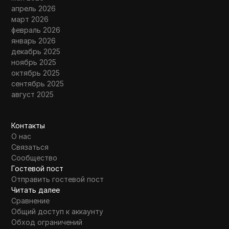
апрель 2026
март 2026
февраль 2026
январь 2026
декабрь 2025
ноябрь 2025
октябрь 2025
сентябрь 2025
август 2025
Контакты
О нас
Связаться
Сообщество
Гостевой пост
Отправить гостевой пост
Читать далее
Сравнение
Общий доступ к аккаунту
Обход ограничений