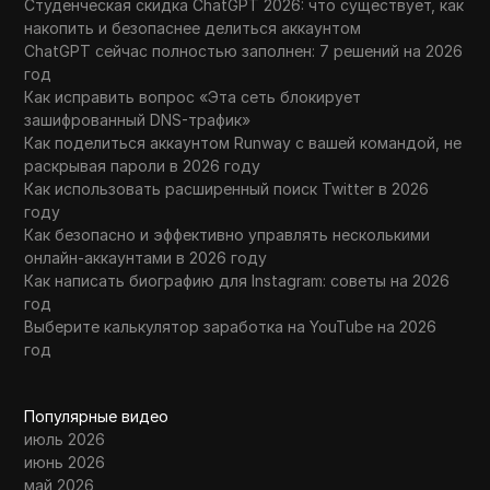
Студенческая скидка ChatGPT 2026: что существует, как
накопить и безопаснее делиться аккаунтом
ChatGPT сейчас полностью заполнен: 7 решений на 2026
год
Как исправить вопрос «Эта сеть блокирует
зашифрованный DNS-трафик»
Как поделиться аккаунтом Runway с вашей командой, не
раскрывая пароли в 2026 году
Как использовать расширенный поиск Twitter в 2026
году
Как безопасно и эффективно управлять несколькими
онлайн-аккаунтами в 2026 году
Как написать биографию для Instagram: советы на 2026
год
Выберите калькулятор заработка на YouTube на 2026
год
Популярные видео
июль 2026
июнь 2026
май 2026