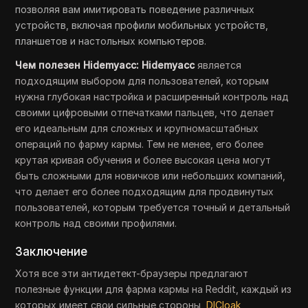
позволяя вам имитировать поведение различных
устройств, включая профили мобильных устройств,
планшетов и настольных компьютеров.
Чем полезен Hidemyacc: Hidemyacc
является
подходящим выбором для пользователей, которым
нужна глубокая настройка и расширенный контроль над
своими цифровыми отпечатками пальцев, что делает
его идеальным для сложных и крупномасштабных
операций по фарму кармы. Тем не менее, его более
крутая кривая обучения и более высокая цена могут
быть сложными для новичков или небольших компаний,
что делает его более подходящим для продвинутых
пользователей, которым требуется точный и детальный
контроль над своими профилями.
Заключение
Хотя все эти антидетект-браузеры предлагают
полезные функции для фарма кармы на Reddit, каждый из
которых имеет свои сильные стороны,
DICloak