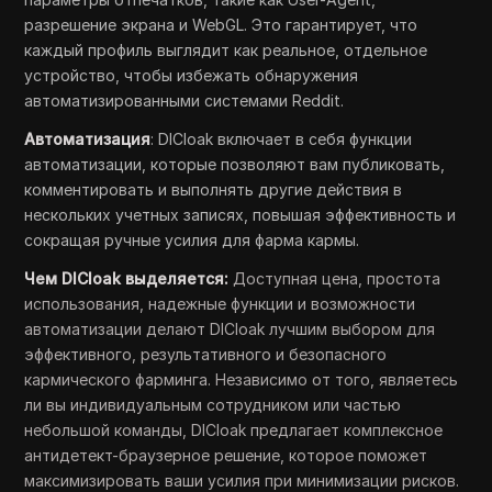
разрешение экрана и WebGL. Это гарантирует, что
каждый профиль выглядит как реальное, отдельное
устройство, чтобы избежать обнаружения
автоматизированными системами Reddit.
Автоматизация
: DICloak включает в себя функции
автоматизации, которые позволяют вам публиковать,
комментировать и выполнять другие действия в
нескольких учетных записях, повышая эффективность и
сокращая ручные усилия для фарма кармы.
Чем DICloak выделяется:
Доступная цена, простота
использования, надежные функции и возможности
автоматизации делают DICloak лучшим выбором для
эффективного, результативного и безопасного
кармического фарминга. Независимо от того, являетесь
ли вы индивидуальным сотрудником или частью
небольшой команды, DICloak предлагает комплексное
антидетект-браузерное решение, которое поможет
максимизировать ваши усилия при минимизации рисков.