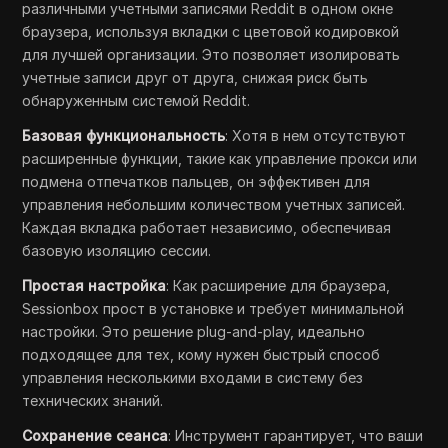
различными учетными записями Reddit в одном окне
браузера, используя вкладки с цветовой кодировкой
для лучшей организации. Это позволяет изолировать
учетные записи друг от друга, снижая риск быть
обнаруженным системой Reddit.
Базовая функциональность
: Хотя в нем отсутствуют
расширенные функции, такие как управление прокси или
подмена отпечатков пальцев, он эффективен для
управления небольшим количеством учетных записей.
Каждая вкладка работает независимо, обеспечивая
базовую изоляцию сессии.
Простая настройка
: Как расширение для браузера,
Sessionbox прост в установке и требует минимальной
настройки. Это решение plug-and-play, идеально
подходящее для тех, кому нужен быстрый способ
управления несколькими входами в систему без
технических знаний.
Сохранение сеанса
: Инструмент гарантирует, что ваши