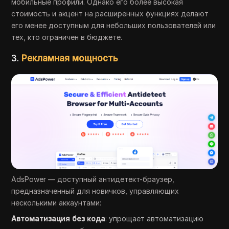
мобильные профили. Однако его более высокая
стоимость и акцент на расширенных функциях делают
его менее доступным для небольших пользователей или
тех, кто ограничен в бюджете.
3.
Рекламная мощность
AdsPower — доступный антидетект-браузер,
предназначенный для новичков, управляющих
несколькими аккаунтами:
Автоматизация без кода
: упрощает автоматизацию