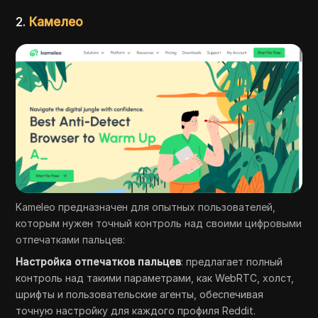
2.
Камелео
Kameleo предназначен для опытных пользователей,
которым нужен точный контроль над своими цифровыми
отпечатками пальцев:
Настройка отпечатков пальцев
: предлагает полный
контроль над такими параметрами, как WebRTC, холст,
шрифты и пользовательские агенты, обеспечивая
точную настройку для каждого профиля Reddit.