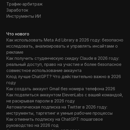
Трафик-арбитраж
Заработок
Инструменты ИИ
Что нового
Как использовать Meta Ad Library в 2026 году: безопасно
исследовать, анализировать и управлять инсайтами о
рекламе
Как получить студенческую скидку Claude в 2026 году:
реальный доступ, право на участие и более безопасное
совместное использование аккаунта
Клод лучше ChatGPT? Что действительно важно в 2026
году
Как создать аккаунт Gmail без номера телефона 2026
Как поделиться аккаунтом ElevenLabs с вашей командой,
не раскрывая пароли в 2026 году
Автоматическая подписка на Twitter в 2026 году:
инструменты, таргетинг и умные рабочие процессы
Как отменить подписку на ChatGPT: пошаговое
руководство на 2026 год