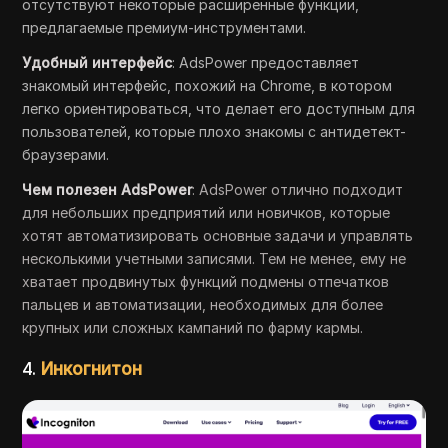
отсутствуют некоторые расширенные функции,
предлагаемые премиум-инструментами.
Удобный интерфейс
: AdsPower предоставляет
знакомый интерфейс, похожий на Chrome, в котором
легко ориентироваться, что делает его доступным для
пользователей, которые плохо знакомы с антидетект-
браузерами.
Чем полезен AdsPower
: AdsPower отлично подходит
для небольших предприятий или новичков, которые
хотят автоматизировать основные задачи и управлять
несколькими учетными записями. Тем не менее, ему не
хватает продвинутых функций подмены отпечатков
пальцев и автоматизации, необходимых для более
крупных или сложных кампаний по фарму кармы.
4.
Инкогнитон