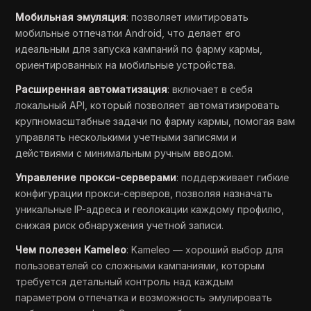
Мобильная эмуляция
: позволяет имитировать
мобильные отпечатки Android, что делает его
идеальным для запуска кампаний по фарму кармы,
ориентированных на мобильные устройства.
Расширенная автоматизация
: включает в себя
локальный API, который позволяет автоматизировать
крупномасштабные задачи по фарму кармы, помогая вам
управлять несколькими учетными записями и
действиями с минимальным ручным вводом.
Управление прокси-серверами
: поддерживает гибкие
конфигурации прокси-серверов, позволяя назначать
уникальные IP-адреса и геолокации каждому профилю,
снижая риск обнаружения учетной записи.
Чем полезен Kameleo
: Kameleo — хороший выбор для
пользователей со сложными кампаниями, которым
требуется детальный контроль над каждым
параметром отпечатка и возможность эмулировать