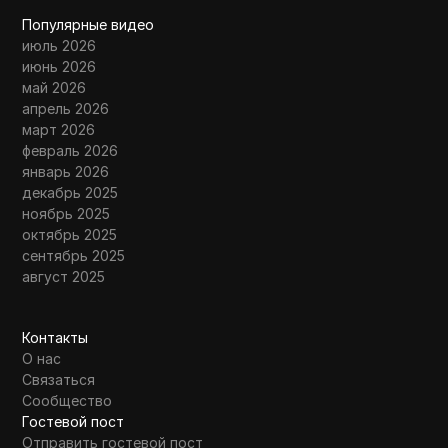
Популярные видео
июль 2026
июнь 2026
май 2026
апрель 2026
март 2026
февраль 2026
январь 2026
декабрь 2025
ноябрь 2025
октябрь 2025
сентябрь 2025
август 2025
Контакты
О нас
Связаться
Сообщество
Гостевой пост
Отправить гостевой пост