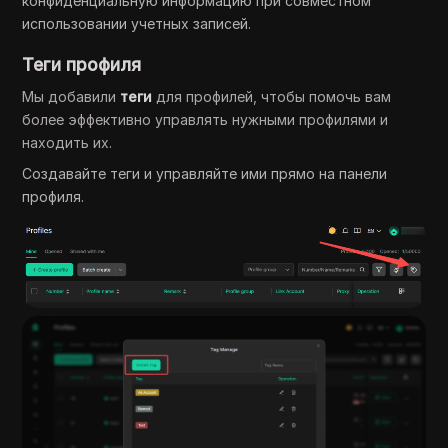
конфиденциальную информацию при совместном
использовании учетных записей.
Теги профиля
Мы добавили
теги
для профилей, чтобы помочь вам
более эффективно управлять нужными профилями и
находить их.
Создавайте теги и управляйте ими прямо на панели
профиля.