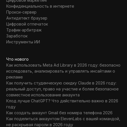
Цифровой маркетинг
Конфиденциальность в интернете
Прокси-сервер
Антидетект браузер
Цифровой отпечаток
Трафик-арбитраж
Заработок
Инструменты ИИ
Что нового
Как использовать Meta Ad Library в 2026 году: безопасно
исследовать, анализировать и управлять инсайтами о
рекламе
Как получить студенческую скидку Claude в 2026 году:
реальный доступ, право на участие и более безопасное
совместное использование аккаунта
Клод лучше ChatGPT? Что действительно важно в 2026
году
Как создать аккаунт Gmail без номера телефона 2026
Как поделиться аккаунтом ElevenLabs с вашей командой,
не раскрывая пароли в 2026 году