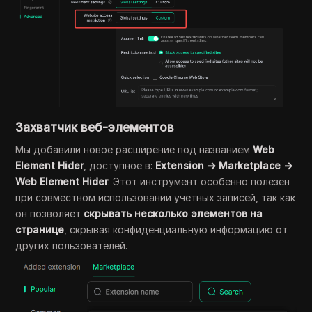
Захватчик веб-элементов
Мы добавили новое расширение под названием
Web
Element Hider
, доступное в:
Extension → Marketplace →
Web Element Hider
. Этот инструмент особенно полезен
при совместном использовании учетных записей, так как
он позволяет
скрывать несколько элементов на
странице
, скрывая конфиденциальную информацию от
других пользователей.