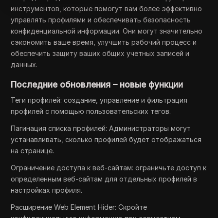
инструментов, которые помогут вам более эффективно
управлять профилями и обеспечивать безопасность
конфиденциальной информации. Они могут значительно
сэкономить ваше время, улучшить рабочий процесс и
обеспечить защиту ваших общих учетных записей и
данных.
Последние обновления – новые функции
Теги профилей: создание, управление и фильтрация
профилей с помощью пользовательских тегов.
Пагинация списка профилей: Администраторы могут
устанавливать, сколько профилей будет отображаться
на странице.
Ограничение доступа к веб-сайтам: ограничьте доступ к
определенным веб-сайтам для отдельных профилей в
настройках профиля.
Расширение Web Element Hider: Скройте