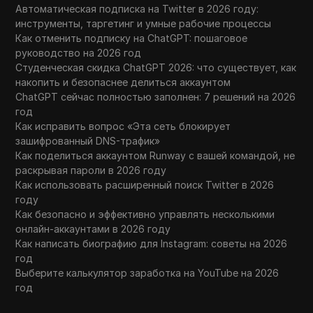
Автоматическая подписка на Twitter в 2026 году:
инструменты, таргетинг и умные рабочие процессы
Как отменить подписку на ChatGPT: пошаговое
руководство на 2026 год
Студенческая скидка ChatGPT 2026: что существует, как
накопить и безопаснее делиться аккаунтом
ChatGPT сейчас полностью заполнен: 7 решений на 2026
год
Как исправить вопрос «Эта сеть блокирует
зашифрованный DNS-трафик»
Как поделиться аккаунтом Runway с вашей командой, не
раскрывая пароли в 2026 году
Как использовать расширенный поиск Twitter в 2026
году
Как безопасно и эффективно управлять несколькими
онлайн-аккаунтами в 2026 году
Как написать биографию для Instagram: советы на 2026
год
Выберите калькулятор заработка на YouTube на 2026
год