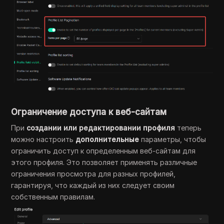
Ограничение доступа к веб-сайтам
При
создании или редактировании профиля
теперь
можно настроить
дополнительные
параметры, чтобы
ограничить доступ к определенным веб-сайтам для
этого профиля. Это позволяет применять различные
ограничения просмотра для разных профилей,
гарантируя, что каждый из них следует своим
собственным правилам.