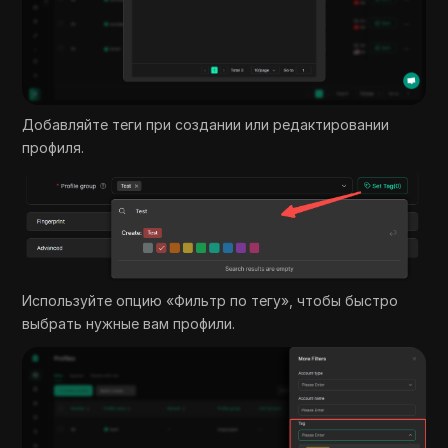
Добавляйте теги при создании или редактировании
профиля.
Используйте опцию «Фильтр по тегу», чтобы быстро
выбрать нужные вам профили.