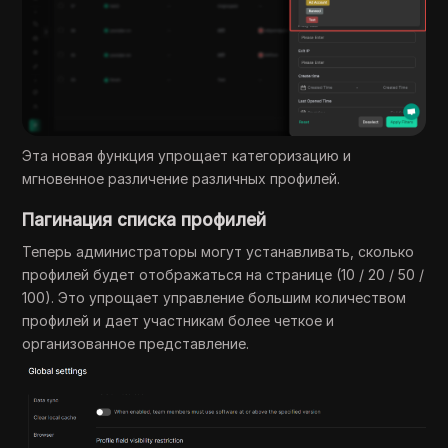
Эта новая функция упрощает категоризацию и
мгновенное различение различных профилей.
Пагинация списка профилей
Теперь администраторы могут устанавливать, сколько
профилей будет отображаться на странице (10 / 20 / 50 /
100). Это упрощает управление большим количеством
профилей и дает участникам более четкое и
организованное представление.