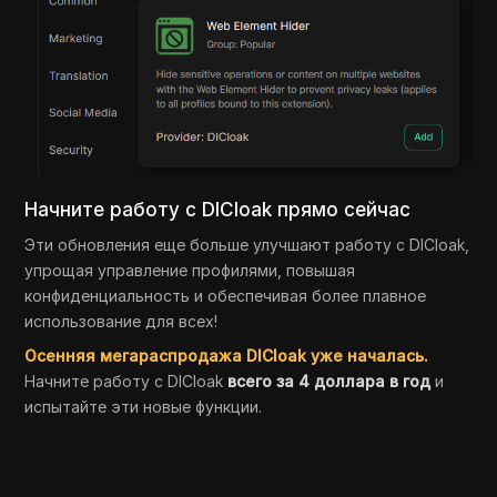
Начните работу с DICloak прямо сейчас
Эти обновления еще больше улучшают работу с DICloak,
упрощая управление профилями, повышая
конфиденциальность и обеспечивая более плавное
использование для всех!
Осенняя мегараспродажа DICloak уже началась.
Начните работу с DICloak
всего за 4 доллара в год
и
испытайте эти новые функции.