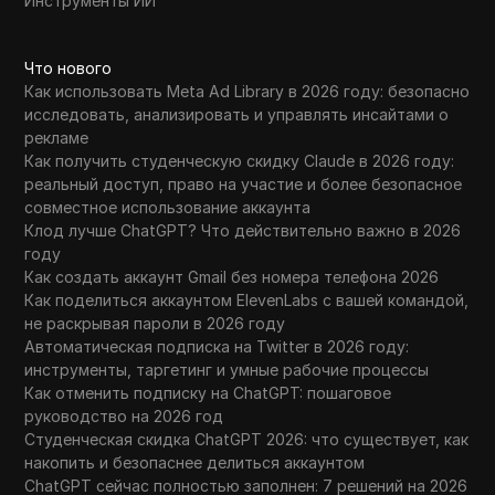
Инструменты ИИ
Что нового
Как использовать Meta Ad Library в 2026 году: безопасно
исследовать, анализировать и управлять инсайтами о
рекламе
Как получить студенческую скидку Claude в 2026 году:
реальный доступ, право на участие и более безопасное
совместное использование аккаунта
Клод лучше ChatGPT? Что действительно важно в 2026
году
Как создать аккаунт Gmail без номера телефона 2026
Как поделиться аккаунтом ElevenLabs с вашей командой,
не раскрывая пароли в 2026 году
Автоматическая подписка на Twitter в 2026 году:
инструменты, таргетинг и умные рабочие процессы
Как отменить подписку на ChatGPT: пошаговое
руководство на 2026 год
Студенческая скидка ChatGPT 2026: что существует, как
накопить и безопаснее делиться аккаунтом
ChatGPT сейчас полностью заполнен: 7 решений на 2026