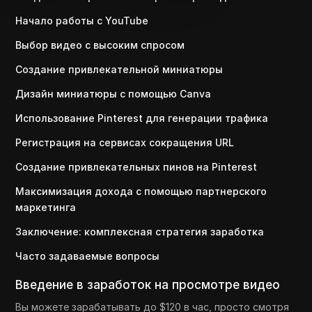
Начало работы с YouTube
Выбор видео с высоким спросом
Создание привлекательной миниатюры
Дизайн миниатюры с помощью Canva
Использование Pinterest для генерации трафика
Регистрация на сервисах сокращения URL
Создание привлекательных пинов на Pinterest
Максимизация дохода с помощью партнерского
маркетинга
Заключение: комплексная стратегия заработка
Часто задаваемые вопросы
Введение в заработок на просмотре видео
Вы можете зарабатывать до $120 в час, просто смотря