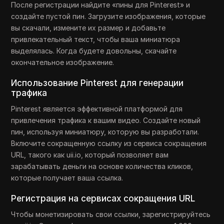
После регистрации найдите «пины для Pinterest» и
создайте пустой пин. Загрузите изображения, которые
вы скачали, измените их размер и добавьте
привлекательный текст, чтобы ваша миниатюра
выделялась. Когда будете довольны, скачайте
окончательное изображение.
Использование Pinterest для генерации
трафика
Pinterest является эффективной платформой для
привлечения трафика к вашим видео. Создайте новый
пин, используя миниатюру, которую вы разработали.
Включите сокращенную ссылку из сервиса сокращения
URL, такого как uii.io, который позволяет вам
зарабатывать деньги на основе количества кликов,
которые получает ваша ссылка.
Регистрация на сервисах сокращения URL
Чтобы монетизировать свои ссылки, зарегистрируйтесь