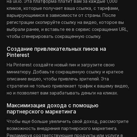
на uii.io. Эта платформа платит вам за каждые 1,000
кликов, которые получает ваша ссылка, с тарифами,
варьирующимися в зависимости от страны. После
регистрации скопируйте ссылку на видео, которое вы
выбрали ранее, и вставьте ее в сервис сокращения URL,
чтобы сгенерировать сокращенную ссылку.
Создание привлекательных пинов на
Pinterest
На Pinterest создайте новый пин и загрузите свою
миниатюру. Добавьте сокращенную ссылку и краткое
описание видео, чтобы привлечь зрителей. Эта
стратегия не только привлекает трафик к вашему видео,
но и позволяет вам зарабатывать деньги на кликах.
Максимизация дохода с помощью
партнерского маркетинга
Чтобы еще больше увеличить свой доход, рассмотрите
возможность внедрения партнерского маркетинга.
Рекламируя соответствующие продукты или услуги в