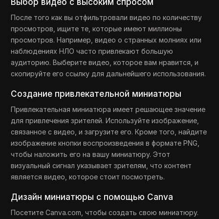
Выбор видео с высоким спросом
После того как вы отфильтровали видео по количеству
просмотров, ищите те, которые имеют миллионы
просмотров. Например, видео о странных молниях или
наблюдениях НЛО часто привлекают большую
аудиторию. Выберите видео, которое вам нравится, и
скопируйте его ссылку для дальнейшего использования.
Создание привлекательной миниатюры
Привлекательная миниатюра имеет решающее значение
для привлечения зрителей. Используйте изображение,
связанное с видео, и загрузите его. Кроме того, найдите
изображение кнопки воспроизведения в формате PNG,
чтобы наложить его на вашу миниатюру. Этот
визуальный сигнал указывает зрителям, что контент
является видео, которое стоит посмотреть.
Дизайн миниатюры с помощью Canva
Посетите Canva.com, чтобы создать свою миниатюру.