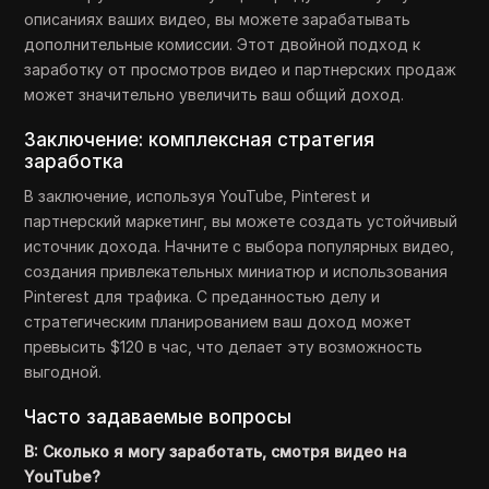
описаниях ваших видео, вы можете зарабатывать
дополнительные комиссии. Этот двойной подход к
заработку от просмотров видео и партнерских продаж
может значительно увеличить ваш общий доход.
Заключение: комплексная стратегия
заработка
В заключение, используя YouTube, Pinterest и
партнерский маркетинг, вы можете создать устойчивый
источник дохода. Начните с выбора популярных видео,
создания привлекательных миниатюр и использования
Pinterest для трафика. С преданностью делу и
стратегическим планированием ваш доход может
превысить $120 в час, что делает эту возможность
выгодной.
Часто задаваемые вопросы
В: Сколько я могу заработать, смотря видео на
YouTube?