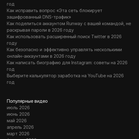
год
Как исправить вопрос «Эта сеть блокирует
зашифрованный DNS-трафик»
Как поделиться аккаунтом Runway с вашей командой, не
раскрывая пароли в 2026 году
Как использовать расширенный поиск Twitter в 2026
году
Как безопасно и эффективно управлять несколькими
онлайн-аккаунтами в 2026 году
Как написать биографию для Instagram: советы на 2026
год
Выберите калькулятор заработка на YouTube на 2026
год
Популярные видео
июль 2026
июнь 2026
май 2026
апрель 2026
март 2026