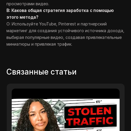
просмотрами видео.
В: Какова общая стратегия заработка с помощью
этого метода?
О: Используйте YouTube, Pinterest и партнерский
маркетинг для создания устойчивого источника дохода,
выбирая популярные видео, создавая привлекательные
миниатюры и привлекая трафик.
Связанные статьи