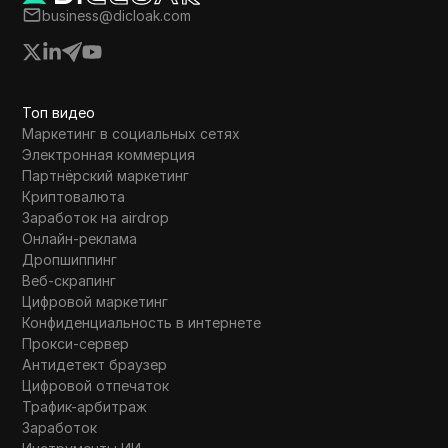
business@dicloak.com
Топ видео
Маркетинг в социальных сетях
Электронная коммерция
Партнёрский маркетинг
Криптовалюта
Заработок на airdrop
Онлайн-реклама
Дропшиппинг
Веб-скрапинг
Цифровой маркетинг
Конфиденциальность в интернете
Прокси-сервер
Антидетект браузер
Цифровой отпечаток
Трафик-арбитраж
Заработок